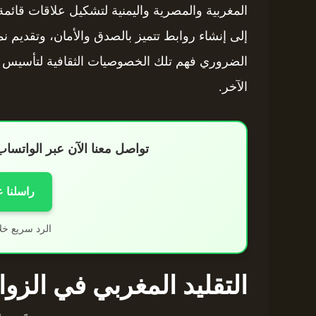
المغربية والمصرية واليمنية لتشكيل علاقات قائمة 
إلى إنشاء روابط تتميز بالصدق والأمان، وتقديم ن
الضروري فهم تلك الخصوصيات الثقافية لتأسيس علا
الآخر.
تواصل معنا الآن عبر الواتس
راسلنا 
الرد سريع خل
التقليد المغربي في الزوا