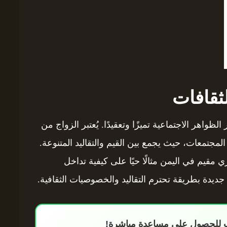
ثقافات
لظواهر الاجتماعية تميزًا وتعقيدًا. يُعتبر الزواج من
المجتمعات، حيث يجمع بين القيم والتقاليد المتنوعة.
قيم في اليمن مثالًا حيًا على كيفية تداخل
جديدة بطريقة تحترم التقاليد والخصوصيات الثقافية.
اب للحصول على مساعدة مباشرة!