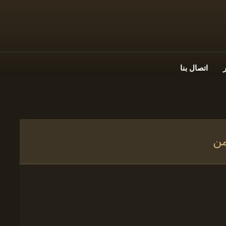
اتصال بنا
من