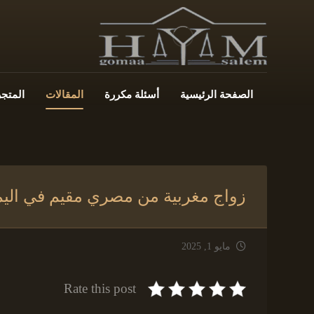
الصفحة الرئيسية
أسئلة مكررة
المقالات
المتجر
زواج مغربية من مصري مقيم في الي
مايو 1, 2025
Rate this post