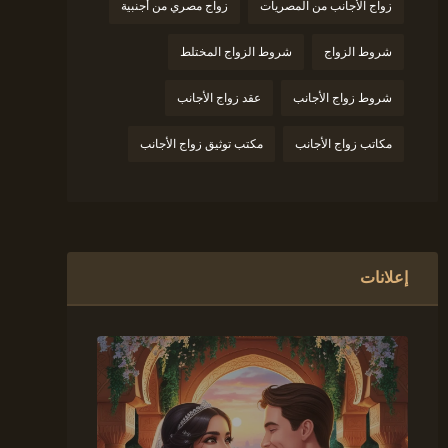
زواج الأجانب من المصريات
زواج مصري من أجنبية
شروط الزواج
شروط الزواج المختلط
شروط زواج الأجانب
عقد زواج الأجانب
مكاتب زواج الأجانب
مكتب توثيق زواج الأجانب
إعلانات