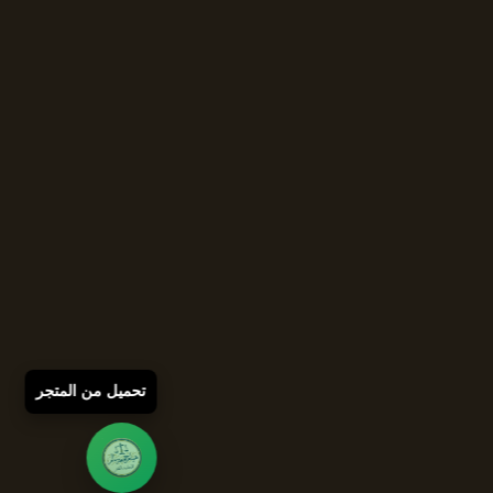
تحميل من المتجر