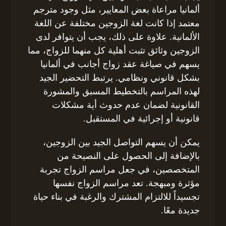
ألمانيا مراعاة بعض المعايير، مثل وجود مترجم
معتمد إذا كانت لغة الزوجين مختلفة عن اللغة
الألمانية. علاوة على ذلك، يجب أن يتوافر لدى
الزوجين وثائق تثبت أهلية كل منهما للزواج، مما
يسهم في صياغة عقد زواج أجانب في ألمانيا
بشكل قانوني ونظامي. يرتبط التحضير الجيد
لهذه المراسم بالتخطيط المسبق والمشورة
القانونية لضمان عدم حدوث أية مشكلات
قانونية أو إجرائية في المستقبل.
يمكن أن يسهم التواصل الجيد بين الزوجين،
بالإضافة إلى الحصول على النصيحة من
المتخصصين، في جعل مراسم الزواج تجربة
مؤثرة ومبهجة. تعد مراسم الزواج نفسها
تجسيداً للالتزام المشترك والرغبة في بناء حياة
جديدة معًا.