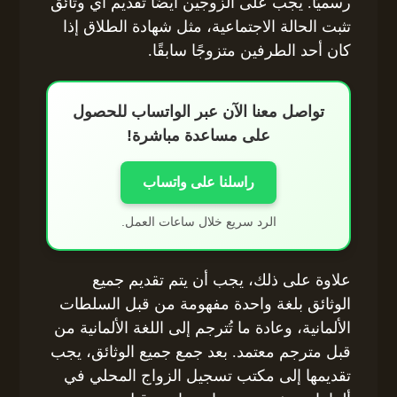
رسميًا. يجب على الزوجين أيضًا تقديم أي وثائق
تثبت الحالة الاجتماعية، مثل شهادة الطلاق إذا
كان أحد الطرفين متزوجًا سابقًا.
تواصل معنا الآن عبر الواتساب للحصول
على مساعدة مباشرة!
راسلنا على واتساب
الرد سريع خلال ساعات العمل.
علاوة على ذلك، يجب أن يتم تقديم جميع
الوثائق بلغة واحدة مفهومة من قبل السلطات
الألمانية، وعادة ما تُترجم إلى اللغة الألمانية من
قبل مترجم معتمد. بعد جمع جميع الوثائق، يجب
تقديمها إلى مكتب تسجيل الزواج المحلي في