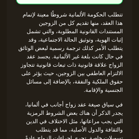
تتطلب الحكومة الألمانية شروطًا معينة لإتمام
هذا العقد، منها تقديم كل من الزوجين
المستندات القانونية المطلوبة، والتي تشمل
إثبات الهوية، وتوثيق الحالة الاجتماعية، وقد
يتطلب الأمر كذلك ترجمة رسمية لبعض الوثائق
في حال كانت بلغة غير الألمانية. يجسد عقد
الزواج علاقة قانونية ذات تبعات قانونية تتجاوز
الالتزام العاطفي بين الزوجين، حيث يؤثر على
حقوق الملكية والنفقة، بالإضافة إلى مسائل
الجنسية والإقامة.
في سياق صيغة عقد زواج أجانب في ألمانيا،
يجدر الذكر أن هناك بعض الشروط الرمزية
التي يجب مراعاتها، مثل الاختلاف في الدين
والثقافة والدول الأصلية، مما قد يتطلب
تسهيلات خاصة. تجري إجراءات الزواج عادةً