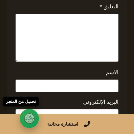
التعليق
*
الاسم
البريد الإلكتروني
تحميل من المتجر
استشارة مجانية
الموقع الإلكتروني