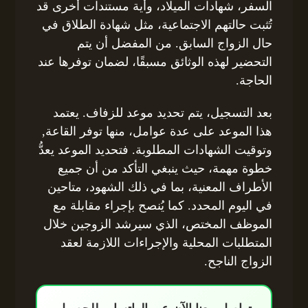
السفر، شهادات الميلاد، وأية مستندات أخرى قد
تُثبت حالتهم الاجتماعية، مثل شهادة الطلاق في
حال الزواج السابق. من المفضل أن يتم
التحضير لهذه الوثائق مسبقًا، لضمان توفرها عند
الحاجة.
بعد التسجيل، يتم تحديد موعد للزفاف. يعتمد
هذا الموعد على عدة عوامل، منها توفر القاعة,
وتوقيت الشهادات المطلوبة. فتحديد الموعد يعدُّ
خطوة مهمة، حيث ينبغي التأكد من أن جميع
الأطراف المعنية، بما في ذلك الشهود، متاحين
في اليوم المحدد. كما يُنصح بإجراء مقابلة مع
الموظف المختص، الذي سيرشد الزوجين خلال
المتطلبات المحلية والإجراءات اللازمة لعقد
الزواج الناجح.