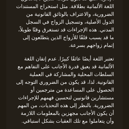
اللغة الألمانية بطلاقة. مثل استخراج المستندات
الضرورية، والاعتراف بالوثائق القانونية من
الدول الأصلية، وتسجيل الزواج في السجل
المدني. هذه الإجراءات قد تستغرق وقتًا طويلاً،
ما قد يسبب قلقًا للأزواج الذين يتطلعون إلى
إتمام زواجهم بسرعة.
تعتبر اللغة أيضًا عائقًا كبيرًا. عدم إتقان اللغة
الألمانية قد يعيق قدرة الأجانب على التفاهم مع
السلطات المحلية والمشاركة في العملية
القانونية. لذا، قد يكون من الضروري التوجه إلى
الحصول على المساعدة من مترجمين أو
مستشارين قانونيين لتحسين فهمهم للإجراءات
الضرورية. بالنظر إلى هذه التحديات، من المهم
أن يكون الأجانب مجهزين بالمعلومات اللازمة
وأن يتعاملوا مع تلك العقبات بشكل استباقي.