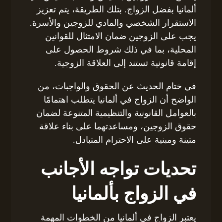
ألمانيا بفضل الزواج. بتلك الطريقة، يتم تعزيز
الاستقرار الشخصي والمادي للزوجين والأسرة.
يجب على الزوجين ضمان الامتثال للقوانين
المحلية، بما في ذلك شروط الحصول على
إقامة قانونية تستند إلى العلاقة الزوجية.
في ختام الحديث عن الحقوق والواجبات، من
الواضح أن الزواج في ألمانيا يتطلب اهتمامًا
بالعوامل القانونية والتنظيمية المتنوعة لضمان
حقوق الزوجين، ومساعدتهما على بناء علاقة
متينة ومبنية على الاحترام المتبادل.
تحديات تواجه الأجانب
في الزواج بألمانيا
يعتبر الزواج في ألمانيا من الخطوات المهمة