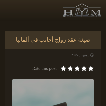
صيغة عقد زواج أجانب في ألمانيا
يونيو 3, 2025
Rate this post