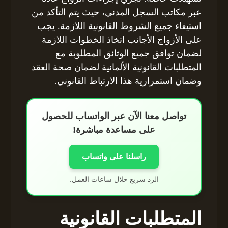
عبر مكاتب السجل المدني، حيث يتم التأكد من
استيفاء جميع الشروط القانونية اللازمة. يجب
على الأزواج الأجانب اتخاذ الخطوات اللازمة
لضمان توافق جميع الوثائق المطلوبة مع
المتطلبات القانونية الألمانية لضمان صحة العقد
وضمان استمرارية هذا الارتباط القانوني.
تواصل معنا الآن عبر الواتساب للحصول
على مساعدة مباشرة!
راسلنا على واتساب
الرد سريع خلال ساعات العمل.
المتطلبات القانونية