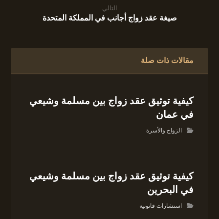
التالي
صيغة عقد زواج أجانب في المملكة المتحدة
مقالات ذات صلة
كيفية توثيق عقد زواج بين مسلمة وشيعي
في عمان
الزواج والأسرة
كيفية توثيق عقد زواج بين مسلمة وشيعي
في البحرين
استشارات قانونية