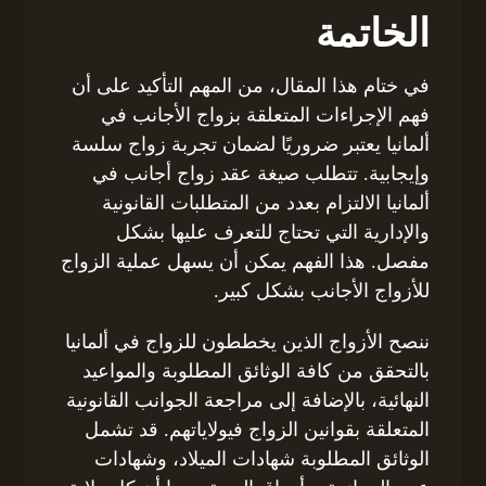
الخاتمة
في ختام هذا المقال، من المهم التأكيد على أن
فهم الإجراءات المتعلقة بزواج الأجانب في
ألمانيا يعتبر ضروريًا لضمان تجربة زواج سلسة
وإيجابية. تتطلب صيغة عقد زواج أجانب في
ألمانيا الالتزام بعدد من المتطلبات القانونية
والإدارية التي تحتاج للتعرف عليها بشكل
مفصل. هذا الفهم يمكن أن يسهل عملية الزواج
للأزواج الأجانب بشكل كبير.
ننصح الأزواج الذين يخططون للزواج في ألمانيا
بالتحقق من كافة الوثائق المطلوبة والمواعيد
النهائية، بالإضافة إلى مراجعة الجوانب القانونية
المتعلقة بقوانين الزواج فيولاياتهم. قد تشمل
الوثائق المطلوبة شهادات الميلاد، وشهادات