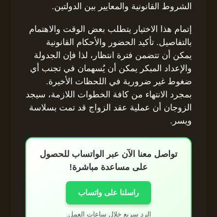
الشروط القانونية والمعايير بين الدولتين.
إتمام هذا الاختيار يتطلب بعض الوقت والاهتمام
بالتفاصيل. تأكيد الحضور والأحكام القانونية
يمكن أن تتضمن فترة انتظار، لذا فإن الجدولة
والإعداد المبكر يمكن أن يُسهمان في تجنب أي
ضغوط غير ضرورية في اللحظات الأخيرة.
بمجرد الانتهاء من كافة الخطوات اللازمة، سيجد
الزوجان أن عملية عقد الزواج قد تمت بسلاسة
ويسر.
تواصل معنا الآن عبر الواتساب للحصول
على مساعدة مباشرة!
راسلنا على واتساب
الرد سريع خلال ساعات العمل.