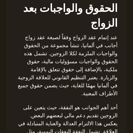
الحقوق والواجبات بعد
الزواج
عند إتمام عقد الزواج وفقاً لصيغة عقد زواج
أجانب في ألمانيا، تنشأ مجموعة من الحقوق
والواجبات الملزمة لكلا الزوجين. تشمل هذه
الحقوق والواجبات مسؤوليات مالية، حقوق
ملكية، بالإضافة إلى حقوق تتعلق بالإقامة
والزيارة. يعتبر التنظيم القانوني للعلاقة الزوجية
في ألمانيا مهمًا للغاية، حيث يضمن حقوق جميع
الأطراف المعنية.
أحد أهم الجوانب هو النفقة، حيث يتعين على
الزوجين تقديم دعم مالي لبعضهم البعض.
يعكس هذا الالتزام العدالة والعناية المتبادلة في
العلاقة. تشمل النفقة النفقات اليومية، مثل