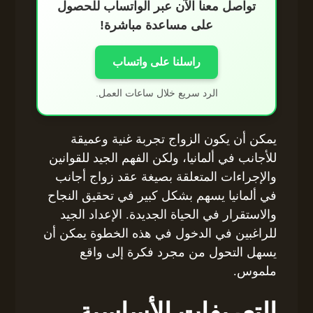
تواصل معنا الآن عبر الواتساب للحصول
على مساعدة مباشرة!
راسلنا على واتساب
الرد سريع خلال ساعات العمل.
يمكن أن يكون الزواج تجربة غنية وعميقة
للأجانب في ألمانيا، ولكن الفهم الجيد للقوانين
والإجراءات المتعلقة بصيغة عقد زواج أجانب
في ألمانيا يسهم بشكل كبير في تحقيق النجاح
والاستقرار في الحياة الجديدة. الإعداد الجيد
للراغبين في الدخول في هذه الخطوة يمكن أن
يسهل التحول من مجرد فكرة إلى واقع
ملموس.
التعريفات الأساسية