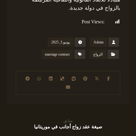
بالزواج في دولة جديدة.
Post Views:
340
Admin
يونيو 3, 2025
الزواج
marriage contract
سابق
صيغة عقد زواج أجانب في موريتانيا