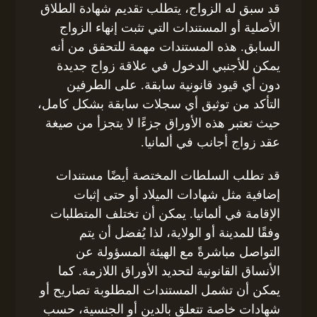
قد سبق له الزواج، يتطلب تقديم شهادة الطلاق
الأصلية أو المستندات التي تثبت إنهاء الزواج
السابق. هذه المستندات مهمة للتحقق من أنه
يمكن للأجنبي الدخول في علاقة زواج جديدة
دون أي قيود قانونية سابقة. على الطرفين
التأكد من توثيق أي سجلات سابقة بشكل كامل،
حيث تعتبر هذه الأوراق جزءًا لا يتجزأ من صيغة
عقد زواج أجانب في ألمانيا.
قد تطلب السلطات المختصة أيضًا مستندات
إضافية مثل شهادات الميلاد أو حتى إثبات
الإقامة في ألمانيا. يمكن أن تختلف المتطلبات
وفقًا للمدينة أو الولاية، لذا يُفضل أن يتم
التواصل مباشرةً مع الهيئة المسؤولة عن
الأنساق القانونية لتحديد الأوراق اللازمة. كما
يمكن أن تشمل المستندات المطلوبة تصاريح أو
شهادات خاصة تتعلق بالدين أو الجنسية، حسب