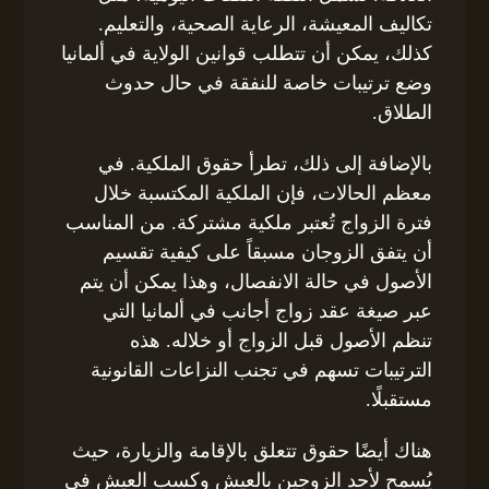
تكاليف المعيشة، الرعاية الصحية، والتعليم.
كذلك، يمكن أن تتطلب قوانين الولاية في ألمانيا
وضع ترتيبات خاصة للنفقة في حال حدوث
الطلاق.
بالإضافة إلى ذلك، تطرأ حقوق الملكية. في
معظم الحالات، فإن الملكية المكتسبة خلال
فترة الزواج تُعتبر ملكية مشتركة. من المناسب
أن يتفق الزوجان مسبقاً على كيفية تقسيم
الأصول في حالة الانفصال، وهذا يمكن أن يتم
عبر صيغة عقد زواج أجانب في ألمانيا التي
تنظم الأصول قبل الزواج أو خلاله. هذه
الترتيبات تسهم في تجنب النزاعات القانونية
مستقبلًا.
هناك أيضًا حقوق تتعلق بالإقامة والزيارة، حيث
يُسمح لأحد الزوجين بالعيش وكسب العيش في