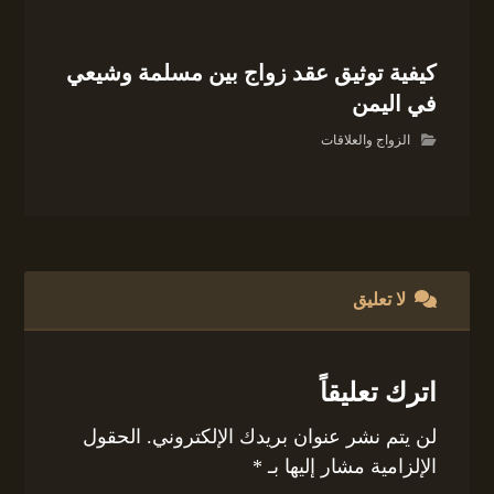
كيفية توثيق عقد زواج بين مسلمة وشيعي
في اليمن
الزواج والعلاقات
لا تعليق
اترك تعليقاً
لن يتم نشر عنوان بريدك الإلكتروني.
الحقول
الإلزامية مشار إليها بـ
*