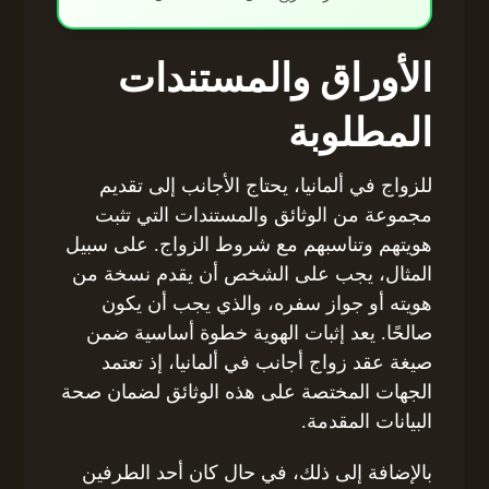
الأوراق والمستندات
المطلوبة
للزواج في ألمانيا، يحتاج الأجانب إلى تقديم
مجموعة من الوثائق والمستندات التي تثبت
هويتهم وتناسبهم مع شروط الزواج. على سبيل
المثال، يجب على الشخص أن يقدم نسخة من
هويته أو جواز سفره، والذي يجب أن يكون
صالحًا. يعد إثبات الهوية خطوة أساسية ضمن
صيغة عقد زواج أجانب في ألمانيا، إذ تعتمد
الجهات المختصة على هذه الوثائق لضمان صحة
البيانات المقدمة.
بالإضافة إلى ذلك، في حال كان أحد الطرفين