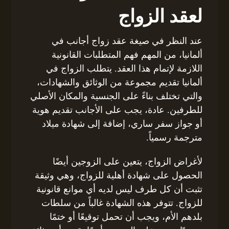
لعقد الزواج
عند النظر في صيغة عقد زواج أجانب في
ألمانيا، من المهم فهم المتطلبات القانونية
اللازمة لإتمام هذا العقد. يتطلب الزواج في
ألمانيا تقديم مجموعة من الوثائق والشهادات،
والتي تختلف بناءً على الجنسية والمكان الأصلي
للطرفين. عادة، يجب على الأجانب تقديم هوية
أو جواز سفر ساري، إضافة إلى شهادة ميلاد
مترجمة رسمياً.
لأغراض الزواج، يتعين على الزوجين أيضًا
الحصول على شهادة أهلية للزواج، وهي وثيقة
تثبت أن كل طرف ليس لديه أي موانع قانونية
للزواج. تتوفر هذه الشهادة غالباً من سلطات
بلدهم الأم، ويجب أن تحمل توقيعًا أو ختمًا