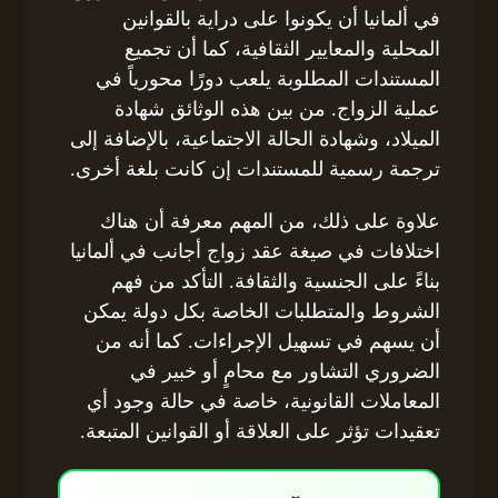
في ألمانيا أن يكونوا على دراية بالقوانين
المحلية والمعايير الثقافية، كما أن تجميع
المستندات المطلوبة يلعب دورًا محورياً في
عملية الزواج. من بين هذه الوثائق شهادة
الميلاد، وشهادة الحالة الاجتماعية، بالإضافة إلى
ترجمة رسمية للمستندات إن كانت بلغة أخرى.
علاوة على ذلك، من المهم معرفة أن هناك
اختلافات في صيغة عقد زواج أجانب في ألمانيا
بناءً على الجنسية والثقافة. التأكد من فهم
الشروط والمتطلبات الخاصة بكل دولة يمكن
أن يسهم في تسهيل الإجراءات. كما أنه من
الضروري التشاور مع محامٍ أو خبير في
المعاملات القانونية، خاصة في حالة وجود أي
تعقيدات تؤثر على العلاقة أو القوانين المتبعة.