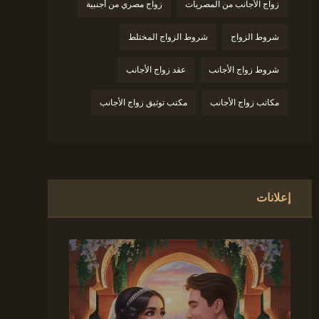
زواج الأجانب من المصريات
زواج مصري من أجنبية
شروط الزواج
شروط الزواج المختلط
شروط زواج الأجانب
عقد زواج الأجانب
مكاتب زواج الأجانب
مكتب توثيق زواج الأجانب
إعلانات