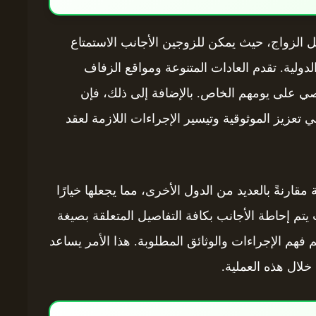
يل الزواج، حيث يمكن للزوجين الأجانب الاستمتاع
 الدولية. تقدم العادات المتنوعة ومواقع الزفاف
صي على يومهم الخاص. بالإضافة إلى ذلك، فإن
 تعزيز الموثوقية وتيسير الإجراءات اللازمة لعقد
مقارنةً بالعديد من الدول الأخرى، مما يجعلها خيارًا
ث يتم إحاطة الأجانب بكافة التفاصيل المتعلقة بصيغة
هم الإجراءات والوثائق المطلوبة. هذا الأمر يساعد
 خلال هذه العملية.