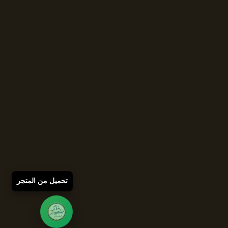
تحميل من المتجر