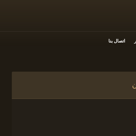
اتصال بنا
ن