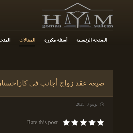
الصفحة الرئيسية
أسئلة مكررة
المقالات
المتجر
صيغة عقد زواج أجانب في كازاخستا
يونيو 3, 2025
Rate this post