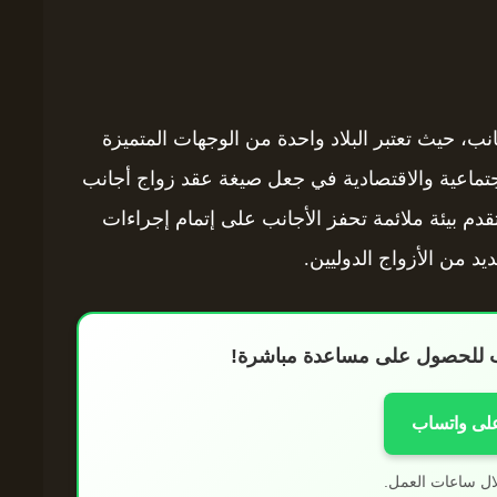
ب، حيث تعتبر البلاد واحدة من الوجهات المتميزة
لاجتماعية والاقتصادية في جعل صيغة عقد زواج أجانب
 تقدم بيئة ملائمة تحفز الأجانب على إتمام إجراءات
يد من الأزواج الدوليين.
اب للحصول على مساعدة مباشرة!
على واتساب
ال ساعات العمل.