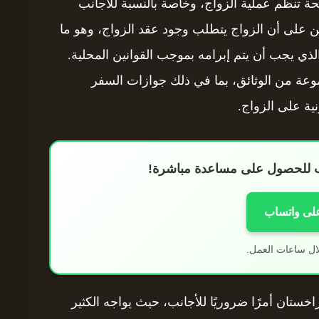
حة تنظم عملية الزواج، وخاصة بالنسبة للأجانب
ين على أن الزواج يتطلب وجود عقد الزواج، وهو ما
ي يجب أن يتم إبرامه بموجب القوانين المحلية.
وعة من الوثائق، بما في ذلك جوازات السفر
نية على الزواج.
اب للحصول على مساعدة مباشرة!
على واتساب
ال ساعات العمل.
خستان أمرًا ضروريًا للأجانب، حيث يواجه الكثير