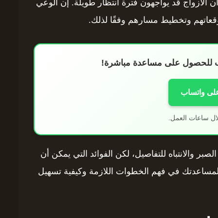
الأزواج قد يواجهون فترة انتظار طويلة. إن الوعي
وقعاتهم وتخطيط مسارهم وفقًا لذلك.
اب للحصول على مساعدة مباشرة!
على واتساب
ال ساعات العمل.
لصبر والانتباه للتفاصيل، لكن الفوائد التي يمكن أن
 لمساعدتك في فهم الخطوات اللازمة وكيفية تسهيل