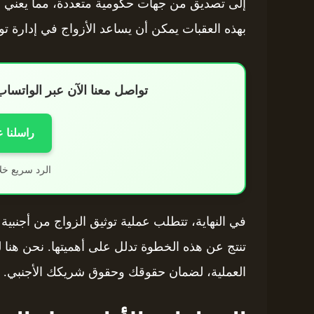
إلى تصديق من جهات حكومية متعددة، مما يعني أن 
بهذه العقبات يمكن أن يساعد الأزواج في إدارة ت
تواصل معنا الآن عبر الواتس
راسلنا 
الرد سريع خل
في النهاية، تتطلب عملية توثيق الزواج من أجنبية ا
تنتج عن هذه الخطوة تدلل على أهميتها. نحن هنا
العملية، لضمان حقوقك وحقوق شريكك الأجنبي.