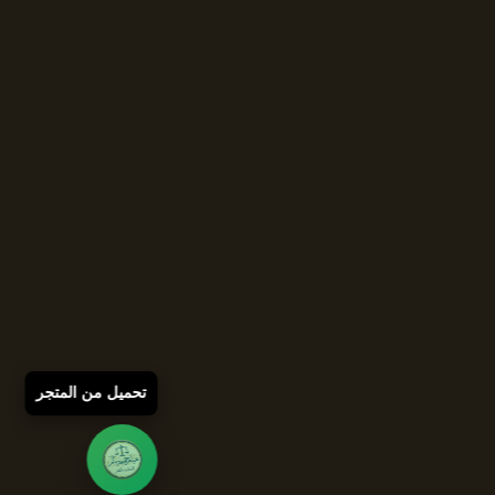
تحميل من المتجر