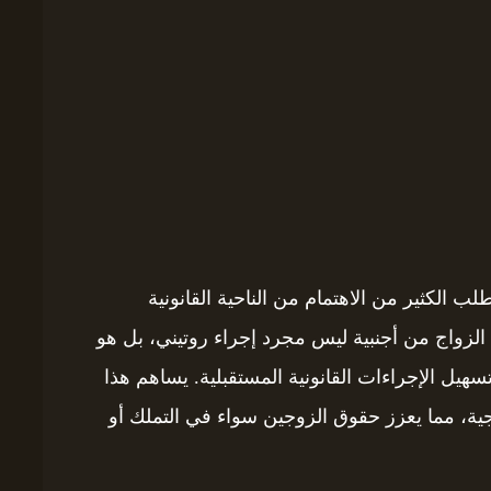
لب الكثير من الاهتمام من الناحية القانونية
ق الزواج من أجنبية ليس مجرد إجراء روتيني، بل هو
ل الإجراءات القانونية المستقبلية. يساهم هذا
جية، مما يعزز حقوق الزوجين سواء في التملك أو