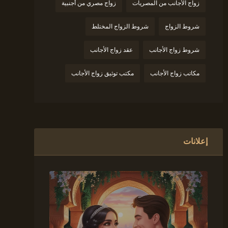
زواج الأجانب من المصريات
زواج مصري من أجنبية
شروط الزواج
شروط الزواج المختلط
شروط زواج الأجانب
عقد زواج الأجانب
مكاتب زواج الأجانب
مكتب توثيق زواج الأجانب
إعلانات