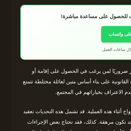
اب للحصول على مساعدة مباشرة!
على واتساب
ال ساعات العمل.
تبر ضروريًا لمن يرغب في الحصول على إقامة أو
القانونية على بناء أساس متين لعائلة مختلطة تتمتع
م الاعتراف بخياراتهم في المجتمع.
اج أثناء هذه العملية. قد تشمل هذه التحديات تعقيد
 قد تكون مرهقة. كذلك، فقد تحتاج بعض الإجراءات