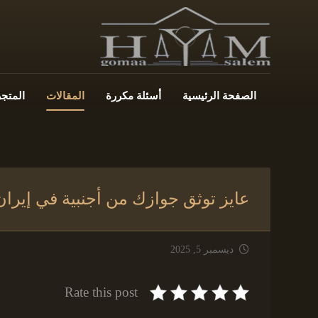
الصفحة الرئيسية
أسئلة مكررة
المقالات
المتجر
عايز توثق جوازك من أجنبية في إير
ديسمبر 5, 2025
Rate this post