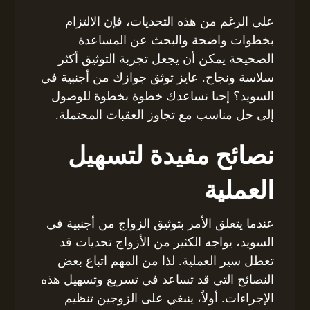
على الرغم من هذه التحديات، فإن الالتزام
بخطوات واضحة والبحث عن المساعدة
الصحيحة يمكن أن يجعل تجربة التوثيق أكثر
سلاسة ونجاح. عايز توثق جوازك من أجنبية في
السويد؟ إحنا نساعدك خطوة بخطوة للوصول
إلى حل مناسب مع تجاوز العقبات المحتملة.
نصائح مفيدة لتسهيل
العملية
عندما يتعلق الأمر بتوثيق الزواج من أجنبية في
السويد، يواجه الكثير من الأزواج تحديات قد
تعطل سير العملية. لذا من المهم اتباع بعض
النصائح التي قد تساعد في تسريع وتسهيل هذه
الإجراءات. أولاً، ينبغي على الزوجين تنظيم