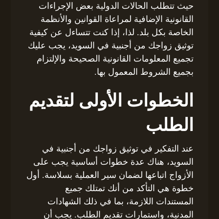
حيث تتطلب الحالات الدولية بعض الإجراءات
القانونية الإضافية لمراعاة القوانين والأنظمة
الخاصة بكل بلد. لذا، إذا كنت تتساءل عن كيفية
توثيق زواجك من أجنبية في السويد، يجب عليك
تجميع المعلومات القانونية الصحيحة والإلتزام
بجميع الشروط المعمول بها.
الخطوات الأولى لتقديم
الطلب
عند التفكير في توثيق زواجك من أجنبية في
السويد، هناك عدة خطوات أساسية يجب على
الأزواج اتباعها لضمان سير العملية بسلاسة. أول
خطوة هي التأكد من أنك تمتلك جميع
المستندات اللازمة، بما في ذلك الشهادات
المدنية، واستمارات تقديم الطلب. يجب أن