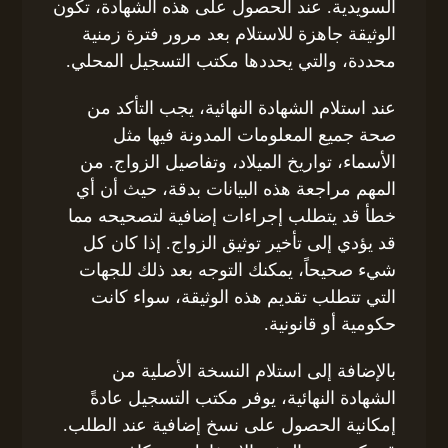
السويدية. عند الحصول على هذه الشهادة، تكون
الوثيقة جاهزة للاستلام بعد مرور فترة زمنية
محددة، والتي يحددها مكتب التسجيل المحلي.
عند استلام الشهادة النهائية، يجب التأكد من
صحة جميع المعلومات المدونة فيها مثل
الأسماء، تواريخ الميلاد، وتفاصيل الزواج. من
المهم مراجعة هذه البيانات بدقة، حيث أن أي
خطأ قد يتطلب إجراءات إضافية لتصحيحه مما
قد يؤدي إلى تأخير توثيق الزواج. إذا كان كل
شيء صحيحاً، يمكنك التوجه بعد ذلك للجهات
التي تتطلب تقديم هذه الوثيقة، سواء كانت
حكومية أو قانونية.
بالإضافة إلى استلام النسخة الأصلية من
الشهادة النهائية، يوفر مكتب التسجيل عادةً
إمكانية الحصول على نسخ إضافية عند الطلب.