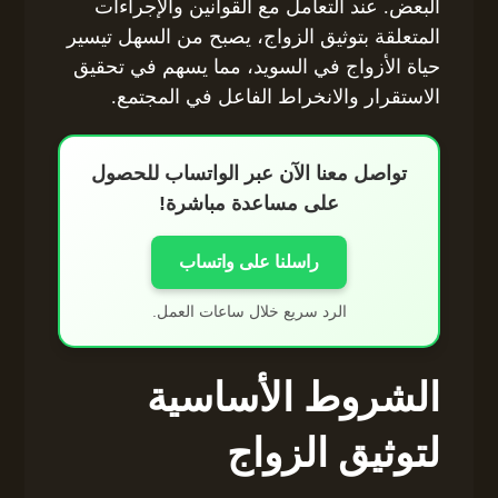
البعض. عند التعامل مع القوانين والإجراءات
المتعلقة بتوثيق الزواج، يصبح من السهل تيسير
حياة الأزواج في السويد، مما يسهم في تحقيق
الاستقرار والانخراط الفاعل في المجتمع.
تواصل معنا الآن عبر الواتساب للحصول
على مساعدة مباشرة!
راسلنا على واتساب
الرد سريع خلال ساعات العمل.
الشروط الأساسية
لتوثيق الزواج