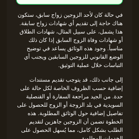
في حالة كان لأحد الزوجين زواج سابق، ستكون
هناك حاجة إلى تقديم أي شهادات زواج سابقة.
هذا يشمل، على سبيل المثال، شهادات الطلاق
أو شهادات وفاة الزوج السابق إذا كان ذلك
مناسباً. وجود هذه الوثائق يساعد في توضيح
الوضع القانوني للزوجين السابقين ويجنب أي
التباسات خلال عملية التوثيق.
إلى جانب ذلك، قد يتوجب تقديم مستندات
إضافية حسب الظروف الخاصة لكل حالة على
حدة. من الجيد مراجعة السفارة أو القنصلية
السويدية في بلد الزوجة أو الزوج للحصول على
تفاصيل إضافية حول الوثائق المطلوبة. هذه
الخطوة تضمن أن الزوجين جاهزين لتقديم
الطلب بشكل كامل، مما يُسهل الحصول على
الخدمات المطلوبة.