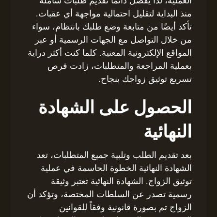
العملية، لذا يُفضل دائمًا تقديم طلبات شاملة
منذ البداية لتقليل احتمالية مواجهة أي عقبات.
تأكد أيضًا من متابعة وضع طلبك بانتظام، سواء
من خلال التواصل مع الجهات الرسمية أو عبر
المواقع الإلكترونية المعنية. كلما كنت أكثر دراية
بعملية المراجعة والمتطلبات، زادت فرص
تسريع توثيق زواجك بنجاح.
الحصول على الشهادة
النهائية
بعد تقديم الطلب وتلبية جميع المتطلبات، تعد
الشهادة النهائية الخطوة الحاسمة في عملية
توثيق الزواج. الشهادة النهائية تعتبر وثيقة
رسمية تصدر عن السلطات المختصة، وتؤكد أن
الزواج تم بصورة قانونية وفقاً للقوانين