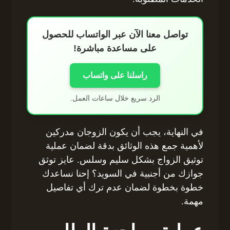
تواصل معنا الآن عبر الواتساب للحصول
على مساعدة مباشرة!
راسلنا على واتساب
الرد سريع خلال ساعات العمل.
في النهاية، يجب أن يكون الزوجان مدركين
لأهمية جمع هذه الوثائق بدقة لضمان عملية
توثيق الزواج بشكل سليم وسلس. عايز توثق
جوازك من أجنبية في السويد؟ إحنا نساعدك
خطوة بخطوة لضمان عدم ترك أي تفاصيل
مهمة.