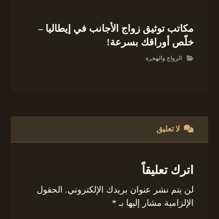
مكاتب توثيق زواج الأجانب في إيطاليا –
خلّص أوراقك بسرعة!
الزواج والهجرة
لا تعليق
اترك تعليقاً
لن يتم نشر عنوان بريدك الإلكتروني.
الحقول
الإلزامية مشار إليها بـ
*