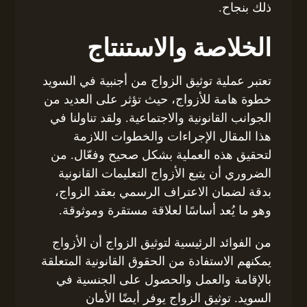
ذلك بنجاح.
الخلاصة والاستنتاج
تعتبر عملية توثيق الزواج من أجنبية في السويد
خطوة هامة للأزواج، حيث تؤثر على العديد من
الجوانب القانونية والاجتماعية. ولقد تناولنا في
هذا المقال الإجراءات والخطوات اللازمة
لتحقيق هذه العملية بشكل صحيح وفعّال. من
الضروري أن يتبع الأزواج التعليمات القانونية
بدقة لضمان الاعتراف الرسمي بعقد الزواج،
وهو ما يُعد أساسًا لعلاقة مستقرة وموثوقة.
من الفوائد الرئيسية لتوثيق الزواج أن الأزواج
يمكنهم الاستفادة من الحقوق القانونية المتعلقة
بالإقامة والعمل والحصول على الجنسية في
السويد. توثيق الزواج يوفر أيضًا الأمان