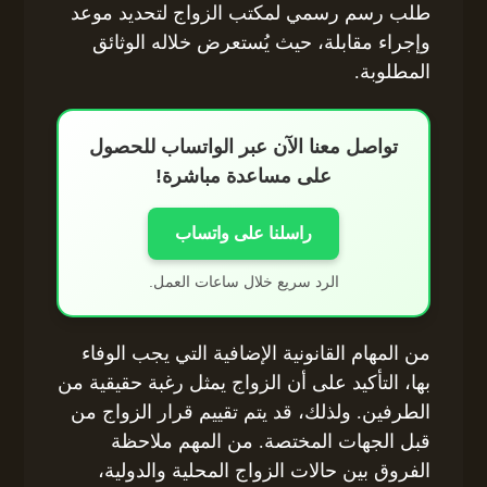
طلب رسم رسمي لمكتب الزواج لتحديد موعد
وإجراء مقابلة، حيث يُستعرض خلاله الوثائق
المطلوبة.
تواصل معنا الآن عبر الواتساب للحصول
على مساعدة مباشرة!
راسلنا على واتساب
الرد سريع خلال ساعات العمل.
من المهام القانونية الإضافية التي يجب الوفاء
بها، التأكيد على أن الزواج يمثل رغبة حقيقية من
الطرفين. ولذلك، قد يتم تقييم قرار الزواج من
قبل الجهات المختصة. من المهم ملاحظة
الفروق بين حالات الزواج المحلية والدولية،