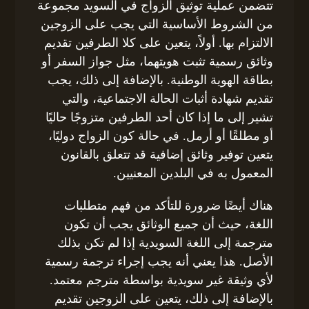
تتضمن عملية توثيق الزواج في السويد مجموعة
من الشروط الأساسية التي يجب على الزوجين
الالتزام بها. أولاً، يتعين على كلا الطرفين تقديم
وثائق رسمية تثبت هويتهما، مثل جواز السفر أو
بطاقة الهوية الوطنية. بالإضافة إلى ذلك، يجب
تقديم شهادة أثبات الحالة الاجتماعية، والتي
تشير إلى ما إذا كان أحد الطرفين متزوجًا حاليًا
أو مطلقًا أو أرمل. في حالة كون الزواج دوليًا،
يتعين توفير وثائق إضافية قد تتعلق بالقانون
المعمول به في البلدين المعنيين.
هناك أيضًا ضرورة للتأكد من فهم متطلبات
اللغة، حيث أن جميع الوثائق يجب أن تكون
مترجمة إلى اللغة السويدية إذا لم تكن بذلك
الأصل. هذا يعني أنه يجب إجراء ترجمة رسمية
لأي وثيقة غير سويدية بواسطة مترجم معتمد.
بالإضافة إلى ذلك، يتعين على الزوجين تقديم