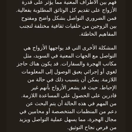
فهم بين الأطراف المعنية مما يؤثر على قدرة
الأزواج على تقديم كل الوثائق المطلوبة بفعالية.
فمن الضروري التواصل بشكل واضح ومفتوح
بين الزوجين من خلفيات ثقافية مختلفة لتجنب
المفاهيم الخاطئة.
المشكلة الأخرى التي قد يواجهها الأزواج هي
التواصل مع الجهات المعنية في السويد، مثل
مكاتب الهجرة والسفارات. قد يكون هناك حاجز
لغوي أو إجرائي يعيق الوصول إلى المعلومات
اللازمة. يمكن أن يتسبب ذلك في حالة من
الإحباط، حيث قد يشعر الأزواج بأنهم غير
قادرين على الحصول على المساعدة اللازمة.
من المهم في هذه الحالة أن يتم البحث عن
دعم من المنظمات المتخصصة أو محامين في
مجال الهجرة، مما يسهل عملية التواصل ويزيد
من فرص نجاح التوثيق.