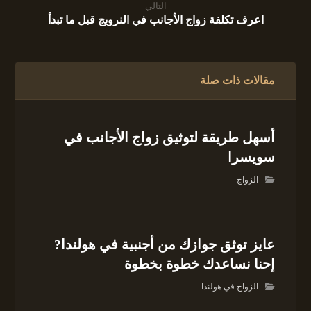
التالي
اعرف تكلفة زواج الأجانب في النرويج قبل ما تبدأ
مقالات ذات صلة
أسهل طريقة لتوثيق زواج الأجانب في
سويسرا
الزواج
عايز توثق جوازك من أجنبية في هولندا?
إحنا نساعدك خطوة بخطوة
الزواج في هولندا