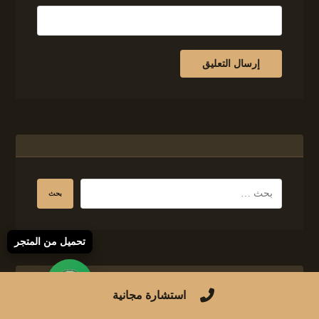
تحميل من المتجر
وسوم
استشارة مجانية