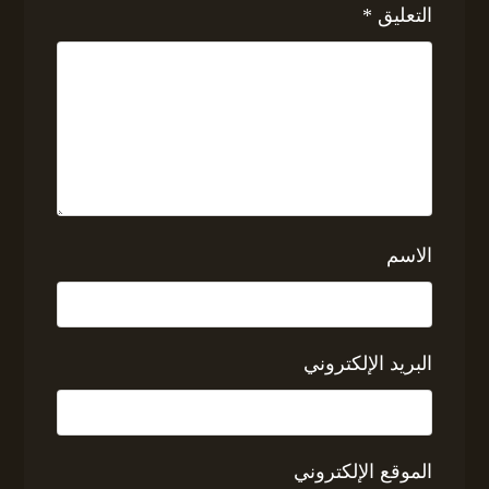
التعليق
*
الاسم
البريد الإلكتروني
الموقع الإلكتروني