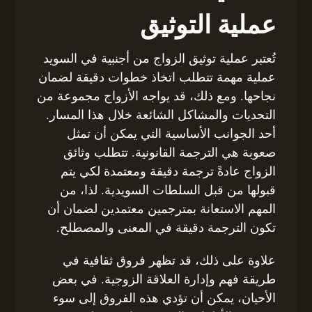
عملية التوثيق
تُعتبر عملية توثيق الزواج من أجنبية في السويد
عملية مهمة تتطلب اتخاذ خطوات دقيقة لضمان
نجاحها. ومع ذلك، قد يواجه الأزواج مجموعة من
التحديات والمشاكل الشائعة خلال هذا المسار.
أحد الجوانب الأساسية التي يمكن أن تمثل
صعوبة هي الترجمة القانونية. تتطلب وثائق
الزواج عادةً ترجمة دقيقة ومعتمدة لكي يتم
قبولها من قبل السلطات السويدية. لذا، من
المهم الاستعانة بمترجمين معتمدين لضمان أن
تكون الترجمة دقيقة في المعنى والمصطلح.
علاوة على ذلك، قد تظهر فروق ثقافية في
طريقة فهم وإدارة العلاقة الزوجية. في بعض
الأحيان، يمكن أن تؤدي هذه الفروق إلى سوء