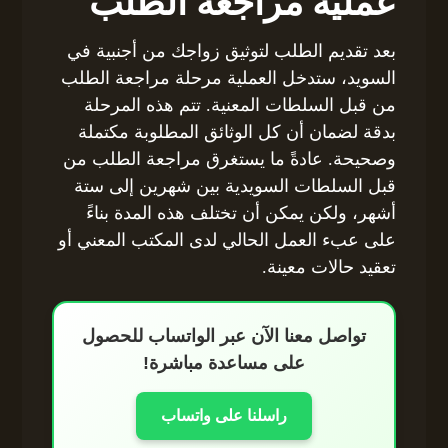
عملية مراجعة الطلب
بعد تقديم الطلب لتوثيق زواجك من أجنبية في
السويد، ستدخل العملية مرحلة مراجعة الطلب
من قبل السلطات المعنية. تتم هذه المرحلة
بدقة لضمان أن كل الوثائق المطلوبة مكتملة
وصحيحة. عادةً ما يستغرق مراجعة الطلب من
قبل السلطات السويدية بين شهرين إلى ستة
أشهر، ولكن يمكن أن تختلف هذه المدة بناءً
على عبء العمل الحالي لدى المكتب المعني أو
تعقيد حالات معينة.
تواصل معنا الآن عبر الواتساب للحصول
على مساعدة مباشرة!
راسلنا على واتساب