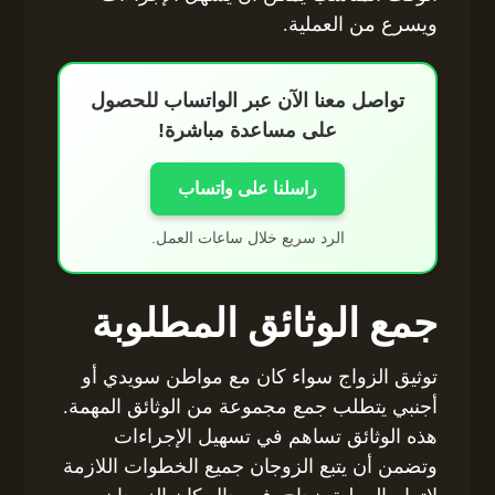
ويسرع من العملية.
تواصل معنا الآن عبر الواتساب للحصول
على مساعدة مباشرة!
راسلنا على واتساب
الرد سريع خلال ساعات العمل.
جمع الوثائق المطلوبة
توثيق الزواج سواء كان مع مواطن سويدي أو
أجنبي يتطلب جمع مجموعة من الوثائق المهمة.
هذه الوثائق تساهم في تسهيل الإجراءات
وتضمن أن يتبع الزوجان جميع الخطوات اللازمة