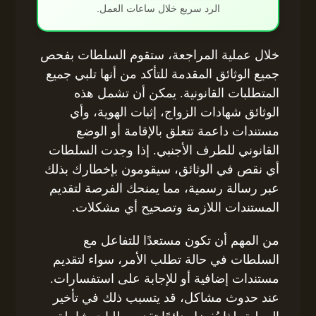
الرد سريع خلال ساعات العمل.
خلال عملية المراجعة، ستقوم السلطات بفحص
جميع الوثائق المقدمة للتأكد من أنها تلبي جميع
المتطلبات القانونية. يمكن أن تشمل هذه
الوثائق شهادات الزواج، إثبات الهوية، وأي
مستندات داعمة تتعلق بالإقامة أو الوضع
القانوني للطرف الأجنبي. إذا وجدت السلطات
أي نقص في الوثائق، سيقومون بإخطارك بذلك
عبر رسالة رسمية، مما يمنحك الفرصة لتقديم
المستندات اللازمة وتصحيح أي مشكلات.
من المهم أن تكون مستعدًا للتفاعل مع
السلطات في حالة تطلب الأمر، سواء لتقديم
مستندات إضافية أو للإجابة على استفسارات.
عند حدوث مشاكل، قد يتسبب ذلك في تأخير