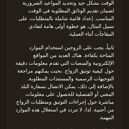
الوقت بشكل جيد وتحديد المواعيد الضرورية
لضمان تقديم الوثائق المطلوبة في الوقت
المناسب. إعداد قائمة شاملة بالمتطلبات، على
سبيل المثال، هو خطوة أولى هامة لتفادي
المفاجآت أثناء العملية.
ثانياً، يجب على الزوجين استخدام الموارد
المتاحة بكفاءة. هناك العديد من المواقع
الإلكترونية والمنصات التي تقدم معلومات دقيقة
حول كيفية توثيق الزواج. بحيث يمكنهم مراجعة
التوجيهات الرسمية والمستندات المطلوبة.
بالإضافة إلى ذلك، يمكن الاتصال بسفارة البلد
المعني أو القنصلية للحصول على معلومات
مباشرة حول إجراءات التوثيق ومتطلبات الزواج
من أجنبية. لذا، لا تتردد في استغلال هذه الموارد
المهمة.