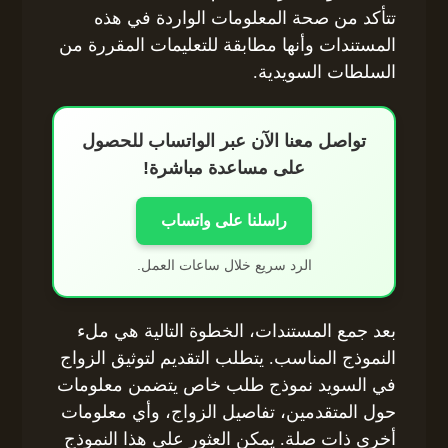
تتأكد من صحة المعلومات الواردة في هذه
المستندات وأنها مطابقة للتعليمات المقررة من
السلطات السويدية.
تواصل معنا الآن عبر الواتساب للحصول
على مساعدة مباشرة!
راسلنا على واتساب
الرد سريع خلال ساعات العمل.
بعد جمع المستندات، الخطوة التالية هي ملء
النموذج المناسب. يتطلب التقديم لتوثيق الزواج
في السويد نموذج طلب خاص يتضمن معلومات
حول المتقدمين، تفاصيل الزواج، وأي معلومات
أخرى ذات صلة. يمكن العثور على هذا النموذج