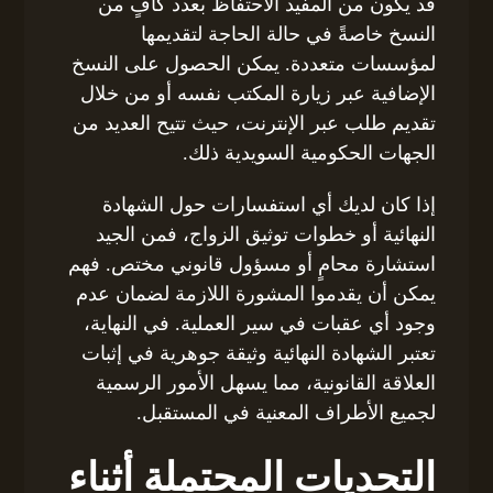
قد يكون من المفيد الاحتفاظ بعدد كافٍ من
النسخ خاصةً في حالة الحاجة لتقديمها
لمؤسسات متعددة. يمكن الحصول على النسخ
الإضافية عبر زيارة المكتب نفسه أو من خلال
تقديم طلب عبر الإنترنت، حيث تتيح العديد من
الجهات الحكومية السويدية ذلك.
إذا كان لديك أي استفسارات حول الشهادة
النهائية أو خطوات توثيق الزواج، فمن الجيد
استشارة محامٍ أو مسؤول قانوني مختص. فهم
يمكن أن يقدموا المشورة اللازمة لضمان عدم
وجود أي عقبات في سير العملية. في النهاية،
تعتبر الشهادة النهائية وثيقة جوهرية في إثبات
العلاقة القانونية، مما يسهل الأمور الرسمية
لجميع الأطراف المعنية في المستقبل.
التحديات المحتملة أثناء