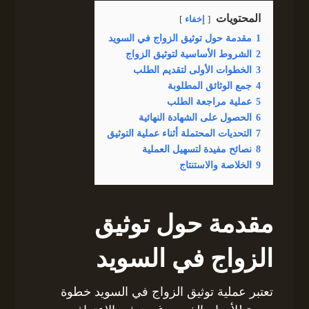
المحتويات
إخفاء
1
مقدمة حول توثيق الزواج في السويد
2
الشروط الأساسية لتوثيق الزواج
3
الخطوات الأولى لتقديم الطلب
4
جمع الوثائق المطلوبة
5
عملية مراجعة الطلب
6
الحصول على الشهادة النهائية
7
التحديات المحتملة أثناء عملية التوثيق
8
نصائح مفيدة لتسهيل العملية
9
الخلاصة والاستنتاج
مقدمة حول توثيق
الزواج في السويد
تعتبر عملية توثيق الزواج في السويد خطوة