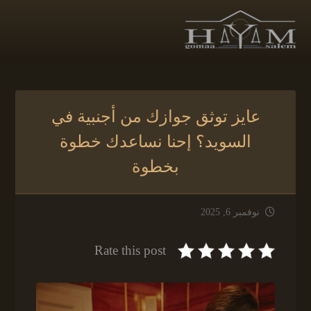
عايز توثق جوازك من أجنبية في
السويد؟ إحنا نساعدك خطوة
بخطوة
نوفمبر 6, 2025
Rate this post