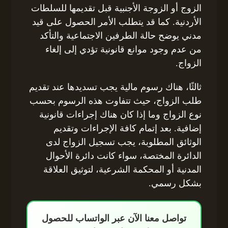
الزوج أو الزوجة الأجنبية قبل تقديمها للسلطات
الأردنية. كما قد يتطلب الأمر الحصول على قيد
مدني يوضح حالة الطرفين الاجتماعية والتأكد
من عدم وجود موانع قانونية تؤدي إلى إلغاء
الزواج.
ثالثًا، هناك رسوم مالية يجب تسديدها عند تقديم
طلب الزواج، حيث تتفاوت هذه الرسوم بحسب
نوع الزواج وما إذا كان هناك إجراءات قانونية
إضافية. بعد إتمام كافة الإجراءات وتقديم
الوثائق المطلوبة، يجب تسجيل الزواج لدى
الدائرة المختصة، سواء كانت دائرة الأحوال
المدنية أو المحكمة الشرعية، لتوثيق العلاقة
بشكل رسمي.
تواصل معنا الآن عبر الواتساب للحصول