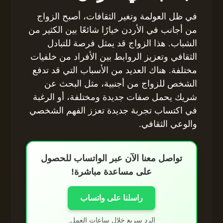
في ظل العولمة وتغير الثقافات، أصبح الزواج
من أجانب في الأردن خيارًا شائعًا بين الكثير من
الشباب. هذا الزواج قد يمثل فرصة للتبادل
الثقافي وتعزيز الروابط بين الأفراد من خلفيات
مختلفة. هناك العديد من الأسباب التي قد تدفع
الشخص للزواج من أجنبية، مثل البحث عن
شريك يحمل صفات جديدة ومختلفة، أو الرغبة
في اكتساب تجربة جديدة تعزز الفهم الشخصي
والوعي الثقافي.
تواصل معنا الآن عبر الواتساب للحصول
على مساعدة مباشرة!
راسلنا على واتساب
الرد سريع خلال ساعات العمل.