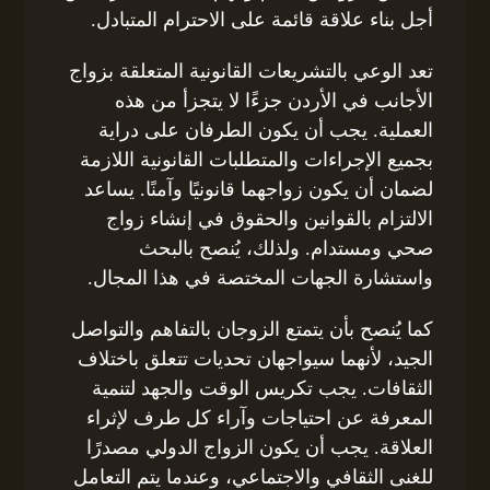
أجل بناء علاقة قائمة على الاحترام المتبادل.
تعد الوعي بالتشريعات القانونية المتعلقة بزواج
الأجانب في الأردن جزءًا لا يتجزأ من هذه
العملية. يجب أن يكون الطرفان على دراية
بجميع الإجراءات والمتطلبات القانونية اللازمة
لضمان أن يكون زواجهما قانونيًا وآمنًا. يساعد
الالتزام بالقوانين والحقوق في إنشاء زواج
صحي ومستدام. ولذلك، يُنصح بالبحث
واستشارة الجهات المختصة في هذا المجال.
كما يُنصح بأن يتمتع الزوجان بالتفاهم والتواصل
الجيد، لأنهما سيواجهان تحديات تتعلق باختلاف
الثقافات. يجب تكريس الوقت والجهد لتنمية
المعرفة عن احتياجات وآراء كل طرف لإثراء
العلاقة. يجب أن يكون الزواج الدولي مصدرًا
للغنى الثقافي والاجتماعي، وعندما يتم التعامل