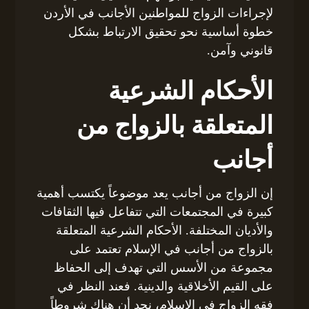
لإجراءات الزواج للمواطنين الأجانب في الأردن
خطوة أساسية نحو تحقيق الارتباط بشكل
قانوني وآمن.
الأحكام الشرعية
المتعلقة بالزواج من
أجانب
إن الزواج من أجانب يعد موضوعاً يكتسب أهمية
كبيرة في المجتمعات التي تتفاعل فيها الثقافات
والأديان المختلفة. الأحكام الشرعية المتعلقة
بالزواج من أجانب في الإسلام تعتمد على
مجموعة من الأسس التي تهدف إلى الحفاظ
على القيم الأخلاقية والدينية. فعند النظر في
فقه الزواج في الإسلام، نجد أن هناك شروطاً