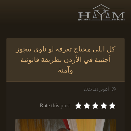
كل اللي محتاج تعرفه لو ناوي تتجوز
أجنبية في الأردن بطريقة قانونية
وآمنة
أكتوبر 21, 2025
Rate this post