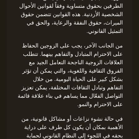
الطرفين بحقوق متساوية وفقاً لقوانين الأحوال
الشخصية الأردنية. هذه القوانين تتضمن حقوق
الميراث، حقوق النفقة والرعاية، والحق في
التمثيل القانوني.
من الجانب الآخر، يجب على الزوجين الحفاظ
على الاحترام المتبادل والتفاهم بينهما. تتطلب
العلاقات الزوجية الناجحة التعامل الجيد مع
الفروق الثقافية واللغوية، والتي يمكن أن تؤثر
بشكل كبير على الحياة اليومية. من خلال
التفاهم وتبادل الثقافات المختلفة، يمكن تعزيز
التواصل الفعّال مما يساهم في بناء علاقة قائمة
على الاحترام والنمو.
في حالة نشوء نزاعات أو مشاكل قانونية، من
الأهمية بمكان أن يكون كل طرف على دراية
بحقه في اللجوء إلى النظام القانوني لحماية