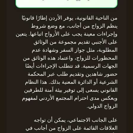
من الناحية القانونية، يوفر الأردن إطارًا قانونيًا
ينظم الزواج من أجانب، مع وضع شروط
وإجراءات معينة يجب على الأزواج اتباعها. يتعين
على الأجنبي تقديم مجموعة من الوثائق
المطلوبة، مثل جواز السفر وشهادة عدم
المحظورات للزواج، واعتماد هذه الوثائق من
الجهات الرسمية. قد تتطلب الإجراءات أيضًا
حضور شاهدين وتقديم طلب عبر المحكمة
الشرعية أو الدائرة المعنية بذلك. هذا النظام
القانوني يسعى إلى توفير بيئة آمنة للطرفين
ويعكس مدى احترام المجتمع الأردني لمفهوم
الزواج الدولي.
على الجانب الاجتماعي، يمكن أن تواجه
العلاقات القائمة على الزواج من أجانب في