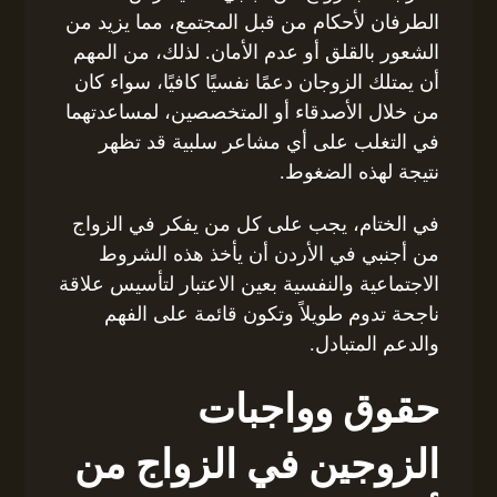
الطرفان لأحكام من قبل المجتمع، مما يزيد من
الشعور بالقلق أو عدم الأمان. لذلك، من المهم
أن يمتلك الزوجان دعمًا نفسيًا كافيًا، سواء كان
من خلال الأصدقاء أو المتخصصين، لمساعدتهما
في التغلب على أي مشاعر سلبية قد تظهر
نتيجة لهذه الضغوط.
في الختام، يجب على كل من يفكر في الزواج
من أجنبي في الأردن أن يأخذ هذه الشروط
الاجتماعية والنفسية بعين الاعتبار لتأسيس علاقة
ناجحة تدوم طويلاً وتكون قائمة على الفهم
والدعم المتبادل.
حقوق وواجبات
الزوجين في الزواج من