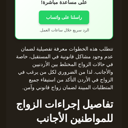
على مساعدة مباشرة!
راسلنا على واتساب
الرد سريع خلال ساعات العمل.
تتطلب هذه الخطوات معرفة تفصيلية لضمان
عدم وجود مشاكل قانونية في المستقبل، خاصة
في حالات الزواج المختلط بين الأردنيين
والأجانب. لذا من الضروري لكل من يرغب في
الزواج في الأردن التأكد من استيفاء جميع
المتطلبات المبينة لضمان زواج قانوني وآمن.
تفاصيل إجراءات الزواج
للمواطنين الأجانب