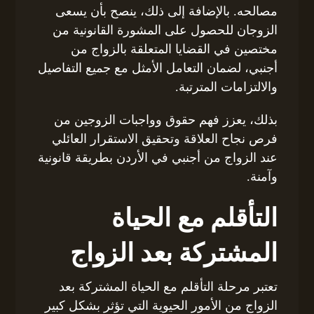
مصالحه. بالإضافة إلى ذلك، ينصح بأن يسعى
الزوجان للحصول على المشورة القانونية من
مختصين في القضايا المتعلقة بالزواج من
أجنبي، لضمان التعامل الأمثل مع جميع التفاصيل
والالتزامات المترتبة.
بذلك، يعزز فهم حقوق وواجبات الزوجين من
فرص نجاح العلاقة وتحقيق الاستقرار العائلي
عند الزواج من أجنبي في الأردن بطريقة قانونية
وآمنة.
التأقلم مع الحياة
المشتركة بعد الزواج
تعتبر مرحلة التأقلم مع الحياة المشتركة بعد
الزواج من الأمور الحيوية التي تؤثر بشكل كبير