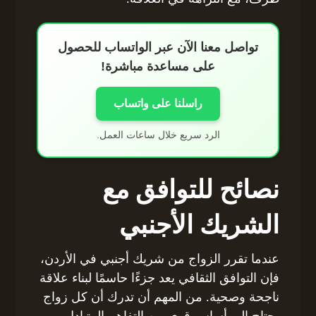
تواصل معنا الآن عبر الواتساب للحصول
على مساعدة مباشرة!
راسلنا على واتساب
الرد سريع خلال ساعات العمل.
نصائح للتوافق مع
الشريك الأجنبي
عندما تقرر الزواج من شريك أجنبي في الأردن،
فإن التوافق الثقافي يعد جزءًا حاسمًا لبناء علاقة
ناجحة وصحية. من المهم أن تدرك أن كل زواج
يحتاج إلى أساس قوي من التفاهم المتبادل