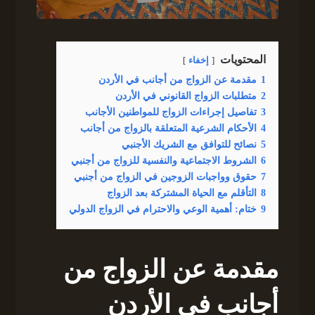
المحتويات
إخفاء
1
مقدمة عن الزواج من أجانب في الأردن
2
متطلبات الزواج القانوني في الأردن
3
تفاصيل إجراءات الزواج للمواطنين الأجانب
4
الأحكام الشرعية المتعلقة بالزواج من أجانب
5
نصائح للتوافق مع الشريك الأجنبي
6
الشروط الاجتماعية والنفسية للزواج من أجنبي
7
حقوق وواجبات الزوجين في الزواج من أجنبي
8
التأقلم مع الحياة المشتركة بعد الزواج
9
ختام: أهمية الوعي والاحترام في الزواج الدولي
مقدمة عن الزواج من
أجانب في الأردن