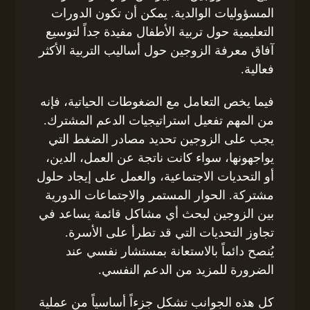
المسؤوليات الوالدية. يمكن أن تكون الدورات
التعليمية حول تربية الأطفال مفيدة جداً لتوسيع
آفاق معرفة الزوجين حول أساليب التربية الأكثر
فعالية.
فيما يخص التعامل مع الضغوطات الحياتية، فإنه
من المهم تفعيل استراتيجيات الدعم المشترك.
يجب على الزوجين تحديد مصادر الضغط التي
يواجهونها، سواء كانت ناتجة عن العمل، الدين،
أو التحديات الاجتماعية، والعمل على إيجاد حلول
مشتركة. الحوار المستمر والاجتماعات الدورية
بين الزوجين لبحث أي مشاكل قائمة يساعد في
تجاوز التحديات التي قد تطرأ على الأسرة.
يُنصح دائماً بالاستعانة بمستشار نفسي عند
الضرورة للمزيد من الدعم النفسي.
كل هذه الجوانب تشكل جزءاً أساسياً من عملية