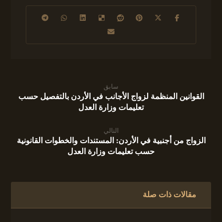
سابق
القوانين المنظمة لزواج الأجانب في الأردن بالتفصيل حسب
تعليمات وزارة العدل
التالي
الزواج من أجنبية في الأردن: المستندات والخطوات القانونية
حسب تعليمات وزارة العدل
مقالات ذات صلة