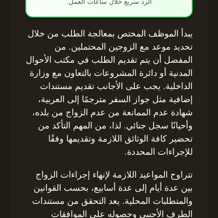
الرد سريع خلال ساعات العمل.
يبدأ الموظف المختص بمعالجة الطلب من خلال
تحديد موعد مع الزوجين المحتملين. من
المفضل أن يتم تقديم الطلب في مكتب الأحوال
المدنية أو دائرة المشروعات بالتعاون مع وزارة
الداخلية. يجب على الأجانب تقديم مستندات
إضافية مثل جواز السفر مترجمًا إلى العربية،
شهادة عدم الممانعة من عدم الزواج من بلده،
وأحيانًا سجل جنائي. لذا، من المهم التأكد من
تحضير كافة الوثائق اللازمة وتقديمها وفقًا
للإجراءات المحددة.
تتراوح المواعيد اللازمة لإنهاء إجراءات الزواج
بين عدة أيام إلى عدة أسابيع، بحسب القوانين
والمتطلبات المحلية. يعد التحقق من مستندات
الطرف الأجنبي وحصوله على الموافقات