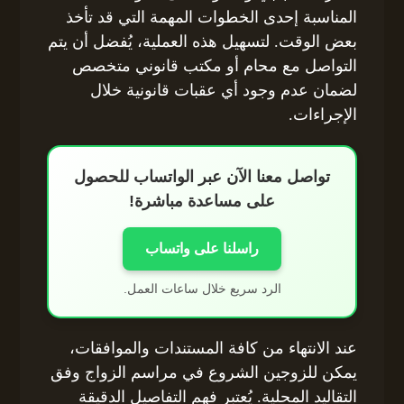
المناسبة إحدى الخطوات المهمة التي قد تأخذ
بعض الوقت. لتسهيل هذه العملية، يُفضل أن يتم
التواصل مع محام أو مكتب قانوني متخصص
لضمان عدم وجود أي عقبات قانونية خلال
الإجراءات.
تواصل معنا الآن عبر الواتساب للحصول
على مساعدة مباشرة!
راسلنا على واتساب
الرد سريع خلال ساعات العمل.
عند الانتهاء من كافة المستندات والموافقات،
يمكن للزوجين الشروع في مراسم الزواج وفق
التقاليد المحلية. يُعتبر فهم التفاصيل الدقيقة