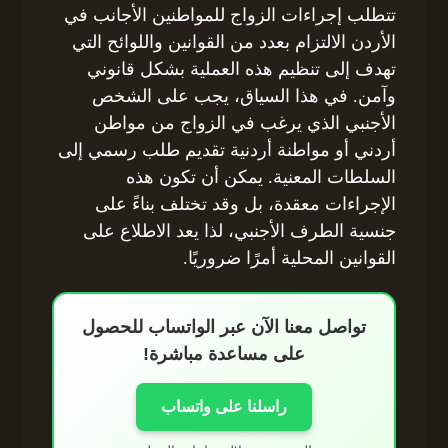
تتطلب إجراءات الزواج للمواطنين الأجانب في
الأردن الالتزام بعدد من القوانين واللوائح التي
تهدف إلى تنظيم هذه العملية بشكل قانوني
وآمن. في هذا السياق، يجب على الشخص
الأجنبي الذي يرغب في الزواج من مواطن
أردني أو مواطنة أردنية تقديم طلب رسمي إلى
السلطات المعنية. يمكن أن تكون هذه
الإجراءات معقدة، بل وقد تختلف بناءً على
جنسية الطرف الأجنبي، لذا يعد الاطلاع على
القوانين المحلية أمرًا ضروريًا.
تواصل معنا الآن عبر الواتساب للحصول
على مساعدة مباشرة!
راسلنا على واتساب