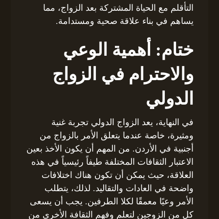
التأقلم مع الحياة المشتركة بعد الزواج، مما
يساهم في بناء علاقة صحية ومستدامة.
ختام: أهمية الوعي
والاحترام في الزواج
الدولي
في النهاية، يعد الزواج الدولي تجربة غنية
ومثيرة، خاصة عندما يتعلق الأمر بالزواج من
أجنبية في الأردن. من المهم أن يكون الأخذ بعين
الاعتبار الثقافات المختلفة طيفاً رئيسياً في هذه
العلاقة، حيث يمكن أن تكون هناك اختلافات
واضحة في العادات والتقاليد. لذلك، يتطلب
الأمر وعيًا معمقًا لكلا الطرفين. يجب أن يسعى
كل من الزوجين لتعلم وفهم الثقافة الأخرى من