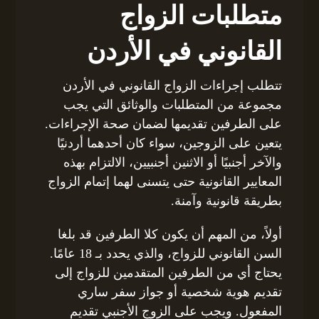
متطلبات الزواج
القانوني في الأردن
تتطلب إجراءات الزواج القانوني في الأردن
مجموعة من المتطلبات والوثائق التي يجب
على الطرفين تقديمها لضمان صحة الإجراءات.
يتعين على الزوجين، سواء كان أحدهما أردنيًا
والآخر أجنبيًا أو الاثنين أجنبيين، الالتزام بهذه
المعايير القانونية حتى يتسنى لهما إتمام الزواج
بطريقة قانونية وآمنة.
أولاً، من المهم أن يكون كلا الطرفين قد بلغا
السن القانوني للزواج، والذي يحدد بـ 18 عامًا.
يحتاج أي من الطرفين المتقدمين للزواج إلى
تقديم هوية شخصية أو جواز سفر ساري
المفعول. ويجب على الزوج الأجنبي تقديم