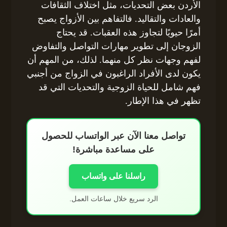
الأردن بعض التحديات، مثل اختلاف الثقافات
والعادات والتقاليد. فالتفاهم بين الأزواج يصبح
أمرًا حيويًا لتجاوز هذه العقبات. قد يحتاج
الزوجان إلى تطوير مهارات التواصل والتفاوض
لفهم وجهات نظر كل منهما. لذلك، من المهم أن
يكون لدى الأفراد الراغبون في الزواج من أجنبي
فهم شامل للحياة الزوجية والتحديات التي قد
تظهر في هذا الإطار.
تواصل معنا الآن عبر الواتساب للحصول
على مساعدة مباشرة!
راسلنا على واتساب
الرد سريع خلال ساعات العمل.