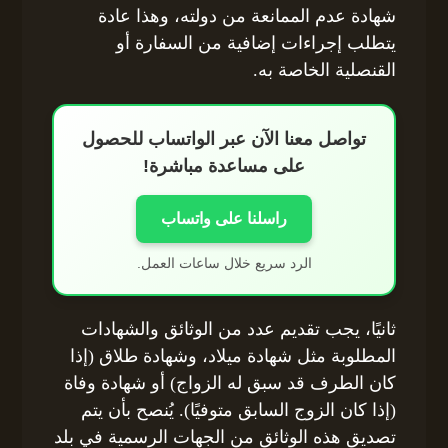
شهادة عدم الممانعة من دولته، وهذا عادة
يتطلب إجراءات إضافية من السفارة أو
القنصلية الخاصة به.
تواصل معنا الآن عبر الواتساب للحصول
على مساعدة مباشرة!
راسلنا على واتساب
الرد سريع خلال ساعات العمل.
ثانيًا، يجب تقديم عدد من الوثائق والشهادات
المطلوبة مثل شهادة ميلاد، وشهادة طلاق (إذا
كان الطرف قد سبق له الزواج) أو شهادة وفاة
(إذا كان الزوج السابق متوفيًا). يُنصح بأن يتم
تصديق هذه الوثائق من الجهات الرسمية في بلد