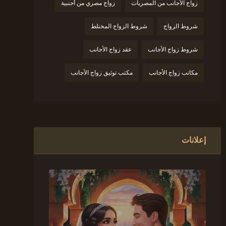
زواج الأجانب من المصريات
زواج مصري من أجنبية
شروط الزواج
شروط الزواج المختلط
شروط زواج الأجانب
عقد زواج الأجانب
مكاتب زواج الأجانب
مكتب توثيق زواج الأجانب
إعلانات