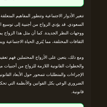
تتغير الأدوار الاجتماعية وتتطور المفاهيم المتعلق
السعودي. قد يؤدي الزواج من أجنبية إلى توسيع ال
ووجهات النظر الجديدة. كما أن مثل هذا الزواج يم
الثقافات المختلفة، مما يُثري الحياة الاجتماعية و
ومع ذلك، يتعين على الأزواج المحتملين فهم تعقيد
والخطوات القانونية اللازمة للزواج من أجنبيات م
الإجراءات والمتطلبات تتمحور حول الأبعاد القانونية
الضروري الوعي بكل القوانين والأنظمة التي تحكم
قانونية.