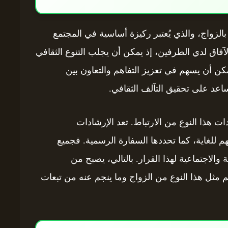
ة بالزواج، والذي يُعتبر ركيزة أساسية في المجتمع
آفاق لدي الطرفين، إذ يمكن أن يجلب التنوع الثقافي
كن أن يسهم في تعزيز التفاهم والتعاون بين
يساعد على تحقيق التآلف الثقافي.
ات هذا النوع من الارتباط. تعد الإرشادات
هم للغاية، كما تحددها السفارة الرسمية. فجميع
 والاجتماعية لهذا القرار. بالتالي، يصبح من
 مثل هذا النوع من الزواج وما ينجم عنه من تبعات