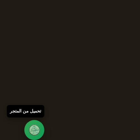
تحميل من المتجر