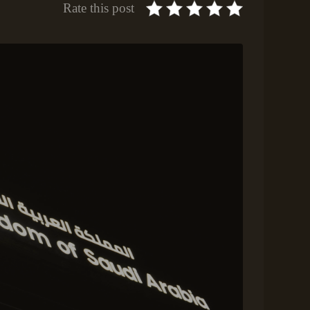
Rate this post