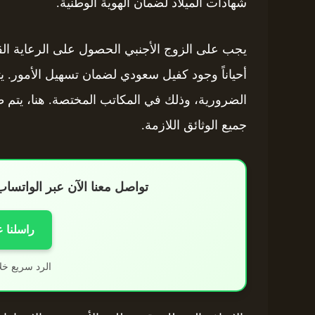
شهادات الميلاد لضمان الهوية الوطنية.
يجب على الزوج الأجنبي الحصول على الرعاية القا
أحياناً وجود كفيل سعودي لضمان تسهيل الأمور. ي
الضرورية، وذلك في المكاتب المختصة. هنا، يت
جميع الوثائق اللازمة.
تواصل معنا الآن عبر الواتس
راسلنا 
الرد سريع خل