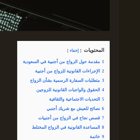
المحتويات
إخفاء
1
مقدمة حول الزواج من أجنبية في السعودية
2
الإجراءات القانونية للزواج من أجنبية
3
متطلبات السفارة الرسمية بشأن الزواج
4
الحقوق والواجبات القانونية للزوجين
5
التحديات الاجتماعية والثقافية
6
نصائح للعيش مع شريك أجنبي
7
قصص نجاح في الزواج من أجنبيات
8
المساعدة القانونية في الزواج المختلط
9
خاتمة