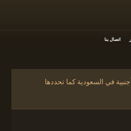
اتصال بنا
جنبية في السعودية كما تحددها