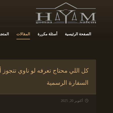
الصفحة الرئيسية
أسئلة مكررة
المقالات
المتجر
كل اللي محتاج تعرفه لو ناوي تتجوز أ
السفارة الرسمية
أكتوبر 20, 2025