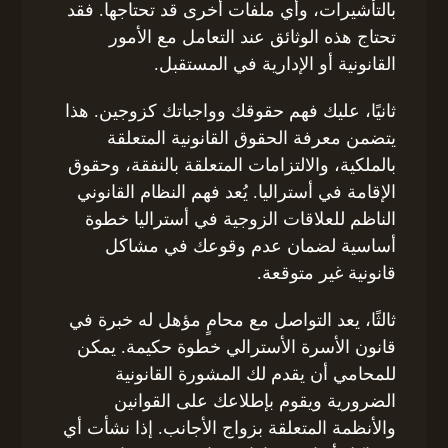
بالتأشيرات، وأي ملفات أخرى قد تحتاجها. فقد
تحتاج هذه الوثائق عند التعامل مع الأمور
القانونية أو الإدارية في المستقبل.
ثانيًا، عليك فهم حقوقك وواجباتك كزوجين. هذا
يتضمن معرفة الحقوق القانونية المتعلقة
بالملكية، والالتزامات المتعلقة بالنفقة، وحقوق
الإقامة في أستراليا. يُعد فهم النظام القانوني
الناظم للعلاقات الزوجية في أستراليا خطوة
أساسية لضمان عدم وقوعك في مشاكل
قانونية غير متوقعة.
ثالثًا، يعد التواصل مع محامٍ مؤهل له خبرة في
قانون الأسرة الأسترالي خطوة حكيمة. يمكن
للمحامي أن يقدم لك المشورة القانونية
الضرورية ويقوم بإطلاعك على القوانين
والأنظمة المتعلقة بزواج الأجانب. إذا نشأت أي