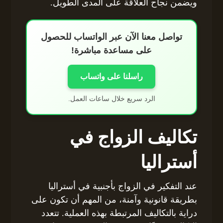
ويضمن نجاح العلاقة على المدى الطويل.
تواصل معنا الآن عبر الواتساب للحصول
على مساعدة مباشرة!
راسلنا على واتساب
الرد سريع خلال ساعات العمل.
تكاليف الزواج في
أستراليا
عند التفكير في الزواج بأجنبية في أستراليا
بطريقة قانونية وآمنة، من المهم أن تكون على
دراية بالتكاليف المرتبطة بهذه العملية. تتعدد