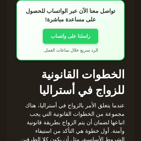
تواصل معنا الآن عبر الواتساب للحصول
على مساعدة مباشرة!
راسلنا على واتساب
الرد سريع خلال ساعات العمل.
الخطوات القانونية
للزواج في أستراليا
عندما يتعلق الأمر بالزواج في أستراليا، هناك
مجموعة من الخطوات القانونية التي يجب
اتباعها لضمان أن يتم الزواج بطريقة قانونية
وآمنة. أول خطوة هي التأكد من استيفاء
الشروط الأساسية، مثل أن يكون كلا الطرفين