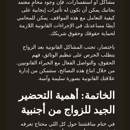
مشاكل أو استفسارات، فإن وجود محامٍ معتمد
بجانبك يمكن أن تكون له تأثيرات إيجابية على
كيفية التعامل مع هذه المواقف. يمكن للمحامي
أيضًا مساعدتك في الإجراءات القانونية اللازمة
لحماية حقوقك وحقوق شريكك.
باختصار، تجنب المشاكل القانونية بعد الزواج
يتطلب الحرص على تنظيم الوثائق، فهم
الحقوق، والتواصل الفعال مع الخبراء القانونيين.
من خلال اتباع هذه النصائح، ستتمكن من إدارة
علاقتك القانونية بصورة سليمة وآمنة.
الخاتمة: أهمية التحضير
الجيد للزواج من أجنبية
في ختام مناقشتنا حول كل اللي محتاج تعرفه