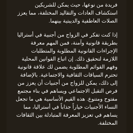
فريدة من نوعها، حيث يمكن للشريكين
استكشاف العادات والتقاليد المختلفة، مما يعزز
الصلات العاطفية والديبتية بينهما.
إذا كنت تفكر في الزواج من أجنبية في أستراليا
بطريقة قانونية وآمنة، فمن المهم معرفة
الإجراءات القانونية المطلوبة والمتطلبات
اللازمة لتحقيق ذلك. إن اتباع القوانين المحلية
وفهم القوائم المطلوبة يضمن لك علاقة قانونية
تحترم السياقات الثقافية والاجتماعية. بالإضافة
إلى ذلك، يمكن للزواج من أجنبيات أن يعزز من
فرص التقبل الاجتماعي ويساهم في بناء مجتمع
مفتوح ومتنوع. هذه القيم الأساسية هي ما تجعل
النساء الأجنبيات خياراً جذاباً في أستراليا، مما
يساهم في تعزيز المعرفة المتبادلة بين الثقافات
المختلفة.