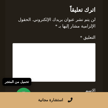
اترك تعليقاً
لن يتم نشر عنوان بريدك الإلكتروني.
الحقول
الإلزامية مشار إليها بـ
*
التعليق
*
تحميل من المتجر
الاسم
استشارة مجانية