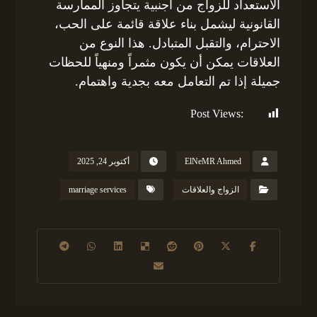
الاستعداد للزواج من أجنبية يتجاوز الممارسة
القانونية ليشمل بناء علاقة قائمة على الحب،
الاحترام، والتقبل المتبادل. هذا النوع من
العلاقات يمكن أن يكون مثمراً ومنهياً للحظات
جميلة إذا تم التعامل معه بجدية واهتمام.
Post Views:
194
ElNeMR Ahmed
أكتوبر 24, 2025
الزواج والعلاقات
marriage services