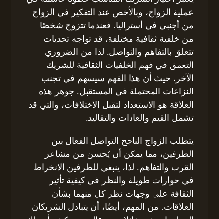
عملية الزواج، وبالأخص عند التفكير في الزواج
من أجنبي في أستراليا. فعندما تتزوج شخصًا
من خلفية ثقافية مختلفة، قد تواجه تحديات
تتعلق بالتفاهم والتواصل. لذا من الضروري
التعمق في فهم الخلفيات الثقافية للشريك
الآخر، حيث أن هذا الفهم سيسهم في تجنب
النزاعات المحتملة في المستقبل. جوهر هذه
العلاقة هو الاستعداد لتقبل الاختلافات، والتي قد
تشمل القيم والعادات والتقاليد.
يتطلب الزواج الناجح التواصل الفعال بين
الطرفين، مما يمكن أن يُحسن من مشاعر
القرب والتفاهم. لذا، ينبغي للطرفين الانخراط
في حوارات طويلة والنظر في كيفية تأثير
الثقافة على وجهات نظر كل منهما بشأن
العلاقات. من المهم، أيضًا، أن يتبادل الشريكان