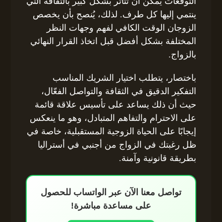
التوقعات يمكن أن تتأثر بشكل كبير بالثقافة التي
ينتمي إليها كل طرف. لذلك، يُنصح بأن يخصص
الزوجان الوقت الكافي لفهم وجهات النظر
المختلفة بشكل أفضل قبل اتخاذ القرار النهائي
بالزواج.
باختصار، يتطلب اختيار الشريك المناسب
التفكير الدقيق في الثقافة والتواصل الفعّال،
حيث أن ذلك يساعد على تأسيس علاقة قائمة
على الاحترام والتفاهم المتبادل، وهو ما ينعكس
إيجابًا على الحياة الزوجية المستقبلية، خاصة في
ظل رغبتك في الزواج من أجنبي في أستراليا
بطريقة قانونية وآمنة.
تواصل معنا الآن عبر الواتساب للحصول
على مساعدة مباشرة!