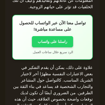
المعلومات عن عائلاتهم وتقاليدهم وكيف أن تلك
الخلفيات قد تؤثر على حياتهم الزوجية.
تواصل معنا الآن عبر الواتساب للحصول
على مساعدة مباشرة!
راسلنا على واتساب
الرد سريع خلال ساعات العمل.
علاوة على ذلك، يمكن أن يقدم التفكير في
بعض الاعتبارات النفسية مظهرًا آخر لاختيار
الشريك المناسب. كالتواصل حول المشاعر
والتجارب الشخصية قد يساعد في بناء الثقة بين
الطرفين. من الضروري أيضًا أن تكون لديك
توقعات واضحة بخصوص العلاقة، حيث أن هذه