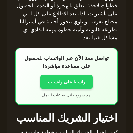
خطوات لاحقة تتعلق بالهجرة أو التقدم للحصول
على تأشيرات. لذا، يعد الاطلاع على كل اللي
محتاج تعرفه لو ناوي تتجوز أجنبية في أستراليا
بطريقة قانونية وآمنة خطوة مهمة لتفادي أي
مشاكل فيما بعد.
تواصل معنا الآن عبر الواتساب للحصول
على مساعدة مباشرة!
راسلنا على واتساب
الرد سريع خلال ساعات العمل.
اختيار الشريك المناسب
يُعتبر اختيار الشريك المناسب خطوة حاسمة في