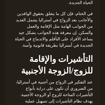
الحياة الجديدة.
في الختام، فإن كل ما يتعلق بحقوق الوافدين
والأجانب بعد الزواج في أستراليا يشمل العديد
من الجوانب الهامة مثل الإقامة والعمل
والسكن. إن معرفة هذه الجوانب بشكل جيد
يساعد الأفراد على التأقلم والاندماج في الحياة
الجديدة في أستراليا بطريقة قانونية وآمنة.
التأشيرات والإقامة
للزوج/الزوجة الأجنبية
عند التفكير في الزواج من أجنبية في أستراليا،
من الضروري أن تكون على دراية بأنواع
التأشيرات المتاحة للزوج أو الزوجة الأجنبية.
يهدف نظام التأشيرات إلى تسهيل عملية