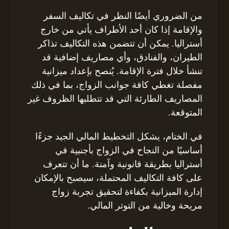
من الضروري أيضًا النظر في تكاليف السفر
والإقامة إذا كان أحد الأطراف يأتي من خارج
أستراليا. يمكن أن تتضمن هذه التكاليف تذاكر
الطيران، والفنادق، وأي مصاريف إضافية قد
تنشأ خلال فترة الإقامة. يُنصح بإعداد ميزانية
مفصلة تغطي كافة جوانب الزواج، بما في ذلك
المصاريف الطارئة التي قد تتطلبها الظروف غير
المتوقعة.
في الختام، يشكل التخطيط المالي الجيد جزءًا
أساسيًا من النجاح في الزواج بأجنبية في
أستراليا بطريقة قانونية وآمنة. ما أن تتعرف
على كافة التكاليف المحتملة، سيصبح بالإمكان
إدارة الميزانية بكفاءة لتحقيق تجربة زواج
مريحة وخالية من التوتر المالي.