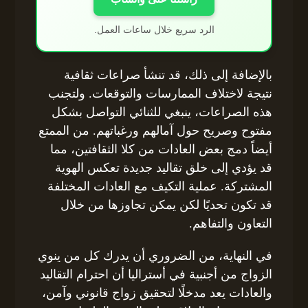
الرد سريع خلال ساعات العمل.
بالإضافة إلى ذلك، قد تنشأ صراعات ثقافية
نتيجة لاختلاف الممارسات والتوقعات. ولتجنب
هذه الصراعات، ينبغي للثنائي التواصل بشكل
مفتوح وصريح حول آمالهم ورغباتهم. من الممتع
أيضاً دمج بعض العادات من كلا الثقافتين، مما
قد يؤدي إلى خلق تقاليد جديدة تعكس الهوية
المشتركة. عملية التكيف مع العادات المختلفة
قد تكون تحديًا لكن يمكن تجاوزها من خلال
التعاون والتفاهم.
في النهاية، من الضروري أن يدرك كل من ينوي
الزواج من أجنبية في أستراليا أن احترام التقاليد
والعادات يعد مدخلًا لتحقيق زواج قانوني وآمن،