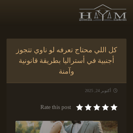
كل اللي محتاج تعرفه لو ناوي تتجوز
أجنبية في أستراليا بطريقة قانونية
وآمنة
أكتوبر 24, 2025
Rate this post