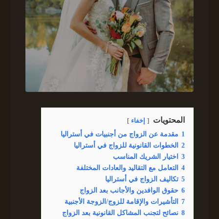
المحتويات
إخفاء
1
مقدمة عن الزواج من أجنبيات في أستراليا
2
الخطوات القانونية للزواج في أستراليا
3
اختيار الشريك المناسب
4
التعامل مع التقاليد والعادات المختلفة
5
تكاليف الزواج في أستراليا
6
حقوق الوافدين والأجانب بعد الزواج
7
التأشيرات والإقامة للزوج/الزوجة الأجنبية
8
نصائح لتجنب المشاكل القانونية بعد الزواج