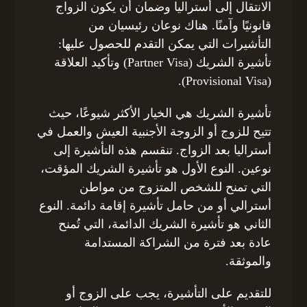
الانتقال إلى أستراليا وضمان أن يكون الزواج
قانونيًا وآمنًا. هناك نوعان رئيسيان من
التأشيرات التي يمكن التقدم للحصول عليها:
تأشيرة الشريك (Partner Visa) وتأكيد العلاقة
(Provisional Visa).
تأشيرة الشريك هي الخيار الأكثر شيوعًا، حيث
تتيح للزوج أو الزوجة الأجنبية العيش والعمل في
أستراليا بعد الزواج. تنقسم هذه التأشيرة إلى
نوعين. النوع الأول هو تأشيرة الشريك المؤقت،
التي تمنح للشخص المتزوج من مواطن
أسترالي أو من حامل تأشيرة إقامة دائمة. النوع
الثاني هو تأشيرة الشريك الدائمة، التي تُمنح
عادة بعد فترة من الشراكة المستدامة
والموثقة.
للتقديم على التأشيرة، يجب على الزوج أو