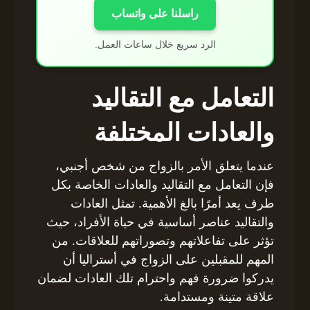
راسلنا على واتساب
الرد سريع خلال ساعات العمل.
التعامل مع التقاليد
والعادات المختلفة
عندما يتعلق الأمر بالزواج من شخص أجنبي،
فإن التعامل مع التقاليد والعادات الخاصة بكل
طرف يعد أمرًا بالغ الأهمية. تمثل العادات
والتقاليد عناصر أساسية في حياة الأفراد، حيث
تؤثر على تفاعلاتهم وتصوراتهم للعلاقات. من
المهم للمقبلين على الزواج في أستراليا أن
يدركوا ضرورة فهم واحترام تلك العادات لضمان
علاقة متينة ومستدامة.