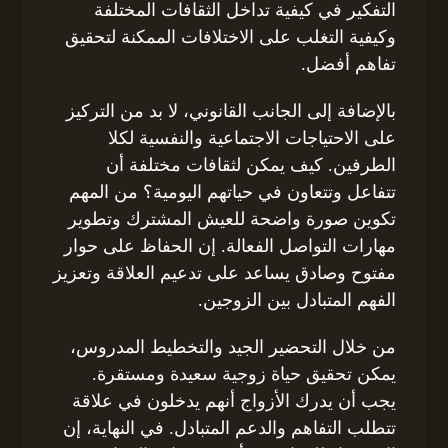
التفكير في كيفية تداخل الثقافات المختلفة
وكيفية التغلب على الاختلافات الممكنة لتحقيق
تفاهم أفضل.
بالإضافة إلى الجانب القانوني، لا بد من التركيز
على الاحتياجات الاجتماعية والنفسية لكلا
الطرفين. كيف يمكن لثقافات مختلفة أن
تتفاعل وتتعاون في حياتهم اليومية؟ من المهم
تكوين صورة واضحة للعيش المشترك وتطوير
مهارات التواصل الفعالة. إن الحفاظ على حوار
مفتوح وصادق يساعد على تدعيم العلاقة وتعزيز
الفهم المتبادل بين الزوجين.
من خلال التحضير الجيد والتخطيط المدروس،
يمكن تحقيق حياة زوجية سعيدة ومستقرة.
يجب أن يدرك الأزواج أنهم يدخلون في علاقة
تتطلب التفاهم والدعم المتبادل. في النهاية، إن