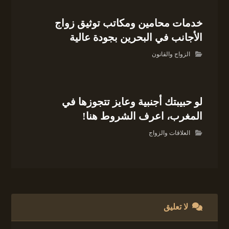
خدمات محامين ومكاتب توثيق زواج
الأجانب في البحرين بجودة عالية
الزواج والقانون
لو حبيبتك أجنبية وعايز تتجوزها في
المغرب، اعرف الشروط هنا!
العلاقات والزواج
لا تعليق