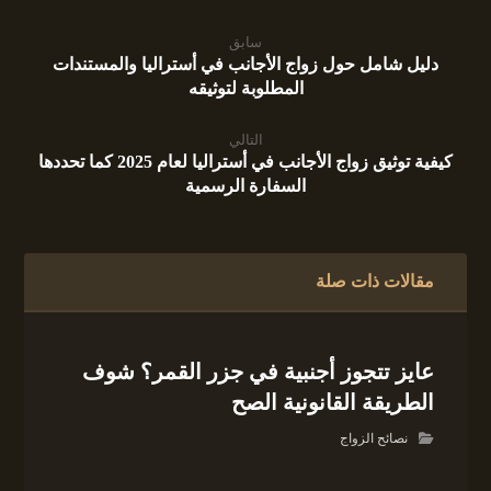
سابق
دليل شامل حول زواج الأجانب في أستراليا والمستندات
المطلوبة لتوثيقه
التالي
كيفية توثيق زواج الأجانب في أستراليا لعام 2025 كما تحددها
السفارة الرسمية
مقالات ذات صلة
عايز تتجوز أجنبية في جزر القمر؟ شوف
الطريقة القانونية الصح
نصائح الزواج