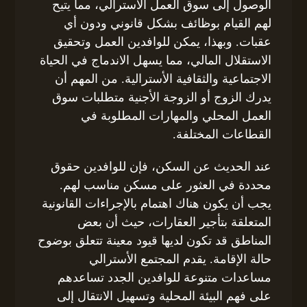
الوصول إلى سوق العمل الأسترالي، مما يتيح
لهم القيام بوظائف بشكل قانوني ودون أي
عقبات. وبهذا، يمكن للوافدين العمل وتحقيق
الاستقلال المالي، مما يسهل الاندماج في الحياة
الاجتماعية والثقافية الأسترالية. من المهم أن
يدرك الزوج أو الزوجة الأجنية متطلبات سوق
العمل المحلي والمهارات المطلوبة في
القطاعات المختلفة.
عند الحديث عن السكن، فإن للوافدين حقوق
محددة في العثور على مسكن مناسب لهم.
يجب أن يكون هناك اهتمام بالإجراءات القانونية
المتعلقة بتأجير العقارات، حيث أن بعض
المناطق قد تكون لديها قيود معينة تتعلق بوضوح
حالة الإقامة. يقدم المجتمع الأسترالي
مساعدات متنوعة للوافدين الجدد تساعدهم
على فهم البيئة المحلية وتسهيل الانتقال إلى