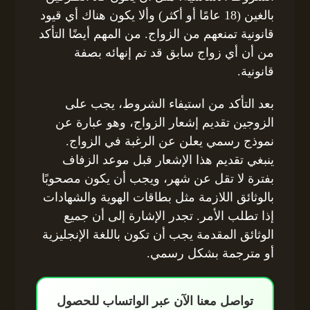
بالغين (18 عامًا أو أكثر) وألا يكون هناك أي قيود
قانونية تمنعهم من الزواج. من المهم أيضًا التأكد
من أن أي زواج سابق قد تم إنهائه بصفة
قانونية.
بعد التأكد من استيفاء الشروط، يجب على
الزوجين تقديم إشعار الزواج، وهو عبارة عن
نموذج رسمي يعلن عن الرغبة في الزواج.
ينبغي تقديم هذا الإشعار قبل موعد الزفاف
بفترة لا تقل عن شهر، ويجب أن يكون مصحوبًا
بالوثائق اللازمة مثل بطاقات الهوية والشهادات
إذا تطلب الأمر. تجدر الإشارة إلى أن جميع
الوثائق المقدمة يجب أن تكون باللغة الإنجليزية
أو مترجمة بشكل رسمي.
تواصل معنا الآن عبر الواتساب للحصول