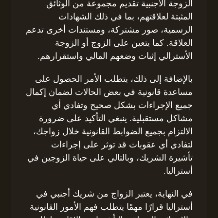
الزوجة الأجنبية تقديم مجموعة من الوثائق
المثبتة لعلاقتهم، بما في ذلك الشهادات
الرسمية، صور مشتركة، ومستندات أخرى تدعم
العلاقة. كما يتعين على الزوج أو الزوجة
الأسترالي إثبات وضعهم المالي واستقرارهم.
بالإضافة إلى ذلك، يتطلب الأمر الحصول على
مساعدة قانونية في بعض الحالات لضمان إكمال
جميع الإجراءات بشكل صحيح وتفادي أي
مشاكل مستقبلية. ينبغي التأكيد على ضرورة
الالتزام بجميع الضوابط القانونية خلال زواجك،
لتفادي أي عقوبات قد توثر على إجراءات
تأشيرة الشريك، وبالتالي على حياة الزوجين في
أستراليا.
في النهاية، يعتبر الزواج من شريك أجنبي في
أستراليا قرارًا مهمًا يتطلب فهم الأمور القانونية