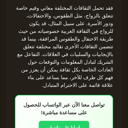
فقد تحمل الثقافات المختلفة معاني وقيم خاصة
تتعلق بالزواج، مثل الطقوس، والاحتفالات،
ودور الأسرة. على سبيل المثال، قد يكون
للزواج في الثقافة الغربية خصوصياته من حيث
طريقة الاحتفال والطقوس المرافقة، بينما قد
تتضمن الثقافات الأخرى تقاليد مختلفة تتعلق
بالإيجابيات والسلبيات في العلاقات. التفاعل مع
الشريك لتبادل المعلومات والتوقعات حول
العادات الخاصة بكل ثقافة يمكن أن يعزز من
فهم كل طرف للآخر، مما يساعد على بناء
علاقة قائمة على الاحترام المتبادل.
تواصل معنا الآن عبر الواتساب للحصول
على مساعدة مباشرة!
راسلنا على واتساب