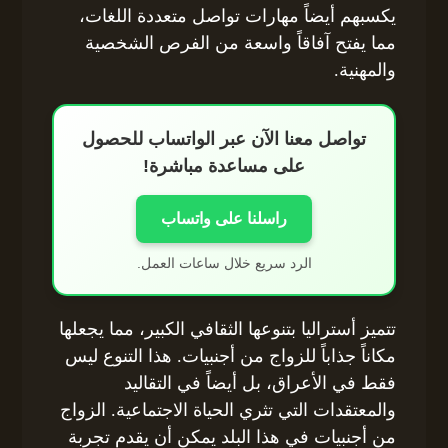
يكسبهم أيضاً مهارات تواصل متعددة اللغات،
مما يفتح آفاقاً واسعة من الفرص الشخصية
والمهنية.
تواصل معنا الآن عبر الواتساب للحصول
على مساعدة مباشرة!
راسلنا على واتساب
الرد سريع خلال ساعات العمل.
تتميز أستراليا بتنوعها الثقافي الكبير، مما يجعلها
مكاناً جذاباً للزواج من أجنبيات. هذا التنوع ليس
فقط في الأعراق، بل أيضاً في التقاليد
والمعتقدات التي تثري الحياة الاجتماعية. الزواج
من أجنبيات في هذا البلد يمكن أن يقدم تجربة