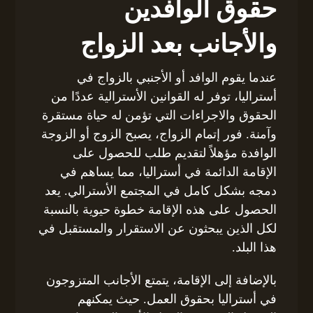
حقوق الوافدين
والأجانب بعد الزواج
عندما يقوم الوافد أو الأجنبي بالزواج في
أستراليا، توفر له القوانين الأسترالية عددًا من
الحقوق والاجراءات التي تؤمن له حياة مستقرة
وآمنة. فور إتمام الزواج، يصبح الزوج أو الزوجة
الوافدة مؤهلاً لتقديم طلب للحصول على
الإقامة الدائمة في أستراليا، مما يساهم في
دمجه بشكل كامل في المجتمع الأسترالي. يعد
الحصول على هذه الإقامة خطوة حيوية بالنسبة
لكل الذين يبحثون عن الاستقرار والمستقبل في
هذا البلد.
بالإضافة إلى الإقامة، يتمتع الأجانب المتزوجون
في أستراليا بحقوق العمل. حيث يمكنهم