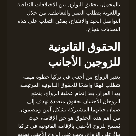
بالمجمل، تحقيق التوازن بين الاختلافات الثقافية
واللغوية يتطلب الصبر والتعاطف. من خلال
التواصل الجيد والانفتاح، يمكن التغلب على هذه
التحديات بنجاح.
الحقوق القانونية
للزوجين الأجانب
يعتبر الزواج من أجنبي في تركيا خطوة مهمة
تتطلب فهمًا واضحًا للحقوق القانونية المرتبطة
بهذا القرار. بعد إتمام عملية الزواج، يتمتع
الزوجان الأجنبيان بحقوق متعددة تهدف إلى
ضمان حياتهما المشتركة بشكل آمن ومضمون.
من أهم هذه الحقوق هو حق الإقامة، حيث
يُسمح للزوج الأجنبي بالإقامة القانونية في تركيا
بناءً على الزواج. يجب على الزوج الأجنبي تقديم