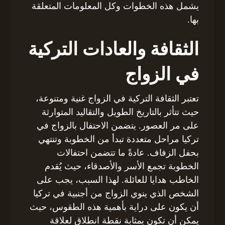
يشمل هذه الخطوات وكل المعلومات المتعلقة
بها.
الثقافة والعادات التركية
في الزواج
تعتبر الثقافة التركية في الزواج غنية ومتنوعة،
حيث تتأثر بالتاريخ الطويل والتقاليد المتوارثة
على مر العصور. يتضمن الاحتفال بالزواج في
تركيا مراحل متعددة تبدأ من الخطوبة وتنتهي
بحفل الزفاف. عادةً ما تتضمن احتفالات
الخطوبة تجمع الأسر والأصدقاء، حيث يُقدم
الخاطب هدايا للعائلة. لهذا السبب، يجب على
الشخص الذي ينوي الزواج من أجنبية في تركيا
أن يكون على دراية بأهمية هذه الطقوس، حيث
يمكن أن تكون بمثابة نقطة انطلاق لعلاقة