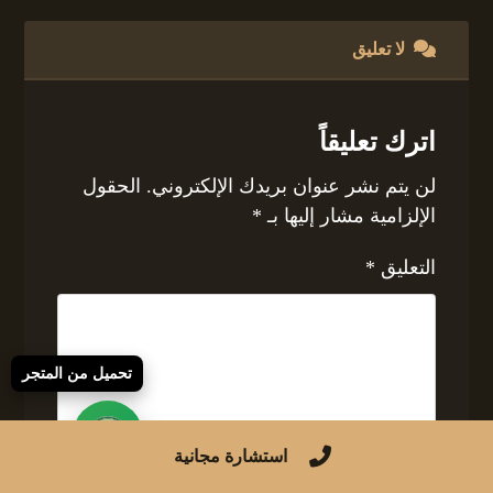
لا تعليق
اترك تعليقاً
لن يتم نشر عنوان بريدك الإلكتروني.
الحقول
الإلزامية مشار إليها بـ
*
التعليق
*
تحميل من المتجر
استشارة مجانية