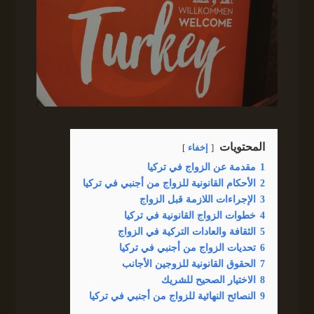
المحتويات
إخفاء
1
مقدمة عن الزواج في تركيا
2
الأحكام القانونية للزواج من أجنبي في تركيا
3
الإجراءات اللازمة قبل الزواج
4
خطوات الزواج القانونية في تركيا
5
الثقافة والعادات التركية في الزواج
6
تحديات الزواج من أجنبي في تركيا
7
الحقوق القانونية للزوجين الأجانب
8
الاختيار الصحيح للشريك
9
النصائح النهائية للزواج من أجنبي في تركيا