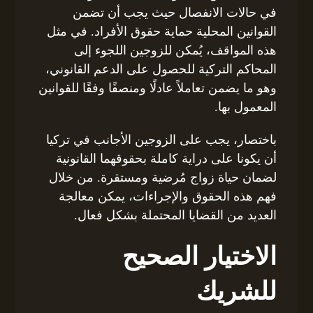
في حالات الانفصال حيث يجب أن تضمن
القوانين المحلية حماية حقوق الأفراد. في مثل
هذه المواقف، يُمكن للزوجين اللجوء إلى
المحاكم التركية للحصول على الدعم القانوني،
وهو ما يضمن تعاملاً عادلًا ومنصفًا وفقًا للقوانين
المعمول بها.
باختصار، يجب على الزوجين الأجانب في تركيا
أن يكونا على دراية كاملة بحقوقهما القانونية
لضمان حياة زواج مُرضية ومستقرة. من خلال
فهم هذه الحقوق والإجراءات، يمكن معالجة
العديد من القضايا المحتملة بشكل فعال.
الاختيار الصحيح
للشريك