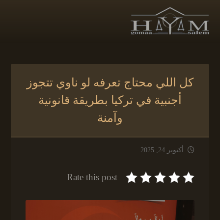
كل اللي محتاج تعرفه لو ناوي تتجوز
أجنبية في تركيا بطريقة قانونية
وآمنة
أكتوبر 24, 2025
Rate this post