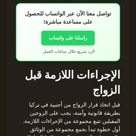
تواصل معنا الآن عبر الواتساب للحصول
على مساعدة مباشرة!
راسلنا على واتساب
الرد سريع خلال ساعات العمل.
الإجراءات اللازمة قبل
الزواج
قبل اتخاذ قرار الزواج من أجنبية في تركيا
بطريقة قانونية وآمنة، يجب على الزوجين
المقبلين تتبع مجموعة من الإجراءات اللازمة.
أول خطوة تبدأ بجمع مجموعة من الوثائق