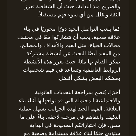
والصريح منذ البداية، حيث أن الشفافية تعزز
الثقة وتقلل من أي سوء فهم مستقبلاً.
كما يلعب التواصل الجيد دورًا محوريًا في بناء
علاقة صحية. يجب أن تتشاركوا معًا في مختلف
مجالات الحياة، مثل القيم والأهداف والمصالح.
من المفيد أيضًا البحث عن أنشطة مشتركة
يمكن القيام بها معًا، حيث تعزز هذه الأنشطة
الروابط العاطفية وتساعد في فهم شخصيات
بعضكم البعض بشكل أفضل.
أخيرًا، يُنصح بمراجعة التحديات القانونية
والاجتماعية المحتملة التي قد تواجهانها أثناء بناء
العلاقة. الفهم الجيد لهذه الجوانب يسهل عملية
التكيف والتفاهم في مرحلة لاحقة. بناءً على ما
سبق، فإن اختياراتكم الصحيحة في البداية
ستؤدي حتمًا لبناء علاقة مستدامة وصحية مع