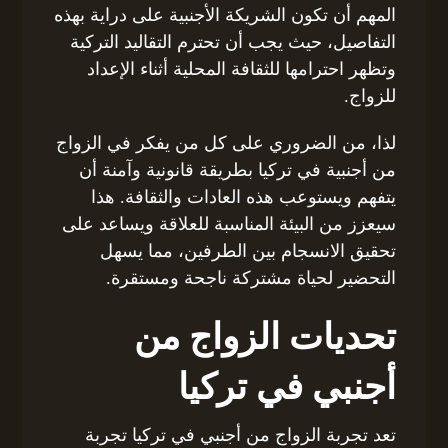
المهم أن تكون الشريكة الأجنبية على دراية بهذه
التفاصيل، حيث يجب أن تحترم التقاليد التركية
وتظهر احترامها للثقافة المحلية أثناء الإعداد
للزواج.
لذا، من الضروري على كل من يفكر في الزواج
من أجنبية في تركيا بطريقة قانونية وآمنة أن
يتفهم ويستوعب هذه العادات والثقافة. هذا
سيعزز من البيئة المناسبة للعلاقة ويساعد على
تحقيق الانسجام بين الطرفين، مما يسهل
التحضير لحياة مشتركة ناجحة ومستقرة.
تحديات الزواج من
أجنبي في تركيا
تعد تجربة الزواج من أجنبي في تركيا تجربة