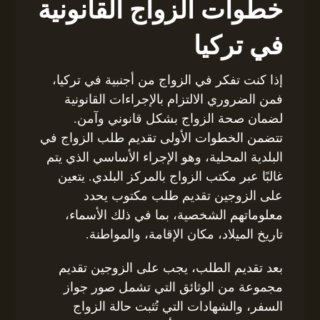
خطوات الزواج القانونية
في تركيا
إذا كنت تفكر في الزواج من أجنبية في تركيا،
فمن الضروري الالتزام بالإجراءات القانونية
لضمان صحة الزواج بشكل قانوني وآمن.
تتضمن الخطوات الأولى تقديم طلب الزواج في
البلدية المحلية، وهو الإجراء الأساسي الذي يتم
غالبًا عبر مكتب الزواج بالمركز البلدي. يتعين
على الزوجين تقديم طلب مكتوب يحدد
معلوماتهم الشخصية، بما في ذلك الأسماء،
تاريخ الميلاد، مكان الإقامة، والمواطنة.
بعد تقديم الطلب، يجب على الزوجين تقديم
مجموعة من الوثائق التي تشمل صور جواز
السفر، والشهادات التي تُثبت حالة الزواج