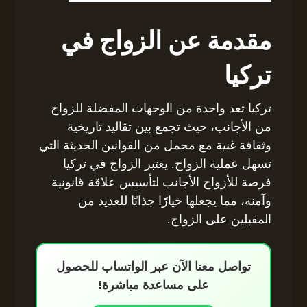
مقدمة عن الزواج في
تركيا
تركيا تعد واحدة من الوجهات المفضلة للزواج
من الأجانب، حيث تجمع بين تقاليد تاريخية
وثقافة غنية مع مجمل من القوانين الحديثة التي
تسهل عملية الزواج. يعتبر الزواج في تركيا
فرصة للأزواج الأجانب لتأسيس علاقة قانونية
وآمنة، مما يجعلها خيارًا جذابًا للعديد من
المقبلين على الزواج.
تواصل معنا الآن عبر الواتساب للحصول
على مساعدة مباشرة!