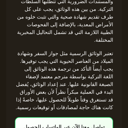
والمستندات الضرورية التي تتطلبها السلطات
التركية. من بين هذه الوثائق، يجب على كل
طرف تقديم شهادة صحية والتي تثبت خلوه من
الأمراض المعدية، بالإضافة إلى الفحوصات
الطبية اللازمة التي قد تشمل التحاليل المخبرية
المختلفة.
تعتبر الوثائق الرسمية مثل جواز السفر وشهادة
الميلاد من العناصر الحيوية التي يجب توفيرها.
يجب أيضاً التأكد من ترجمة هذه الوثائق إلى
اللغة التركية بواسطة مترجم معتمد لإضفاء
الصبغة القانونية عليها. عند إعداد الوثائق، يُفضل
البدء في العملية مبكراً نظراً لأن بعض الأوراق
قد تستغرق وقتاً طويلاً للحصول عليها، خاصةً إذا
كانت هناك حاجة لمصادقات أو توقيعات رسمية.
تواصل معنا الآن عبر الواتساب للحصول