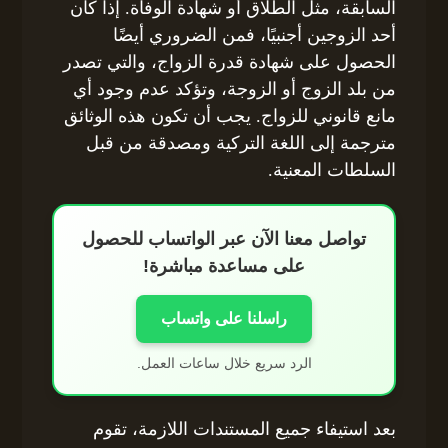
السابقة، مثل الطلاق أو شهادة الوفاة. إذا كان
أحد الزوجين أجنبيًا، فمن الضروري أيضًا
الحصول على شهادة قدرة الزواج، والتي تصدر
من بلد الزوج أو الزوجة، وتؤكد عدم وجود أي
مانع قانوني للزواج. يجب أن تكون هذه الوثائق
مترجمة إلى اللغة التركية ومصدقة من قبل
السلطات المعنية.
تواصل معنا الآن عبر الواتساب للحصول
على مساعدة مباشرة!
راسلنا على واتساب
الرد سريع خلال ساعات العمل.
بعد استيفاء جميع المستندات اللازمة، تقوم