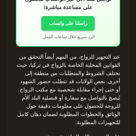
على مساعدة مباشرة!
راسلنا على واتساب
الرد سريع خلال ساعات العمل.
عند التجهيز للزواج، من المهم أيضاً التحقق من
القوانين المحلية الخاصة بالزواج في تركيا، حيث
تختلف الشروط والمتطلبات من منطقة إلى
أخرى. بعض الولايات قد تتطلب حضور الشهود
أو حتى إجراء مقابلة شخصية مع مكتب الزواج.
يُنصح بالتواصل مع سفارة أو قنصلية البلد الأم
للزوجة للحصول على معلومات دقيقة حول
الوثائق والخطوات المطلوبة لضمان دهان كامل
للتجهيزات المطلوبة.