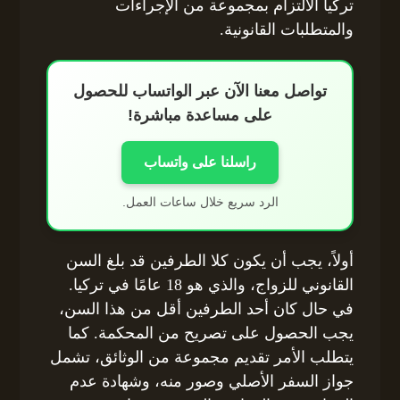
تركيا الالتزام بمجموعة من الإجراءات
والمتطلبات القانونية.
تواصل معنا الآن عبر الواتساب للحصول
على مساعدة مباشرة!
راسلنا على واتساب
الرد سريع خلال ساعات العمل.
أولاً، يجب أن يكون كلا الطرفين قد بلغ السن
القانوني للزواج، والذي هو 18 عامًا في تركيا.
في حال كان أحد الطرفين أقل من هذا السن،
يجب الحصول على تصريح من المحكمة. كما
يتطلب الأمر تقديم مجموعة من الوثائق، تشمل
جواز السفر الأصلي وصور منه، وشهادة عدم