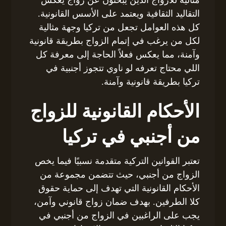
مثالية للأزواج الذين يبحثون عن زواج يعكس
التقاليد الثقافية ويعتمد على الأسس القانونية.
كل هذه العوامل تجعل من تركيا وجهة مثالية
لكل من يرغب في إتمام الزواج بطريقة قانونية
وآمنة، مما يعكس فعلاً الحاجة إلى معرفة كل
اللي محتاج تعرفه لو ناوي تتجوز أجنبية في
تركيا بطريقة قانونية وآمنة.
الأحكام القانونية للزواج
من أجنبي في تركيا
تعتبر القوانين التركية متقدمة نسبيًا فيما يخص
الزواج من أجنبي، حيث تتضمن مجموعة من
الأحكام القانونية التي تهدف إلى حماية حقوق
كلا الطرفين. بهدف ضمان زواج قانوني وآمن،
يجب على الراغبين في الزواج من أجنبي في