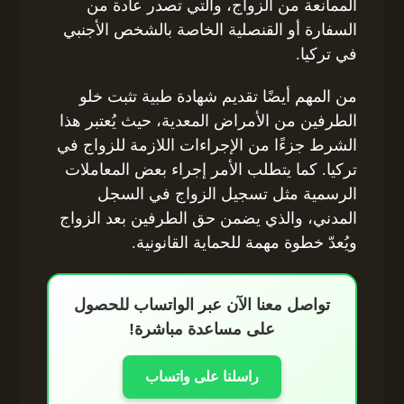
الممانعة من الزواج، والتي تصدر عادة من
السفارة أو القنصلية الخاصة بالشخص الأجنبي
في تركيا.
من المهم أيضًا تقديم شهادة طبية تثبت خلو
الطرفين من الأمراض المعدية، حيث يُعتبر هذا
الشرط جزءًا من الإجراءات اللازمة للزواج في
تركيا. كما يتطلب الأمر إجراء بعض المعاملات
الرسمية مثل تسجيل الزواج في السجل
المدني، والذي يضمن حق الطرفين بعد الزواج
ويُعدّ خطوة مهمة للحماية القانونية.
تواصل معنا الآن عبر الواتساب للحصول
على مساعدة مباشرة!
راسلنا على واتساب