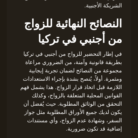
الشريكة الأجنبية.
النصائح النهائية للزواج
من أجنبي في تركيا
في إطار التحضير للزواج من أجنبي في تركيا
بطريقة قانونية وآمنة، من الضروري مراعاة
مجموعة من النصائح لضمان تجربة إيجابية
ومثمرة. أولاً، يُنصح بشدة بإجراء الاستعدادات
اللازمة قبل اتخاذ قرار الزواج. هذا يشمل فهم
القوانين المحلية المتعلقة بالزواج، وكذلك
التحقق من الوثائق المطلوبة. حيث يُفضل أن
يكون لديك جميع الأوراق المطلوبة مثل جواز
السفر، وشهادة عدم الزواج، وأي مستندات
إضافية قد تكون ضرورية.