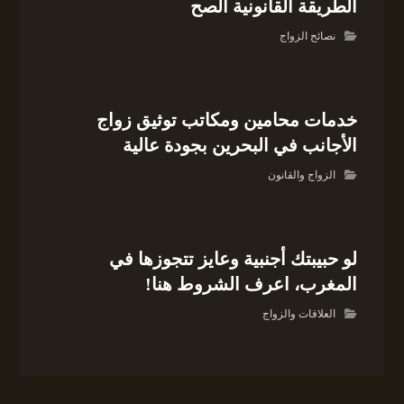
الطريقة القانونية الصح
نصائح الزواج
خدمات محامين ومكاتب توثيق زواج
الأجانب في البحرين بجودة عالية
الزواج والقانون
لو حبيبتك أجنبية وعايز تتجوزها في
المغرب، اعرف الشروط هنا!
العلاقات والزواج