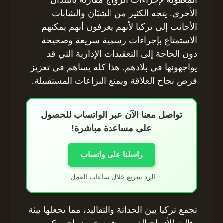
المعقولة لإجراءات الزواج مقارنة بالبلدان
الأخرى. يتجه الكثير من الشبّان والشابات
الأجانب إلى تركيا لأنهم يعرفون أنهم يمكنهم
الاستمتاع بإجراءات رسمية سريعة وصحيحة
دون الحاجة إلى التعقيدات الإدارية التي قد
يواجهونها في بلادهم. هذا كله يساهم في تعزيز
فرص نجاح العلاقة ويمنع النزاعات المستقبيلة.
تواصل معنا الآن عبر الواتساب للحصول
على مساعدة مباشرة!
راسلنا على واتساب
الرد سريع خلال ساعات العمل.
تجمع تركيا بين الحداثة والتقاليد، مما يجعلها بيئة