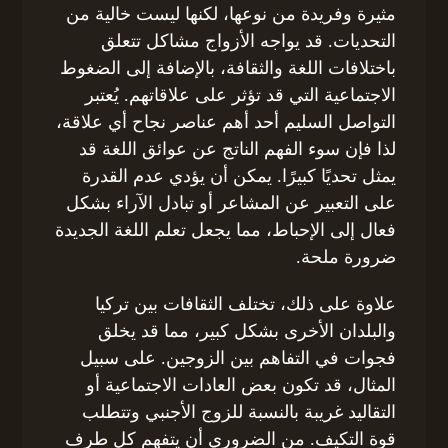
مثيرة وفريدة من نوعها، لكنها ليست خالية من
التحديات. قد يواجه الأزواج مشاكل تتعلق
باختلافات اللغة والثقافة، بالإضافة إلى الضغوط
الاجتماعية التي قد تؤثر على علاقاتهم. يُعتبر
التواصل السليم أحد أهم عناصر نجاح أي علاقة،
لذا فإن سوء الفهم الناتج عن عوائق اللغة قد
يمثل تحديًا كبيرًا. يمكن أن يؤدي عدم القدرة
على التعبير عن المشاعر أو تبادل الآراء بشكل
فعال إلى الإحباط، مما يجعل تعلم اللغة الجديدة
ضرورة ملحة.
علاوة على ذلك، تختلف الثقافات بين تركيا
والبلدان الأخرى بشكل كبير، مما قد يخلق
فجوات في التفاهم بين الزوجين. على سبيل
المثال، قد تكون بعض العادات الاجتماعية أو
التقاليد غريبة بالنسبة للزوج الأجنبي وتتطلب
قوة التكيف. من الضروري أن يتفهم كل طرف