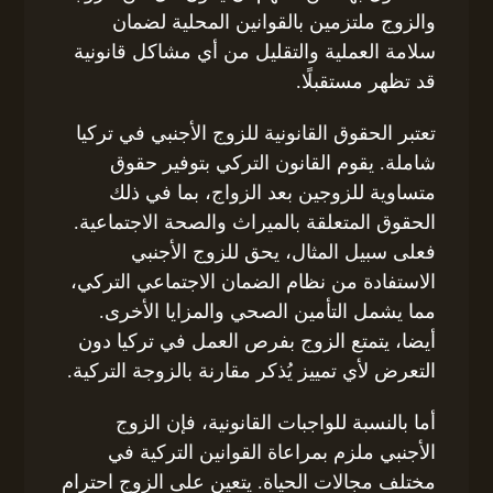
والزوج ملتزمين بالقوانين المحلية لضمان
سلامة العملية والتقليل من أي مشاكل قانونية
قد تظهر مستقبلًا.
تعتبر الحقوق القانونية للزوج الأجنبي في تركيا
شاملة. يقوم القانون التركي بتوفير حقوق
متساوية للزوجين بعد الزواج، بما في ذلك
الحقوق المتعلقة بالميراث والصحة الاجتماعية.
فعلى سبيل المثال، يحق للزوج الأجنبي
الاستفادة من نظام الضمان الاجتماعي التركي،
مما يشمل التأمين الصحي والمزايا الأخرى.
أيضا، يتمتع الزوج بفرص العمل في تركيا دون
التعرض لأي تمييز يُذكر مقارنة بالزوجة التركية.
أما بالنسبة للواجبات القانونية، فإن الزوج
الأجنبي ملزم بمراعاة القوانين التركية في
مختلف مجالات الحياة. يتعين على الزوج احترام