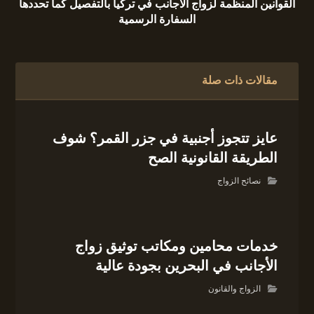
القوانين المنظمة لزواج الأجانب في تركيا بالتفصيل كما تحددها
السفارة الرسمية
مقالات ذات صلة
عايز تتجوز أجنبية في جزر القمر؟ شوف
الطريقة القانونية الصح
نصائح الزواج
خدمات محامين ومكاتب توثيق زواج
الأجانب في البحرين بجودة عالية
الزواج والقانون