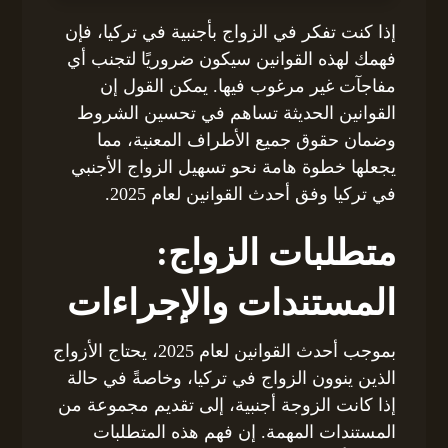
إذا كنت تفكر في الزواج بأجنبية في تركيا، فإن
فهمك لهذه القوانين سيكون ضروريًا لتجنب أي
مفاجآت غير مرغوب فيها. يمكن القول إن
القوانين الحديثة تساهم في تحسين الشروط
وضمان حقوق جميع الأطراف المعنية، مما
يجعلها خطوة هامة نحو تسهيل الزواج الأجنبي
في تركيا وفق أحدث القوانين لعام 2025.
متطلبات الزواج:
المستندات والإجراءات
بموجب أحدث القوانين لعام 2025، يحتاج الأزواج
الذين ينوون الزواج في تركيا، وخاصةً في حالة
إذا كانت الزوجة أجنبية، إلى تقديم مجموعة من
المستندات المهمة. إن فهم هذه المتطلبات