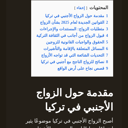
المحتويات
إخفاء
1
مقدمة حول الزواج الأجنبي في تركيا
2
القوانين الجديدة لعام 2025 بشأن الزواج
3
متطلبات الزواج: المستندات والإجراءات
4
قبول الزواج من أجانب في الثقافة التركية
5
الحقوق والواجبات القانونية للزوجين
6
المسائل المتعلقة بالإقامة والتأشيرات
7
التحديات الشائعة التي قد تواجه الأزواج
8
نصائح للزواج الناجح مع أجنبي في تركيا
9
قصص نجاح على أرض الواقع
مقدمة حول الزواج
الأجنبي في تركيا
أصبح الزواج الأجنبي في تركيا موضوعًا يثير