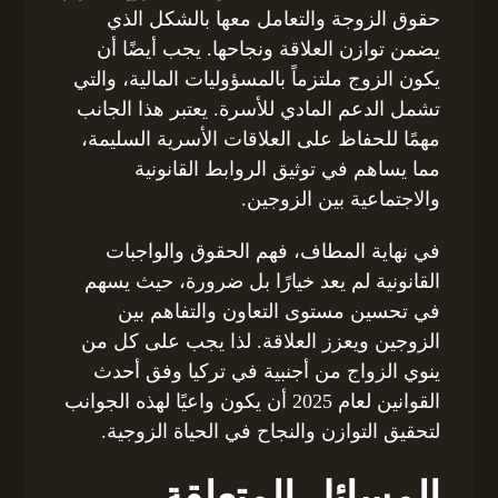
حقوق الزوجة والتعامل معها بالشكل الذي
يضمن توازن العلاقة ونجاحها. يجب أيضًا أن
يكون الزوج ملتزماً بالمسؤوليات المالية، والتي
تشمل الدعم المادي للأسرة. يعتبر هذا الجانب
مهمًا للحفاظ على العلاقات الأسرية السليمة،
مما يساهم في توثيق الروابط القانونية
والاجتماعية بين الزوجين.
في نهاية المطاف، فهم الحقوق والواجبات
القانونية لم يعد خيارًا بل ضرورة، حيث يسهم
في تحسين مستوى التعاون والتفاهم بين
الزوجين ويعزز العلاقة. لذا يجب على كل من
ينوي الزواج من أجنبية في تركيا وفق أحدث
القوانين لعام 2025 أن يكون واعيًا لهذه الجوانب
لتحقيق التوازن والنجاح في الحياة الزوجية.
المسائل المتعلقة