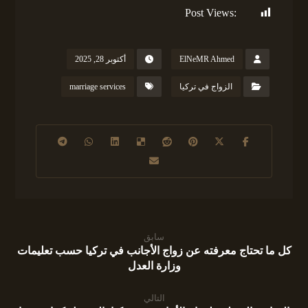
Post Views:
203
ElNeMR Ahmed
أكتوبر 28, 2025
الزواج في تركيا
marriage services
سابق
كل ما تحتاج معرفته عن زواج الأجانب في تركيا حسب تعليمات
وزارة العدل
التالي