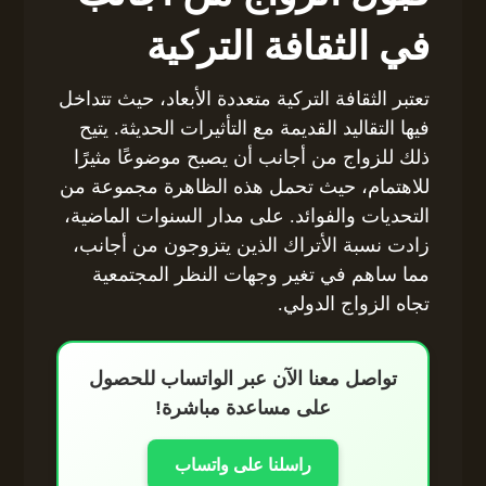
في الثقافة التركية
تعتبر الثقافة التركية متعددة الأبعاد، حيث تتداخل
فيها التقاليد القديمة مع التأثيرات الحديثة. يتيح
ذلك للزواج من أجانب أن يصبح موضوعًا مثيرًا
للاهتمام، حيث تحمل هذه الظاهرة مجموعة من
التحديات والفوائد. على مدار السنوات الماضية،
زادت نسبة الأتراك الذين يتزوجون من أجانب،
مما ساهم في تغير وجهات النظر المجتمعية
تجاه الزواج الدولي.
تواصل معنا الآن عبر الواتساب للحصول
على مساعدة مباشرة!
راسلنا على واتساب