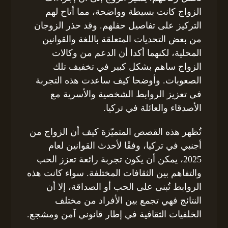
الزواج كانت بسيطة وواضحة، مما أتاح لهم
التركيز على تفاصيل حفلهم. وقد حذر الزوجان
من بعض التحديات المتعلقة باللغة والقوانين
المحلية، لكنهما أكدا أن الدعم من وكالات
الزواج ساهم بشكل كبير في تخفيف تلك
الصعوبات. وأوضحا كيف ساعدت هذه التجربة
في تعزيز الروابط الشخصية والأسرية مع
الأصدقاء والعائلة في تركيا.
تُظهر هذه القصص المتميّزة كيف أن الزواج من
أجنبي في تركيا، وفقًا لأحدث القوانين لعام
2025، يمكن أن يكون تجربة رائعة تعزز الحب
والتفاهم بين الثقافات المختلفة. سواء كانت هذه
الروابط تُبنى على الحب أو الصداقة، إلا أن
النتائج فهي تجمع بين الأفراد من مختلف
الخلفيات الثقافية في إطار قانوني آمن ومشجع.