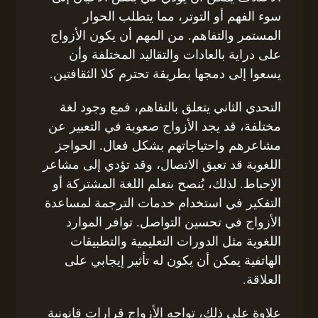
سوء الفهم أو التوتر، مما يتطلب الحوار
المستمر والتفاهم. من المهم أن يكون الأزواج
على دراية بالعادات والتقاليد المختلفة وأن
يسعوا إلى دمجها بطريقة تحترم كلا الثقافتين.
التحدي الثاني يتعلق بالتفاهم، فمع وجود لغة
مختلفة، قد يجد الأزواج صعوبة في التعبير عن
مشاعرهم واحتياجاتهم بشكل فعال. الحواجز
اللغوية قد تعيق الاتصال، وقد تؤدي إلى مشاعر
الإحباط. لذلك، يُنصح بتعلم اللغة المشتركة أو
التفكير في استخدام خدمات الترجمة لمساعدة
الأزواج في تحسين التواصل. توافر الموارد
اللغوية مثل الدورات التعليمية والتطبيقات
الهاتفية يمكن أن يكون له تأثير إيجابي على
العلاقة.
علاوة على ذلك، تواجه الأزواج قرارات قانونية