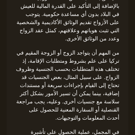
بالإضافة إلى التأكيد على القدرة المالية للعيش
في البلاد بدون أي مساعدة حكومية. يتوجب
على الأزواج تقديم الوثائق الأكاديمية والشخصية
التي تثبت هوياتهم وعلاقتهم، كمثل عقد الزواج
وعدد من الوثائق الأخرى.
من المهم أن يتواجد الزوج أو الزوجة المقيم في
تركيا على علم بشروط ومتطلبات الإقامة، إذ
تختلف هذه المتطلبات بحسب الجنسية وظروف
الزواج. على سبيل المثال، بعض الجنسيات قد
تحتاج إلى القيام بإجراءات سريعة أو مستندات
إضافية، بينما يمكن أن تسير الأمور بشكل أكثر
سلاسة مع جنسيات أخرى. وعليه، يجب مراجعة
القنصلية أو السفارة المعنية للحصول على
أحدث المعلومات والتوجيهات.
في المجمل، عملية الحصول على تأشيرة