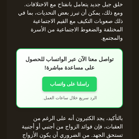
خلق جيل جديد يتعامل بانفتاح مع الاختلافات.
ومع ذلك، يمكن أن تبرز بعض التحديات، بما في
ذلك صعوبات التكيف مع القيم الاجتماعية
المختلفة والضغوط الاجتماعية من الأسرة
والمجتمع.
تواصل معنا الآن عبر الواتساب للحصول
على مساعدة مباشرة!
راسلنا على واتساب
الرد سريع خلال ساعات العمل.
بالتأكيد، يجد الكثيرون أنه على الرغم من
العقبات، فإن فوائد الزواج من أجنبي أو أجنبية
تستحق الجهد. من الضروري أن يكون الأزواج