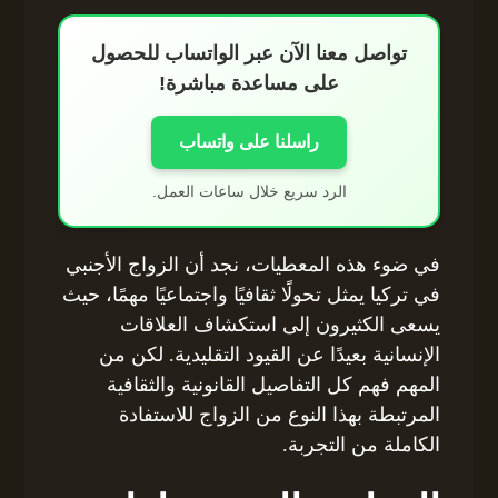
تواصل معنا الآن عبر الواتساب للحصول
على مساعدة مباشرة!
راسلنا على واتساب
الرد سريع خلال ساعات العمل.
في ضوء هذه المعطيات، نجد أن الزواج الأجنبي
في تركيا يمثل تحولًا ثقافيًا واجتماعيًا مهمًا، حيث
يسعى الكثيرون إلى استكشاف العلاقات
الإنسانية بعيدًا عن القيود التقليدية. لكن من
المهم فهم كل التفاصيل القانونية والثقافية
المرتبطة بهذا النوع من الزواج للاستفادة
الكاملة من التجربة.