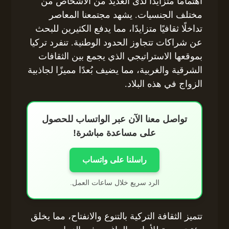
اهتمامًا متزايدًا لدى العديد من الأشخاص من
مختلف الجنسيات. يشهد مجتمعنا المعاصر
تداخلًا ثقافيًا متزايدًا، مما يدفع الكثيرين للبحث
عن شراكات تتجاوز الحدود الوطنية. تنفرد تركيا
بموقعها الاستراتيجي الذي يجمع بين الثقافات
الشرقية والغربية، مما يضيف بُعدًا مميزًا لجاذبية
الزواج في هذه البلاد.
تواصل معنا الآن عبر الواتساب للحصول
على مساعدة مباشرة!
راسلنا على واتساب
الرد سريع خلال ساعات العمل.
تتميز الثقافة التركية بالتنوع والانفتاح، مما يخلق