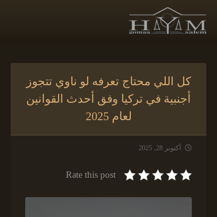
كل اللي محتاج تعرفه لو ناوي تتجوز
أجنبية في تركيا وفق أحدث القوانين
لعام 2025
أكتوبر 28, 2025
Rate this post