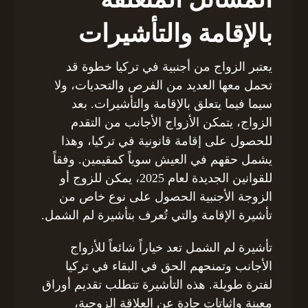
بالإقامة والتأشيرات
يعتبر الزواج من أجنبية في تركيا خطوة قد
تحمل معها العديد من الفرص والتحديات، ولا
سيما فيما يتعلق بالإقامة والتأشيرات. بعد
الزواج، يتمكن الأزواج الأجانب من التقدم
للحصول على إقامة قانونية في تركيا، وهذا
يشمل حقهم في العيش سوياً كمقيمين. وفقاً
للقوانين الجديدة لعام 2025، يمكن للزوج أو
الزوجة الأجنبية الحصول على نوع خاص من
تأشيرة الإقامة والتي تُعرف بتأشيرة لم الشمل.
تأشيرة لم الشمل تعد خياراً شائعاً للأزواج
الأجانب وتمنحهم الحق في البقاء في تركيا
لفترة طويلة. هذه التأشيرة تتطلب تقديم أوراق
معينة وإثباتات جادة عن العلاقة الزوجية،