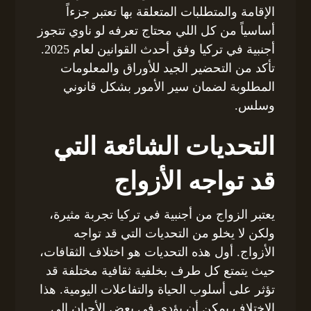
الإقامة والمتطلبات المتعلقة بها تعتبر جزءاً
أساسياً من كل اللي محتاج تعرفه لو ناوي تتجوز
أجنبية في تركيا وفق أحدث القوانين لعام 2025.
تأكد من التحضير الجيد للأوراق والمعلومات
المطلوبة لضمان سير الأمور بشكل قانوني
وسلس.
التحديات الشائعة التي
قد تواجه الأزواج
يعتبر الزواج من أجنبية في تركيا تجربة مثيرة،
ولكن لا يخلو من التحديات التي قد تواجه
الأزواج. أول هذه التحديات هو اختلاف الثقافات،
حيث يتمتع كل طرف بخلفية ثقافية مختلفة قد
تؤثر على أسلوب الحياة والتفاعلات اليومية. هذا
الاختلاف يمكن أن يؤدي في بعض الأحيان إلى