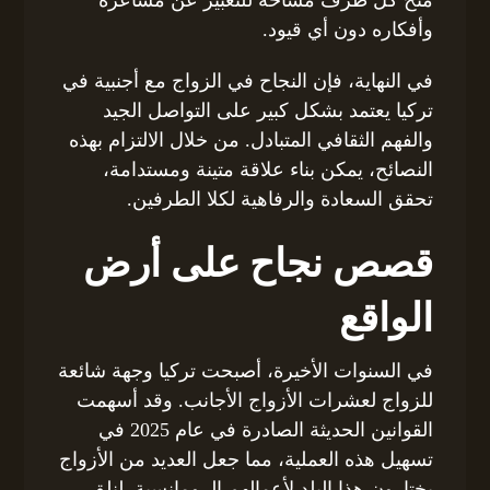
وأفكاره دون أي قيود.
في النهاية، فإن النجاح في الزواج مع أجنبية في
تركيا يعتمد بشكل كبير على التواصل الجيد
والفهم الثقافي المتبادل. من خلال الالتزام بهذه
النصائح، يمكن بناء علاقة متينة ومستدامة،
تحقق السعادة والرفاهية لكلا الطرفين.
قصص نجاح على أرض
الواقع
في السنوات الأخيرة، أصبحت تركيا وجهة شائعة
للزواج لعشرات الأزواج الأجانب. وقد أسهمت
القوانين الحديثة الصادرة في عام 2025 في
تسهيل هذه العملية، مما جعل العديد من الأزواج
يختارون هذا البلد لأعمالهم الرومانسية. لنلقِ