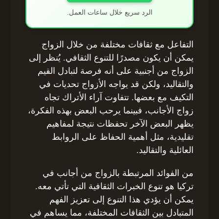
الرد سريع خلال ساعات العمل.
التفاعل مع ثقافات مختلفة من خلال الزواج
يمكن أن يكون مصدرًا للتنوع الثقافي. يُنظر إلى
الزواج من أجنبية على أنه فرصة لتبادل القيم
والتقاليد، ولكن قد يواجه الأزواج تحديات في
التكيف مع بعضها. تتفاوت آراء الأتراك تجاه
زواج الأجانب، فبينما يرحب البعض بهذه الفكرة،
يظهر البعض الآخر تحفظات نتيجة لمفاهيم
تقليدية، مثل أهمية الحفاظ على الروابط
العائلية والتقاليد.
من الفوائد المرتبطة بالزواج من أجانب في
تركيا هو تنوع الخبرات الثقافية التي تأتي معه.
يمكن أن يؤدي هذا التنوع إلى تعزيز الفهم
المتبادل بين الثقافات المختلفة، مما يساهم في