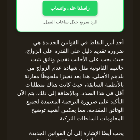
راسلنا على واتساب
الرد سريع خلال ساعات العمل.
أحد أبرز النقاط في القوانين الجديدة هي
ضرورة تقديم دليل على القدرة على الزواج،
حيث يجب على الأجانب تقديم وثائق تثبت
حالتهم القانونية مثل شهادة عدم الزواج من
بلدهم الأصلي. هذا يعد تغييرًا ملحوظًا مقارنة
بالأنظمة السابقة، حيث كانت هناك متطلبات
أقل في هذا الصدد. وبالإضافة إلى ذلك، يتم الآن
التأكيد على ضرورة الترجمة المعتمدة لجميع
الوثائق المقدمة، مما يعكس أهمية توضيح
المعلومات للسلطات التركية.
يجب أيضًا الإشارة إلى أن القوانين الجديدة