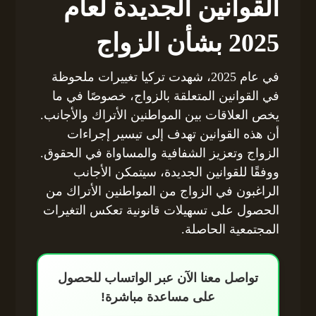
القوانين الجديدة لعام
2025 بشأن الزواج
في عام 2025، شهدت تركيا تغييرات ملحوظة
في القوانين المتعلقة بالزواج، خصوصًا في ما
يخص العلاقات بين المواطنين الأتراك والأجانب.
أن هذه القوانين تهدف إلى تيسير إجراءات
الزواج وتعزيز الشفافية والمساواة في الحقوق.
ووفقًا للقوانين الجديدة، سيتمكن الأجانب
الراغبون في الزواج من المواطنين الأتراك من
الحصول على تسهيلات قانونية تعكس التغيرات
المجتمعية الحاصلة.
تواصل معنا الآن عبر الواتساب للحصول
على مساعدة مباشرة!