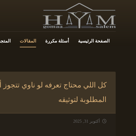
الصفحة الرئيسية
أسئلة مكررة
المقالات
المتجر
كل اللي محتاج تعرفه لو ناوي تتجوز أ
المطلوبة لتوثيقه
أكتوبر 31, 2025