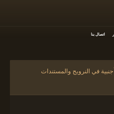
اتصال بنا
جنبية في النرويج والمستندات