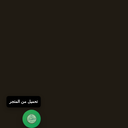
تحميل من المتجر