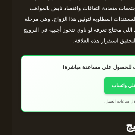
تمعات متعددة الثقافات واقتصاد نابض بالمواهب
لمستندات المطلوبة لتوثيق هذا الزواج، وهي مرحلة
ل اللي محتاج تعرفه لو ناوي تتجوز أجنبية في النرويج
لتحقيق استقرار هذه العلاقة.
اب للحصول على مساعدة مباشرة!
على واتساب
ال ساعات العمل.
ج