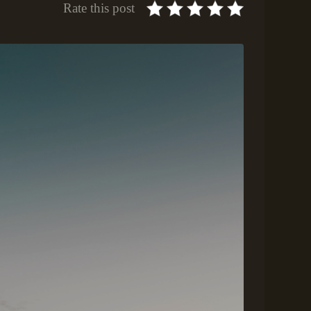
Rate this post