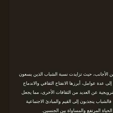
بين الأجانب، حيث تزايدت نسبة الشباب الذين يسعون
إلى عدة عوامل، أبرزها الانفتاح الثقافي والاندماج
النرويجية عن العديد من الثقافات الأخرى، مما يجعل
الشباب ينجذبون إلى القيم والمبادئ الاجتماعية
الحياة المرتفع والمساواة بين الجنسين.