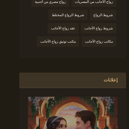
زواج الأجانب من المصريات
زواج مصري من أجنبية
شروط الزواج
شروط الزواج المختلط
شروط زواج الأجانب
عقد زواج الأجانب
مكاتب زواج الأجانب
مكتب توثيق زواج الأجانب
إعلانات