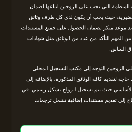
لمنظمة التي يجب على الزوجين اتباعها لضمان
لتحضيرية، حيث يجب أن يكون لدى كل طرف وثائق
تحديد موعد مبكر لضمان الحصول على جميع المستندات
ن المهم التأكد من عدد من الوثائق مثل شهادات
اق السابق.
لى الزوجين التوجه إلى مكتب التسجيل المحلي
اجة لتقديم كافة الوثائق المذكورة، بالإضافة إلى
ل الأساسي حيث يتم تسجيل الزواج بشكل رسمي. في
يحتاج إلى تقديم مستندات إضافية تشمل ترجمات