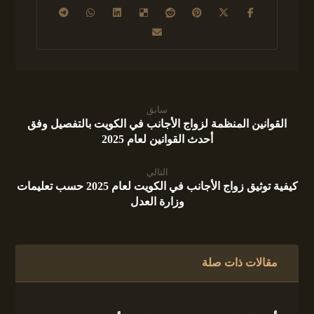
سابق
القوانين المنظمة لزواج الأجانب في الكويت بالتفصيل وفق
أحدث القوانين لعام 2025
التالي
كيفية توثيق زواج الأجانب في الكويت لعام 2025 حسب تعليمات
وزارة العدل
مقالات ذات صلة