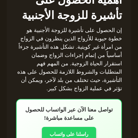
أهمية الحصول على
تأشيرة للزوجة الأجنبية
إن الحصول على تأشيرة للزوجة الأجنبية هو
خطوة حيوية للأزواج الذين ينظرون في الزواج
من امرأة غير كويتية. تشكل هذه التأشيرة جزءاً
أساسياً من إتمام إجراءات الزواج وضمان
استقرار الحياة الزوجية. من المهم فهم
المتطلبات والشروط اللازمة للحصول على هذه
التأشيرة، حيث تختلف من بلد لآخر، ويمكن أن
تؤثر في عملية الزواج بشكل كبير.
تواصل معنا الآن عبر الواتساب للحصول
على مساعدة مباشرة!
راسلنا على واتساب