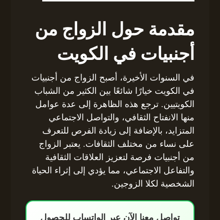
مقدمة حول الزواج من
أجنبيات في الكويت
في السنوات الأخيرة، أصبح الزواج من أجنبيات
في الكويت خيارًا شائعًا بين الكثير من الشباب
الكويتيين. ترجع هذه الظاهرة إلى عدة عوامل
منها الانفتاح الثقافي، والتواصل الاجتماعي
المتزايد، بالإضافة إلى زيادة الفرص للتعرف
على نساء من مختلف الثقافات. يعتبر الزواج
من أجنبيات فرصة لتعزيز العلاقات الثقافية
والتفاعل الاجتماعي، مما يؤدي إلى إثراء الحياة
الشخصية لكلا الزوجين.
تواصل معنا الآن عبر الواتساب للحصول