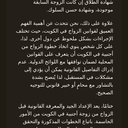
شهادة الطلاق إن كانت الزوجة السابقة
موجودة، وشهادة حسن السلوك.
علاوة على ذلك، نحن نتحدث عن أهمية الفهم
العميق لقوانين الزواج في الكويت، حيث تختلف
الإجراءات بشكل ملحوظ عن دول أخرى. لذا،
على كل شخص ينوي اتخاذ خطوة الزواج من
أجنبية في الكويت أن يتعرف على القوانين
المحلية لضمان توافقها مع اللوائح الدولية. عدم
إدراك التفاصيل القانونية يمكن أن يؤدي إلى
مشكلات في المستقبل، لذا يُنصح بشدة
بالتشاور مع محامٍ أو خبير قانوني للتوجيه
الصحيح.
ختامًا، يعد الإعداد الجيد والمعرفة القانونية قبل
الزواج من زوجة أجنبية في الكويت من الأمور
الحاسمة. باتباع الخطوات المذكورة والتحقق