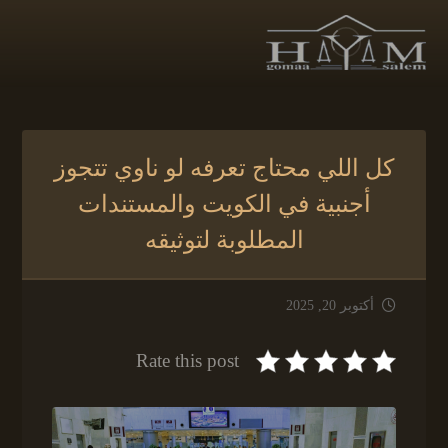
كل اللي محتاج تعرفه لو ناوي تتجوز
أجنبية في الكويت والمستندات
المطلوبة لتوثيقه
أكتوبر 20, 2025
Rate this post