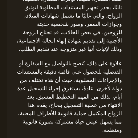
ثانيًا، يجدر تجهيز المستندات المطلوبة لتوثيق
الزواج، والتي غالبًا ما تشمل شهادات الميلاد،
وجوازات السفر، وصور شخصية حديثة
للزوجين. في بعض الحالات، قد تحتاج الزوجة
الأجنبية إلى تقديم شهادة إنهاء الحالة الاجتماعية،
وذلك لإثبات أنها غير متزوجة عند تقديم الطلب.
علاوة على ذلك، يُنصح بالتواصل مع السفارة أو
القنصلية للحصول على قائمة دقيقة بالمستندات
والإجراءات المطلوبة، حيث أن هذه تختلف من
دولة لأخرى. عادةً، يستغرق إجراء التسجيل عدة
أيام، لذلك من المهم التخطيط المسبق. بعد
الانتهاء من عملية التسجيل بنجاح، يقدم هذا
الزواج المكتمل حماية قانونية للأطراف المعنية،
مما يسهل عيش حياة مشتركة بصورة قانونية
ومنظمة.