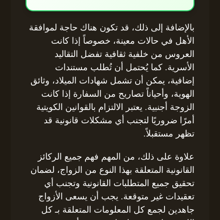
بالإضافة إلى ذلك، قد تكون هناك حاجة لموافقة
الأهل في حالات معينة، خصوصاً إذا كانت
العروس من خلفية ثقافية تفضل التقاليد
الأسرية. كما يُحتمل أن تُطلب مستندات
إضافية، يمكن أن تشمل شهادات الميلاد، وثائق
الهوية، وأحياناً تصاريح من السفارة إذا كانت
الزوجة أجنبية. يعتبر الالتزام بالقوانين الكويتية
أمرًا ضروريًا لتجنب أي مشكلات قانونية قد
تظهر مستقبلاً.
علاوة على ذلك، من المهم فهم جميع الركائز
القانونية المتعلقة بهذا النوع من الزواج، لضمان
تحقيق جميع المتطلبات القانونية وتجنب أي
تعقيدات غير متوقعة. يجب أن يسعى الأزواج
جاهدين لجمع كل المعلومات المتعلقة بـ كل