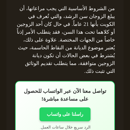
من الشروط الأساسية التي يجب مراعاتها، أن
يبلغ الزوجان سن الرشد، والتي تُعرف في
الكويت بأنها 21 عاماً. في حال كان أحد الزوجين
أو كلاهما تحت هذا السن، فقد يتطلب الأمر إذناً
خاصاً من الجهات المختصة. علاوة على ذلك،
يُعتبر موضوع الديانة من النقاط الحاسمة، حيث
يُشترط في بعض الحالات أن تكون ديانة
الزوجين متوافقة، مما يتطلب تقديم الوثائق
التي تثبت ذلك.
تواصل معنا الآن عبر الواتساب للحصول
على مساعدة مباشرة!
راسلنا على واتساب
الرد سريع خلال ساعات العمل.