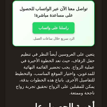
تواصل معنا الآن عبر الواتساب للحصول
على مساعدة مباشرة!
راسلنا على واتساب
الرد سريع خلال ساعات العمل.
يتعين على العروسين أيضاً النظر في تنظيم
حفل الزفاف، حيث تعد الخطوة الأخيرة في
عملية الزواج. يجب تحضير القائمة النهائية
للمدعوين، واختيار الموقع المناسب، والتخطيط
للتفاصيل الأخرى. باتباع هذه الخطوات بدقة،
يمكن للمقبلين على الزواج تحقيق تجربة زواج
ناجحة وممتعة.