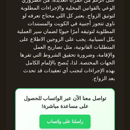
على الرغم من المزايا العديدة، من الضروري
الوعي بالقوانين المحلية والإجراءات المطلوبة
لتوثيق الزواج. يعتبر كل اللي محتاج تعرفه لو
ناوي تتجوز أجنبية في الكويت والمستندات
المطلوبة لتوثيقه أمرًا حيويًا لضمان سير العملية
بكل انسيابية. يجب على الزوجين الاطلاع على
المتطلبات القانونية، مثل تصاريح العمل
والإقامة، وضرورة تحقيق الشروط التي تقرها
الجهات المختصة. لذا، يُنصح بالإلمام الكامل
بهذه الإجراءات لتجنب أي تعقيدات قد تحدث
بعد الزواج.
تواصل معنا الآن عبر الواتساب للحصول
على مساعدة مباشرة!
راسلنا على واتساب