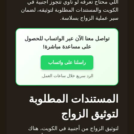
اللي محتاج تعرفه لو ناوي تتجوز أجنبية في
الكويت والمستندات المطلوبة لتوثيقه، لضمان
سير عملية الزواج بسلاسة.
تواصل معنا الآن عبر الواتساب للحصول
على مساعدة مباشرة!
راسلنا على واتساب
الرد سريع خلال ساعات العمل.
المستندات المطلوبة
لتوثيق الزواج
لتوثيق الزواج من أجنبية في الكويت، هناك