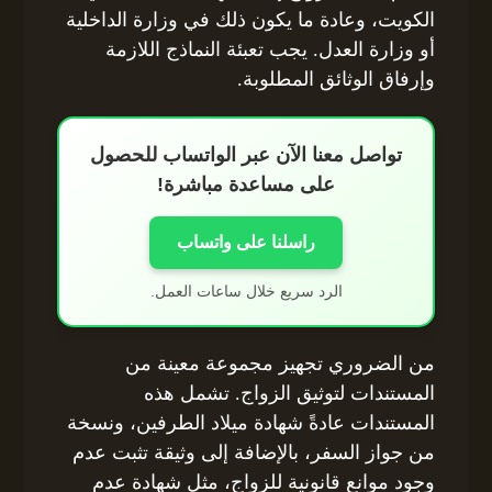
الكويت، وعادة ما يكون ذلك في وزارة الداخلية
أو وزارة العدل. يجب تعبئة النماذج اللازمة
وإرفاق الوثائق المطلوبة.
تواصل معنا الآن عبر الواتساب للحصول
على مساعدة مباشرة!
راسلنا على واتساب
الرد سريع خلال ساعات العمل.
من الضروري تجهيز مجموعة معينة من
المستندات لتوثيق الزواج. تشمل هذه
المستندات عادةً شهادة ميلاد الطرفين، ونسخة
من جواز السفر، بالإضافة إلى وثيقة تثبت عدم
وجود موانع قانونية للزواج، مثل شهادة عدم