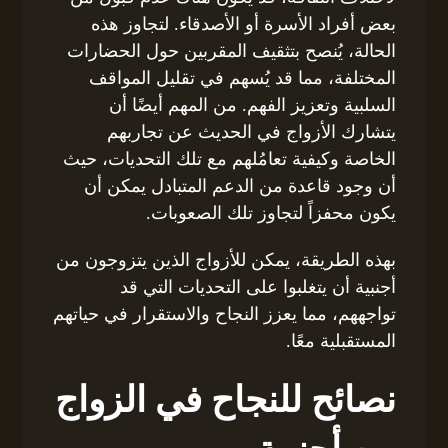
بعض أفراد الأسرة أو الأصدقاء. لتجاوز هذه
الحالة، يُنصح بتثقيف المقربين حول الحضارات
المختلفة، مما قد يُسهم في تقليل المواقف
السلبية وتعزيز الفهم. من المهم أيضًا أن
يتشارك الأزواج في الحديث عن تجاربهم
الخاصة وكيفية تعامُلهم مع تلك التحديات، حيث
أن وجود قاعدة من الدعم المتبادل يمكن أن
يكون محفزاً لتجاوز تلك الصعوبات.
بهذه الطريقة، يمكن للأزواج الذين يتزوجون من
أجنبية أن يتغلبوا على التحديات التي قد
تواجههم، مما يعزز النجاح والاستقرار في حياتهم
المستقبلية معًا.
نصائح للنجاح في الزواج