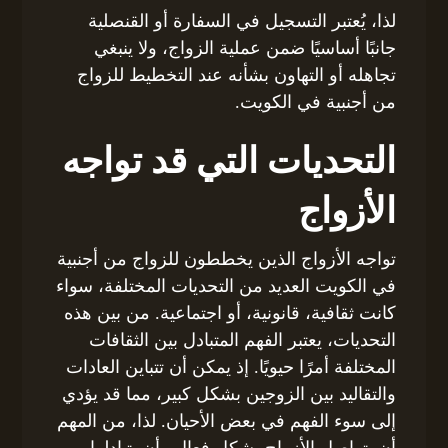
لذا، يُعتبر التسجيل في السفارة أو القنصلية
جانبًا أساسيًا ضمن عملية الزواج، ولا ينبغي
تجاهله أو التهاون بشأنه عند التخطيط للزواج
من أجنبية في الكويت.
التحديات التي قد تواجه
الأزواج
تواجه الأزواج الذين يخططون للزواج من أجنبية
في الكويت العديد من التحديات المختلفة، سواء
كانت ثقافية، قانونية، أو اجتماعية. من بين هذه
التحديات، يعتبر الفهم المتبادل بين الثقافات
المختلفة أمرًا حيويًا. إذ يمكن أن تتباين العادات
والتقاليد بين الزوجين بشكل كبير، مما قد يؤدي
إلى سوء الفهم في بعض الأحيان. لذا، من المهم