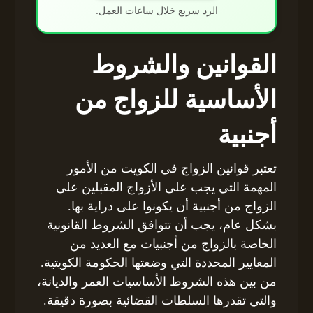
الرد سريع خلال ساعات العمل.
القوانين والشروط
الأساسية للزواج من
أجنبية
تعتبر قوانين الزواج في الكويت من الأمور
المهمة التي يجب على الأزواج المقبلين على
الزواج من أجنبية أن يكونوا على دراية بها.
بشكل عام، يجب أن تتوافق الشروط القانونية
الخاصة بالزواج من أجنبيات مع العديد من
المعايير المحددة التي وضعتها الحكومة الكويتية.
من بين هذه الشروط الأساسيات العمر والديانة،
والتي تقدرها السلطات القضائية بصورة دقيقة.