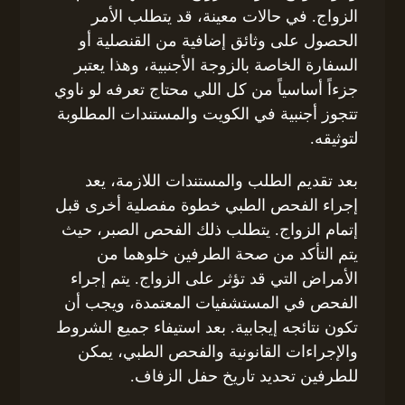
الزواج. في حالات معينة، قد يتطلب الأمر
الحصول على وثائق إضافية من القنصلية أو
السفارة الخاصة بالزوجة الأجنبية، وهذا يعتبر
جزءاً أساسياً من كل اللي محتاج تعرفه لو ناوي
تتجوز أجنبية في الكويت والمستندات المطلوبة
لتوثيقه.
بعد تقديم الطلب والمستندات اللازمة، يعد
إجراء الفحص الطبي خطوة مفصلية أخرى قبل
إتمام الزواج. يتطلب ذلك الفحص الصبر، حيث
يتم التأكد من صحة الطرفين خلوهما من
الأمراض التي قد تؤثر على الزواج. يتم إجراء
الفحص في المستشفيات المعتمدة، ويجب أن
تكون نتائجه إيجابية. بعد استيفاء جميع الشروط
والإجراءات القانونية والفحص الطبي، يمكن
للطرفين تحديد تاريخ حفل الزفاف.