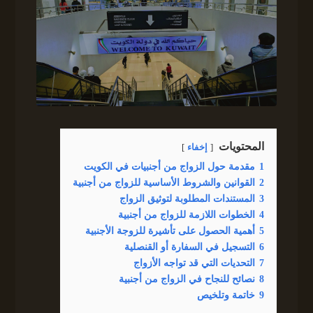
المحتويات
إخفاء
1
مقدمة حول الزواج من أجنبيات في الكويت
2
القوانين والشروط الأساسية للزواج من أجنبية
3
المستندات المطلوبة لتوثيق الزواج
4
الخطوات اللازمة للزواج من أجنبية
5
أهمية الحصول على تأشيرة للزوجة الأجنبية
6
التسجيل في السفارة أو القنصلية
7
التحديات التي قد تواجه الأزواج
8
نصائح للنجاح في الزواج من أجنبية
9
خاتمة وتلخيص