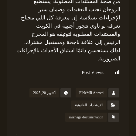
من صحة المستندات المطلوبة، يستطيع
الزوجان تجنب التعقيدات وضمان سير
الإجراءات بسلاسة. إن معرفة كل اللي محتاج
تعرفه لو ناوي تتجوز أجنبية في الكويت
والمستندات المطلوبة لتوثيقه هو المخرج
الرئيس إلى علاقة ناجحة ومستقبل مشترك.
لذلك يستحسن دائمًا استباق الأحداث بالإجراءات
الضرورية.
Post Views:
153
ElNeMR Ahmed
أكتوبر 20, 2025
الإرشادات القانونية
marriage documentation