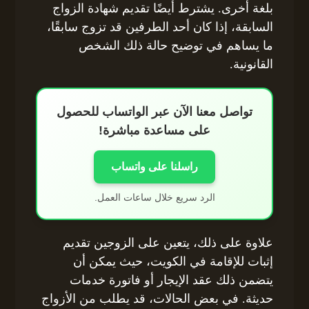
بلغة أخرى. يشترط أيضًا تقديم شهادة الزواج
السابقة، إذا كان أحد الطرفين قد تزوج سابقًا،
ما يساهم في توضيح حالة ذلك الشخص
القانونية.
تواصل معنا الآن عبر الواتساب للحصول
على مساعدة مباشرة!
راسلنا على واتساب
الرد سريع خلال ساعات العمل.
علاوة على ذلك، يتعين على الزوجين تقديم
إثبات للإقامة في الكويت، حيث يمكن أن
يتضمن ذلك عقد الإيجار أو فاتورة خدمات
حديثة. في بعض الحالات، قد يطلب من الأزواج