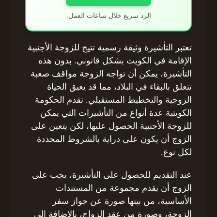
الرد سريع خلال ساعات العمل.
تعتبر التأشيرة وثيقة رسمية تتيح للزوجة الأجنبية
الإقامة في الكويت بشكل قانوني. بدون هذه
التأشيرة، يمكن أن تواجه الزوجة مواقف صعبة
تتعلق بالبقاء في البلاد، مما قد يعيق الحياة
الزوجية والتخطيط المستقبلي. تقدم الحكومة
الكويتية عدة أنواع من التأشيرات التي يمكن
للزوجة الأجنبية الحصول عليها، لكن يتعين على
الزوج أن يكون على دراية بالشروط المحددة
لكل نوع.
عند التقديم للحصول على التأشيرة، يجب على
الزوج أن يقدم مجموعة من المستندات
الأساسية، من بينها صورة عن جواز سفر
الزوجة، وصورة من عقد الزواج، بالإضافة إلى