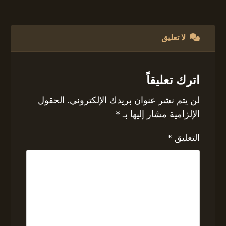
لا تعليق
اترك تعليقاً
لن يتم نشر عنوان بريدك الإلكتروني.
الحقول
الإلزامية مشار إليها بـ
*
التعليق
*