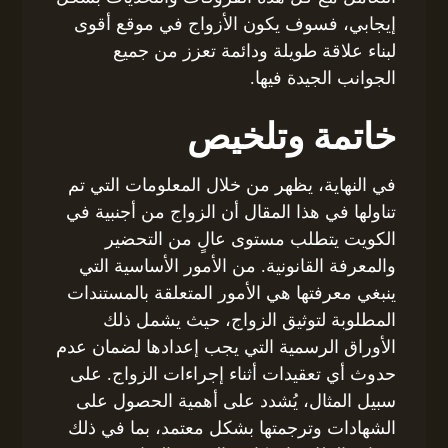
إيجابي، فسوف يكون الأزواج في موقع أقوى
لبناء علاقة طويلة ودائمة تعزز من جميع
الجوانب الجيدة فيها.
خاتمة وتلخيص
في النهاية، يظهر من خلال المعلومات التي تم
تناولها في هذا المقال أن الزواج من أجنبية في
الكويت يتطلب مستوى عالٍ من التحضير
والمعرفة القانونية. من الأمور الأساسية التي
ينبغي معرفتها هي الأمور المتعلقة بالمستندات
المطلوبة لتوثيق الزواج، حيث يشمل ذلك
الأوراق الرسمية التي يجب إعدادها لضمان عدم
حدوث أي تعقيدات أثناء إجراءات الزواج. على
سبيل المثال، يُشدد على أهمية الحصول على
الشهادات وترجمتها بشكل معتمد، بما في ذلك