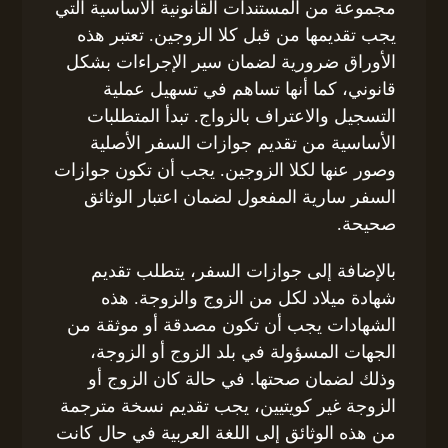
مجموعة من المستندات القانونية الأساسية التي
يجب تقديمها من قبل كلا الزوجين. تعتبر هذه
الأوراق ضرورية لضمان سير الإجراءات بشكل
قانوني، كما أنها تساهم في تسهيل عملية
التسجيل والاعتراف بالزواج. تبدأ المتطلبات
الأساسية من تقديم جوازات السفر الأصلية
وصور عنها لكلا الزوجين. يجب أن تكون جوازات
السفر سارية المفعول لضمان اعتبار الوثائق
صحيحة.
بالإضافة إلى جوازات السفر، يتطلب تقديم
شهادة ميلاد لكل من الزوج والزوجة. هذه
الشهادات يجب أن تكون مصدقة أو موثقة من
الجهات المسؤولة في بلد الزوج أو الزوجة،
وذلك لضمان صحتها. في حالة كان الزوج أو
الزوجة غير كويتيين، يجب تقديم نسخة مترجمة
من هذه الوثائق إلى اللغة العربية في حال كانت