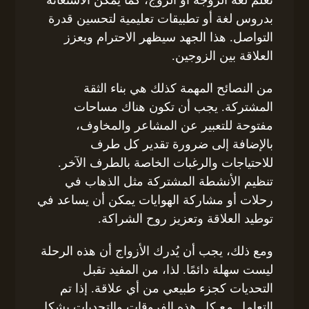
تعلم لغة الزوجة أو الزوج، كما يمكن الاستعانة
بدروس لغة أو تطبيقات تعليمية لتحسين قدرة
التواصل. هذا الجهد سيظهر الاحترام ويعزز
العلاقة بين الزوجين.
من النصائح المهمة كذلك هي بناء الثقة
المشتركة. يجب أن تكون هناك مساحات
مفتوحة للتعبير عن المشاعر والمخاوف،
بالإضافة إلى ضرورة تقدير كل طرف
للاحتياجات والرغبات الخاصة بالطرف الآخر.
تنظيم الأنشطة المشتركة مثل الذهاب في
رحلات أو مشاركة الهوايات يمكن أن يساعد في
توطيد العلاقة وتعزيز روح الشراكة.
ومع ذلك، يجب أن يُدرك الأزواج أن هذه الرحلة
ليست سهلة دائمًا. لذا، من المفيد تقبل
التحديات كجزء طبيعي من أي علاقة. إذا تم
التعامل مع كل هذه الفروقات والتحديات بشكل