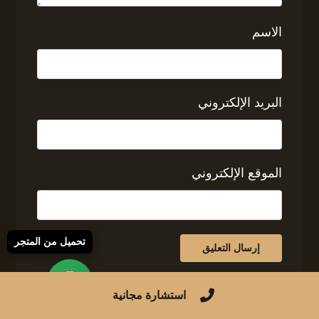
الاسم
البريد الإلكتروني
الموقع الإلكتروني
تحميل من المتجر
استشارة مجانية