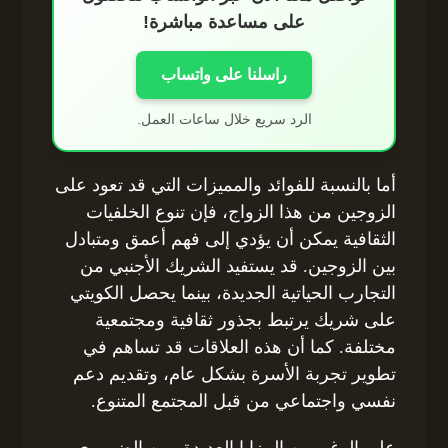
على مساعدة مباشرة!
راسلنا على واتساب
الرد سريع خلال ساعات العمل.
أما بالنسبة للفوائد والمميزات التي قد تعود على
الزوجين من هذا الزواج، فإن تنوع الخلفيات
الثقافية يمكن أن يؤدي إلى فهم أعمق ومتبادل
بين الزوجين. قد يستفيد الشريك الأجنبي من
التجارب الحياتية الجديدة، بينما يحصل الكويتي
على شريك يرتبط بجذور ثقافية ومجتمعية
مختلفة. كما أن هذه العلاقات قد تساهم في
تطوير تجربة الأسرة بشكل عام، وتقديم دعم
نفسي واجتماعي من قبل المجتمع المتنوع.