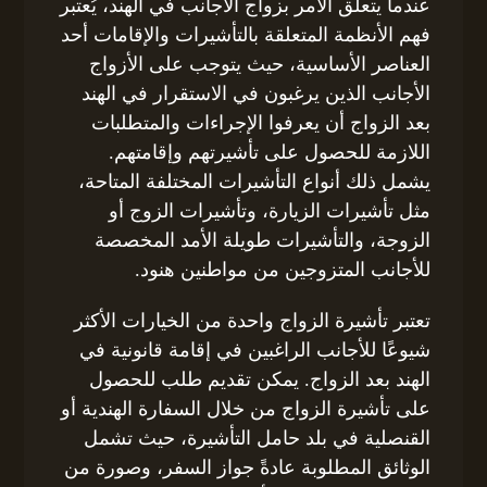
عندما يتعلق الأمر بزواج الأجانب في الهند، يُعتبر
فهم الأنظمة المتعلقة بالتأشيرات والإقامات أحد
العناصر الأساسية، حيث يتوجب على الأزواج
الأجانب الذين يرغبون في الاستقرار في الهند
بعد الزواج أن يعرفوا الإجراءات والمتطلبات
اللازمة للحصول على تأشيرتهم وإقامتهم.
يشمل ذلك أنواع التأشيرات المختلفة المتاحة،
مثل تأشيرات الزيارة، وتأشيرات الزوج أو
الزوجة، والتأشيرات طويلة الأمد المخصصة
للأجانب المتزوجين من مواطنين هنود.
تعتبر تأشيرة الزواج واحدة من الخيارات الأكثر
شيوعًا للأجانب الراغبين في إقامة قانونية في
الهند بعد الزواج. يمكن تقديم طلب للحصول
على تأشيرة الزواج من خلال السفارة الهندية أو
القنصلية في بلد حامل التأشيرة، حيث تشمل
الوثائق المطلوبة عادةً جواز السفر، وصورة من