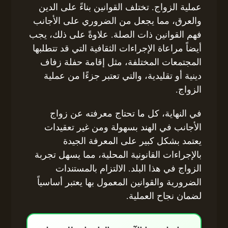
عملية الزواج. تختلف القوانين بناءً على الدين
والعرق، مما يجعل من الضروري على الأجانب
فهم القوانين ذات الصلة. علاوةً على ذلك، يجب
أيضاً مراعاة الإجراءات الثقافية التي قد تتطلبها
المجتمعات المختلفة، مثل إقامة حفلة زفاف
دينية أو تقليدية، والتي تعتبر جزءًا من عملية
الزواج.
في النهاية، كل ما تحتاج معرفته عن زواج
الأجانب في الهند بسهولة ومن غير تعقيدات
يعتمد بشكل كبير على المعرفة الجيدة
بالإجراءات القانونية المحلية، مما يسهل تجربة
الزواج في هذا البلد. الالتزام بالمستندات
الضرورية والقوانين المعمول بها يعتبر أساسياً
لضمان نجاح العملية.