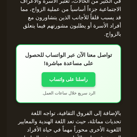
في الكثير من الحالات، تُعتبر الأسرة والأعراف
الاجتماعية جزءاً أساسياً من عملية الزواج، مما
قد يسبب قلقاً للأجانب الذين يتشاورون مع
أفراد الأسرة أو يطلبون مشورتهم فيما يتعلق
بالزواج.
تواصل معنا الآن عبر الواتساب للحصول
على مساعدة مباشرة!
راسلنا على واتساب
الرد سريع خلال ساعات العمل.
بالإضافة إلى الفروق الثقافية، تواجه اللغة
تحديات مماثلة، حيث تعد اللغة الهندية والمعايير
اللغوية الأخرى محوراً مهماً في حياة الأفراد