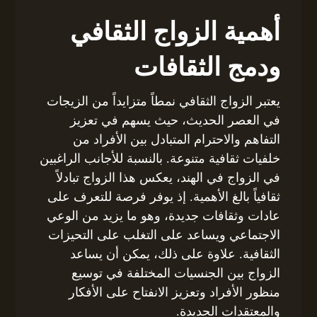
أهمية الزواج الثقافي
ودمج الثقافات
يعتبر الزواج الثقافي نمطاً متزايداً من الزيجات
في العصر الحديث، حيث يسهم في تعزيز
التفاهم والاحترام المتبادل بين الأفراد من
خلفيات ثقافية متنوعة. بالنسبة للأجانب الراغبين
في الزواج في الهند، يعكس هذا الزواج تبادلاً
ثقافياً بالغ الأهمية. إذ يوفر فرصة للتعرف على
عادات وثقافات جديدة، وهو ما يزيد من الوعي
الاجتماعي ويساعد على التغلب على التحيزات
الثقافية. علاوة على ذلك، يمكن أن يساعد
الزواج بين الجنسيات المختلفة في توسيع
منظور الأفراد وتعزيز الانفتاح على الأفكار
والمعتقدات الجديدة.