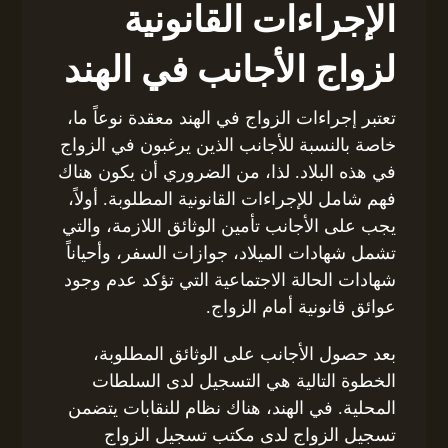
الإجراءات القانونية
لزواج الأجانب في الهند
تعتبر إجراءات الزواج في الهند معقدة نوعاً ما،
خاصة بالنسبة للأجانب الذين يرغبون في الزواج
في هذه البلاد. لذا، من الضروري أن يكون هناك
فهم شامل للإجراءات القانونية المطلوبة. أولاً،
يجب على الأجانب تأمين الوثائق اللازمة، والتي
تشمل شهادات الميلاد، جوازات السفر، وأحياناً
شهادات الحالة الاجتماعية التي تؤكد عدم وجود
عوائق قانونية أمام الزواج.
بعد حصول الأجانب على الوثائق المطلوبة،
الخطوة التالية هي التسجيل لدى السلطات
المحلية. في الهند، هناك نظام للنقابات يتضمن
تسجيل الزواج لدى مكتب تسجيل الزواج