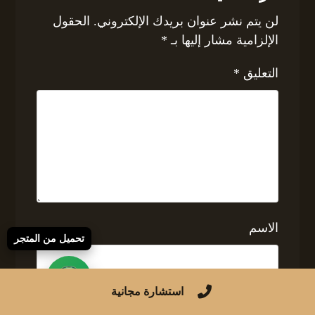
لن يتم نشر عنوان بريدك الإلكتروني.
الحقول
الإلزامية مشار إليها بـ
*
التعليق
*
الاسم
تحميل من المتجر
استشارة مجانية
البريد الإلكتروني