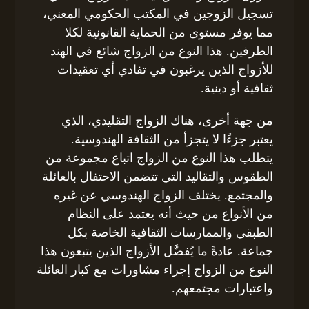
تسجيل الزوجين في المكتب الحكومي المعني،
مما يوفر مستوى من الحماية القانونية لكلا
الطرفين. هذا النوع من الزواج شائع في الهند
للأزواج الذين يرغبون في تفادي أي تعقيدات
ثقافية أو دينية.
من جهة أخرى، هناك الزواج التقليدي، الذي
يعتبر جزءًا لا يتجزأ من الثقافة الهندوسية.
يتطلب هذا النوع من الزواج اتباع مجموعة من
الطقوس والتقاليد التي تتضمن الاحتفال بالعائلة
والمجتمع. يختلف الزواج الهندوسي عن غيره
من الأنواع من حيث أنه يعتمد على النظام
الطبقي والممارسات الثقافية الخاصة بكل
جماعة. عادةً ما يُفضَّل الأزواج الذين يتبعون هذا
النوع من الزواج إجراء مشاورات مع كبار العائلة
واعتبارات مجتمعهم.