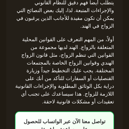
يتطلب أيضاً فهم دقيق للنظام القانوني
والإجراءات المتبعة. لذا، إليك بعض النصائح التي
يمكن أن تكون مفيدة للأجانب الذين يرغبون في
الزواج في الهند.
أولاً، من المهم التعرف على القوانين المحلية
المتعلقة بالزواج. الهند لديها مجموعة من
القوانين التي تنظم الزواج، مثل قانون الزواج
الهندي وقوانين الزواج الخاصة بالمجتمعات
المختلفة. يجب عليك التخطيط جيداً وزيارة
القنصليات أو السفارات للتأكد من أنك على
دراية بكل الوثائق المطلوبة والإجراءات القانونية
اللازمة للزواج. هذا سيساعدك على تجنب أي
تعقيدات أو مشكلات قانونية لاحقة.
تواصل معنا الآن عبر الواتساب للحصول