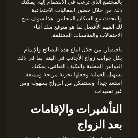
بالمجتمع الذي ترغب في الانضمام إليه. يمكنك
ذلك من خلال حضور الفعاليات الاجتماعية
والتحدث مع السكان المحليين. هذا سوف يتيح
لك الفهم الأفضل لما هو متوقع منك أثناء
الاحتفالات والمناسبات المختلفة.
باختصار، من خلال اتباع هذه النصائح والإلمام
بكل جوانب زواج الأجانب في الهند، بما في ذلك
القوانين المحلية والتكيف الثقافي، يمكنك
تسهيل العملية وجعلها تجربة مريحة وممتعة.
استعد جيداً، وستتمكن من الزواج بسهولة ومن
غير تعقيدات.
التأشيرات والإقامات
بعد الزواج