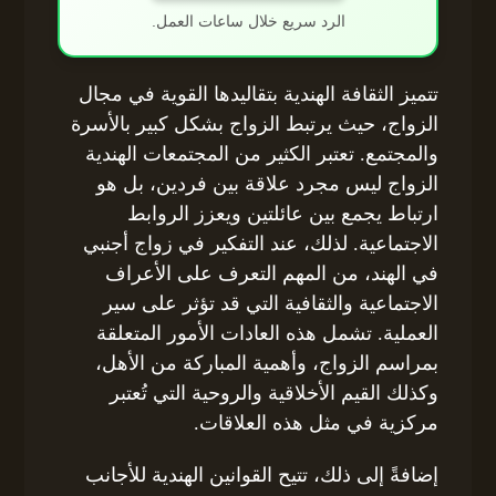
الرد سريع خلال ساعات العمل.
تتميز الثقافة الهندية بتقاليدها القوية في مجال
الزواج، حيث يرتبط الزواج بشكل كبير بالأسرة
والمجتمع. تعتبر الكثير من المجتمعات الهندية
الزواج ليس مجرد علاقة بين فردين، بل هو
ارتباط يجمع بين عائلتين ويعزز الروابط
الاجتماعية. لذلك، عند التفكير في زواج أجنبي
في الهند، من المهم التعرف على الأعراف
الاجتماعية والثقافية التي قد تؤثر على سير
العملية. تشمل هذه العادات الأمور المتعلقة
بمراسم الزواج، وأهمية المباركة من الأهل،
وكذلك القيم الأخلاقية والروحية التي تُعتبر
مركزية في مثل هذه العلاقات.
إضافةً إلى ذلك، تتيح القوانين الهندية للأجانب