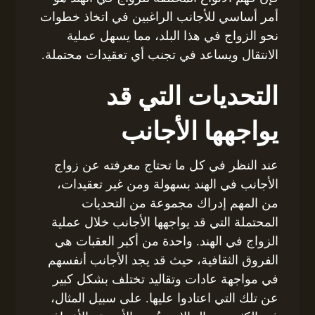
أمر أساسي للأجانب الراغبين في اتخاذ خطوات
نحو الزواج في هذا البلد، مما يسهل عملية
الانتقال ويساعد في تجنب أي تعقيدات محتملة.
التحديات التي قد
يواجهها الأجانب
عند النظر في كل ما تحتاج معرفته عن زواج
الأجانب في الهند بسهولة ومن غير تعقيدات،
من المهم إدراك مجموعة من التحديات
المحتملة التي قد يواجهها الأجانب خلال عملية
الزواج في الهند. واحدة من أكبر العقبات هي
الفروق الثقافية، حيث قد يجد الأجانب أنفسهم
في مواجهة عادات وتقاليد تختلف بشكل كبير
عن تلك التي اعتادوا عليها. على سبيل المثال،