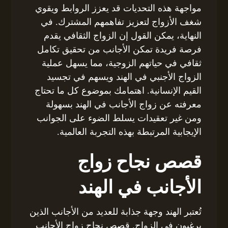
مواجهة هذه التحديات قد يعزز الروابط ويقوي
شغف الأزواج لتعزيز تفاهمهم المشترك. في
النهاية، يمكن القول إن الزواج الثقافي يقدم
فرصة فريدة تمكن الأجانب من تحقيق تكامل
ثقافي في حياتهم الزوجية، مما يسهل عملية
الزواج الأجنبي في الهند ويسهم في تجسيد
القيم الإنسانية. اهتمامك بموضوع كل ما تحتاج
معرفته عن زواج الأجانب في الهند بسهولة
ومن غير تعقيدات يسلط الضوء على الجوانب
الإيجابية المرتبطة بهذه التجربة العالمية.
قصص نجاح زواج
الأجانب في الهند
تُعتبر الهند وجهة جذابة للعديد من الأجانب الذين
يرغبون في الزواج. قصص نجاح زواج الأجانب