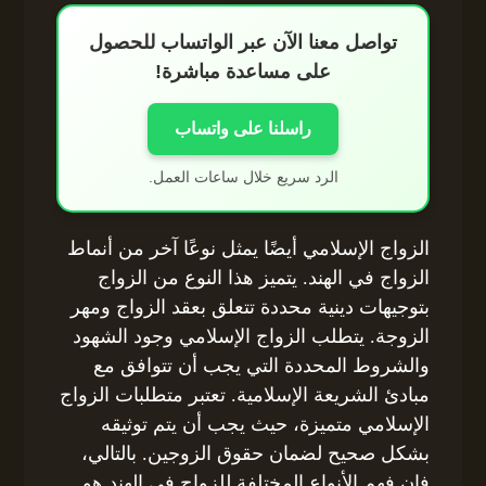
تواصل معنا الآن عبر الواتساب للحصول
على مساعدة مباشرة!
راسلنا على واتساب
الرد سريع خلال ساعات العمل.
الزواج الإسلامي أيضًا يمثل نوعًا آخر من أنماط
الزواج في الهند. يتميز هذا النوع من الزواج
بتوجيهات دينية محددة تتعلق بعقد الزواج ومهر
الزوجة. يتطلب الزواج الإسلامي وجود الشهود
والشروط المحددة التي يجب أن تتوافق مع
مبادئ الشريعة الإسلامية. تعتبر متطلبات الزواج
الإسلامي متميزة، حيث يجب أن يتم توثيقه
بشكل صحيح لضمان حقوق الزوجين. بالتالي،
فإن فهم الأنواع المختلفة للزواج في الهند هو