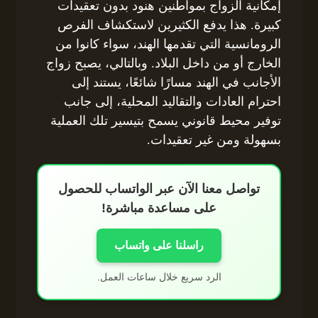
إمكانية الزواج بمواطنين هنود بدون تعقيدات
كبيرة. هذا يدفع الكثيرين لاستكشاف الفرص
الرومانسية التي تقدمها الهند، سواء كانوا من
الخارج أو من داخل البلاد. وبالتالي، يصبح زواج
الأجانب في الهند مسارًا شائعًا، يستند إلى
احترام العادات والتقاليد المحلية، إلى جانب
توفير محيط قانوني يسمح بتيسير تلك العملية
بسهولة ومن غير تعقيدات.
تواصل معنا الآن عبر الواتساب للحصول
على مساعدة مباشرة!
راسلنا على واتساب
الرد سريع خلال ساعات العمل.