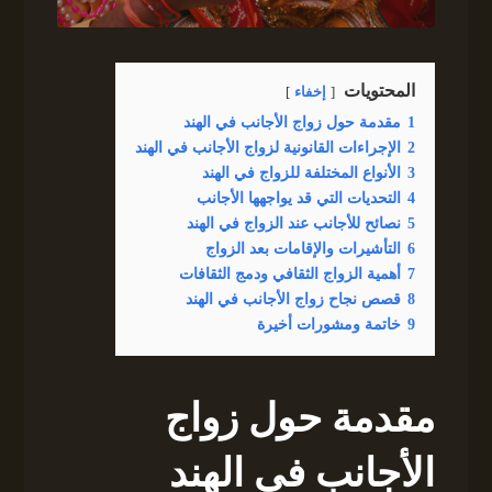
المحتويات
إخفاء
1
مقدمة حول زواج الأجانب في الهند
2
الإجراءات القانونية لزواج الأجانب في الهند
3
الأنواع المختلفة للزواج في الهند
4
التحديات التي قد يواجهها الأجانب
5
نصائح للأجانب عند الزواج في الهند
6
التأشيرات والإقامات بعد الزواج
7
أهمية الزواج الثقافي ودمج الثقافات
8
قصص نجاح زواج الأجانب في الهند
9
خاتمة ومشورات أخيرة
مقدمة حول زواج
الأجانب في الهند