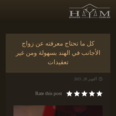
كل ما تحتاج معرفته عن زواج
الأجانب في الهند بسهولة ومن غير
تعقيدات
أكتوبر 28, 2025
Rate this post