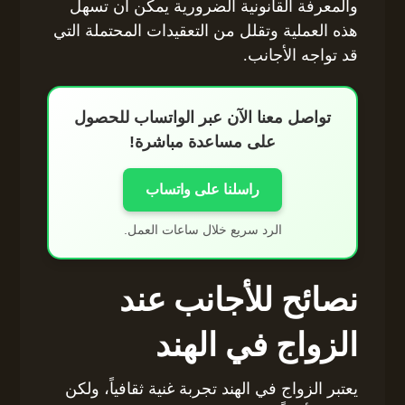
والمعرفة القانونية الضرورية يمكن أن تسهل
هذه العملية وتقلل من التعقيدات المحتملة التي
قد تواجه الأجانب.
تواصل معنا الآن عبر الواتساب للحصول
على مساعدة مباشرة!
راسلنا على واتساب
الرد سريع خلال ساعات العمل.
نصائح للأجانب عند
الزواج في الهند
يعتبر الزواج في الهند تجربة غنية ثقافياً، ولكن