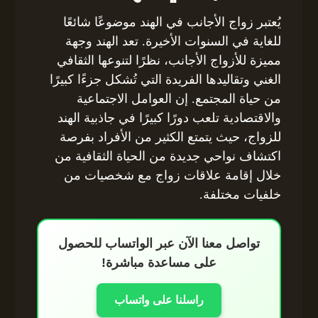
يُعتبر زواج الأجانب في الهند موضوعًا شائعًا
للغاية في السنوات الأخيرة. تعد الهند وجهة
مميزة للأزواج الأجانب، نظرًا لتنوعها الثقافي
الغني وتقاليدها الفريدة التي تُشكل جزءًا كبيرًا
من حياة المجتمع. إن العوامل الاجتماعية
والاقتصادية تلعب دورًا كبيرًا في جاذبية الهند
للزواج، حيث يتمتع الكثير من الأفراد بفرصة
اكتشاف نواحي جديدة من الحياة الثقافية من
خلال إقامة علاقات زواج مع شخصيات من
خلفيات مختلفة.
تواصل معنا الآن عبر الواتساب للحصول
على مساعدة مباشرة!
راسلنا على واتساب