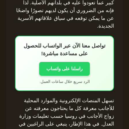
كبير عما تعودوا عليه في بلدانهم الأصلية. لذا
فإنه من الضروري أن يكون لديهم تصورًا واضحًا
عن ما يمكن توقعه في سياق علاقاتهم الأسرية
الجديدة.
تواصل معنا الآن عبر الواتساب للحصول
على مساعدة مباشرة!
راسلنا على واتساب
الرد سريع خلال ساعات العمل.
تسهل المنصات الإلكترونية والموارد المحلية
للأجانب معرفة كل ما يحتاجون معرفته عن
زواج الأجانب في روسيا حسب تعليمات وزارة
العدل. في هذا الإطار، ينبغي على الراغبين في