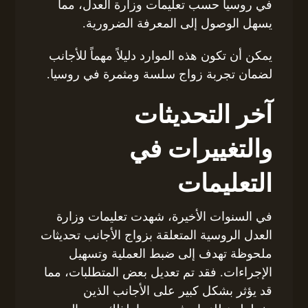
في روسيا حسب تعليمات وزارة العدل، مما
يسهل الوصول إلى المعرفة الضرورية.
يمكن أن تكون هذه الموارد دليلاً مهماً للأجانب
لضمان تجربة زواج سلسة ومثمرة في روسيا.
آخر التحديثات
والتغييرات في
التعليمات
في السنوات الأخيرة، شهدت تعليمات وزارة
العدل الروسية المتعلقة بزواج الأجانب تحديثات
ملحوظة تهدف إلى ضبط العملية وتسهيل
الإجراءات. فقد تم تعديل بعض المتطلبات، مما
قد يؤثر بشكل كبير على الأجانب الذين