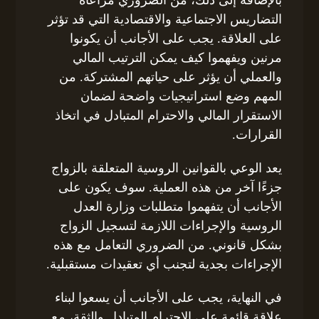
التضاريس الاجتماعية والاقتصادية التي قد تؤثر
على العلاقة. يجب على الأجانب أن يكونوا
مرنين ويفهموا كيف يمكن الترتيب المالي
والعملي أن يؤثر على حياتهم المشتركة. من
المهم وضع استراتيجيات واضحة لضمان
الاستقرار المالي والاحترام المتبادل في اتخاذ
القرارات.
يعد الوعي بالقوانين الروسية المتعلقة بالزواج
جزءًا آخر من هذه العملية. سوف يكون على
الأجانب أن يتفهموا متطلبات وزارة العدل
الروسية والإجراءات اللازمة لتسجيل الزواج
بشكل قانوني. من الضروري التعامل مع هذه
الإجراءات بجدية لتجنب أي تعقيدات مستقبلية.
في النهاية، يجب على الأجانب أن يسعوا لبناء
علاقة قائمة على الاحترام المتبادل والثقة، مع