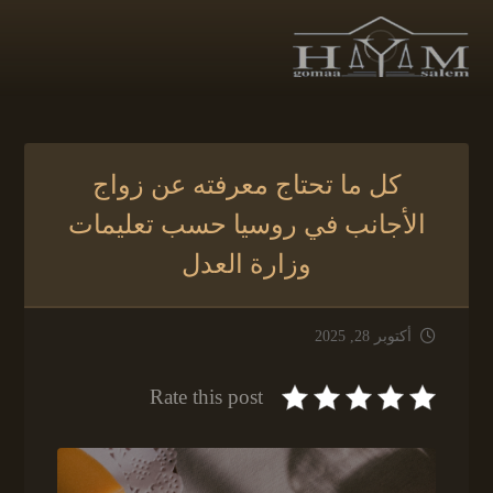
كل ما تحتاج معرفته عن زواج
الأجانب في روسيا حسب تعليمات
وزارة العدل
أكتوبر 28, 2025
Rate this post