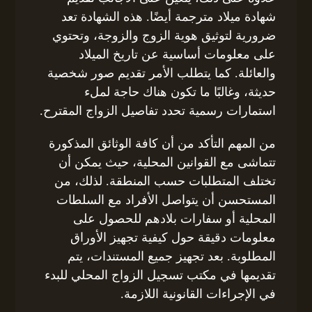
شهادة ميلاد مترجمة أيضًا. هذه الشهادة تعد
ضرورية لتوثيق هوية الزوج والزوجة، وتحتوي
على معلومات أساسية عن تاريخ الميلاد
والعائلة. كما يتطلب الأمر تقديم صور شخصية
حديثة، وغالبًا ما تكون هناك حاجة لملء
استمارات رسمية تحدد تفاصيل الزواج المقترح.
من المهم التأكد من أن كافة الوثائق المذكورة
تتماشى مع القوانين المحلية، حيث يمكن أن
تختلف المتطلبات حسب المنطقة. لذلك، من
المستحسن أن يتواصل الأفراد مع السلطات
المحلية أو سفارات بلادهم للحصول على
معلومات دقيقة حول كيفية تجهيز الأوراق
المطلوبة. بعد تجهيز جميع المستندات، يتم
تقديمها في مكتب تسجيل الزواج المحلي للبدء
في الإجراءات القانونية اللازمة.