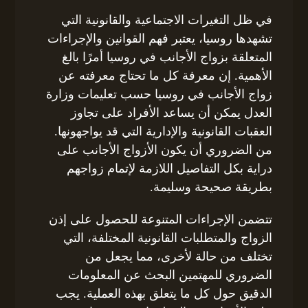
في ظل التغيرات الاجتماعية والقانونية التي
تشهدها روسيا، يعتبر فهم القوانين والإجراءات
المتعلقة بزواج الأجانب في روسيا أمرًا بالغ
الأهمية. إن معرفة كل ما تحتاج معرفته عن
زواج الأجانب في روسيا حسب تعليمات وزارة
العدل يمكن أن يساعد الأفراد على تجاوز
العقبات القانونية والإدارية التي قد يواجهونها.
من الضروري أن يكون الأزواج الأجانب على
دراية بكل التفاصيل اللازمة لإتمام زواجهم
بطريقة صحيحة وسليمة.
تتضمن الإجراءات المتنوعة للحصول على إذن
الزواج والمتطلبات القانونية المختلفة، التي
تختلف من حالة لأخرى، مما يجعل من
الضروري للمهتمين البحث عن المعلومات
الدقيق حول كل ما يتعلق بهذه العملية. يجب