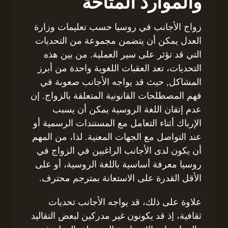
والموارد المتاحة
زواج الأجانب في روسيا حسب تعليمات وزارة
العدل يمكن أن يتضمن مجموعة من التحديات
التي قد تؤثر على سير العملية. من بين هذه
التحديات، تعد العقبات اللغوية واحدة من أبرز
المشاكل, حيث قد يواجه الأجانب صعوبة في
فهم المصطلحات القانونية المتعلقة بالزواج. إن
عدم إتقان اللغة الروسية يمكن أن يسبب
الإرباك أثناء التعامل مع المستندات الرسمية أو
عند التواصل مع الجهات المعنية. لذا، من المهم
أن يكون لدى الأجانب الراغبين في الزواج في
روسيا معرفة أساسية باللغة الروسية، أو على
الأقل القدرة على الاستعانة بمترجم محترف.
علاوة على ذلك، قد يواجه الأجانب تحديات
ثقافية، إذ قد يكونون غير مدركين لبعض التقاليد