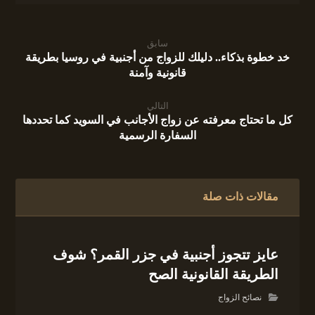
سابق
خد خطوة بذكاء.. دليلك للزواج من أجنبية في روسيا بطريقة
قانونية وآمنة
التالي
كل ما تحتاج معرفته عن زواج الأجانب في السويد كما تحددها
السفارة الرسمية
مقالات ذات صلة
عايز تتجوز أجنبية في جزر القمر؟ شوف
الطريقة القانونية الصح
نصائح الزواج