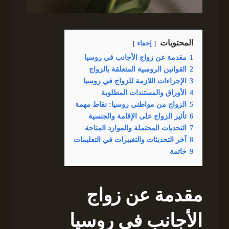
المحتويات
إخفاء
1
مقدمة عن زواج الأجانب في روسيا
2
القوانين الروسية المتعلقة بالزواج
3
الإجراءات اللازمة للزواج في روسيا
4
الأوراق والمستندات المطلوبة
5
الزواج من مواطني روسيا: نقاط مهمة
6
تأثير الزواج على الإقامة والجنسية
7
التحديات المحتملة والموارد المتاحة
8
آخر التحديثات والتغييرات في التعليمات
9
خاتمة
مقدمة عن زواج
الأجانب في روسيا