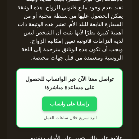
تفيد بعدم وجود مانع قانوني للزواج. هذه الوثيقة
يمكن الحصول عليها من سلطة محلية أو من
السفارة التابعة للبلد الأم. تعتبر هذه الوثيقة ذات
أهمية كبيرة نظرًا لأنها تثبت أن الشخص ليس
لديه التزامات قانونية تعيق إمكانية الزواج.
ويجب أن تكون هذه الوثائق مترجمة إلى اللغة
الروسية ومعتمدة من قبل جهات مختصة.
تواصل معنا الآن عبر الواتساب للحصول
على مساعدة مباشرة!
راسلنا على واتساب
الرد سريع خلال ساعات العمل.
علاوة على ذلك، يتعين على الأجانب تقديم