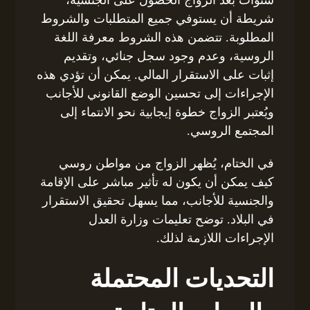
شريطة أن يستوفي جميع المتطلبات والشروط
المطلوبة. تتضمن هذه الشروط معرفة اللغة
الروسية، وعدم وجود سجل جنائي، وتقديم
إثبات على الاستقرار المالي. يمكن أن تؤدي هذه
الإجراءات إلى تحسين الوضع القانوني للأجانب
ويُعتبر الزواج خطوة إيجابية نحو الانتماء إلى
المجتمع الروسي.
في الختام، يُظهر الزواج من مواطن روسي
كيف يمكن أن يكون له تأثير مباشر على الإقامة
والجنسية للأجانب، مما يسهل تحقيق الاستقرار
في البلاد. توضح تعليمات وزارة العدل
الإجراءات اللازمة لذلك.
التحديات المحتملة