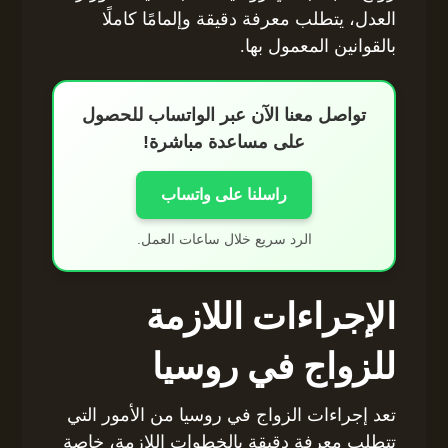
العدل، يتطلب معرفة دقيقة وإلمامًا كاملًا
بالقوانين المعمول بها.
تواصل معنا الآن عبر الواتساب للحصول
على مساعدة مباشرة!
راسلنا على واتساب
الرد سريع خلال ساعات العمل.
الإجراءات اللازمة
للزواج في روسيا
تعد إجراءات الزواج في روسيا من الأمور التي
تتطلب معرفة دقيقة بالخطوات اللازمة، خاصة