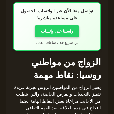
تواصل معنا الآن عبر الواتساب للحصول
على مساعدة مباشرة!
راسلنا على واتساب
الرد سريع خلال ساعات العمل.
الزواج من مواطني
روسيا: نقاط مهمة
يعتبر الزواج من المواطنين الروس تجربة فريدة
تتميز بالتحديات والفرص الخاصة، والتي تتطلب
من الأجانب مراعاة بعض النقاط الهامة لضمان
النجاح في هذه العلاقة. يعد الفهم الثقافي