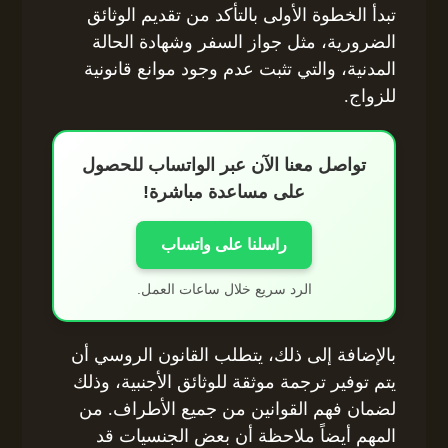
تبدأ الخطوة الأولى بالتأكد من تقديم الوثائق
الضرورية، مثل جواز السفر وشهادة الحالة
المدنية، والتي تثبت عدم وجود موانع قانونية
للزواج.
تواصل معنا الآن عبر الواتساب للحصول
على مساعدة مباشرة!
راسلنا على واتساب
الرد سريع خلال ساعات العمل.
بالإضافة إلى ذلك، يتطلب القانون الروسي أن
يتم توفير ترجمة موثقة للوثائق الأجنبية، وذلك
لضمان فهم القوانين من جميع الأطراف. من
المهم أيضاً ملاحظة أن بعض الجنسيات قد