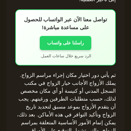
تواصل معنا الآن عبر الواتساب للحصول
على مساعدة مباشرة!
راسلنا على واتساب
الرد سريع خلال ساعات العمل.
ثم يأتي دور اختيار مكان إجراء مراسم الزواج.
يملك الأزواج الأجانب خيار الزواج في مكتب
السجل المدني أو كنيسة أو أي مكان مخصص
لذلك، حسب متطلبات الطرفين ورغبتهم. يجب
أن يتقدم الأزواج بموعد مسبق لتحديد تاريخ
الزواج وتأكيد التوافر في هذه الأماكن. بعد ذلك،
يمكن إتمام الأمور الأساسية المتعلقة بمراسم
الزواج، والتي تشمل التوقيع على الأوراق