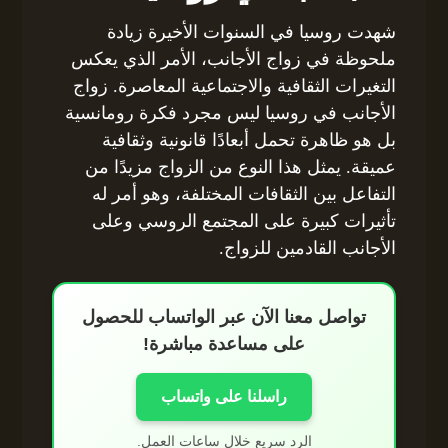
شهدت روسيا في السنوات الأخيرة زيادة
ملحوظة في زواج الأجانب، الأمر الذي يعكس
التغيرات الثقافية والاجتماعية المعاصرة. زواج
الأجانب في روسيا ليس مجرد فكرة رومانسية
بل هو ظاهرة تحمل أبعادًا قانونية وثقافية
عميقة. يمثل هذا النوع من الزواج مزيدًا من
التفاعل بين الثقافات المختلفة، وهو أمر له
تأثيرات كبيرة على المجتمع الروسي وعلى
الأجانب القادمين للزواج.
تواصل معنا الآن عبر الواتساب للحصول
على مساعدة مباشرة!
راسلنا على واتساب
الرد سريع خلال ساعات العمل.