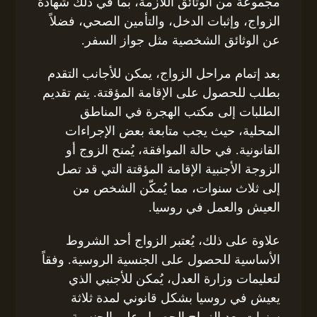
مجموعة من الوثائق اللازمة، بما في ذلك شهادة
الزواج، وإثبات الدخل، والتأمين الصحي، فضلاً
عن الوثائق الشخصية مثل جواز السفر.
بعد إتمام مراحل الزواج، يمكن للأجانب التقدم
بطلب للحصول على الإقامة المؤقتة. يتم تقديم
الطلبات إلى مكتب الهجرة في المناطق
المحلية، حيث يجب متابعة بعض الإجراءات
القانونية. في حالة الموافقة، يُمنح الزوج أو
الزوجة الأجنبية الإقامة المؤقتة التي قد تصل
إلى ثلاث سنوات، مما يُمكّن الشخص من
العيش والعمل في روسيا.
علاوة على ذلك، يُعتبر الزواج أحد الشروط
الأساسية للحصول على الجنسية الروسية. وفقاً
لتعليمات وزارة العدل، يُمكن للأجنبي الذي
يعيش في روسيا بشكل قانوني لمدة ثلاثة
سنوات بعد الزواج الحصول على الجنسية،