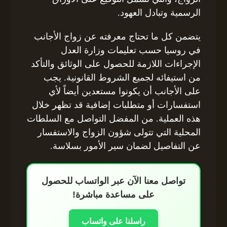
الرسمية وتبادل العهود.
يتضمن كل ما تحتاج معرفته عن زواج الأجانب
في روسيا حسب تعليمات وزارة العدل
الإجراءات اللازمة للحصول على الوثائق والتأكد
من استيفائه لجميع الشروط القانونية. يجب
على الأجانب أن يكونوا مستعدين أيضاً لأي
استفسارات أو متطلبات إضافية قد تظهر خلال
هذه العملية. من المفضل التواصل مع السلطات
المحلية التي تتولى شؤون الزواج والاستفسار
عن التفاصيل لضمان سير الأمور بسلاسة.
تواصل معنا الآن عبر الواتساب للحصول
على مساعدة مباشرة!
راسلنا على واتساب