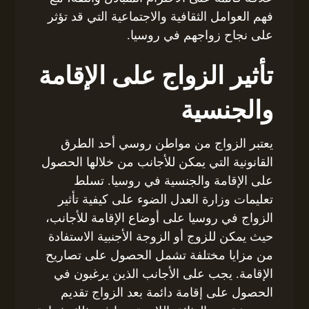
فهم العوامل الثقافية والاجتماعية التي قد تؤثر
على نجاح زواجهم في روسيا.
تأثير الزواج على الإقامة
والجنسية
يعتبر الزواج من مواطن روسي أحد الطرق
القانونية التي يمكن للأجانب من خلالها الحصول
على الإقامة والجنسية في روسيا. تسلط
تعليمات وزارة العدل الضوء على كيفية تأثير
الزواج في روسيا على أوضاع الإقامة للأجانب،
حيث يمكن للزوج أو الزوجة الأجنبية الاستفادة
من مزايا مختلفة تشمل الحصول على تصاريح
الإقامة. يجب على الأجانب الذين يرغبون في
الحصول على إقامة دائمة بعد الزواج تقديم