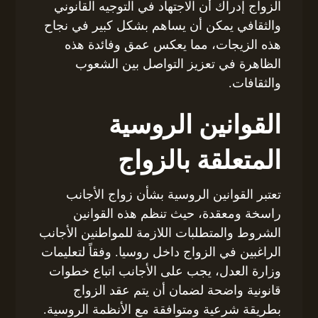
الزواج إدراك أن الاجتهاد في التوجيه القانوني
والثقافي يمكن أن يساهم بشكل كبير في نجاح
هذه الزيجات، مما يعكس عمق وفائدة هذه
الظاهرة في تعزيز التواصل بين الشعوب
والثقافات.
القوانين الروسية
المتعلقة بالزواج
تعتبر القوانين الروسية بشأن زواج الأجانب
راسخة ومعقدة، حيث تنظم هذه القوانين
الشروط والمتطلبات اللازمة للمواطنين الأجانب
الراغبين في الزواج داخل روسيا. وفقاً لتعليمات
وزارة العدل، يجب على الأجانب اتباع خطوات
قانونية واضحة لضمان أن يتم عقد الزواج
بطريقة شرعية ومتوافقة مع الأنظمة الروسية.