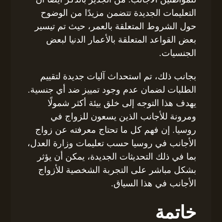
التعليمات الجديدة تتضمن مزيدًا من الوضوح
حول الشروط المتعلقة بالعمر، حيث تم تيسير
بعض القواعد المتعلقة بالأعمار الدنيا لبعض
الجنسيات.
بجانب ذلك، تم استحداث آليات جديدة لتقييم
الطلبات لضمان عدم وجود تمييز ضد أي جنسية.
يهدف هذا التوجه إلى خلق بيئة أكثر شمولًا
ومرونة للأجانب الذين يسعون للزواج في
روسيا. إن فهم كل ما تحتاج معرفته عن زواج
الأجانب في روسيا حسب تعليمات وزارة العدل،
بما في ذلك التحديثات الجديدة، يمكن أن يؤثر
بشكل مباشر على التجربة الشخصية للأزواج
الأجانب في هذا السياق.
خاتمة