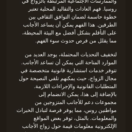
والممارسات الاجتماعية المرتبطة بالزواج في
روسيا. فهم العادات والتقاليد المحلية تعتبر
خطوة حاسمة لضمان التوافق الثقافي بين
الطرفين. هذا الفهم يمكن أن يساعد الأجانب
على التأقلم بشكل أفضل مع البيئة المحيطة،
مما يقلل من فرص حدوث سوء الفهم.
لتخفيف التحديات المحتملة، يوجد العديد من
الموارد المتاحة التي يمكن أن تساعد الأجانب.
تتوفر خدمات استشارية قانونية متخصصة في
مجال الزواج، حيث يمكنهم تلقي النصيحة حول
المتطلبات القانونية والإجراءات اللازمة.
بالإضافة إلى هذا، يمكن الانضمام إلى
مجموعات دعم للأجانب المتزوجين من
مواطنين روس، مما يوفر فرصة لتبادل الخبرات
والمعلومات. بالمثل، توفر بعض المواقع
الإلكترونية معلومات قيمة حول زواج الأجانب