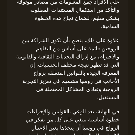
على الأفراد جمع المعلومات من مصادر موثوقة
والتأكد من استكمال المستندات المطلوبة
بشكل سليم، لضمان نجاح هذه الخطوة
السامية.
علاوة على ذلك، ينصح بأن تكون الشراكة بين
الزوجين قائمة على أساس من التفاهم
والاحترام، مع إدراك التحديات الثقافية والقانونية
التي قد تظهر نتيجة مختلف الجنسيات. إن
المعرفة الجيدة بالقوانين المتعلقة بزواج
الأجانب في روسيا ستسهم في تعزيز التجربة
الزوجية وتفادي المشاكل المحتملة في
المستقبل.
في النهاية، يعد الوعي بالقوانين والإجراءات
خطوة أساسية ينبغي على كل من يفكر في
الزواج في روسيا أن يتخذها بعين الاعتبار.