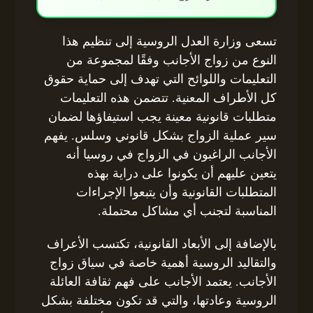
تسعى وزارة العدل الروسية إلى تنظيم هذا
النوع من زواج الأجانب وفقًا لمجموعة من
التعليمات واللوائح التي تهدف إلى حماية حقوق
كل الأطراف المعنية. تتضمن هذه التعليمات
متطلبات قانونية معينة يجب استيفاؤها لضمان
سير عملية الزواج بشكل قانوني وسلس. يفهم
الأجانب الراغبون في الزواج في روسيا أنه
يتعين عليهم أن يكونوا على دراية بهذه
المتطلبات القانونية وأن يتبعوا الإجراءات
المناسبة لتجنب أي مشاكل محتملة.
بالإضافة إلى الأبعاد القانونية، تكتسب الأعراف
والتقاليد الروسية أهمية خاصة في سياق زواج
الأجانب. يعتمد الأجانب على فهم ثقافة العائلة
الروسية وعادتها، والتي قد تكون مختلفة بشكل