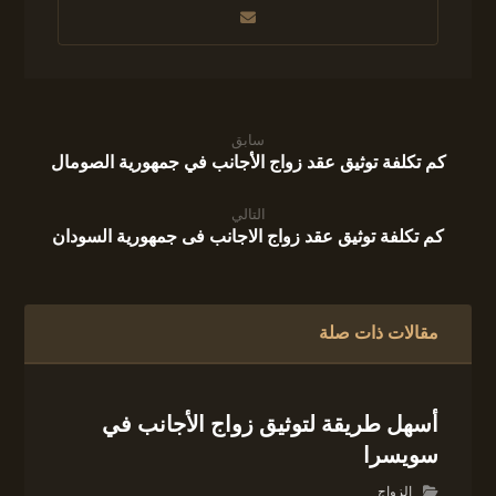
سابق
كم تكلفة توثيق عقد زواج الأجانب في جمهورية الصومال
التالي
كم تكلفة توثيق عقد زواج الاجانب فى جمهورية السودان
مقالات ذات صلة
أسهل طريقة لتوثيق زواج الأجانب في
سويسرا
الزواج