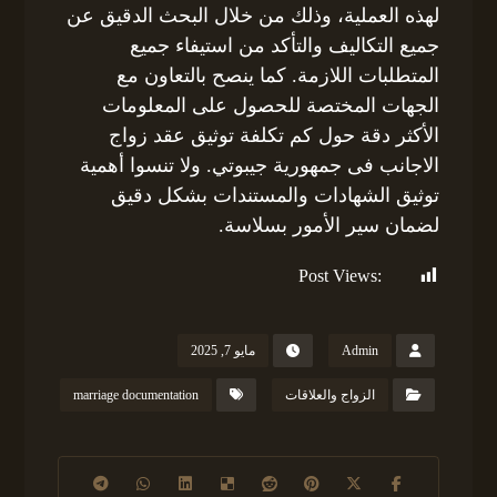
لهذه العملية، وذلك من خلال البحث الدقيق عن
جميع التكاليف والتأكد من استيفاء جميع
المتطلبات اللازمة. كما ينصح بالتعاون مع
الجهات المختصة للحصول على المعلومات
الأكثر دقة حول كم تكلفة توثيق عقد زواج
الاجانب فى جمهورية جيبوتي. ولا تنسوا أهمية
توثيق الشهادات والمستندات بشكل دقيق
لضمان سير الأمور بسلاسة.
Post Views:
196
Admin
مايو 7, 2025
الزواج والعلاقات
marriage documentation