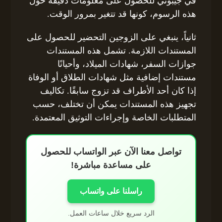
في جيبوتي للحصول على معلومات دقيقة حول
هذه الرسوم، كونها قد تتغير بمرور الوقت.
ثانياً، ينبغي على الزوجين التحضير للحصول على
المستندات اللازمة. تشمل هذه المستندات
جوازات السفر، شهادات الميلاد، وأحيانًا
مستندات إضافية مثل شهادات الطلاق أو الوفاة
إذا كان أحد الأطراف قد تزوج سابقًا. تكاليف
تجهيز هذه المستندات يمكن أن تختلف، حسب
المتطلبات الخاصة وإجراءات التوثيق المعتمدة.
تواصل معنا الآن عبر الواتساب للحصول
على مساعدة مباشرة!
راسلنا على واتساب
الرد سريع خلال ساعات العمل.