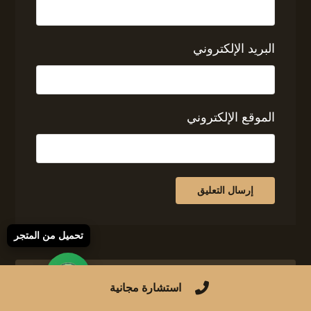
البريد الإلكتروني
الموقع الإلكتروني
تحميل من المتجر
استشارة مجانية