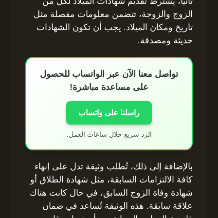
ثانياً، يُشترط تقديم شهادات الميلاد لكل من
الزوج والزوجة، تتضمن معلومات مفصلة مثل
تاريخ ومكان الميلاد. يجب أن تكون الشهادات
حديثة ومصدقة.
تواصل معنا الآن عبر الواتساب للحصول
على مساعدة مباشرة!
راسلنا على واتساب
الرد سريع خلال ساعات العمل.
بالإضافة إلى ذلك، تُطلب وثيقة تدل على إنهاء
كافة الالتزامات السابقة، مثل شهادة الطلاق أو
شهادة وفاة الزوج السابق، في حال كانت هناك
علاقة سابقة. هذه الوثيقة تُساعد في ضمان