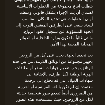
يتطلب اتباع مجموعة من الخطوات الأساسية
لضمان أن يتم الإجراء بشكل قانوني ومنظم.
أولى الخطوات هي تحديد المكان المناسب
للبدء. ينبغي على الطرفين المعنيين التوجه إلى
الجهة المسؤولة عن تسجيل عقود الزواج،
والتي غالباً ما تكون وزارة الداخلية أو الدوائر
المحلية المعنية بهذا الأمر.
بعد تحديد الجهة، يجب على كل من الزوجين
تجهيز مجموعة من الوثائق اللازمة. من بين هذه
الوثائق، يجب تقديم جوازات السفر أو بطاقات
الهوية الوطنية لكل طرف، بالإضافة إلى
شهادات الميلاد التي قد تحتاج إلى ترجمة
معتمدة إن لم تكن باللغة الفرنسية أو العربية.
من الضروري أيضاً تقديم صور شخصية حديثة
لكل من الزوجين، حيث ستستخدم هذه الصور