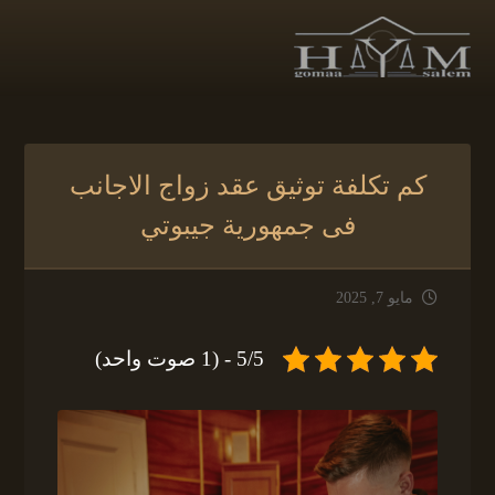
كم تكلفة توثيق عقد زواج الاجانب
فى جمهورية جيبوتي
مايو 7, 2025
5/5 - (1 صوت واحد)