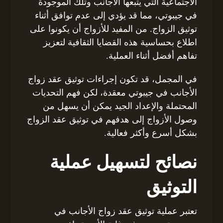
الاجتماعية التي يتبعها الأجانب وتلك الموجودة
في جيبوتي، مما قد يؤدي إلى عدم توافق أثناء
توثيق الزواج. من المفيد للأزواج أن يكونوا على
اطلاع بحساسية هذه القضايا الثقافية لتعزيز
تفاهم أفضل أثناء العملية.
في المجمل، قد تكون إجراءات توثيق عقد زواج
الأجانب في جيبوتي معقدة، لكن فهم التحديات
المحتملة والإعداد الجيد يمكن أن يسهل من
وصول الأزواج إلى هدفهم في توثيق عقد الزواج
بشكل أسرع وأكثر فعالية.
نصائح لتسهيل عملية
التوثيق
تعتبر عملية توثيق عقد زواج الأجانب في