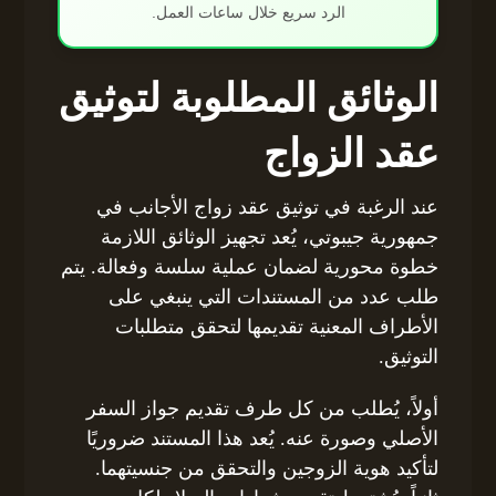
الرد سريع خلال ساعات العمل.
الوثائق المطلوبة لتوثيق
عقد الزواج
عند الرغبة في توثيق عقد زواج الأجانب في
جمهورية جيبوتي، يُعد تجهيز الوثائق اللازمة
خطوة محورية لضمان عملية سلسة وفعالة. يتم
طلب عدد من المستندات التي ينبغي على
الأطراف المعنية تقديمها لتحقق متطلبات
التوثيق.
أولاً، يُطلب من كل طرف تقديم جواز السفر
الأصلي وصورة عنه. يُعد هذا المستند ضروريًا
لتأكيد هوية الزوجين والتحقق من جنسيتهما.