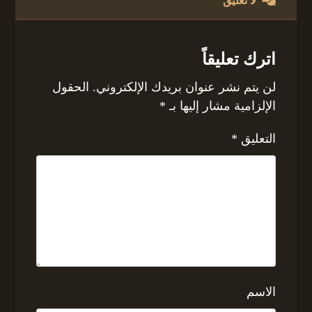
لا تعليق
اترك تعليقاً
لن يتم نشر عنوان بريدك الإلكتروني.
الحقول
الإلزامية مشار إليها بـ
*
التعليق
*
الاسم