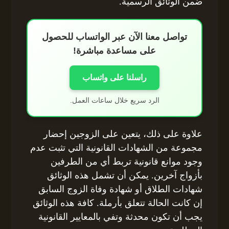
ضمن الوثائق الرسمية.
تواصل معنا الآن عبر الواتساب للحصول
على مساعدة مباشرة!
راسلنا على واتساب
الرد سريع خلال ساعات العمل.
علاوة على ذلك، يتعين على الزوجين إحضار
مجموعة من الشهادات القانونية التي تثبت عدم
وجود موانع قانونية تربط أي من الطرفين
بأزواج آخرين. يمكن أن تشمل هذه الوثائق
شهادات الطلاق أو شهادة وفاة الزوج السابق
إن كانت الحالة تتعلق بأرملة. كافة هذه الوثائق
يجب أن تكون محدثة وتفي بالمعايير القانونية