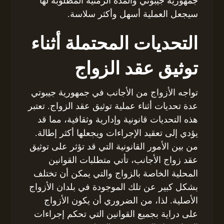
جمهورية جيبوتي والمدة الزمنية المطلوبة لها
سيجعل العملية أسهل وأكثر سلاسة.
التحديات المحتملة أثناء
توثيق عقد الزواج
تواجه الأزواج من الأجانب في جمهورية جيبوتي
عدة تحديات أثناء عملية توثيق عقد الزواج. تعتبر
هذه التحديات قانونية وإدارية وثقافية، مما قد
يؤدي إلى تعقيد الإجراءات ويجعلها أكثر إطالة.
من بين الأمور القانونية التي قد تؤثر على توثيق
عقد زواج الأجانب، تأتي متطلبات القوانين
المحلية الخاصة بالزواج والتي يمكن أن تختلف
بشكل كبير عن تلك الموجودة في بلدان الأزواج
الأصلية. لذا، من الضروري أن يكون الأزواج
على دراية بجميع القوانين التي تحكم إجراءات