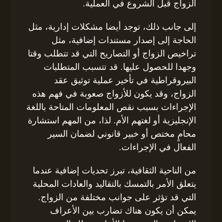
الزواج قبل الشروع في العملية.
إلى جانب ذلك، توجد أيضا مشكلات إدارية، مثل
الحاجة إلى إصدار مستندات إضافية، مثل
تراخيص الزواج أو التصاريح التي قد تتطلب وقتا
وجهدا للحصول عليها. قد تتسبب المتطلبات
البيروقراطية في تأخير عملية توثيق عقد
الزواج، وقد يكون للأزواج صعوبة في فهم هذه
الإجراءات بسبب نقص المعلومات المتاحة باللغة
الإنجليزية أو لغتهم الأم. لذا، من المهم استشارة
محامٍ مختص أو خبير قانوني لضمان السير
الفعال في الإجراءات.
من الناحية الثقافية، تبرز تحديات إضافية عندما
يتعلق الأمر بالتمسك بالتقاليد والعادات المحلية
التي قد تؤثر على جوانب مختلفة من الزواج.
يمكن أن يكون هناك تضارب بين الأعراف