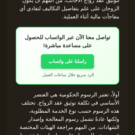
لتوثيق عقد زواج الأجانب، من المهم أن يكون
الزوجان على علم بتفاصيل التكاليف لتفادي أي
مفاجآت مالية أثناء العملية.
تواصل معنا الآن عبر الواتساب للحصول
على مساعدة مباشرة!
راسلنا على واتساب
الرد سريع خلال ساعات العمل.
أولاً، تعتبر الرسوم الحكومية هي العنصر
الأساسي في تكلفة توثيق عقد الزواج. تختلف
هذه الرسوم حسب نوع الخدمة المطلوبة،
ولكنها عادةً تشمل رسوم المعالجة وإصدار
الشهادات. من المهم مراجعة الهيئات المختصة