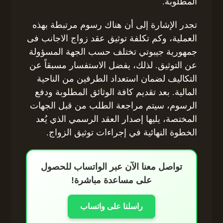
المطلوبة.
تجدر الإشارة إلى أن هناك رسوم مرتبطة بهذه
العملية، وكم تكلفة توثيق عقد زواج الاجانب فى
جمهورية جيبوتي تختلف حسب الجهة المسؤولة
عن التوثيق. لذلك، يفضل الاستفسار مسبقاً عن
التكاليف لضمان استعداد الطرفين من الناحية
المالية. بعد تقديم كافة الوثائق المطلوبة ودفع
الرسوم، سيتم مراجعة الطلب من قبل الجهات
المختصة، يليها إصدار العقد الرسمي الذي يُعد
الخطوة النهائية في إجراءات توثيق الزواج.
تواصل معنا الآن عبر الواتساب للحصول
على مساعدة مباشرة!
راسلنا على واتساب