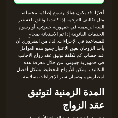
أخيرًا، قد يكون هناك رسوم إضافية محتملة،
مثل تكاليف الترجمة إذا كانت الوثائق بلغة غير
اللغة الرسمية في جمهورية جيبوتي، أو رسوم
الخدمات القانونية إذا تم الاستعانة بمحامٍ
للمساعدة في الإجراءات. لذا، من الضروري أن
يأخذ الزوجان بعين الاعتبار جميع هذه العوامل
عند حساب كم تكلفة توثيق عقد زواج الاجانب
فى جمهورية جيبوتي. من خلال معرفة هذه
التكاليف، يمكن للأزواج التخطيط بشكل أفضل
لمصاريفهم وضمان سير الإجراءات بسلاسة.
المدة الزمنية لتوثيق
عقد الزواج
تعتبر عملية توثيق عقد الزواج للأجانب في