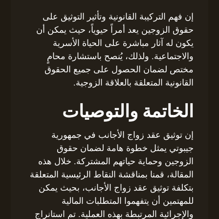
إن فهم التركيبة القانونية وتأثير التوثيق على
حقوق الزوجين يعد أمراً حيوياً، حيث يمكن أن
يكون له آثار مباشرة على الحياة الأسرية
والاجتماعية. ولذلك، يُنصح باستشارة محامٍ
مختص لضمان الحصول على جميع الحقوق
القانونية المتعلقة بالعلاقة الزوجية.
الخاتمة والتوصيات
إن توثيق عقد زواج الأجانب في جمهورية
جيبوتي يمثل خطوة هامة لضمان حقوق
الزوجين وحماية حياتهم المشتركة. خلال هذه
المقالة، قمنا بمناقشة النقاط الرئيسية المتعلقة
بتكلفة توثيق عقد زواج الأجانب، بحيث يمكن
للمهتمين أن يتفهموا المتطلبات المالية
والإجرائية المرتبطة بهذه العملية. تم استانراج