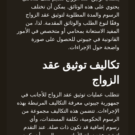
يحتوي على هذه الوثائق. يمكن أن تختلف
الرسوم والمدة المطلوبة لتوثيق عقد الزواج
وفقًا لنوع الطلب والوثائق المقدمة. لذا، من
المفيد الاستعانة بمحامي أو متخصص في الأمور
القانونية في جيبوتي للحصول على صورة
واضحة حول الإجراءات.
تكاليف توثيق عقد
الزواج
تتطلب عمليات توثيق عقد الزواج للأجانب في
جمهورية جيبوتي معرفة التكاليف المرتبطة بهذه
الإجراءات. تتضمن هذه التكاليف مجموعة من
الرسوم الحكومية، تكلفة المستندات، وأي
رسوم إضافية قد تكون ذات صلة. عند التقدم