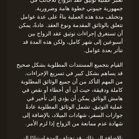
جمهورية جيبوتي خطوة هامة وضرورية.
وتختلف مدة هذه العملية بناءً على عدة عوامل
تتعلق بالوثائق المقدمة ونوع العقد. عادةً، يمكن
أن تستغرق إجراءات توثيق عقد الزواج بين
أسبوعين إلى شهر كامل، ولكن هذه المدة قد
تتأثر بعدة عوامل.
القيام بتجميع المستندات المطلوبة بشكل صحيح
قد يساهم بشكل كبير في تسريع الإجراءات.
من المهم التأكد من أن جميع الوثائق المطلوبة
كاملة ودقيقة، حيث أن أي أخطاء أو نقص في
هامش الوثائق يمكن أن يؤدي إلى تأخير في
عملية التوثيق. تشمل الوثائق المطلوبة عادةً
جوازات السفر، شهادات الميلاد، بالإضافة إلى
شهادة عدم ممانعة من الزواج إذا لزم الأمر.
بالإضافة إلى ذلك، قد تختلف المدة استنادًا إلى