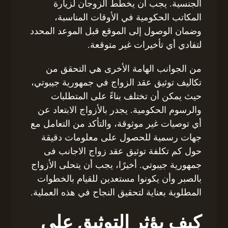
الجنسية. يجب أن يخطط الزوجان لزيارة
المكاتب الحكومية في الأوقات المناسبة،
وضمان الوصول إلى الموقع قبل الموعد المحدد
لتفادي أي تأخيرات غير متوقعة.
من الجوانب الهامة الأخرى هي التحقق من
تكاليف توثيق عقد الزواج في جمهورية جيبوتي،
حيث يمكن أن تختلف بناءً على المتطلبات
والرسوم الحكومية. يجدر بالأزواج الابتعاد عن
أي توصيات غير موثوقة، والتأكد من التعامل مع
جهات رسمية للحصول على معلومات دقيقة
حول كم تكلفة توثيق عقد زواج الاجانب فى
جمهورية جيبوتي. أخيرًا، يجب أن يتحلى الأزواج
بالصبر وأن يكونوا مستعدين للقيام بالخطوات
المطلوبة بعناية لتحقيق النجاح في هذه العملية.
كيف يؤثر التوثيق على