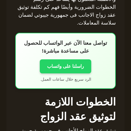
الخطوات الضرورية وأيضًا فهم كم تكلفة توثيق
عقد زواج الاجانب فى جمهورية جيبوتي لضمان
سلاسة المعاملات.
تواصل معنا الآن عبر الواتساب للحصول
على مساعدة مباشرة!
راسلنا على واتساب
الرد سريع خلال ساعات العمل.
الخطوات اللازمة
لتوثيق عقد الزواج
توثيق عقد الزواج للأجانب في جمهورية جيبوتي