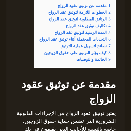
1
مقدمة عن توثيق عقود الزواج
2
الخطوات اللازمة لتوثيق عقد الزواج
3
الوثائق المطلوبة لتوثيق عقد الزواج
4
تكاليف توثيق عقد الزواج
5
المدة الزمنية لتوثيق عقد الزواج
6
التحديات المحتملة أثناء توثيق عقد الزواج
7
نصائح لتسهيل عملية التوثيق
8
كيف يؤثر التوثيق على حقوق الزوجين
9
الخاتمة والتوصيات
مقدمة عن توثيق عقود
الزواج
يعتبر توثيق عقود الزواج من الإجراءات القانونية
الضرورية التي تضمن حماية حقوق الزوجين،
خاصة بالنسبة للأجانب الذين يقيمون في بلد