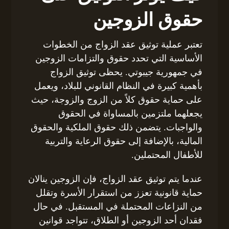
حقوق الزوجين
تعتبر عملية توثيق عقد الزواج من الخطوات
الأساسية التي تحدد حقوق والتزامات الزوجين
في جمهورية جيبوتي. يحظى توثيق الزواج
بأهمية كبيرة في النظام القانوني للبلاد، ويعمل
على حماية حقوق كلاً من الزوج والزوجة، حيث
يجعلهما ملتزمين بالمساواة في الحقوق
والواجبات. يتضمن ذلك حقوق الملكية والحقوق
المالية، بالإضافة إلى حقوق الرعاية والتربية
للأطفال المحتملين.
عندما يتم توثيق عقد الزواج، فإن الزوجين ينالان
حماية قانونية تعزز من استقرار الأسرة وتقلل
من النزاعات المحتملة في المستقبل. في حال
فقدان أحد الزوجين أو الطلاق، تتواجد قوانين