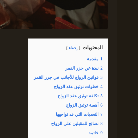
المحتويات
إخفاء
1
مقدمة
2
نبذة عن جزر القمر
3
قوانين الزواج للأجانب في جزر القمر
4
خطوات توثيق عقد الزواج
5
تكلفة توثيق عقد الزواج
6
أهمية توثيق الزواج
7
التحديات التي قد تواجهها
8
نصائح للمقبلين على الزواج
9
خاتمة