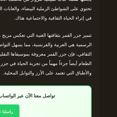
تحتوي على الشواطئ الرملية البيضاء، والغابات ال
في إثراء الحياة الثقافية والاجتماعية هناك.
تتميز جزر القمر بثقافتها الغنية التي تعكس مزيج من
الرسمية هي العربية والفرنسية، مما يسهل التواصل
الثقافي، فإن جزر القمر معروفة بموسيقاها التقليدي
الطعام أيضاً جزءاً مهماً من تجربة الحياة في جزر 
والأطباق التي تعتمد على الأرز والتوابل المحلية.
تواصل معنا الآن عبر الواتس
راسلنا 