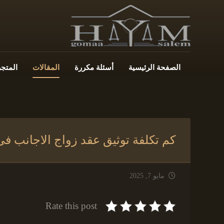
الصفحة الرئيسية
أسئلة مكررة
المقالات
المتجر
كم تكلفة توثيق عقد زواج الاجانب فى
مايو 7, 2025
Rate this post