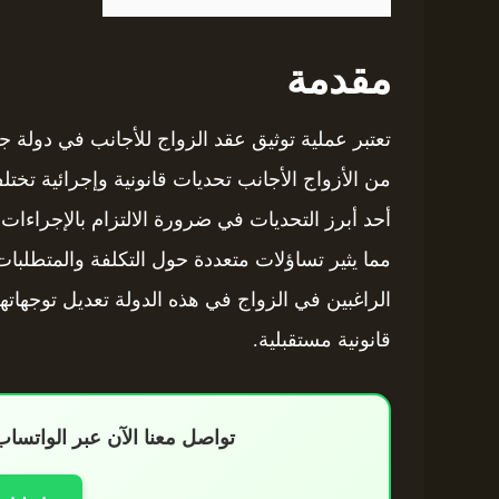
مقدمة
تعتبر عملية توثيق عقد الزواج للأجانب في دولة ج
من الأزواج الأجانب تحديات قانونية وإجرائية تختل
أحد أبرز التحديات في ضرورة الالتزام بالإجراءات ا
مما يثير تساؤلات متعددة حول التكلفة والمتطلبات 
الراغبين في الزواج في هذه الدولة تعديل توجهاتهم
قانونية مستقبلية.
تواصل معنا الآن عبر الواتس