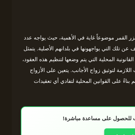
زر القمر موضوعاً غاية في الأهمية، حيث يواجه عدد
ف عن تلك التي يواجهونها في بلدانهم الأصلية. يتمثل
لقانونية المحلية التي يتم وضعها لتنظيم هذه العقود،
اللازمة لتوثيق زواج الأجانب. يتعين على الأزواج
 بناءً على القوانين المحلية لتفادي أي تعقيدات
اب للحصول على مساعدة مباشرة!