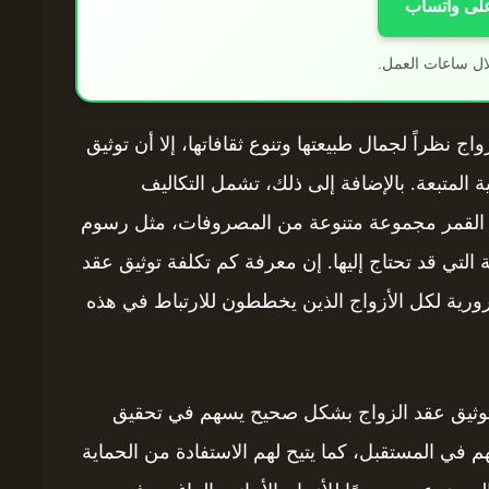
على واتساب
ال ساعات العمل.
 نظراً لجمال طبيعتها وتنوع ثقافاتها، إلا أن توثيق
ية المتبعة. بالإضافة إلى ذلك، تشمل التكاليف
زر القمر مجموعة متنوعة من المصروفات، مثل رسوم
ة التي قد تحتاج إليها. إن معرفة كم تكلفة توثيق عقد
ورية لكل الأزواج الذين يخططون للارتباط في هذه
ك توثيق عقد الزواج بشكل صحيح يسهم في تحقيق
هم في المستقبل، كما يتيح لهم الاستفادة من الحماية