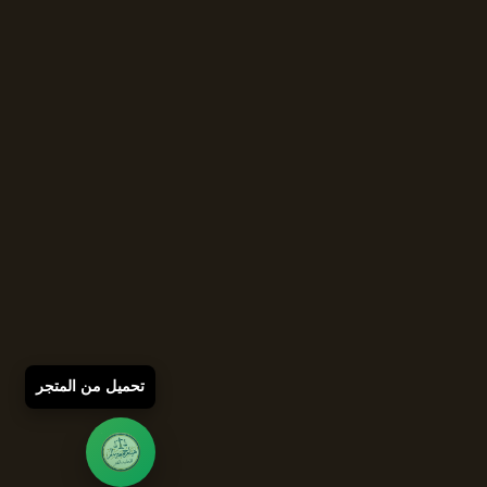
تحميل من المتجر