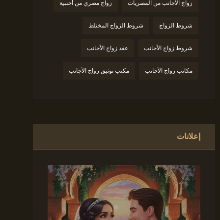
زواج الأجانب من المصريات
زواج مصري من أجنبية
شروط الزواج
شروط الزواج المختلط
شروط زواج الأجانب
عقد زواج الأجانب
مكاتب زواج الأجانب
مكتب توثيق زواج الأجانب
إعلانات