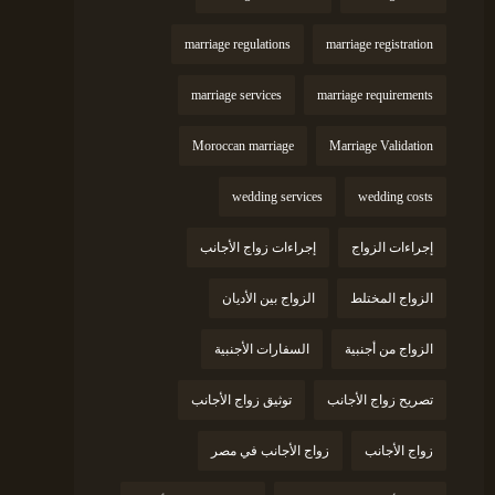
marriage regulations
marriage registration
marriage services
marriage requirements
Moroccan marriage
Marriage Validation
wedding services
wedding costs
إجراءات الزواج
إجراءات زواج الأجانب
الزواج المختلط
الزواج بين الأديان
الزواج من أجنبية
السفارات الأجنبية
تصريح زواج الأجانب
توثيق زواج الأجانب
زواج الأجانب
زواج الأجانب في مصر