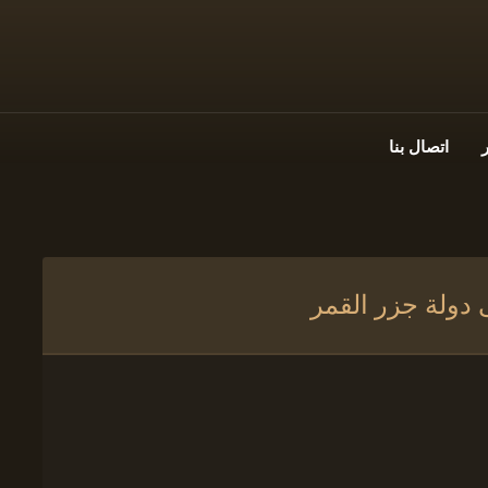
اتصال بنا
 دولة جزر القمر