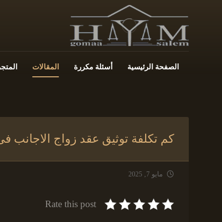
الصفحة الرئيسية
أسئلة مكررة
المقالات
المتجر
كم تكلفة توثيق عقد زواج الاجانب فى
مايو 7, 2025
Rate this post