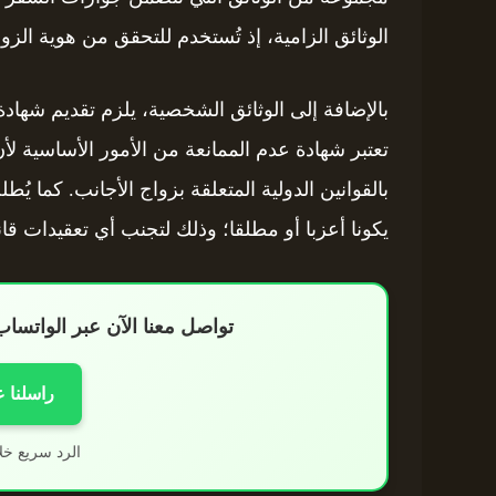
الوثائق الزامية، إذ تُستخدم للتحقق من هوية الزوج
بالإضافة إلى الوثائق الشخصية، يلزم تقديم شهاد
تعتبر شهادة عدم الممانعة من الأمور الأساسية لأ
بالقوانين الدولية المتعلقة بزواج الأجانب. كما يُط
يكونا أعزبا أو مطلقا؛ وذلك لتجنب أي تعقيدات قا
تواصل معنا الآن عبر الواتس
راسلنا 
الرد سريع خل