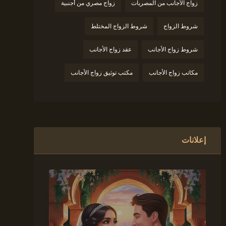
زواج الأجانب من المصريات
زواج مصري من أجنبية
شروط الزواج
شروط الزواج المختلط
شروط زواج الأجانب
عقد زواج الأجانب
مكاتب زواج الأجانب
مكتب توثيق زواج الأجانب
إعلانات