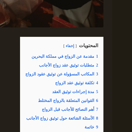
المحتويات
إخفاء
1
مقدمة عن الزواج في مملكة البحرين
2
متطلبات توثيق عقد زواج الأجانب
3
المكاتب المسؤولة عن توثيق عقود الزواج
4
تكلفة توثيق عقد الزواج
5
مدة إجراءات توثيق العقد
6
القوانين المتعلقة بالزواج المختلط
7
أهم النصائح للأجانب قبل الزواج
8
الأسئلة الشائعة حول توثيق زواج الأجانب
9
خاتمة