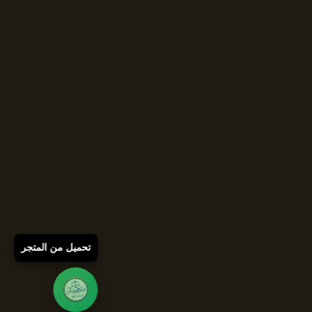
تحميل من المتجر