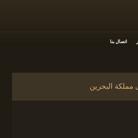
اتصال بنا
 مملكة البحرين