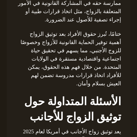
ممارسة حقه في المشاركة القانونية في الأمور
المتعلقة بالزواج، مثل اتخاذ قرارات طبية أو
إجراء تصفية للأصول عند الضرورة.
ختامًا، تُبرز حقوق الأفراد بعد توثيق الزواج
أهمية توفير الحماية القانونية للأزواج وخصوصًا
للزوج الأجنبي، مما يسهم في تحقيق حياة
اجتماعية واقتصادية مستقرة في الولايات
المتحدة. من خلال فهم هذه الحقوق، يمكن
للأفراد اتخاذ قرارات مدروسة تضمن لهم
العيش بسلام وأمان.
الأسئلة المتداولة حول
توثيق الزواج للأجانب
يعد توثيق زواج الأجانب في أمريكا لعام 2025