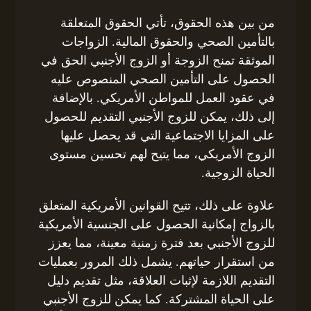
من بين هذه الحقوق، تأتي الحقوق المتعلقة
بالتأمين الصحي والحقوق المالية. الزواجات
الموثقة تمنح الزوجة أو الزوج الأجنبي الحق في
الحصول على التأمين الصحي المنصوص عليه
في عقود العمل للمواطن الأمريكي. بالإضافة
إلى ذلك، يمكن للزوج الأجنبي التقديم للحصول
على المزايا الاجتماعية التي قد يحصل عليها
الزوج الأمريكي، مما يتيح لهم تحسين مستوى
الحياة الزوجية.
علاوة على ذلك، تتيح القوانين الأمريكية المتعلق
بالزواج إمكانية الحصول على الجنسية الأمريكية
للزوج الأجنبي بعد فترة زمنية معينة، مما يعزز
من استقرار حياتهم. يشمل ذلك المرور بعمليات
التقديم اللازمة لإثبات العلاقة، مثل تقديم دليل
على الحياة المشتركة. كما يمكن للزوج الأجنبي