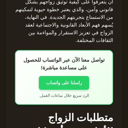
أن يتعرفوا على كيفية توثيق زواجهم بشكل
قانوني وآمن، والذي يعتبر خطوة حيوية لتمكينهم
من الاستمتاع بتجربتهم الجديدة. في النهاية،
يُسهم فهم الأبعاد القانونية والاجتماعية لعقد
الزواج في تعزيز الاستقرار والمواءمة بين
الثقافات المختلفة.
تواصل معنا الآن عبر الواتساب للحصول
على مساعدة مباشرة!
راسلنا على واتساب
الرد سريع خلال ساعات العمل.
متطلبات الزواج