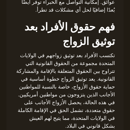
عوائق. إمكانية التواصل مع الخبراء توفر أيضًا
بُعدًا إضافيًا لحل أي مشكلات قد تطرأ.
فهم حقوق الأفراد بعد
توثيق الزواج
تكتسب الأفراد بعد توثيق زواجهم في الولايات
المتحدة مجموعة من الحقوق القانونية التي
تتراوح بين الحقوق المتعلقة بالإقامة والمشاركة
القانونية. يعد توثيق الزواج خطوة أساسية في
حماية حقوق الأزواج، خاصة بالنسبة للمواطنين
الأجانب الذين يتزوجون من مواطنين أمريكيين.
في هذه الحالة، يحصل الأزواج الأجانب على
حقوق متعددة، تشمل الحق في الإقامة الكاملة
في الولايات المتحدة، مما يتيح لهم العيش
بشكل قانوني في البلاد.