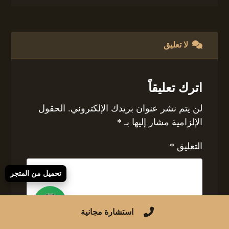
لا تعليق
اترك تعليقاً
لن يتم نشر عنوان بريدك الإلكتروني.
الحقول
الإلزامية مشار إليها بـ
*
التعليق
*
تحميل من المتجر
استشارة مجانية