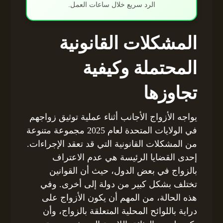
الرد سريع خلال ساعات العمل.
المشكلات القانونية
المحتملة وكيفية
تجاوزها
يواجه الأزواج الأجانب أثناء عملية توثيق زواجهم
في الولايات المتحدة لعام 2025 مجموعة متنوعة
من المشكلات القانونية التي قد تعقد الإجراءات.
إحدى القضايا الرئيسة هي عدم الاعتراف
بالزواج في بعض الدول، حيث أن القوانين
تختلف بشكل كبير من دولة إلى أخرى. وفي
هذه الحالة، من المهم أن يكون الأزواج على
دراية باللوائح المحلية المتعلقة بالزواج، وأن