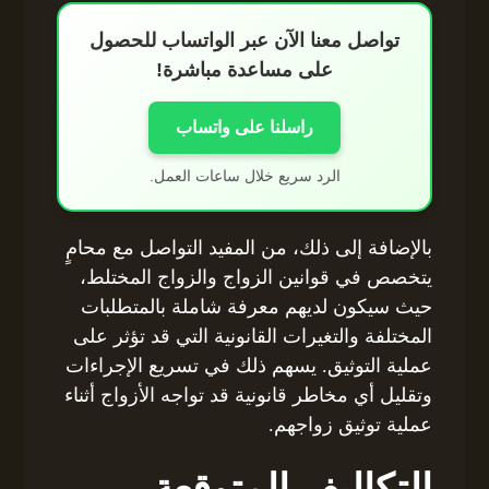
تواصل معنا الآن عبر الواتساب للحصول
على مساعدة مباشرة!
راسلنا على واتساب
الرد سريع خلال ساعات العمل.
بالإضافة إلى ذلك، من المفيد التواصل مع محامٍ
يتخصص في قوانين الزواج والزواج المختلط،
حيث سيكون لديهم معرفة شاملة بالمتطلبات
المختلفة والتغيرات القانونية التي قد تؤثر على
عملية التوثيق. يسهم ذلك في تسريع الإجراءات
وتقليل أي مخاطر قانونية قد تواجه الأزواج أثناء
عملية توثيق زواجهم.
التكاليف المتوقعة