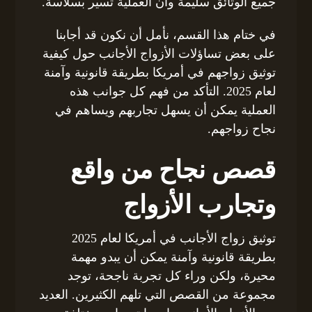
جميع الوثائق سليمة وأن العملية تسير بسلاسة.
في ختام هذا القسم، نأمل أن نكون قد أجابنا
على بعض تساؤلات الأزواج الأجانب حول كيفية
توثيق زواجهم في أمريكا بطريقة قانونية وآمنة
لعام 2025. التأكد من فهم كل جوانب هذه
العملية يمكن أن يسهل تجاربهم ويساهم في
نجاح زواجهم.
قصص نجاح من واقع
وتجارب الأزواج
توثيق زواج الأجانب في أمريكا لعام 2025
بطريقة قانونية وآمنة يمكن أن يبدو مهمة
محيرة، ولكن وراء كل تجربة ناجحة، توجد
مجموعة من القصص التي تلهم الكثيرين. العديد