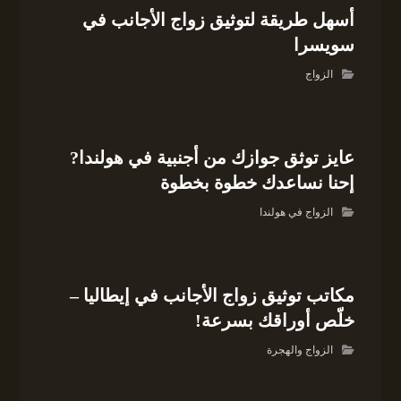
أسهل طريقة لتوثيق زواج الأجانب في
سويسرا
الزواج
عايز توثق جوازك من أجنبية في هولندا?
إحنا نساعدك خطوة بخطوة
الزواج في هولندا
مكاتب توثيق زواج الأجانب في إيطاليا –
خلّص أوراقك بسرعة!
الزواج والهجرة