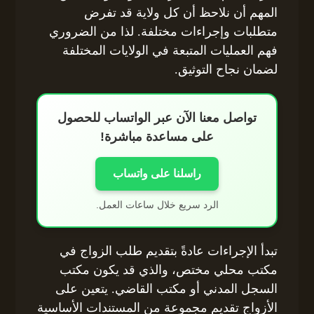
المهم أن نلاحظ أن كل ولاية قد تفرض
متطلبات وإجراءات مختلفة. لذا من الضروري
فهم العمليات المتبعة في الولايات المختلفة
لضمان نجاح التوثيق.
تواصل معنا الآن عبر الواتساب للحصول
على مساعدة مباشرة!
راسلنا على واتساب
الرد سريع خلال ساعات العمل.
تبدأ الإجراءات عادةً بتقديم طلب الزواج في
مكتب محلي مختص، والذي قد يكون مكتب
السجل المدني أو مكتب القاضي. يتعين على
الأزواج تقديم مجموعة من المستندات الأساسية