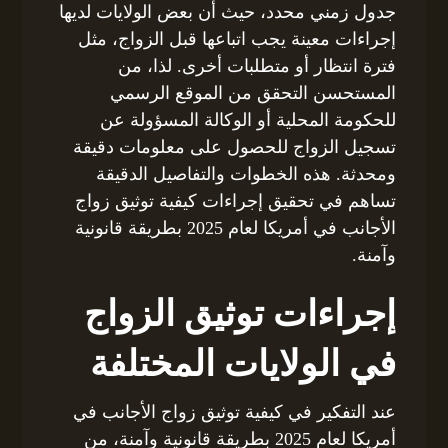
جدول زمني محدد، حيث أن بعض الولايات لديها
إجراءات معينة يجب اتباعها قبل الزواج، مثل
فترة انتظار أو متطلبات أخرى. لذا، من
المستحسن التحقق من الموقع الرسمي
للحكومة المحلية أو الوكالة المسؤولة عن
تسجيل الزواج للحصول على معلومات دقيقة
ومحدثة. هذه الخطوات والتفاصيل الدقيقة
تساهم في تحقيق إجراءات كيفية توثيق زواج
الأجانب في أمريكا لعام 2025 بطريقة قانونية
وآمنة.
إجراءات توثيق الزواج
في الولايات المختلفة
عند التفكير في كيفية توثيق زواج الأجانب في
أمريكا لعام 2025 بطريقة قانونية وآمنة، من