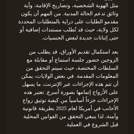
مثل الهوية الشخصية، وتصاريح الإقامة، وأية
وثائق تدعم الحالة المدنية. من المهم أن يكون
مقدمو الطلبات على دراية بالمتطلبات المحددة
لكل ولاية، حيث قد تُطلب مستندات إضافية أو
حتى إثباتات جديدة لبعض الجنسيات.
بعد استكمال تقديم الأوراق، قد يطلب من
الزوجين حضور جلسة استماع أو مقابلة مع
السلطات المختصة، حيث سيتم التحقق من
المعلومات المقدمة. في بعض الولايات، يمكن
أن تتم هذه الإجراءات عبر الإنترنت، ما يسهل
على الأزواج إتمامها بصورة أسرع. تعتبر هذه
الإجراءات جزءاً أساسياً من كيفية توثيق زواج
الأجانب في أمريكا لعام 2025 بطريقة قانونية
وآمنة، لذا ينبغي التحقق من القوانين المحلية
قبل الشروع في العملية.