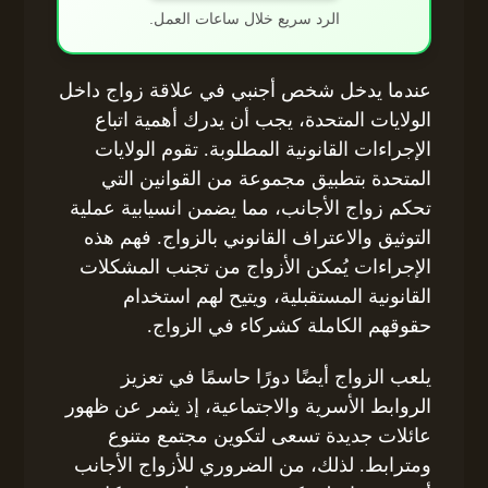
الرد سريع خلال ساعات العمل.
عندما يدخل شخص أجنبي في علاقة زواج داخل
الولايات المتحدة، يجب أن يدرك أهمية اتباع
الإجراءات القانونية المطلوبة. تقوم الولايات
المتحدة بتطبيق مجموعة من القوانين التي
تحكم زواج الأجانب، مما يضمن انسيابية عملية
التوثيق والاعتراف القانوني بالزواج. فهم هذه
الإجراءات يُمكن الأزواج من تجنب المشكلات
القانونية المستقبلية، ويتيح لهم استخدام
حقوقهم الكاملة كشركاء في الزواج.
يلعب الزواج أيضًا دورًا حاسمًا في تعزيز
الروابط الأسرية والاجتماعية، إذ يثمر عن ظهور
عائلات جديدة تسعى لتكوين مجتمع متنوع
ومترابط. لذلك، من الضروري للأزواج الأجانب