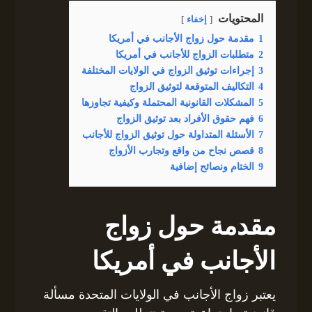
المحتويات
إخفاء
1
مقدمة حول زواج الأجانب في أمريكا
2
متطلبات الزواج للأجانب في أمريكا
3
إجراءات توثيق الزواج في الولايات المختلفة
4
التكاليف المتوقعة لتوثيق الزواج
5
المشكلات القانونية المحتملة وكيفية تجاوزها
6
فهم حقوق الأفراد بعد توثيق الزواج
7
الأسئلة المتداولة حول توثيق الزواج للأجانب
8
قصص نجاح من واقع وتجارب الأزواج
9
الختام ونصائح إضافية
مقدمة حول زواج
الأجانب في أمريكا
يعتبر زواج الأجانب في الولايات المتحدة مسألة