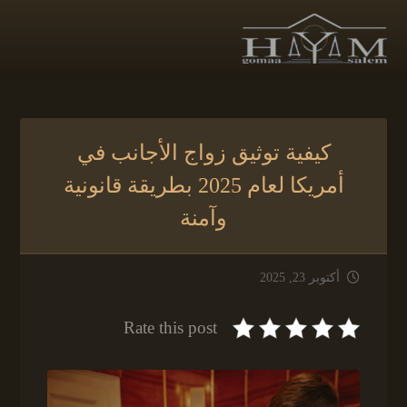
كيفية توثيق زواج الأجانب في
أمريكا لعام 2025 بطريقة قانونية
وآمنة
أكتوبر 23, 2025
Rate this post