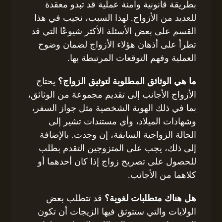
بطريقة قانونية وآمنة عملية قد تبدو معقدة
للعديد من الأزواج. لهذا السبب، نجيب في هذا
القسم على بعض الأسئلة الأكثر شيوعًا التي قد
تطرأ على أذهان هؤلاء الأزواج لضمان وضوح
العملية وفهم التوقعات المرتبطة بها.
ما هي الوثائق المطلوبة لتوثيق الزواج؟
يحتاج
الأزواج الأجانب إلى تقديم مجموعة من الوثائق،
بما في ذلك الهوية الشخصية مثل جواز السفر،
وشهادات الميلاد، وأي مستندات تشير إلى
الحالة الزواجية السابقة، إن وجدت. بالإضافة
إلى ذلك، يجب على المتزوجين التقدم بطلب
للحصول على تصريح زواج إذا كان أحدهما أو
كلاهما من الأجانب.
هل هناك متطلبات لغوية؟
قد تتطلب بعض
الولايات والتي ستتوثق فيها الزيجات أن تكون