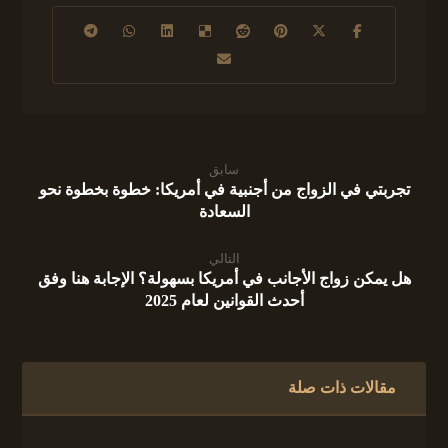
سابق
تجربتي في الزواج من أجنبية في أمريكا: خطوة بخطوة نحو
السعادة
التالي
هل يمكن زواج الأجانب في أمريكا بسهولة؟ الإجابة هنا وفق
أحدث القوانين لعام 2025
مقالات ذات صلة