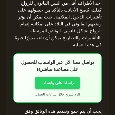
أحد الأطراف أقل من السن القانوني للزواج.
كذلك، يُنصح الأجانب بالتأكد من حصولهم على
تأشيرات الدخول الملائمة، حيث يمكن أن يؤثر
وضعهم القانوني في البلاد على إمكانية إتمام
الزواج بشكل قانوني. الوثائق المرتبطة
بالتأشيرات والتصاريح يمكن أن تلعب دورًا حيويًا
في هذه العملية.
تواصل معنا الآن عبر الواتساب للحصول
على مساعدة مباشرة!
راسلنا على واتساب
الرد سريع خلال ساعات العمل.
يجب أن يتم جمع وتقديم هذه الوثائق وفق