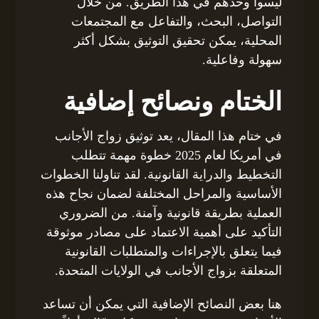
ليسوا وحدهم في هذا الطريق. من خلال
التواصل، البحث، والتفاعل مع المجتمعات
المحلية، يمكن تحقيق التوثيق بشكل أكثر
سهولة وفاعلية.
الختام ونصائح إضافية
في ختام هذا المقال، يعد توثيق زواج الأجانب
في أمريكا لعام 2025 خطوة مهمة تتطلب
التخطيط والدراية القانونية. لقد تناولنا الخطوات
الأساسية والمراحل المختلفة لضمان نجاح هذه
العملية بطريقة قانونية وآمنة. من الضروري
التأكيد على أهمية الاعتماد على مصادر موثوقة
فيما يتعلق بالإجراءات والمتطلبات القانونية
المتعلقة بزواج الأجانب في الولايات المتحدة.
هنا بعض النصائح الإضافية التي يمكن أن تساعد