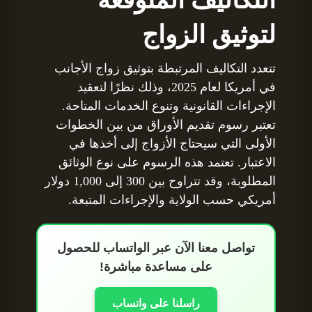
لتوثيق الزواج
تتعدد التكاليف المرتبطة بتوثيق زواج الأجانب
في أمريكا لعام 2025، وذلك نظرًا لتعقيد
الإجراءات القانونية وتنوع الخدمات المتاحة.
تعتبر رسوم تقديم الأوراق من بين الخطوات
الأولى التي سيحتاج الأزواج إلى أخذها في
الاعتبار. تعتمد هذه الرسوم على نوع الوثائق
المطلوبة، وقد تتراوح بين 300 إلى 1,000 دولار
أمريكي حسب الولاية والإجراءات المتبعة.
تواصل معنا الآن عبر الواتساب للحصول
على مساعدة مباشرة!
راسلنا على واتساب