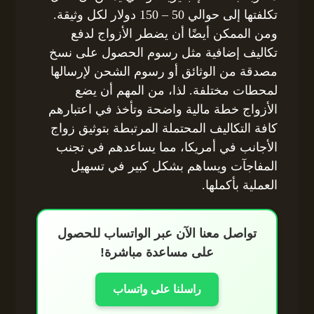
تكلفتها إلى حوالي 50 – 150 دولار لكل وثيقة.
ومن الممكن أيضًا أن يضطر الأزواج لدفع
تكاليف إضافية مثل رسوم الحصول على نسخ
مصدقة من الوثائق أو رسوم الشحن لإرسالها
لمحطات مختلفة. لذا، من المهم أن يضع
الأزواج خطة مالية واضحة وتأخذ في اعتبارهم
كافة التكاليف المحتملة المرتبطة بتوثيق زواج
الأجانب في أمريكا، مما يساعدهم في تجنب
المفاجآت ويساهم بشكل كبير في تسهيل
العملية بأكملها.
تواصل معنا الآن عبر الواتساب للحصول
على مساعدة مباشرة!
راسلنا على واتساب