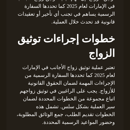
في الإمارات لعام 2025 كما تحددها السفارة
الرسمية يساهم في تجنب أي تأخير أو تعقيدات
قانونية قد تحدث خلال العملية.
خطوات إجراءات توثيق
الزواج
تعتبر عملية توثيق زواج الأجانب في الإمارات
لعام 2025 كما تحددها السفارة الرسمية من
الإجراءات المهمة لضمان الحقوق القانونية
للأزواج. يجب على الراغبين في توثيق زواجهم
اتباع مجموعة من الخطوات المحددة لضمان
سير العملية بشكل سلس. تشمل هذه
الخطوات تقديم الطلب، جمع الوثائق المطلوبة،
وحضور المواعيد الرسمية المحددة.