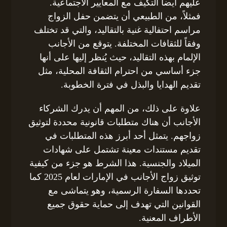
عليهم أيضاً التكيف مع المعايير الاجتماعية.
فمثلاً، من الطبيعي أن يتضمن حفل الزواج
مراسم احتفالية غنية بالتقاليد، والتي قد تختلف
وفقاً للثقافات المختلفة. يتوقع من الأجانب
الإلمام بهذه التقاليد، حيث يُنظر إليها على أنها
جزء أساسي من احترام الثقافة المحلية، مثل
تقديم الهدايا والبذل في فترة الخطوبة.
علاوة على ذلك، من المهم أن يدرك الشركاء
الأجانب أن هناك متطلبات قانونية محددة لتوثيق
زواجهم. يتمثل أحد أبرز هذه المتطلبات في
تقديم مستندات معينة تشتمل على شهادات
الميلاد والجنسية. هذا الشرط هو جزء من كيفية
توثيق زواج الأجانب في الإمارات لعام 2025 كما
تحددها السفارة الرسمية، وهو يتماشى مع
القوانين التي تهدف إلى حماية حقوق جميع
الأطراف المعنية.