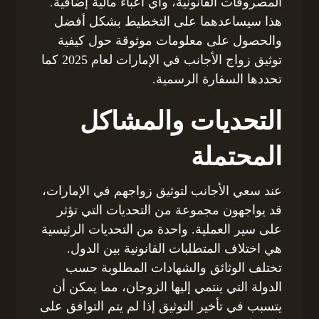
المصروفات القانونية، وأي أعباء مالية إضافية.
هذا سيساعدهما على التخطيط بشكل أفضل
والحصول على معلومات موثوقة حول كيفية
توثيق زواج الأجانب في الإمارات لعام 2025 كما
تحددها السفارة الرسمية.
التحديات والمشاكل
المحتملة
عند سعي الأجانب لتوثيق زواجهم في الإمارات،
قد يواجهون مجموعة من التحديات التي تؤثر
على سير العملية. واحدة من التحديات الرئيسية
هي اختلاف المتطلبات القانونية بين الدول.
تختلف الوثائق والشهادات المطلوبة حسب
الدولة التي ينتمي إليها الزوجان، مما يمكن أن
يتسبب في تأخير التوثيق إذا لم يتم التوافق على