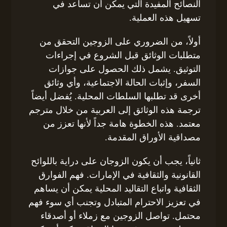
النصائح المفيدة التي يمكن أن تساعد في
تسهيل هذه العملية.
أولاً، من الضروري على الزوجين التحقق من
متطلبات الوثائق قبل الشروع في إجراءات
التوثيق. يشمل ذلك الحصول على جوازات
السفر، وإثبات الحالة الاجتماعية، وأي وثائق
أخرى قد تطلبها السلطات المحلية. يُفضل أيضاً
ترجمة هذه الوثائق إلى العربية من خلال مترجم
معتمد. هذه الخطوة هامة جداً لأنها تعزز من
مصداقية الأوراق المقدمة.
ثانياً، يجب أن يكون الزوجان على دراية باللوائح
القانونية والثقافية في الإمارات. فهم الفوارق
الثقافية واتباع التقاليد المحلية يمكن أن يساهم
في تعزيز الاحترام المتبادل وتجنب أي سوء فهم
محتمل. تواصل الزوجين مع زملاء أو أصدقاء