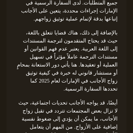
جميع المتطلبات. لدى السفارة الرسمية في
الإمارات إجراءات محددة، يتعين على الأجانب
إتباعها بدقة لإتمام عملية توثيق زواجهم.
بالإضافة إلى ذلك، هناك قضايا تتعلق باللغة،
حيث قد يحتاج المتقدمون لترجمة المستندات
إلى اللغة العربية. يعتبر عدم فهم القوانين أو
مستندات الترجمة عاملاً مؤثراً في تسهيل
العملية أو تعقيدها. هنا يأتي دور الاستعانة بمحامٍ
أو مستشار قانوني له خبرة في كيفية توثيق
زواج الأجانب في الإمارات لعام 2025 كما
تحددها السفارة الرسمية.
أيضًا، قد يواجه الأجانب تحديات اجتماعية، حيث
لا تزال بعض المجتمعات تتردد في تقبل زواج
الأجانب، ما يمكن أن يؤدي إلى ضغوط نفسية
إضافية على الأزواج. من المهم أن يتعامل