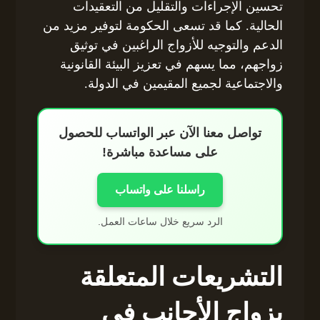
تحسين الإجراءات والتقليل من التعقيدات
الحالية. كما قد تسعى الحكومة لتوفير مزيد من
الدعم والتوجيه للأزواج الراغبين في توثيق
زواجهم، مما يسهم في تعزيز البيئة القانونية
والاجتماعية لجميع المقيمين في الدولة.
تواصل معنا الآن عبر الواتساب للحصول
على مساعدة مباشرة!
راسلنا على واتساب
الرد سريع خلال ساعات العمل.
التشريعات المتعلقة
بزواج الأجانب في