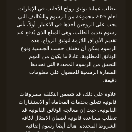
تتطلب عملية توثيق زواج الأجانب في الإمارات
لعام 2025 مجموعة من الرسوم والتكاليف التي
يجب على الزوجين أخذها في الاعتبار. أولاً، تأتي
رسوم تقديم الطلب، وهي المبلغ الذي يُدفع عند
تقديم الأوراق اللازمة لتوثيق الزواج. هذه
الرسوم يمكن أن تختلف حسب الجنسية ونوع
الوثائق المطلوبة. عادةً ما يكون من المهم
التحقق من الرسوم المحددة التي تحددها
السفارة الرسمية للحصول على معلومات
دقيقة.
علاوة على ذلك، قد تتضمن التكلفة مصروفات
قانونية تتعلق بخدمات المحاماة أو الاستشارات
القانونية، حيث إن معالجة الوثائق القانونية قد
تتطلب مساعدة قانونية لضمان الامتثال لكافة
الشروط المحددة. هناك أيضًا رسوم إضافية