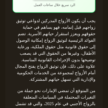
الرد سريع خلال ساعات العمل.
يجب أن يكون الأزواج المدركين لدواعي توثيق
زواجهم قبل إتمامه، فهو يساهم في حماية
حقوقهم ويعزز استقرار حياتهم الأسرية. تضم
الفوائد الرئيسية لتوثيق الزواج إمكانية الوصول
إلى حقوق قانونية مثل حقوق الملكية، ورعاية
الأطفال، وغيرها من الحقوق التي قد يصعب
توضيحها بدون الإجراءات القانونية المناسبة.
علاوة على ذلك، فإن توثيق الزواج يفتح المجال
أمام الأزواج لمجموعة من الخدمات الحكومية
والإدارية التي تسهل حياتهم المشتركة.
من المتوقع أن تمضي الإمارات نحو جملة من
التغيرات المحتملة في السياسات المتعلقة
بالزواج الأجنبي في عام 2025، والتي قد تشمل