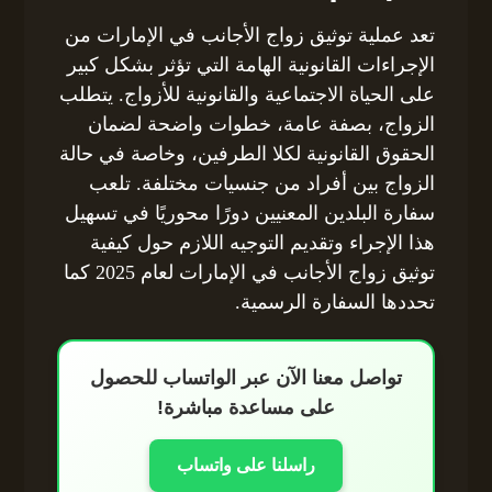
تعد عملية توثيق زواج الأجانب في الإمارات من
الإجراءات القانونية الهامة التي تؤثر بشكل كبير
على الحياة الاجتماعية والقانونية للأزواج. يتطلب
الزواج، بصفة عامة، خطوات واضحة لضمان
الحقوق القانونية لكلا الطرفين، وخاصة في حالة
الزواج بين أفراد من جنسيات مختلفة. تلعب
سفارة البلدين المعنيين دورًا محوريًا في تسهيل
هذا الإجراء وتقديم التوجيه اللازم حول كيفية
توثيق زواج الأجانب في الإمارات لعام 2025 كما
تحددها السفارة الرسمية.
تواصل معنا الآن عبر الواتساب للحصول
على مساعدة مباشرة!
راسلنا على واتساب