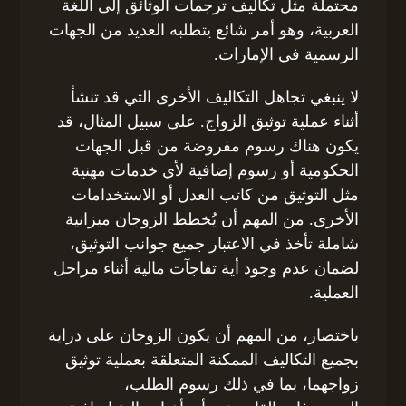
محتملة مثل تكاليف ترجمات الوثائق إلى اللغة
العربية، وهو أمر شائع يتطلبه العديد من الجهات
الرسمية في الإمارات.
لا ينبغي تجاهل التكاليف الأخرى التي قد تنشأ
أثناء عملية توثيق الزواج. على سبيل المثال، قد
يكون هناك رسوم مفروضة من قبل الجهات
الحكومية أو رسوم إضافية لأي خدمات مهنية
مثل التوثيق من كاتب العدل أو الاستخدامات
الأخرى. من المهم أن يُخطط الزوجان ميزانية
شاملة تأخذ في الاعتبار جميع جوانب التوثيق،
لضمان عدم وجود أية تفاجآت مالية أثناء مراحل
العملية.
باختصار، من المهم أن يكون الزوجان على دراية
بجميع التكاليف الممكنة المتعلقة بعملية توثيق
زواجهما، بما في ذلك رسوم الطلب،