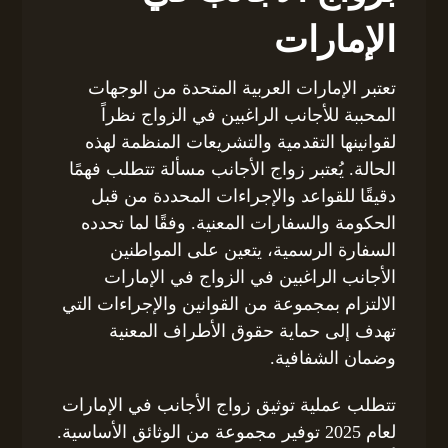
الإمارات
تعتبر الإمارات العربية المتحدة من الوجهات
المحببة للأجانب الراغبين في الزواج نظراً
لقوانينها التقدمية والتشريعات المنظمة لهذه
الحالة. يُعتبر زواج الأجانب مسألة تتطلب فهمًا
دقيقًا للقواعد والإجراءات المحددة من قبل
الحكومة والسفارات المعنية. وفقًا لما تحدده
السفارة الرسمية، يتعين على المواطنين
الأجانب الراغبين في الزواج في الإمارات
الالتزام بمجموعة من القوانين والإجراءات التي
تهدف إلى حماية حقوق الأطراف المعنية
وضمان الشفافية.
تتطلب عملية توثيق زواج الأجانب في الإمارات
لعام 2025 توفير مجموعة من الوثائق الأساسية.