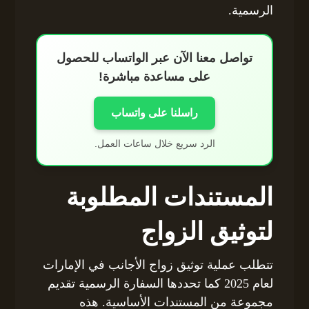
الرسمية.
تواصل معنا الآن عبر الواتساب للحصول
على مساعدة مباشرة!
راسلنا على واتساب
الرد سريع خلال ساعات العمل.
المستندات المطلوبة
لتوثيق الزواج
تتطلب عملية توثيق زواج الأجانب في الإمارات
لعام 2025 كما تحددها السفارة الرسمية تقديم
مجموعة من المستندات الأساسية. هذه