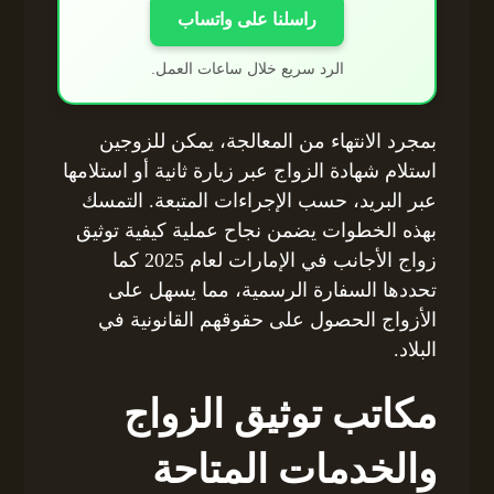
راسلنا على واتساب
الرد سريع خلال ساعات العمل.
بمجرد الانتهاء من المعالجة، يمكن للزوجين
استلام شهادة الزواج عبر زيارة ثانية أو استلامها
عبر البريد، حسب الإجراءات المتبعة. التمسك
بهذه الخطوات يضمن نجاح عملية كيفية توثيق
زواج الأجانب في الإمارات لعام 2025 كما
تحددها السفارة الرسمية، مما يسهل على
الأزواج الحصول على حقوقهم القانونية في
البلاد.
مكاتب توثيق الزواج
والخدمات المتاحة