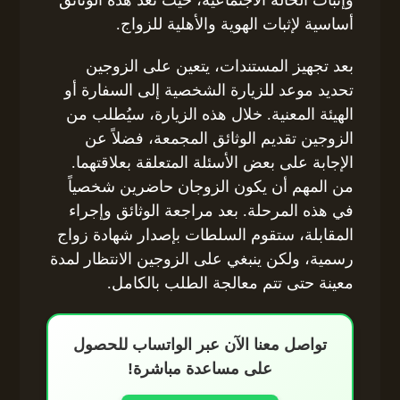
أساسية لإثبات الهوية والأهلية للزواج.
بعد تجهيز المستندات، يتعين على الزوجين
تحديد موعد للزيارة الشخصية إلى السفارة أو
الهيئة المعنية. خلال هذه الزيارة، سيُطلب من
الزوجين تقديم الوثائق المجمعة، فضلاً عن
الإجابة على بعض الأسئلة المتعلقة بعلاقتهما.
من المهم أن يكون الزوجان حاضرين شخصياً
في هذه المرحلة. بعد مراجعة الوثائق وإجراء
المقابلة، ستقوم السلطات بإصدار شهادة زواج
رسمية، ولكن ينبغي على الزوجين الانتظار لمدة
معينة حتى تتم معالجة الطلب بالكامل.
تواصل معنا الآن عبر الواتساب للحصول
على مساعدة مباشرة!