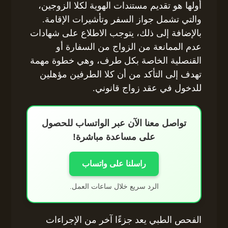
أولها هو تقديم مستندات الهوية لكلا الزوجين،
والتي تشمل جواز السفر وتأشيرات الإقامة.
بالإضافة إلى ذلك، يتوجب الاطلاع على شهادات
عدم الممانعة من الزواج من السفارة أو
القنصلية الخاصة بكل طرف، وهي خطوة مهمة
تهدف إلى التأكد من أن كلا الطرفين مؤهلين
للدخول في عقد زواج قانوني.
تواصل معنا الآن عبر الواتساب للحصول
على مساعدة مباشرة!
راسلنا على واتساب
الرد سريع خلال ساعات العمل.
الفحص الطبي يعد جزءًا آخر من الإجراءات