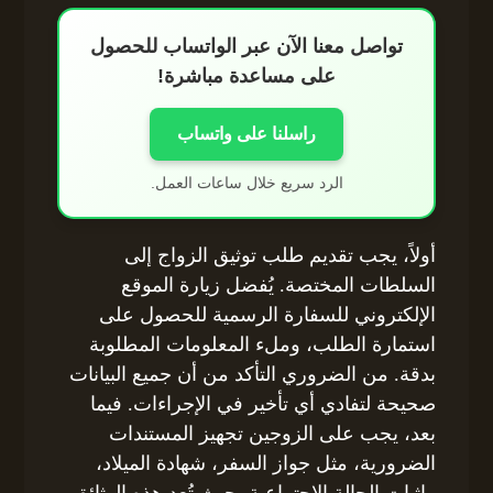
تواصل معنا الآن عبر الواتساب للحصول
على مساعدة مباشرة!
راسلنا على واتساب
الرد سريع خلال ساعات العمل.
أولاً، يجب تقديم طلب توثيق الزواج إلى
السلطات المختصة. يُفضل زيارة الموقع
الإلكتروني للسفارة الرسمية للحصول على
استمارة الطلب، وملء المعلومات المطلوبة
بدقة. من الضروري التأكد من أن جميع البيانات
صحيحة لتفادي أي تأخير في الإجراءات. فيما
بعد، يجب على الزوجين تجهيز المستندات
الضرورية، مثل جواز السفر، شهادة الميلاد،
وإثبات الحالة الاجتماعية، حيث تُعد هذه الوثائق