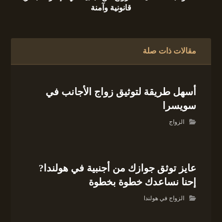
قانونية وآمنة
مقالات ذات صلة
أسهل طريقة لتوثيق زواج الأجانب في
سويسرا
الزواج
عايز توثق جوازك من أجنبية في هولندا?
إحنا نساعدك خطوة بخطوة
الزواج في هولندا