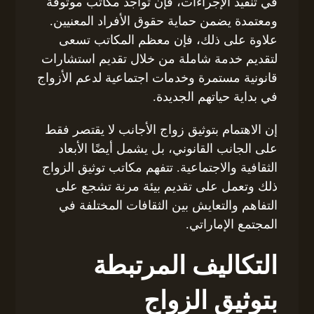
في تنفيذ الإجراءات، فإن تواجد مكاتب موثوقة
ومعتمدة يضمن حماية حقوق الأفراد المعنيين.
علاوة على ذلك، فإن معظم المكاتب تسعى
لتقديم خدمة شاملة من خلال تقديم استشارات
قانونية مستمرة وخدمات اجتماعية لدعم الأزواج
في بداية حياتهم الجديدة.
إن الاهتمام بتوثيق زواج الأجانب لا يقتصر فقط
على الجانب القانوني، بل يشمل أيضًا الأبعاد
الثقافية والاجتماعية. تتفهم مكاتب توثيق الزواج
ذلك وتعمل على تقديم بيئة مرنة تشجع على
التفاهم والتعايش بين الثقافات المختلفة في
المجتمع الإماراتي.
التكاليف المرتبطة
بتوثيق الزواج