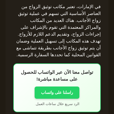
في الإمارات، تعتبر مكاتب توثيق الزواج من
العناصر الأساسية التي تسهم في عملية توثيق
زواج الأجانب. هناك العديد من المكاتب
والمراكز المعتمدة التي تقوم بالإشراف على
إجراءات الزواج، وتقديم الدعم اللازم للأزواج.
تهدف هذه المكاتب إلى تسهيل العملية وضمان
أن يتم توثيق زواج الأجانب بطريقة تتماشى مع
القوانين المحلية كما تحددها السفارة الرسمية.
تواصل معنا الآن عبر الواتساب للحصول
على مساعدة مباشرة!
راسلنا على واتساب
الرد سريع خلال ساعات العمل.