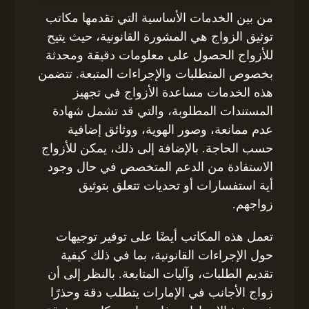
من بين الخدمات الأساسية التي تقدمها مكاتب
توثيق الزواج هي المشورة القانونية، حيث يتيح
للأزواج الحصول على معلومات دقيقة ومحدثة
بخصوص المتطلبات والإجراءات المتبعة. تتضمن
هذه الخدمات مساعدة الأزواج في تجهيز
المستندات المطلوبة، والتي قد تشمل شهادة
عدم ممانعة، وصور الهوية، ووثائق إضافية
حسب الحاجة. بالإضافة إلى ذلك، يمكن للأزواج
الاستفادة من الدعم المتخصص في حال وجود
أية استفسارات أو تحديات تتعلق بتوثيق
زواجهم.
تعمل هذه المكاتب أيضًا على توفير توجيهات
حول الإجراءات القانونية، بما في ذلك كيفية
تقديم الطلبات، وآليات المتابعة. بالنظر إلى أن
زواج الأجانب في الإمارات يتطلب دقة وحذرًا