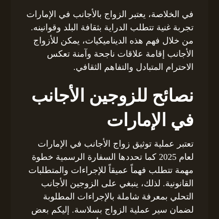
في الخلاصة، يعتبر الزواج بالأجانب في الإمارات
تجربة غنية تتطلب الدراية بثقافة البلد وقوانينه.
من خلال فهم هذه الديناميكيات، يمكن للأزواج
الأجانب إقامة علاقات ناجحة وآمنة تعكس
الاحترام المتبادل والتفاهم الثقافي.
نصائح للزوجين الأجانب
في الإمارات
تعتبر عملية توثيق زواج الأجانب في الإمارات
لعام 2025 كما تحددها السفارة الرسمية خطوة
مهمة تتطلب فهماً عميقاً للإجراءات والمتطلبات
القانونية. لذلك، ينبغي على الزوجين الأجانب
التحلي بمعرفة شاملة بالإجراءات المطلوبة
لضمان سير عملية الزواج بسلاسة. إليكم بعض