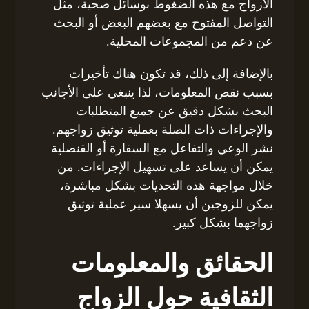
الأزواج مع هذه الضغوط بوسائل صحية، مثل
التواصل المفتوح مع بعضهم البعض أو البحث
عن دعم من المجموعات المحلية.
بالإضافة إلى ذلك، قد تكون هناك تأخيرات
بسبب نقص المعلومات، لذا ينبغي على الأجانب
البحث بشكل دقيق عن جميع المتطلبات
والإجراءات ذات الصلة بعملية توثيق زواجهم.
نشر الوعي والتفاعل مع السفارة أو القنصلية
يمكن أن يساعد على تسهيل الإجراءات. من
خلال مواجهة هذه التحديات بشكل مباشرة،
يمكن للزوجين أن يسهلا سير عملية توثيق
زواجهما بشكل كبير.
الحقائق والمعلومات
الثقافية حول الزواج