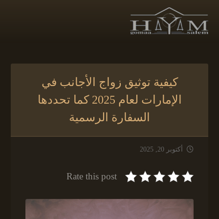
كيفية توثيق زواج الأجانب في
الإمارات لعام 2025 كما تحددها
السفارة الرسمية
أكتوبر 20, 2025
Rate this post