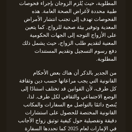
المطلوبة، حيث يُلزم الزوجان بإجراء فحوصات
طبية محددة لأغراض الصحة العامة. هذه
الفحوصات تهدف إلى تجنب انتشار الأمراض
المعدية وتوفير بيئة صحية للزواج. كما يتعين
على الأزواج التوجه إلى الجهات الحكومية
المعنية لتقديم طلب الزواج، حيث يشمل ذلك
دفع رسوم التسجيل وتقديم المستندات
المطلوبة.
من الجدير بالذكر أن هناك بعض الأحكام
القانونية التي يجب مراعاتها حسب دين وثقافة
كل طرف، لأن القوانين قد تختلف استنادًا إلى
الوضع الاجتماعي والثقافي لكل طرف. لذا،
يُنصح دائمًا بالتواصل مع السفارات والمكاتب
القانونية المختصة للحصول على استشارات
دقيقة وتفصيلية حول كيفية توثيق زواج الأجانب
في الإمارات لعام 2025 كما تحددها السفارة