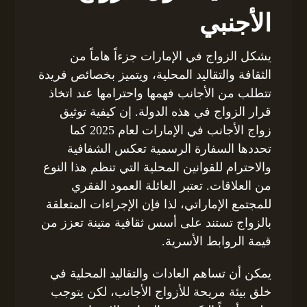
الأجنبي
يشكل الزواج في الإمارات جزءاً هاماً من
الثقافة والتقاليد المحلية، ويتميز بخصائص فريدة
تتطلب من الأجانب فهمها واحترامها عند اتخاذ
قرار الزواج في هذه الدولة. إن كيفية توثيق
زواج الأجانب في الإمارات لعام 2025 كما
تحددها السفارة الرسمية تعكس الشفافية
والاحترام للقوانين المحلية التي تنظم هذا النوع
من العلاقات. تعتبر العائلة العمود الفقري
للمجتمع الإماراتي، لذا فإن الإجراءات المتعلقة
بالزواج تستند على أسس ثقافية متينة تعزز من
قيمة الروابط الأسرية.
يمكن أن تساهم العادات والتقاليد المحلية في
خلق بيئة مريحة للأزواج الأجانب، لكن يتوجب