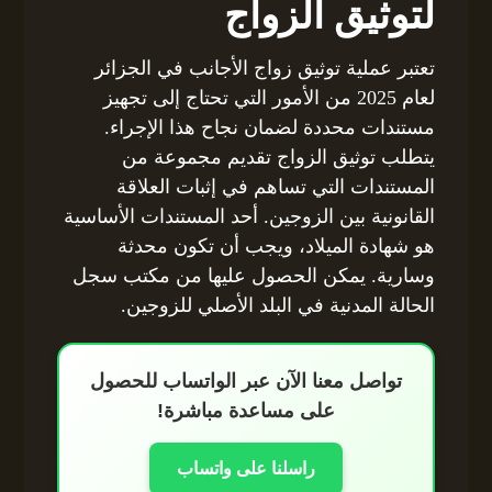
لتوثيق الزواج
تعتبر عملية توثيق زواج الأجانب في الجزائر
لعام 2025 من الأمور التي تحتاج إلى تجهيز
مستندات محددة لضمان نجاح هذا الإجراء.
يتطلب توثيق الزواج تقديم مجموعة من
المستندات التي تساهم في إثبات العلاقة
القانونية بين الزوجين. أحد المستندات الأساسية
هو شهادة الميلاد، ويجب أن تكون محدثة
وسارية. يمكن الحصول عليها من مكتب سجل
الحالة المدنية في البلد الأصلي للزوجين.
تواصل معنا الآن عبر الواتساب للحصول
على مساعدة مباشرة!
راسلنا على واتساب