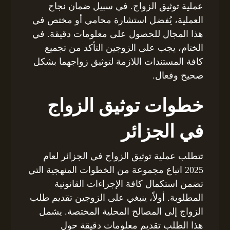
عملية توثيق الزواج. في سبيل ضمان نجاح
العملية، يُفضل استشارة محامي أو مختص في
هذا المجال للحصول على معلومات دقيقة. في
الختام، يجب على الزوجين التأكد من تجميع
كافة المستندات اللازمة لتوثيق زواجهما بشكل
صحيح وفعال.
خطوات توثيق الزواج
في الجزائر
تتطلب عملية توثيق الزواج في الجزائر لعام
2025 اتباع مجموعة من الخطوات المنهجية التي
تضمن استكمال كافة الإجراءات القانونية
المطلوبة. أولاً، ينبغي على الزوجين تقديم طلب
الزواج إلى المصالح المحلية المختصة. يشمل
هذا الطلب تقديم معلومات دقيقة حول