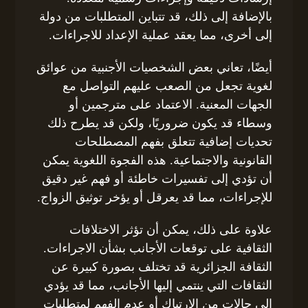
بالإضافة إلى ذلك، قد تتباين المتطلبات من دولة
إلى أخرى، مما يعقد عملية الإعداد للاجراءات.
أيضًا، تعاني بعض الشخصيات الأجنبية من عوائق
لغوية تجعل من الصعب عليهم التواصل مع
الجهات المعنية. الاعتماد على مترجمين أو
وسطاء قد يكون ضروريًا، ولكن قد يطرح ذلك
تحديات إضافية تتعلق بفهم المصطلحات
القانونية والاجتماعية. هذه الفجوة اللغوية يمكن
أن تؤدي إلى تفسيرات خاطئة أو فهم غير دقيق
للإجراءات، مما قد يعرقل أو يؤخر توثيق الزواج.
علاوة على ذلك، يمكن أن تؤثر الاختلافات
الثقافية على توقعات الأجانب بشأن الاجراءات.
الثقافة الجزائرية قد تختلف بصورة كبيرة عن
الثقافات التي ينتمي إليها الأجانب، مما قد يؤدي
إلى حالات من الارتباك أو عدم الفهم لمتطلبات