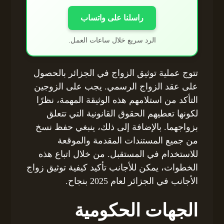
راسلنا على واتساب
الرد سريع خلال ساعات العمل.
تتوج عملية توثيق الزواج في الجزائر بالحصول
على عقد الزواج الرسمي. يجب على الزوجين
التأكد من استلامهم هذه الوثيقة المهمة، نظرًا
لكونها تعطيهم الحقوق القانونية التي تتعلق
بزواجهما. بالإضافة إلى ذلك، ينبغي حفظ نسخ
من جميع المستندات المقدمة والموقعة
للاستخدام في المستقبل. من خلال اتباع هذه
الخطوات، يمكن للأجانب تأكيد كيفية توثيق زواج
الأجانب في الجزائر لعام 2025 بنجاح.
الجهات الحكومية