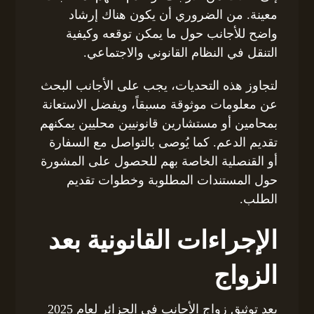
معينة. من الضروري أن يكون هناك إرشاد
واضح للأجانب حول ما يمكن توقعه وكيفية
التنقل في النظام القانوني والاجتماعي.
لتجاوز هذه التحديات، يجب على الأجانب البحث
عن معلومات موثوقة مسبقاً، ويفضل الاستعانة
بمحامين أو مستشارين قانونيين محليين يمكنهم
تقديم الدعم. كما يُوصى بالتواصل مع السفارة
أو القنصلية الخاصة بهم للحصول على المشورة
حول المستندات المطلوبة وخطوات تقديم
الطلب.
الإجراءات القانونية بعد
الزواج
بعد توثيق زواج الأجانب في الجزائر لعام 2025