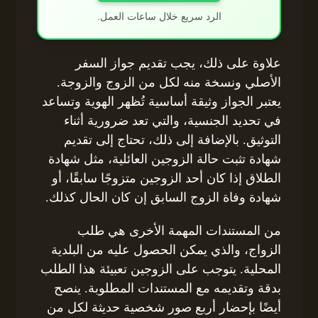
الرد سريع خلال ساعات العمل.
علاوة على ذلك، يجب تقديم جواز السفر
الأصلي ونسخة منه لكل من الزوج والزوجة.
يعتبر الجواز وثيقة أساسية تُظهر الهوية وتساعد
في تحديد الجنسية، والتي تعد ضرورية أثناء
التوثيق. بالإضافة إلى ذلك، تحتاج إلى تقديم
شهادة تثبت حالة الزوجين العائلية، مثل شهادة
الطلاق إذا كان أحد الزوجين متزوجًا سابقًا، أو
شهادة وفاة الزوج السابق إن كان الحال كذلك.
من المستندات المهمة الأخرى هي طلب
الزواج، والذي يمكن الحصول عليه من البلدية
المحلية. يتوجب على الزوجين تعبيئة هذا الطلب
بدقة وتقديمه مع المستندات المطلوبة. ينصح
أيضًا بإحضار أربع صور شخصية حديثة لكل من