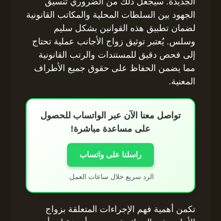
الجديدة. سيجعل ذلك من الضروري تنسيق
الجهود بين السلطات المحلية والمكاتب القانونية
لضمان تطبيق هذه القوانين بشكل سليم
وسلس. يُعتبر توثيق زواج الأجانب عملية تحتاج
إلى فحص دقيق للمستندات والرتب القانونية
مما يضمن الحفاظ على حقوق جميع الأطراف
المعنية.
تواصل معنا الآن عبر الواتساب للحصول
على مساعدة مباشرة!
راسلنا على واتساب
الرد سريع خلال ساعات العمل.
تكمن أهمية فهم الإجراءات المتعلقة بزواج