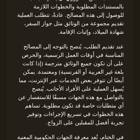
بالمستندات المطلوبة والخطوات اللازمة
للوصول إلى هذه المصالح. عادةً، تتطلب العملية
تقديم مجموعة من الوثائق مثل جواز السفر،
شهادة الميلاد، وإثبات الإقامة.
عند تقديم الطلب، يُنصح بالتوجه إلى المصالح
المناسبة في أوقات العمل الرسمية، والحرص
على أن تكون جميع الوثائق مترجمة (إذا كانت
بلغة غير العربية أو الفرنسية) ومعتمدة. يمكن
أيضًا أن تتوفر بعض الخدمات عبر الإنترنت، مما
يُسهل العملية على الأفراد الأجانب. يُنصح
بالتواصل مع هذه الجهات مسبقًا للاستفسار عن
أي متطلبات خاصة قد تكون مطلوبة. تساهم
هذه الخطوات في تسريع الإجراءات وتوفير
تجربة أفضل للمقبلين على الزواج.
في الختام، تُعد معرفة الجهات الحكومية المعنية