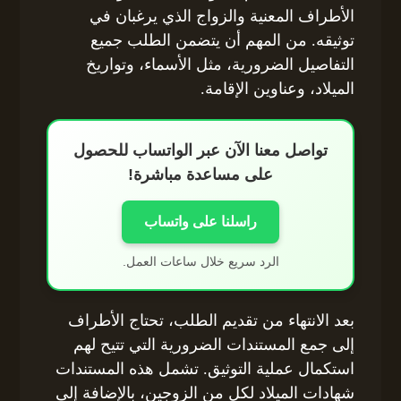
الأطراف المعنية والزواج الذي يرغبان في
توثيقه. من المهم أن يتضمن الطلب جميع
التفاصيل الضرورية، مثل الأسماء، وتواريخ
الميلاد، وعناوين الإقامة.
تواصل معنا الآن عبر الواتساب للحصول
على مساعدة مباشرة!
راسلنا على واتساب
الرد سريع خلال ساعات العمل.
بعد الانتهاء من تقديم الطلب، تحتاج الأطراف
إلى جمع المستندات الضرورية التي تتيح لهم
استكمال عملية التوثيق. تشمل هذه المستندات
شهادات الميلاد لكل من الزوجين، بالإضافة إلى