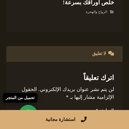
خلّص أوراقك بسرعة!
الزواج والهجرة
لا تعليق
اترك تعليقاً
لن يتم نشر عنوان بريدك الإلكتروني.
الحقول
الإلزامية مشار إليها بـ
*
تحميل من المتجر
التعليق
*
استشارة مجانية