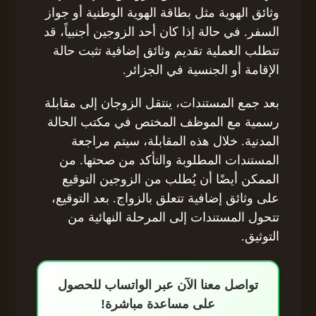
وثائق الهوية مثل بطاقة الهوية الوطنية أو جواز
السفر. في حالة إذا كان أحد الزوجين أجنبياً، قد
تتطلب العملية تقديم وثائق إضافية تثبت حالة
الإقامة أو الجنسية في الجزائر.
بعد جمع المستندات، ينتقل الزوجان إلى مقابلة
رسمية مع الموظف المختص في مكتب الحالة
المدنية. خلال هذه المقابلة، سيتم مراجعة
المستندات المطلوبة والتأكد من صحتها. من
الممكن أيضًا أن يُطلب من الزوجين التوقيع
على وثائق إضافية تتعلق بالزواج. بعد التوقيع،
تتحول المستندات إلى المرحلة النهائية من
التوثيق.
تواصل معنا الآن عبر الواتساب للحصول
على مساعدة مباشرة!