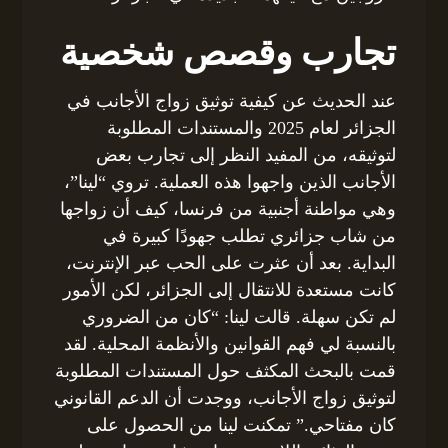
تجارب وقصص شخصية
عند الحديث عن كيفية توثيق زواج الأجانب في
الجزائر لعام 2025 والمستندات المطلوبة
لتوثيقه، من المفيد النظر إلى تجارب بعض
الأجانب الذين واجهوا هذه العملية. تروي “لينا”،
وهي مواطنة أجنبية من فرنسا، كيف أن زواجها
من شاب جزائري تطلب جهودًا كبيرة في
البداية. بعد أن عثرت على الحب عبر الإنترنت،
كانت مستعدة للانتقال إلى الجزائر، لكن الأمور
لم تكن سهلة. قالت لينا: “كان من الضروري
بالنسبة لي فهم القوانين والأنظمة المحلية. لقد
قمت بالبحث المكثف حول المستندات المطلوبة
لتوثيق زواج الأجانب، ووجدت أن الدعم القانوني
كان مفتاحي.” تمكنت لينا من الحصول على