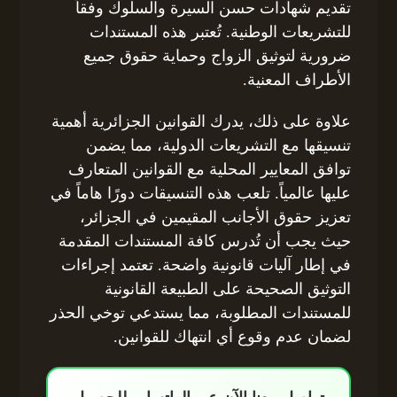
تقديم شهادات حسن السيرة والسلوك وفقاً
للتشريعات الوطنية. تُعتبر هذه المستندات
ضرورية لتوثيق الزواج وحماية حقوق جميع
الأطراف المعنية.
علاوة على ذلك، يدرك القوانين الجزائرية أهمية
تنسيقها مع التشريعات الدولية، مما يضمن
توافق المعايير المحلية مع القوانين المتعارف
عليها عالمياً. تلعب هذه التنسيقات دورًا هاماً في
تعزيز حقوق الأجانب المقيمين في الجزائر،
حيث يجب أن تُدرس كافة المستندات المقدمة
في إطار آليات قانونية واضحة. تعتمد إجراءات
التوثيق الصحيحة على الطبيعة القانونية
للمستندات المطلوبة، مما يستدعي توخي الحذر
لضمان عدم وقوع أي انتهاك للقوانين.