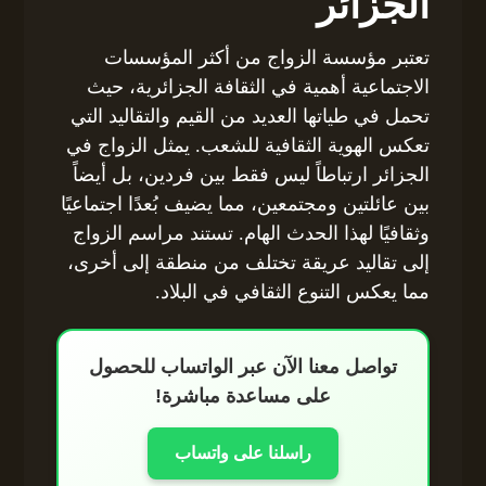
الجزائر
تعتبر مؤسسة الزواج من أكثر المؤسسات
الاجتماعية أهمية في الثقافة الجزائرية، حيث
تحمل في طياتها العديد من القيم والتقاليد التي
تعكس الهوية الثقافية للشعب. يمثل الزواج في
الجزائر ارتباطاً ليس فقط بين فردين، بل أيضاً
بين عائلتين ومجتمعين، مما يضيف بُعدًا اجتماعيًا
وثقافيًا لهذا الحدث الهام. تستند مراسم الزواج
إلى تقاليد عريقة تختلف من منطقة إلى أخرى،
مما يعكس التنوع الثقافي في البلاد.
تواصل معنا الآن عبر الواتساب للحصول
على مساعدة مباشرة!
راسلنا على واتساب