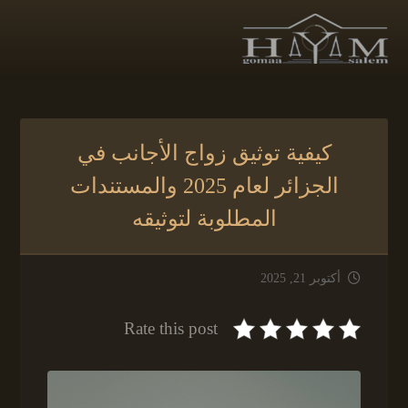
كيفية توثيق زواج الأجانب في
الجزائر لعام 2025 والمستندات
المطلوبة لتوثيقه
أكتوبر 21, 2025
Rate this post