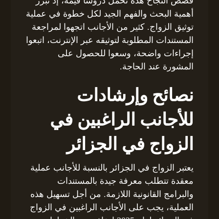
قصص النجاح هذه تحمل دروسًا قيمة، إذ تبرز
أهمية البحث والفهم الجيد لكل خطوة في عملية
توثيق الزواج. كثير من الأجانب اتجهوا لمراجعة
المستندات المطلوبة لتوثيقه عبر الإنترنت، اتبعوا
إجراءات واضحة، وسعوا للحصول على
المشورة عند الحاجة.
نصائح وإرشادات
للأجانب الراغبين في
الزواج في الجزائر
يعتبر الزواج في الجزائر بالنسبة للأجانب عملية
معقدة تتطلب معرفة جيدة بالمستندات
والبرامج القانونية اللازمة. من أجل تسهيل هذه
العملية، يجب على الأجانب الراغبين في الزواج