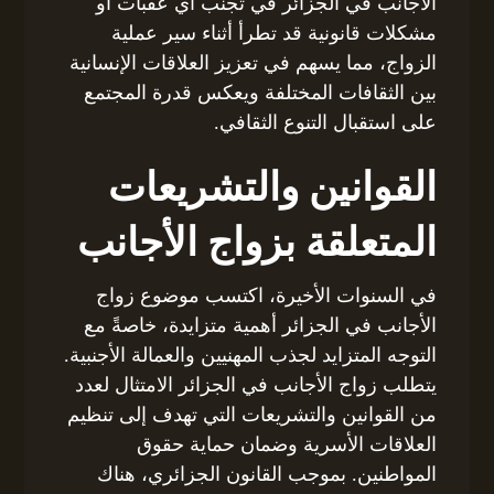
الأجانب في الجزائر في تجنب أي عقبات أو
مشكلات قانونية قد تطرأ أثناء سير عملية
الزواج، مما يسهم في تعزيز العلاقات الإنسانية
بين الثقافات المختلفة ويعكس قدرة المجتمع
على استقبال التنوع الثقافي.
القوانين والتشريعات
المتعلقة بزواج الأجانب
في السنوات الأخيرة، اكتسب موضوع زواج
الأجانب في الجزائر أهمية متزايدة، خاصةً مع
التوجه المتزايد لجذب المهنيين والعمالة الأجنبية.
يتطلب زواج الأجانب في الجزائر الامتثال لعدد
من القوانين والتشريعات التي تهدف إلى تنظيم
العلاقات الأسرية وضمان حماية حقوق
المواطنين. بموجب القانون الجزائري، هناك