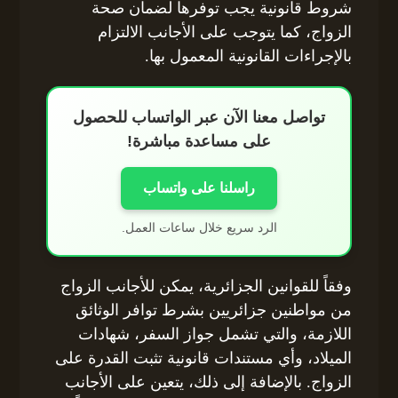
شروط قانونية يجب توفرها لضمان صحة
الزواج، كما يتوجب على الأجانب الالتزام
بالإجراءات القانونية المعمول بها.
تواصل معنا الآن عبر الواتساب للحصول
على مساعدة مباشرة!
راسلنا على واتساب
الرد سريع خلال ساعات العمل.
وفقاً للقوانين الجزائرية، يمكن للأجانب الزواج
من مواطنين جزائريين بشرط توافر الوثائق
اللازمة، والتي تشمل جواز السفر، شهادات
الميلاد، وأي مستندات قانونية تثبت القدرة على
الزواج. بالإضافة إلى ذلك، يتعين على الأجانب