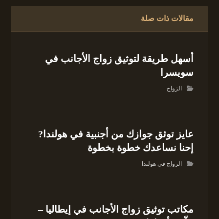
مقالات ذات صلة
أسهل طريقة لتوثيق زواج الأجانب في
سويسرا
الزواج
عايز توثق جوازك من أجنبية في هولندا?
إحنا نساعدك خطوة بخطوة
الزواج في هولندا
مكاتب توثيق زواج الأجانب في إيطاليا –