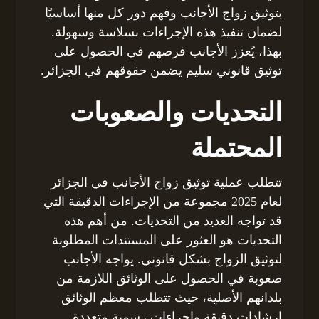
بتوثيق زواج الأجانب وفهم دور كل منها أساسيًا
لضمان تنفيذ هذه الإجراءات بسلاسة وسهولة.
بهذا، يُعزز الأجانب فرصهم في الحصول على
توثيق قانوني سليم يضمن حقوقهم في الجزائر.
التحديات والصعوبات
المحتملة
تتطلب عملية توثيق زواج الأجانب في الجزائر
لعام 2025 مجموعة من الإجراءات الدقيقة التي
قد تواجه العديد من التحديات. من أهم هذه
التحديات هو العثور على المستندات المطلوبة
لتوثيق الزواج بشكل قانوني. يواجه الأجانب
صعوبة في الحصول على الوثائق اللازمة من
بلدانهم الأصلية، حيث تتطلب معظم الوثائق
إرشادات دقيقة وإجراءات رسمية متعددة.