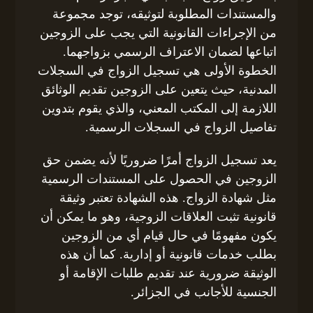
والمستندات المطلوبة لتوثيقه، توجد مجموعة
من الإجراءات القانونية التي يجب على الزوجين
اتباعها لضمان الاعتراف الرسمي بزواجهما.
الخطوة الأولى هي تسجيل الزواج في السجلات
المدنية، حيث يتعين على الزوجين تقديم الوثائق
اللازمة إلى المكتب المعني، والذي يقوم بتدوين
تفاصيل الزواج في السجلات الرسمية.
يعد تسجيل الزواج أمرًا ضروريًا لأنه يضمن حق
الزوجين في الحصول على المستندات الرسمية
مثل شهادة الزواج. هذه الشهادة تعتبر وثيقة
قانونية تثبت العلاقات الزوجية، وهو ما يمكن أن
يكون مفهومًا في حال قيام أي من الزوجين
بطلب خدمات قانونية أو إدارية. كما أن هذه
الوثيقة ضرورية عند تقديم طلبات الإقامة أو
الجنسية للأجانب في الجزائر.