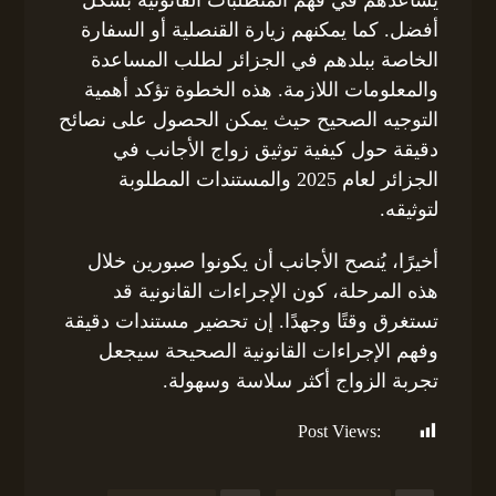
أفضل. كما يمكنهم زيارة القنصلية أو السفارة
الخاصة ببلدهم في الجزائر لطلب المساعدة
والمعلومات اللازمة. هذه الخطوة تؤكد أهمية
التوجيه الصحيح حيث يمكن الحصول على نصائح
دقيقة حول كيفية توثيق زواج الأجانب في
الجزائر لعام 2025 والمستندات المطلوبة
لتوثيقه.
أخيرًا، يُنصح الأجانب أن يكونوا صبورين خلال
هذه المرحلة، كون الإجراءات القانونية قد
تستغرق وقتًا وجهدًا. إن تحضير مستندات دقيقة
وفهم الإجراءات القانونية الصحيحة سيجعل
تجربة الزواج أكثر سلاسة وسهولة.
Post Views:
140