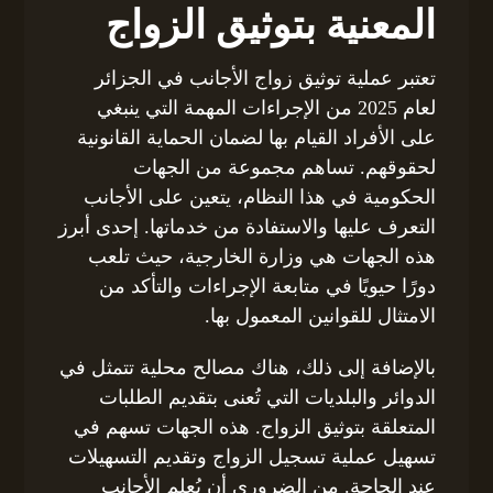
المعنية بتوثيق الزواج
تعتبر عملية توثيق زواج الأجانب في الجزائر
لعام 2025 من الإجراءات المهمة التي ينبغي
على الأفراد القيام بها لضمان الحماية القانونية
لحقوقهم. تساهم مجموعة من الجهات
الحكومية في هذا النظام، يتعين على الأجانب
التعرف عليها والاستفادة من خدماتها. إحدى أبرز
هذه الجهات هي وزارة الخارجية، حيث تلعب
دورًا حيويًا في متابعة الإجراءات والتأكد من
الامتثال للقوانين المعمول بها.
بالإضافة إلى ذلك، هناك مصالح محلية تتمثل في
الدوائر والبلديات التي تُعنى بتقديم الطلبات
المتعلقة بتوثيق الزواج. هذه الجهات تسهم في
تسهيل عملية تسجيل الزواج وتقديم التسهيلات
عند الحاجة. من الضروري أن يُعلم الأجانب