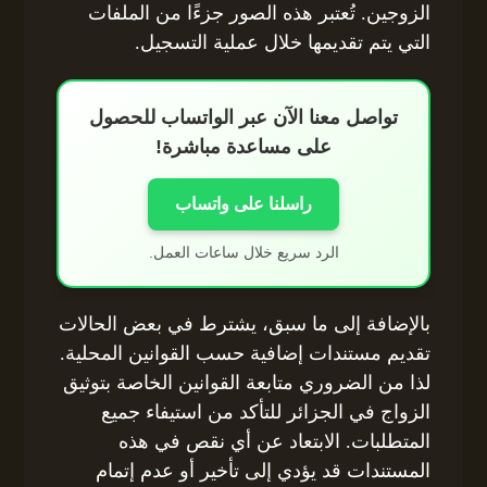
الزوجين. تُعتبر هذه الصور جزءًا من الملفات
التي يتم تقديمها خلال عملية التسجيل.
تواصل معنا الآن عبر الواتساب للحصول
على مساعدة مباشرة!
راسلنا على واتساب
الرد سريع خلال ساعات العمل.
بالإضافة إلى ما سبق، يشترط في بعض الحالات
تقديم مستندات إضافية حسب القوانين المحلية.
لذا من الضروري متابعة القوانين الخاصة بتوثيق
الزواج في الجزائر للتأكد من استيفاء جميع
المتطلبات. الابتعاد عن أي نقص في هذه
المستندات قد يؤدي إلى تأخير أو عدم إتمام