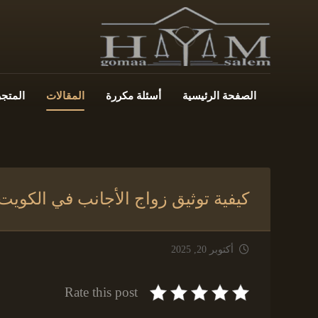
الصفحة الرئيسية
أسئلة مكررة
المقالات
المتجر
كيفية توثيق زواج الأجانب في الكويت لعام 2025 حسب تعليمات وز
أكتوبر 20, 2025
Rate this post