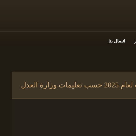
اتصال بنا
ارة العدل