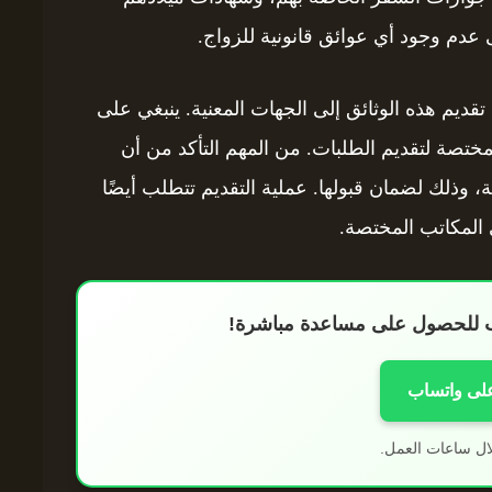
ى عدم وجود أي عوائق قانونية للزواج.
تقديم هذه الوثائق إلى الجهات المعنية. ينبغي على
لمختصة لتقديم الطلبات. من المهم التأكد من أن
 وذلك لضمان قبولها. عملية التقديم تتطلب أيضًا
 المكاتب المختصة.
اب للحصول على مساعدة مباشرة!
على واتساب
ال ساعات العمل.