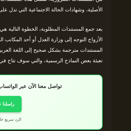
الأصلية، وشهادات الحالة الاجتماعية التي تدل عل
بعد جمع المستندات المطلوبة، الخطوة التالية هي 
الأزواج التوجه إلى وزارة العدل أو أحد المكاتب ا
المستندات مترجمة بشكل صحيح إلى اللغة العربية،
تعبئة بعض النماذج الرسمية، والتي سوف تتاح في
تواصل معنا الآن عبر الواتس
راسلنا 
الرد سريع خل