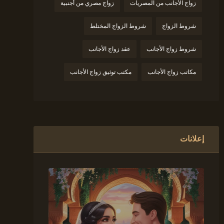
زواج الأجانب من المصريات
زواج مصري من أجنبية
شروط الزواج
شروط الزواج المختلط
شروط زواج الأجانب
عقد زواج الأجانب
مكاتب زواج الأجانب
مكتب توثيق زواج الأجانب
إعلانات