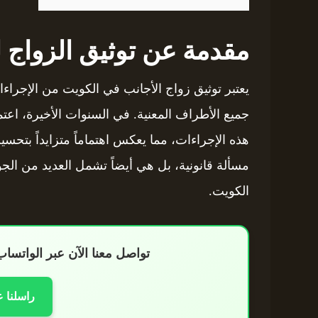
مقدمة عن توثيق الزواج ل
يعتبر توثيق زواج الأجانب في الكويت من الإجراء
جميع الأطراف المعنية. في السنوات الأخيرة، اعت
هذه الإجراءات، مما يعكس اهتماماً متزايداً بتحسي
مسألة قانونية، بل هي أيضاً تشمل العديد من الجوا
الكويت.
تواصل معنا الآن عبر الواتس
راسلنا 