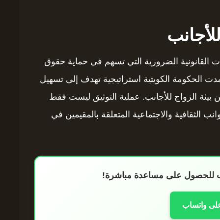
لأجانب
ات القانونية الضرورية التي تسهم في حماية حقوق
مدت الحكومة الكويتية استراتيجية تهدف إلى تسهيل
ن بيئة الزواج للأجانب. عملية التوثيق ليست فقط
نب الثقافية والاجتماعية المتعلقة بالمقيمين في
اب للحصول على مساعدة مباشرة!
على واتساب