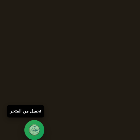
تحميل من المتجر