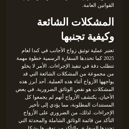
القوانين العامة.
المشكلات الشائعة
وكيفية تجنبها
تعتبر عملية توثيق زواج الأجانب في كندا لعام
2025 كما تحددها السفارة الرسمية خطوة مهمة
تتطلب دقة في تنفيذ الإجراءات. الأمر لا يخلو
من مجموعة من المشكلات الشائعة التي قد
يواجهها الأزواج أثناء هذه العملية. أحد أبرز هذه
المشكلات هو نقص الوثائق الضرورية. في بعض
الأحيان، يكتشف الأزواج أنهم لم يجمعوا كل
المستندات المطلوبة، مما يؤدي إلى تأخير
الإجراءات. لذلك، من الضروري على الأزواج
التأكد من قائمة الوثائق الشاملة والمحدثة التي
تحددها السفارة، والتأكد من توفيرها بشكل