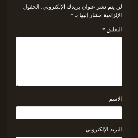
لن يتم نشر عنوان بريدك الإلكتروني.
الحقول
الإلزامية مشار إليها بـ
*
التعليق
*
الاسم
البريد الإلكتروني