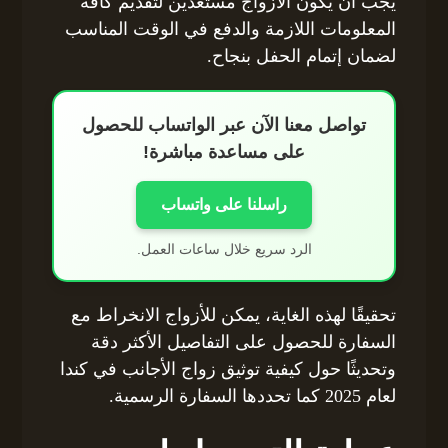
يجب أن يكون الأزواج مستعدين لتقديم كافة
المعلومات اللازمة والدفع في الوقت المناسب
لضمان إتمام الحفل بنجاح.
تواصل معنا الآن عبر الواتساب للحصول
على مساعدة مباشرة!
راسلنا على واتساب
الرد سريع خلال ساعات العمل.
تحقيقًا لهذه الغاية، يمكن للأزواج الانخراط مع
السفارة للحصول على التفاصيل الأكثر دقة
وتحديثًا حول كيفية توثيق زواج الأجانب في كندا
لعام 2025 كما تحددها السفارة الرسمية.