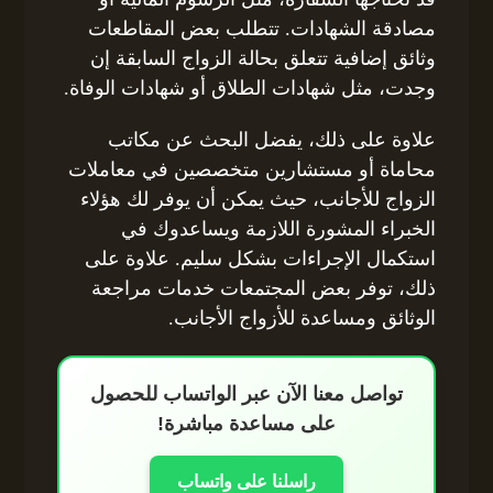
مصادقة الشهادات. تتطلب بعض المقاطعات
وثائق إضافية تتعلق بحالة الزواج السابقة إن
وجدت، مثل شهادات الطلاق أو شهادات الوفاة.
علاوة على ذلك، يفضل البحث عن مكاتب
محاماة أو مستشارين متخصصين في معاملات
الزواج للأجانب، حيث يمكن أن يوفر لك هؤلاء
الخبراء المشورة اللازمة ويساعدوك في
استكمال الإجراءات بشكل سليم. علاوة على
ذلك، توفر بعض المجتمعات خدمات مراجعة
الوثائق ومساعدة للأزواج الأجانب.
تواصل معنا الآن عبر الواتساب للحصول
على مساعدة مباشرة!
راسلنا على واتساب