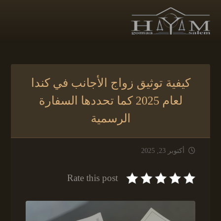
كيفية توثيق زواج الأجانب في كندا
لعام 2025 كما تحددها السفارة
الرسمية
أكتوبر 23, 2025
Rate this post