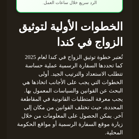
الرد سريع خلال ساعات العمل.
الخطوات الأولية لتوثيق
الزواج في كندا
تُعتبر خطوة توثيق الزواج في كندا لعام 2025
كما تحددها السفارة الرسمية عملية حساسة
تتطلب الاستعداد والترتيب الجيد. أولى
الخطوات التي يجب على الأجانب اتخاذها هي
البحث عن القوانين والسياسات المعمول بها.
يجب معرفة المتطلبات القانونية في المقاطعة
المحددة، حيث تختلف القوانين من مكان إلى
آخر. يمكن الحصول على المعلومات من خلال
زيارة موقع السفارة الرسمية أو مواقع الحكومة
المحلية.