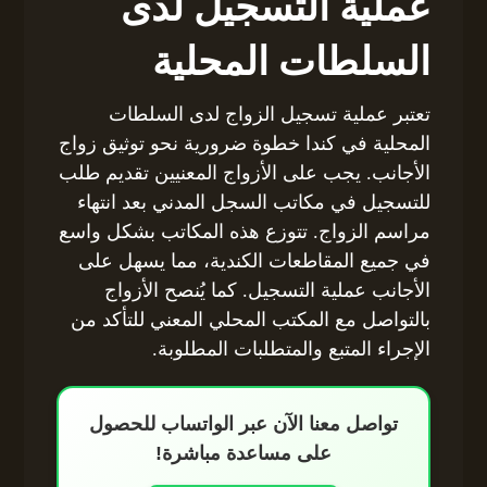
عملية التسجيل لدى
السلطات المحلية
تعتبر عملية تسجيل الزواج لدى السلطات
المحلية في كندا خطوة ضرورية نحو توثيق زواج
الأجانب. يجب على الأزواج المعنيين تقديم طلب
للتسجيل في مكاتب السجل المدني بعد انتهاء
مراسم الزواج. تتوزع هذه المكاتب بشكل واسع
في جميع المقاطعات الكندية، مما يسهل على
الأجانب عملية التسجيل. كما يُنصح الأزواج
بالتواصل مع المكتب المحلي المعني للتأكد من
الإجراء المتبع والمتطلبات المطلوبة.
تواصل معنا الآن عبر الواتساب للحصول
على مساعدة مباشرة!