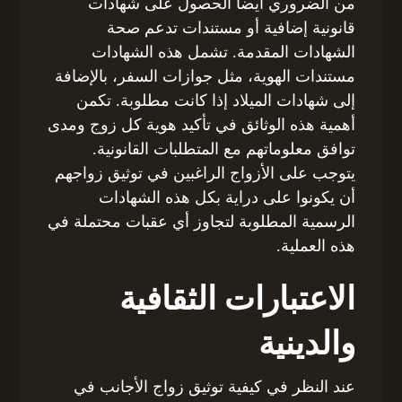
من الضروري أيضاً الحصول على شهادات
قانونية إضافية أو مستندات تدعم صحة
الشهادات المقدمة. تشمل هذه الشهادات
مستندات الهوية، مثل جوازات السفر، بالإضافة
إلى شهادات الميلاد إذا كانت مطلوبة. تكمن
أهمية هذه الوثائق في تأكيد هوية كل زوج ومدى
توافق معلوماتهم مع المتطلبات القانونية.
يتوجب على الأزواج الراغبين في توثيق زواجهم
أن يكونوا على دراية بكل هذه الشهادات
الرسمية المطلوبة لتجاوز أي عقبات محتملة في
هذه العملية.
الاعتبارات الثقافية
والدينية
عند النظر في كيفية توثيق زواج الأجانب في