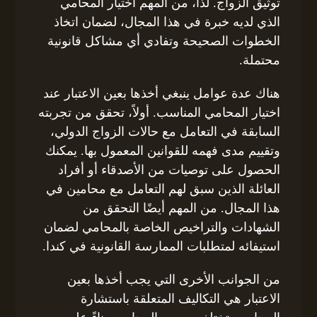
توثيق الزواج. لذا، من المهم اختيار المحامي
الذي لديه خبرة في هذا المجال، لضمان اتخاذ
الخطوات الصحيحة وتفادي أي مشاكل قانونية
محتملة.
هناك عدة عوامل ينبغي أخذها بعين الاعتبار عند
اختيار المحامي المناسب. أولاً، تحقق من تجربته
السابقة في التعامل مع حالات الزواج الدولي،
وتقييم مدى فهمه للقوانين المعمول بها. يمكنك
الحصول على توصيات من الأصدقاء أو أفراد
العائلة الذين سبق لهم التعامل مع محامين في
هذا المجال. من المهم أيضًا التحقق من
الشهادات والتراخيص الخاصة بالمحامي لضمان
استيفائه لمتطلبات الممارسة القانونية في كندا.
من الجوانب الأخرى التي يجب أخذها بعين
الاعتبار هي التكاليف المتعلقة باستشارة