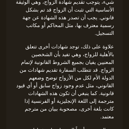
شيء، يتوجب تقديم شهادة الزواج، وهي الوثيقة
الأساسية التي تثبت أن الزواج قد تم بشكل
قانوني. يجب أن تصدر هذه الشهادة عن جهة
رسمية معترف بها، مثل المحاكم أو مكاتب
التسجيل.
علاوة على ذلك، توجد شهادات أخرى تتعلق
بالأهلية للزواج، وهي تفيد بأن الشخصين
المعنيين يفيان بجميع الشروط القانونية لإتمام
الزواج. قد تتطلب السفارة تقديم شهادات من
الدولة الأم لكل من الأزواج توضح وضعهم
القانوني، مثل عدم وجود زواج سابق أو أي قيود
قانونية. كما ينبغي أن تكون هذه الشهادات
مترجمة إلى اللغة الإنجليزية أو الفرنسية إذا
كانت بلغة أخرى، مصحوبة ببيان من مترجم
معتمد.