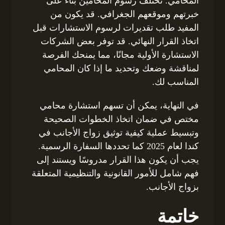
المحامي. تختلف رسوم المحامين بناءً على
خبرتهم وموقعهم الجغرافي. قد يكون من
المفيد طلب تقديرات لرسوم الاستشارات قبل
اتخاذ القرار النهائي. قد توفر بعض الشركات
الاستشارة الأولية مجانًا، مما يمنحك الفرصة
لمناقشة وضعك وتحديد ما إذا كان المحامي
المناسب لك.
في النهاية، يمكن أن تسهم استشارة محامي
مختص في ضمان اتخاذ الخطوات الصحيحة
وتبسيط عملية كيفية توثيق زواج الأجانب في
كندا لعام 2025 كما تحددها السفارة الرسمية.
يجب أن يكون هذا القرار مدروسًا ويستند إلى
فهم شامل للأمور القانونية والتنظيمية المتعلقة
بزواج الأجانب.
خاتمة