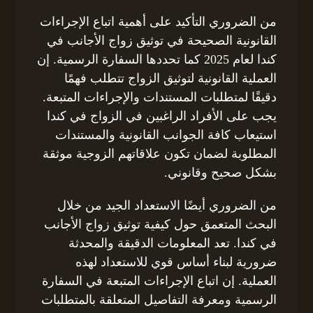
من الضروري التأكيد على أهمية اتباع الإجراءات
القانونية الصحيحة في توثيق زواج الأجانب في
كندا لعام 2025 كما تحددها السفارة الرسمية. إن
العملية القانونية لتوثيق الزواج تتطلب فهمًا
دقيقًا لمتطلبات المستندات والإجراءات المتبعة.
يجب على الأفراد الراغبين في الزواج في كندا
استيعاب كافة الجوانب القانونية والمستندات
المطلوبة لضمان تكون علاقاتهم الزوجية موثقة
بشكل صحيح وقانوني.
من الضروري أيضًا الاستعداد الجيد من خلال
البحث المتعمق حول كيفية توثيق زواج الأجانب
في كندا. تعد المعلومات الدقيقة والمحدثة
ضرورية لبناء أساس قوي للاستعداد لهذه
العملية. إن اتباع الإجراءات المتبعة في السفارة
الرسمية ومعرفة التفاصيل المتعلقة بالمتطلبات