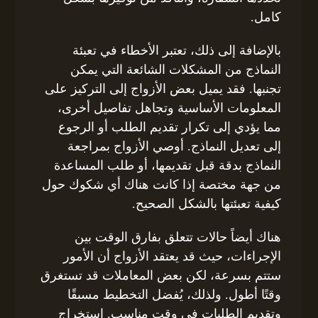
كامل.
بالإضافة إلى ذلك، تعتبر الأخطاء في تعبئة
النماذج من المشكلات الشائعة التي يمكن
تجنبها. فقد يميل بعض الأزواج إلى التركيز على
المعلومات الأساسية وتجاهل تفاصيل أخرى،
مما يؤدي إلى تكرار تقديم الطلب أو الرجوع
إلى تعديل النماذج. أوصي الأزواج بمراجعة
النماذج بدقة قبل تقديمها، أو طلب المساعدة
من جهة مختصة إذا كانت هناك أي شكوك حول
كيفية تعبئتها بالشكل الصحيح.
هناك أيضاً حالات تتعلق بفارق الوقت بين
الإجراءات، حيث قد يعتقد الأزواج أن الأمور
ستتم بسرعة، لكن بعض المعاملات قد تستغرق
وقتًا أطول. ولذلك، يُفضل التخطيط مسبقًا
وتقديم الطلبات في وقت مناسب. استخراج