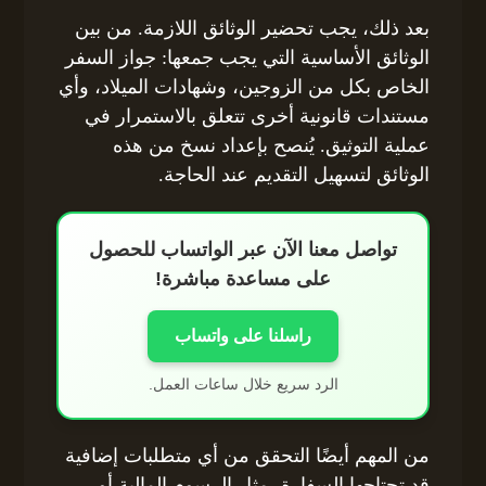
بعد ذلك، يجب تحضير الوثائق اللازمة. من بين
الوثائق الأساسية التي يجب جمعها: جواز السفر
الخاص بكل من الزوجين، وشهادات الميلاد، وأي
مستندات قانونية أخرى تتعلق بالاستمرار في
عملية التوثيق. يُنصح بإعداد نسخ من هذه
الوثائق لتسهيل التقديم عند الحاجة.
تواصل معنا الآن عبر الواتساب للحصول
على مساعدة مباشرة!
راسلنا على واتساب
الرد سريع خلال ساعات العمل.
من المهم أيضًا التحقق من أي متطلبات إضافية
قد تحتاجها السفارة، مثل الرسوم المالية أو