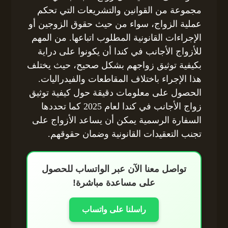
مجموعة من القوانين والتشريعات التي تحكم
عملية الزواج، سواء من حيث حقوق الزوجين أو
الإجراءات القانونية المطلوب اتباعها. من المهم
للأزواج الأجانب في كندا أن يكونوا على دراية
بكيفية توثيق زواجهم بشكل صحيح، حيث يختلف
هذا الإجراء باختلاف المقاطعات والفيدراليات.
الحصول على معلومات دقيقة حول كيفية توثيق
زواج الأجانب في كندا لعام 2025 كما تحددها
السفارة الرسمية يمكن أن يساعد الأزواج على
تجنب التعقيدات القانونية وضمان حقوقهم.
تواصل معنا الآن عبر الواتساب للحصول
على مساعدة مباشرة!
راسلنا على واتساب