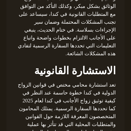
الوثائق بشكل مبكر، وكذلك التأكد من التوافق
مع المتطلبات القانونية في كندا، سيساعد على
تجنب المشكلات المحتملة وضمان سير
الإجراءات بسلاسة. في ختام الحديث، ينبغي
على الأجانب الالتزام بخطوات واضحة واتباع
التعليمات التي تحددها السفارة الرسمية لتفادي
هذه المشكلات الشائعة.
الاستشارة القانونية
تعد استشارة محامي مختص في قوانين الزواج
الدولية في كندا خطوة حاسمة عند النظر في
كيفية توثيق زواج الأجانب في كندا لعام 2025
كما تحددها السفارة الرسمية. يمتلك المحامون
المتخصصون المعرفة اللازمة حول القوانين
والمتطلبات المحلية التي قد تتأثر بها عملية