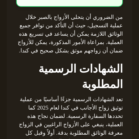
من الضروري أن يتحلى الأزواج بالصبر خلال
عملية التسجيل، حيث أن التأكد من توافر جميع
الوثائق اللازمة يمكن أن يساعد في تسريع هذه
العملية. بمراعاة الأمور المذكورة، يمكن للأزواج
ضمان أن زواجهم موثق بشكل صحيح في كندا.
الشهادات الرسمية
المطلوبة
تعد الشهادات الرسمية جزءًا أساسيًا من عملية
توثيق زواج الأجانب في كندا لعام 2025 كما
تحددها السفارة الرسمية. لضمان نجاح هذه
العملية، ينبغي على الأزواج الراغبين في الزواج
معرفة الوثائق المطلوبة بدقة. أولاً وقبل كل