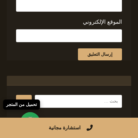
الموقع الإلكتروني
تحميل من المتجر
استشارة مجانية