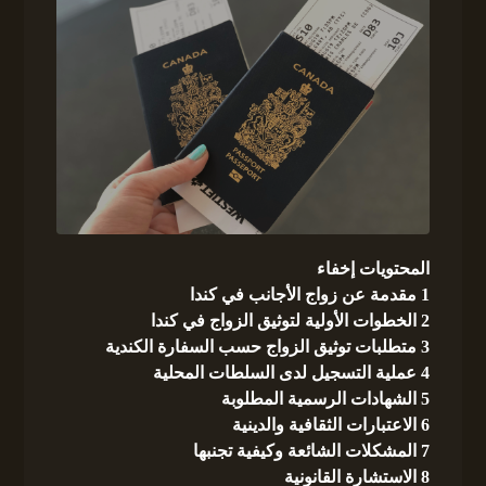
المحتويات
إخفاء
1
مقدمة عن زواج الأجانب في كندا
2
الخطوات الأولية لتوثيق الزواج في كندا
3
متطلبات توثيق الزواج حسب السفارة الكندية
4
عملية التسجيل لدى السلطات المحلية
5
الشهادات الرسمية المطلوبة
6
الاعتبارات الثقافية والدينية
7
المشكلات الشائعة وكيفية تجنبها
8
الاستشارة القانونية