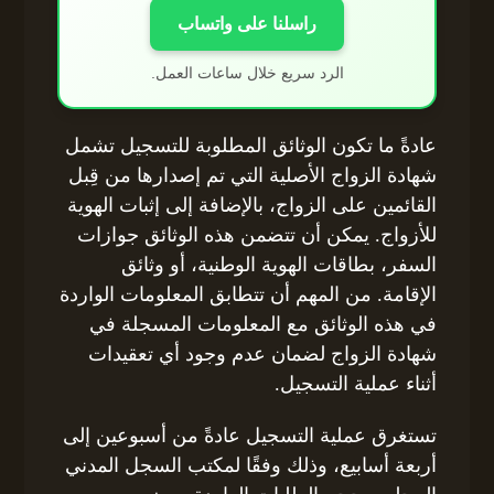
راسلنا على واتساب
الرد سريع خلال ساعات العمل.
عادةً ما تكون الوثائق المطلوبة للتسجيل تشمل
شهادة الزواج الأصلية التي تم إصدارها من قِبل
القائمين على الزواج، بالإضافة إلى إثبات الهوية
للأزواج. يمكن أن تتضمن هذه الوثائق جوازات
السفر، بطاقات الهوية الوطنية، أو وثائق
الإقامة. من المهم أن تتطابق المعلومات الواردة
في هذه الوثائق مع المعلومات المسجلة في
شهادة الزواج لضمان عدم وجود أي تعقيدات
أثناء عملية التسجيل.
تستغرق عملية التسجيل عادةً من أسبوعين إلى
أربعة أسابيع، وذلك وفقًا لمكتب السجل المدني