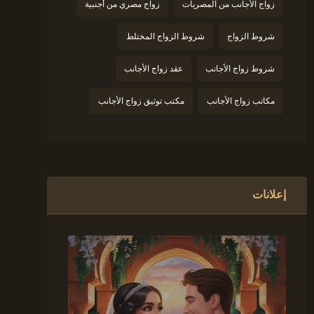
زواج الأجانب من المصريات
زواج مصري من أجنبية
شروط الزواج
شروط الزواج المختلط
شروط زواج الأجانب
عقد زواج الأجانب
مكاتب زواج الأجانب
مكتب توثيق زواج الأجانب
إعلانات