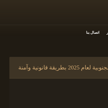
اتصال بنا
ريقة قانونية وآمنة