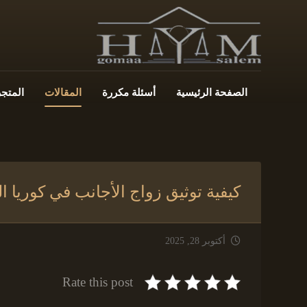
الصفحة الرئيسية
أسئلة مكررة
المقالات
المتجر
كيفية توثيق زواج الأجانب في كوريا الجنوبية لعام 2025 بط
أكتوبر 28, 2025
Rate this post