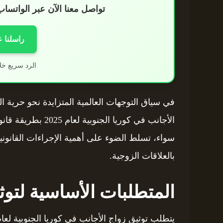
تواصل معنا الآن عبر الواتس
راسلنا 
الرد سريع خل
في سياق التوجهات العالمية المتزايدة نحو حرية ال
الأجانب في كوريا ال
سواء، تسلط الضوء على أهمية الإجراءات القانونية
بالعلاقات الزوجية.
المتطلبات الأساسية لتوث