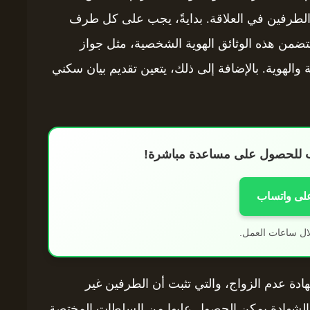
الطرفين في العلاقة. بدايةً، يجب على كل طرف
تضمن هذه الوثائق الهوية الشخصية، مثل جواز
ة والهوية. بالإضافة إلى ذلك، يتعين تقديم بيان سكني
اب للحصول على مساعدة مباشرة!
على واتساب
ال ساعات العمل.
ة عدم الزواج، والتي تثبت أن الطرفين غير
ه الشهادة يمكن الحصول عليها من السلطات المختصة