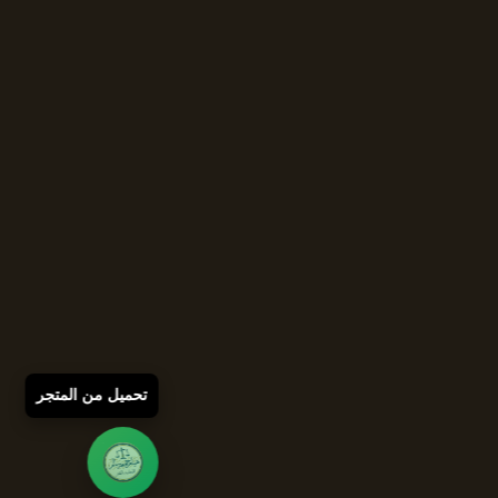
تحميل من المتجر