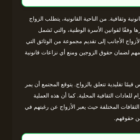
نية وثقافية. من الناحية القانونية، يتطلب الزواج
ا وفقًا لقوانين الأسرة الوطنية، والتي تَشمل
أزواج الأجانب إلى تقديم مجموعة من الوثائق التي
ي مهم لضمان حقوق الزوجين ومنع أي نزاعات قانونية
 قيمًا تقليدية تتعلق بالزواج. يتوقع المجتمع أن يمر
 للعادات الثقافية المحلية. كما أن هذه العملية
الثقافات المختلفة حيث يعبر الأزواج عن رغبتهم في
من حقوقهم.