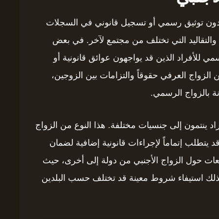
م دون توثيق رسمي أو تسجيل قانوني في السجلات
ف والتقاليد التي تختلف من مجتمع لآخر. في بعض
رسمي للأفراد الذين قد يواجهون عوائق قانونية أو
 الزواج العرفي حقوقاً والتزامات بين الزوجين،
ة بالزواج الرسمي.
راد ينتمون إلى جنسيات مختلفة. هذا النوع من الزواج
د يتطلب إتماماً لإجراءات قانونية إضافية لضمان
ريعات حول الزواج الأجنبي من دولة إلى أخرى، حيث
 وكذلك استيفاء شروط معينة قد تختلف حسب البلدين