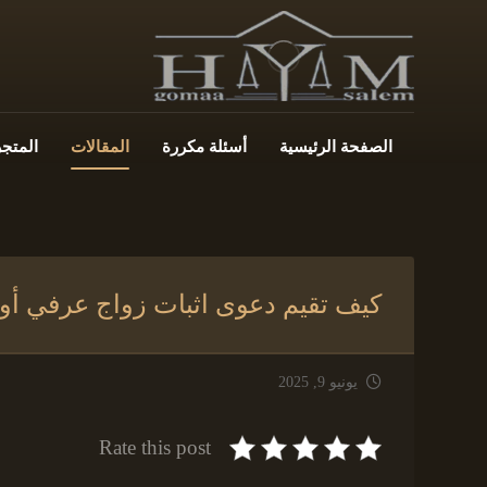
الصفحة الرئيسية
أسئلة مكررة
المقالات
المتجر
كيف تقيم دعوى اثبات زواج عرفي أو 
يونيو 9, 2025
Rate this post