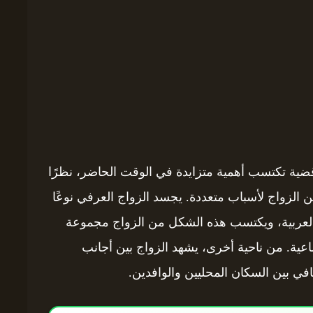
قضية تكتسب أهمية متزايدة في الوقت الحاضر، نظرًا
 الزواج لأسباب متعددة. يجسد الزواج العرفي نوعًا
 العربية، ويكتسب هذه الشكل من الزواج مجموعة
اعية. من ناحية أخرى، يشهد الزواج بين أجانب
في بين السكان المحليين والوافدين.