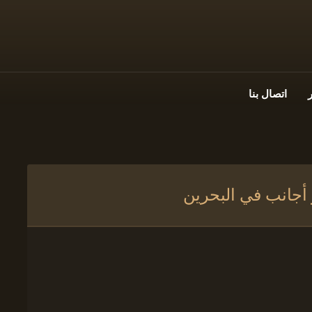
اتصال بنا
أجانب في البحرين