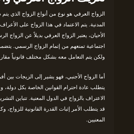
الزواج العرفي هو نوع من أنواع الزواج الذي يت
المدنية. يتم الاعتماد في هذا الزواج على الأعرا
الأحيان، يعتبر الزواج العرفي بديلاً عن الزواج ال
اجتماعية تمنعهم من إتمام الزواج الرسمي. يتضمن
ولكن يتم التعامل معه بشكل مختلف قانونياً مقارن
أما الزواج الأجنبي، فهو يشير إلى الزيجات بين أف
يتطلب عادة احترام القوانين الخاصة بكل دولة، وق
الاعتراف بالزواج في الدول المعنية. تتباين التش
قد يتطلب الأمر إثبات القدرة القانونية للزواج،
المعنيين.