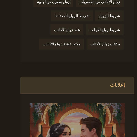
زواج الأجانب من المصريات
زواج مصري من أجنبية
شروط الزواج
شروط الزواج المختلط
شروط زواج الأجانب
عقد زواج الأجانب
مكاتب زواج الأجانب
مكتب توثيق زواج الأجانب
إعلانات