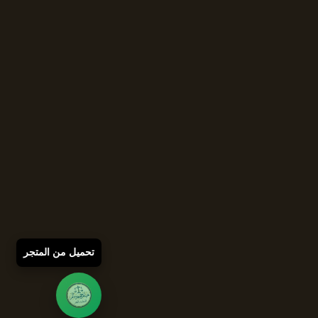
تحميل من المتجر