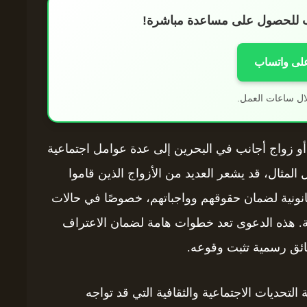
اب للحصول على مساعدة مباشرة!
على واتساب
ال ساعات العمل.
أو زواج أجانب في البحرين إلى عدة عوامل اجتماعية
لمثال، قد يشعر العديد من الأزواج الذين قاموا
انونية لضمان حقوقهم وواجباتهم، خصوصًا في حالات
ونية. هذه الدعوى تعد خطوات هامة لضمان الاعتراف
ثائق رسمية تثبت وقوعه.
لتحديات الاجتماعية والثقافية التي قد تواجه