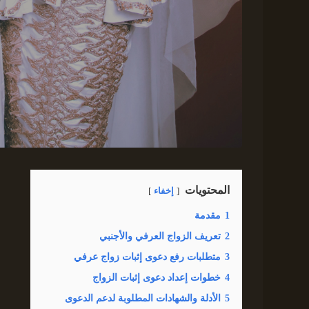
المحتويات
إخفاء
1
مقدمة
2
تعريف الزواج العرفي والأجنبي
3
متطلبات رفع دعوى إثبات زواج عرفي
4
خطوات إعداد دعوى إثبات الزواج
5
الأدلة والشهادات المطلوبة لدعم الدعوى