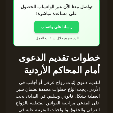
تواصل معنا الآن عبر الواتساب للحصول
على مساعدة مباشرة!
راسلنا على واتساب
الرد سريع خلال ساعات العمل.
خطوات تقديم الدعوى
أمام المحاكم الأردنية
لتقديم دعوى إثبات زواج عرفي أو أجانب في
الأردن، يجب اتباع خطوات محددة لضمان سير
العملية بشكل قانوني وسليم. في البداية، يجب
على المدعي مراجعة القوانين المتعلقة بالزواج
العرفي والحقوق والواجبات المترتبة عليه في