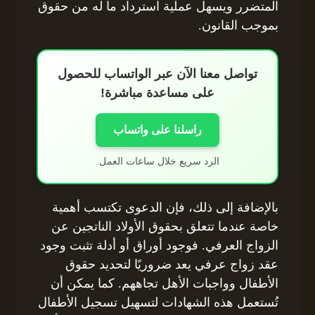
المتضرر ويسهل عملية استرداد ما له من حقوق
بموجب القانون.
تواصل معنا الآن عبر الواتساب للحصول
على مساعدة مباشرة!
راسلنا على واتساب
الرد سريع خلال ساعات العمل.
بالإضافة إلى ذلك، فإن الدعوى تكتسب أهمية
خاصة عندما تتعلق بحقوق الأولاد الناتجين عن
الزواج العرفي. فوجود أوراق أو أدلة تثبت وجود
عقد زواج عرفي يعد ضروريًا لتحديد حقوق
الأطفال وواجبات الأهل تجاههم. كما يمكن أن
تُستعمل هذه الشهادات لتسهيل تسجيل الأطفال