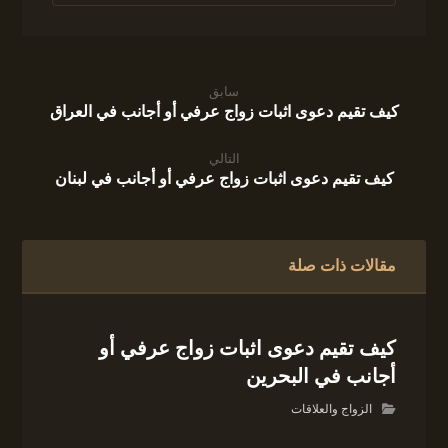
سابق
كيف تقيم دعوى اثبات زواج عرفي أو أجانب في العراق
التالي
كيف تقيم دعوى اثبات زواج عرفي أو أجانب في لبنان
مقالات ذات صلة
كيف تقيم دعوى اثبات زواج عرفي أو
أجانب في البحرين
الزواج والعلاقات