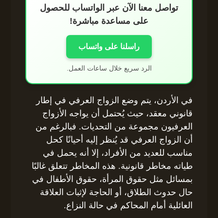
تواصل معنا الآن عبر الواتساب للحصول
على مساعدة مباشرة!
راسلنا على واتساب
الرد سريع خلال ساعات العمل.
في الأردن، يتم وضع الزواج العرفي في إطار
قانوني معقد، حيث يُحتمل أن يواجه الأزواج
العرفيون مجموعة من التحديات. فبالرغم من
أن الزواج العرفي قد يُنظر إليه أحيانًا كحل
مناسب للعديد من الأفراد، إلا أنه يحمل في
طياته مخاطر قانونية. هذه المخاطر تتعلق غالبًا
بمسائل مثل حقوق المرأة، حقوق الأطفال في
حال حدوث الطلاق، أو الحاجة لإثبات العلاقة
العائلية أمام المحاكم في حالة النزاع.