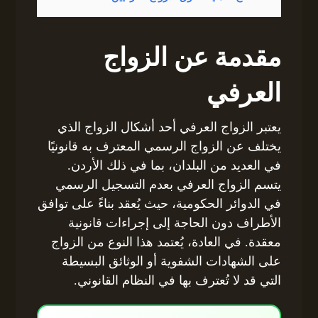
مقدمة عن الزواج
العرفي
يعتبر الزواج العرفي أحد أشكال الزواج الذي
يختلف عن الزواج الرسمي المعترف به قانونيًا
في العديد من البلدان، بما في ذلك الأردن.
يتسم الزواج العرفي بعدم التسجيل الرسمي
في الدوائر الحكومية، حيث يُعقد بناءً على توافق
الأطراف دون الحاجة إلى إجراءات قانونية
معقدة. في العادة، يُعتمد هذا النوع من الزواج
على الشهادات الشفوية أو الوثائق البسيطة
التي قد لا تُعترف بها في النظام القانوني.