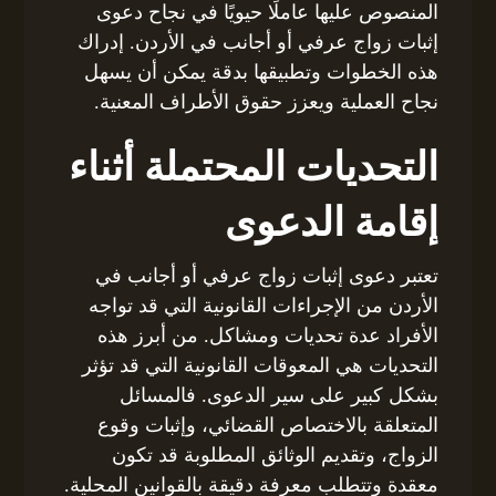
المنصوص عليها عاملًا حيويًا في نجاح دعوى
إثبات زواج عرفي أو أجانب في الأردن. إدراك
هذه الخطوات وتطبيقها بدقة يمكن أن يسهل
نجاح العملية ويعزز حقوق الأطراف المعنية.
التحديات المحتملة أثناء
إقامة الدعوى
تعتبر دعوى إثبات زواج عرفي أو أجانب في
الأردن من الإجراءات القانونية التي قد تواجه
الأفراد عدة تحديات ومشاكل. من أبرز هذه
التحديات هي المعوقات القانونية التي قد تؤثر
بشكل كبير على سير الدعوى. فالمسائل
المتعلقة بالاختصاص القضائي، وإثبات وقوع
الزواج، وتقديم الوثائق المطلوبة قد تكون
معقدة وتتطلب معرفة دقيقة بالقوانين المحلية.