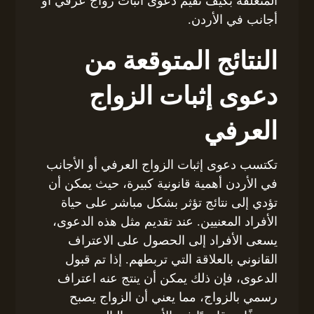
المتعلقة بكيف تقيم دعوى اثبات زواج عرفي أو
أجانب في الأردن.
النتائج المتوقعة من
دعوى إثبات الزواج
العرفي
تكتسب دعوى إثبات الزواج العرفي أو الأجانب
في الأردن أهمية قانونية كبيرة، حيث يمكن أن
تؤدي إلى نتائج تؤثر بشكل مباشر على حياة
الأفراد المعنيين. عند تقديم مثل هذه الدعوى،
يسعى الأفراد إلى الحصول على الاعتراف
القانوني بالعلاقة التي تربطهم. إذا تم قبول
الدعوى، فإن ذلك يمكن أن ينتج عنه اعتراف
رسمي بالزواج، مما يعني أن الزواج يصبح