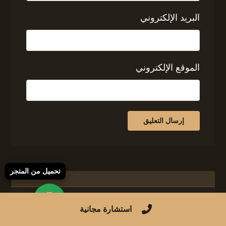
البريد الإلكتروني
الموقع الإلكتروني
تحميل من المتجر
استشارة مجانية