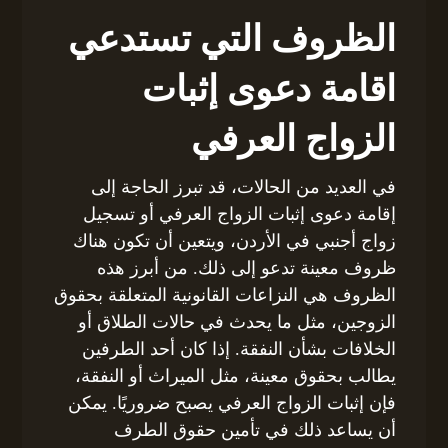
الظروف التي تستدعي
اقامة دعوى إثبات
الزواج العرفي
في العديد من الحالات، قد تبرز الحاجة إلى
إقامة دعوى إثبات الزواج العرفي أو تسجيل
زواج أجنبي في الأردن، ويتعين أن تكون هناك
ظروف معينة تدعو إلى ذلك. من أبرز هذه
الظروف هي النزاعات القانونية المتعلقة بحقوق
الزوجين، مثل ما يحدث في حالات الطلاق أو
الخلافات بشأن النفقة. إذا كان أحد الطرفين
يطالب بحقوق معينة، مثل الميراث أو النفقة،
فإن إثبات الزواج العرفي يصبح ضروريًا. يمكن
أن يساعد ذلك في تأمين حقوق الطرف