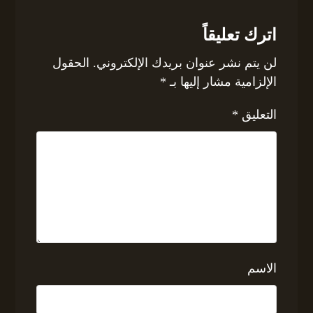
اترك تعليقاً
لن يتم نشر عنوان بريدك الإلكتروني.
الحقول
الإلزامية مشار إليها بـ
*
التعليق
*
الاسم