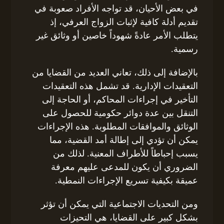
في بعض الأحيان، قد تواجه الأفراد صعوبة في
تقديم أدلة كافية لإثبات الزواج العرفي، إذ
يتطلب الأمر عادةً شهوداً خاصين أو وثائق غير
رسمية.
بالإضافة إلى ذلك، تعاني العديد من القضايا من
التعقيدات الإدارية. قد تشمل هذه التعقيدات
التأخير في إجراءات المحاكم، أو الحاجة إلى
التنقل بين عدة دوائر حكومية للحصول على
الوثائق والموافقات المطلوبة. هذه الإجراءات
يمكن أن تؤدي إلى إطالة أمد القضية، مما
يسبب إحباطاً للأطراف المعنية. لذلك من
الضروري أن يكون للمدعى عليهم معرفة
عميقة بكيفية تسريع الإجراءات النمطية.
ومن التحديات الاجتماعية التي يمكن أن تؤثر
بشكل كبير على القضايا، هي التحيزات