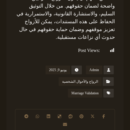
واضحة لضمان حقوقهم. من خلال التوثيق
السليم، والاستشارة القانونية، والاستمرارية في
الحفاظ على هذه المستندات، يمكن للأزواج
تعزيز موقفهم وضمان حماية حقوقهم في حال
حدوث أي نزاعات مستقبلية.
Post Views:
746
Admin
يونيو 9, 2025
الزواج والأحوال الشخصية
Marriage Validation