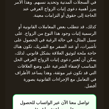
في السجلات المدنية وتحديد نسبهم. وهذا الأمر
يبرز أهمية دعوى إثبات الزواج العرفي عند
الحاجة إلى حقوق أو التزامات معينة.
كذلك، قد تتطلب بعض المعاملات القانونية أو
الرسمية إثبات وجود هذا النوع من الزواج. على
سبيل المثال، في حالة الرغبة في الحصول على
تأشيرات، أو عند السفر مع الشريك، تكون هناك
حاجة ملحة لتوثيق العلاقة بشكل قانوني. لذلك،
يمكن أن تُعتبر دعوى إثبات الزواج العرفي الحل
المناسب لإضفاء الشرعية على وضع العلاقات
التي قد تكون غير موثقة، وهذا يساعد الأطراف
في التعامل مع الإجراءات القانونية بصورة
أفضل.
تواصل معنا الآن عبر الواتساب للحصول