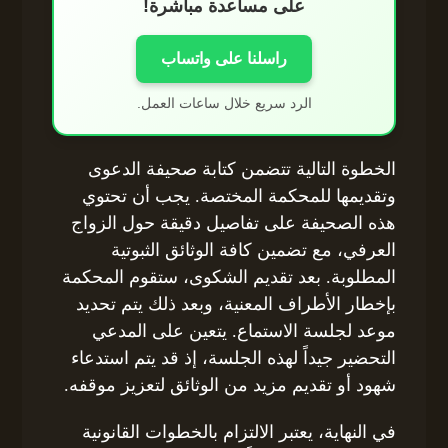
على مساعدة مباشرة!
راسلنا على واتساب
الرد سريع خلال ساعات العمل.
الخطوة التالية تتضمن كتابة صحيفة الدعوى
وتقديمها للمحكمة المختصة. يجب أن تحتوي
هذه الصحيفة على تفاصيل دقيقة حول الزواج
العرفي، مع تضمين كافة الوثائق الثبوتية
المطلوبة. بعد تقديم الشكوى، ستقوم المحكمة
بإخطار الأطراف المعنية، وبعد ذلك يتم تحديد
موعد لجلسة الاستماع. يتعين على المدعي
التحضير جيداً لهذه الجلسة، إذ قد يتم استدعاء
شهود أو تقديم مزيد من الوثائق لتعزيز موقفه.
في النهاية، يعتبر الالتزام بالخطوات القانونية