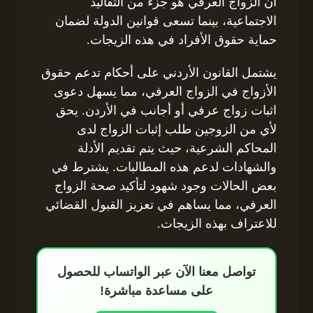
أن الزواج العرفي هو جزء من التقاليد
الاجتماعية، بينما تسعى قوانين الدولة لضمان
حماية حقوق الأفراد في هذه الزيجات.
يشتمل القانون الأردني على أحكام تدعم حقوق
الأزواج في الزواج العرفي، مما يسهل دعوى
اثبات زواج عرفي أو أجانب في الأردن. يحق
لأي من الزوجين طلب إثبات الزواج لدى
المحاكم الشرعية، حيث يتم تقديم الأدلة
والشهادات لدعم هذه المطالبات. يشترط في
بعض الحالات وجود شهود لتأكيد صحة الزواج
العرفي، مما يساهم في تعزيز القبول القضائي
للاعتراف بهذه الزيجات.
تواصل معنا الآن عبر الواتساب للحصول
على مساعدة مباشرة!