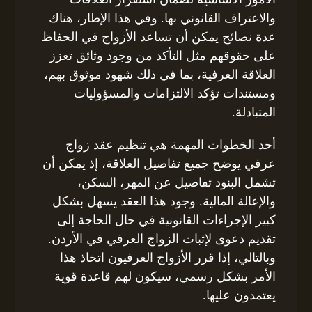
والاعتراف القانوني بها. وفي هذا الإطار، هناك
عدة نصائح يمكن أن تساعد الأزواج في الحفاظ
على حقوقهم مثل التأكد من وجود وثائق تعزز
العلاقة العرفية، بما في ذلك شهود موثوق بهم،
ومستندات تؤكد الالتزامات والمسؤوليات
المتبادلة.
أحد الخطوات المهمة هي تنظيم عقد زواج
عرفي يوضح جميع تفاصيل العلاقة، إذ يمكن أن
تشمل البنود تفاصيل عن المهر، السكن،
والإعالة المالية. وجود هذا العقد يسهل بشكل
كبير الإجراءات القانونية في حال الحاجة إلى
تقديم دعوى لإثبات الزواج العرفي في الأردن.
وبالتالي، إذا قرر الأزواج العرفيون اتخاذ هذا
الأمر بشكل رسمي، سيكون لهم قاعدة قوية
يعتمدون عليها.