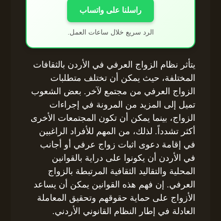
راسلنا على واتساب
الرد سريع خلال ساعات العمل.
يتأثر نظام الزواج العرفي في الأردن بالثقافات
المختلفة، حيث يمكن أن تختلف متطلبات
الزواج العرفي من مجتمع لآخر. بعض الشعوب
تميل إلى المزيد من المرونة في إجراءات
الزواج، بينما يمكن أن تكون المجتمعات الأخرى
أكثر تشدداً. لذلك، من المهم للأفراد الراغبين
في إقامة دعوى اثبات زواج عرفي أو أجانب
في الأردن أن يكونوا على دراية بالقوانين
المحلية والتقاليد الثقافية المرتبطة بالزواج
العرفي. إن فهم هذه القوانين يمكن أن يساعد
الأزواج على حماية حقوقهم وتحقيق المعاملة
العادلة في إطار النظام القانوني الأردني.