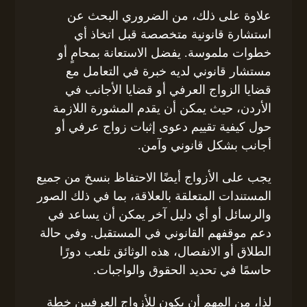
علاوة على ذلك، من الضروري البحث عن
استشارة قانونية متخصصة قبل اتخاذ أي
خطوات ملموسة. يفضل الاستعانة بمحامٍ أو
مستشار قانوني لديه خبرة في التعامل مع
قضايا الزواج العرفي أو قضايا الأجانب في
الأردن، حيث يمكن أن يقدم المشورة اللازمة
حول كيفية تقييم دعوى إثبات زواج عرفي أو
أجانب بشكل قانوني وآمن.
يجب على الأزواج أيضًا الاحتفاظ بنسخ من جميع
المستندات المتعلقة بالعلاقة، بما في ذلك الصور
والرسائل أو أي دليل آخر يمكن أن يساعد في
دعم موقفهم القانوني في المستقبل. وفي حالة
الطلاق أو الانفصال، هذه الوثائق تلعب دورًا
حاسمًا في تحديد الحقوق والواجبات.
لذا، من المهم أن يكون للأزواج العرفيين خطة