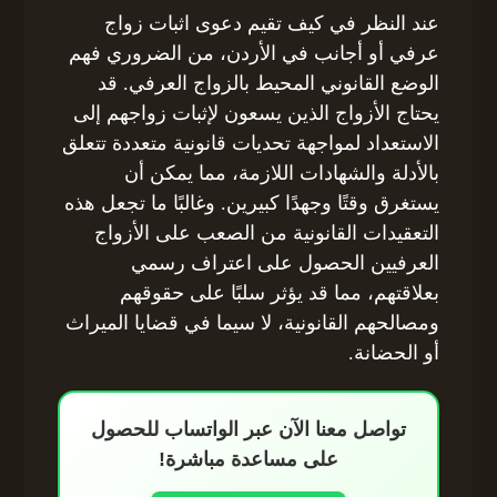
عند النظر في كيف تقيم دعوى اثبات زواج
عرفي أو أجانب في الأردن، من الضروري فهم
الوضع القانوني المحيط بالزواج العرفي. قد
يحتاج الأزواج الذين يسعون لإثبات زواجهم إلى
الاستعداد لمواجهة تحديات قانونية متعددة تتعلق
بالأدلة والشهادات اللازمة، مما يمكن أن
يستغرق وقتًا وجهدًا كبيرين. وغالبًا ما تجعل هذه
التعقيدات القانونية من الصعب على الأزواج
العرفيين الحصول على اعتراف رسمي
بعلاقتهم، مما قد يؤثر سلبًا على حقوقهم
ومصالحهم القانونية، لا سيما في قضايا الميراث
أو الحضانة.
تواصل معنا الآن عبر الواتساب للحصول
على مساعدة مباشرة!