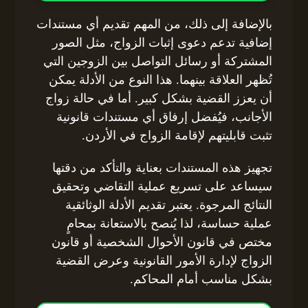
بالإضافة إلى ذلك، من المهم تقديم أي مستندات
إضافية تدعم دعوى إثبات الزواج، مثل الصور
المشتركة أو رسائل التواصل بين الزوجين التي
تُظهر العلاقة بينهما. هذا النوع من الأدلة يمكن
أن يعزز القضية بشكل كبير. أما في حالة زواج
الأجانب، فيُفضل إرفاق أي مستندات قانونية
تثبت قابليتهم لإقامة الزواج في الأردن.
تجهيز هذه المستندات بعناية والتأكد من دقتها
سيساعد على تسريع عملية التقاضي وتحقيق
النتائج المرجوة. يعتبر تقديم الأدلة الوثائقية
عملية حساسة، لذا يُنصح بالاستعانة بمحامٍ
مختص في قانون الأحوال الشخصية أو قانون
الزواج لإدارة الأمور القانونية وعرض القضية
بشكل مناسب أمام المحاكم.