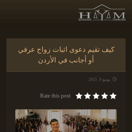
كيف تقيم دعوى اثبات زواج عرفي
أو أجانب في الأردن
يونيو 9, 2025
Rate this post