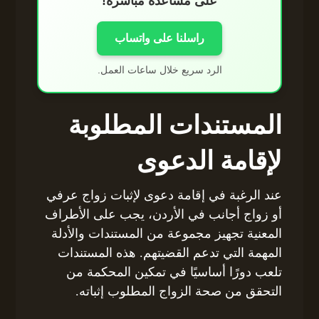
على مساعدة مباشرة!
راسلنا على واتساب
الرد سريع خلال ساعات العمل.
المستندات المطلوبة
لإقامة الدعوى
عند الرغبة في إقامة دعوى لإثبات زواج عرفي
أو زواج أجانب في الأردن، يجب على الأطراف
المعنية تجهيز مجموعة من المستندات والأدلة
المهمة التي تدعم القضيتهم. هذه المستندات
تلعب دورًا أساسيًا في تمكين المحكمة من
التحقق من صحة الزواج المطلوب إثباته.