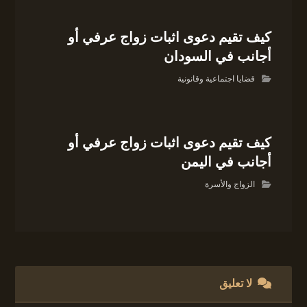
كيف تقيم دعوى اثبات زواج عرفي أو
أجانب في السودان
قضايا اجتماعية وقانونية
كيف تقيم دعوى اثبات زواج عرفي أو
أجانب في اليمن
الزواج والأسرة
لا تعليق