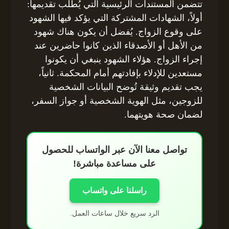
تتضمن المستندات الرئيسية التي يُطلب تقديمها:
أولاً، الشهادات المشتركة التي يؤكد فيها الشهود
على وقوع الزواج. يُفضل أن يكون هناك شهود
من الأهل أو الأصدقاء الذين كانوا حاضرين عند
إجراء الزواج. هؤلاء الشهود ينبغي أن يكونوا
مستعدين للإدلاء بإفادتهم أمام المحكمة. ثانياً،
يجب تقديم وثيقة تُوضح البيانات الشخصية
للزوجين، مثل الهوية الشخصية أو جواز السفر،
لضمان صحة هويتهما.
تواصل معنا الآن عبر الواتساب للحصول
على مساعدة مباشرة!
راسلنا على واتساب
الرد سريع خلال ساعات العمل.