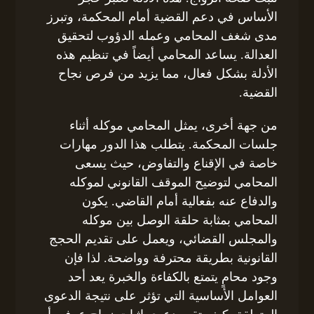
الأساس في دعم القضية أمام المحكمة، وتبرز
مدى شغف المحامي وعمله الدؤوب لتحقيق
العدالة. يساعد المحامي أيضاً في تنظيم هذه
الأدلة بشكل فعال، مما يزيد من فرص نجاح
القضية.
من جهة أخرى، يمثل المحامي موكله أثناء
جلسات المحكمة. يتطلب هذا الدور مهارات
خاصة في الإقناع والتفاوض، حيث يسعى
المحامي لتوضيح الموقف القانوني لموكله
والدفاع عنه بفعالية أمام القاضي. يكون
المحامي بمثابة حلقة الوصل بين موكله
والمجلس القضائي، ويعمل على تقديم الحجج
القانونية بطريقة محترفة وواضحة. لذا فإن
وجود محامٍ يتمتع بالكفاءة والخبرة يعد أحد
العوامل الأساسية التي تؤثر على نتيجة الدعوى