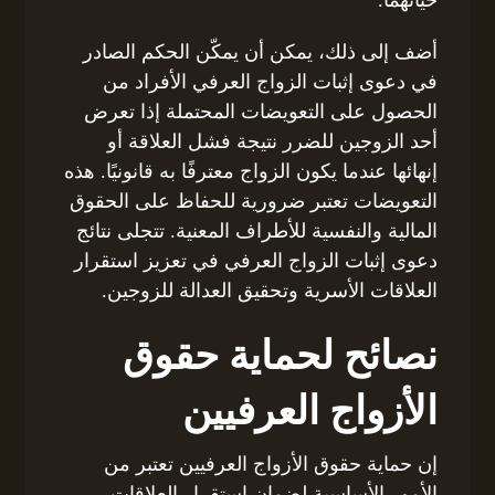
أضف إلى ذلك، يمكن أن يمكّن الحكم الصادر
في دعوى إثبات الزواج العرفي الأفراد من
الحصول على التعويضات المحتملة إذا تعرض
أحد الزوجين للضرر نتيجة فشل العلاقة أو
إنهائها عندما يكون الزواج معترفًا به قانونيًا. هذه
التعويضات تعتبر ضرورية للحفاظ على الحقوق
المالية والنفسية للأطراف المعنية. تتجلى نتائج
دعوى إثبات الزواج العرفي في تعزيز استقرار
العلاقات الأسرية وتحقيق العدالة للزوجين.
نصائح لحماية حقوق
الأزواج العرفيين
إن حماية حقوق الأزواج العرفيين تعتبر من
الأمور الأساسية لضمان استقرار العلاقات