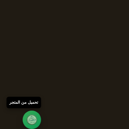
تحميل من المتجر