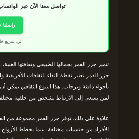
تواصل معنا الآن عبر الواتس
راسلنا 
الرد سريع خل
تتميز جزر القمر بجمالها الطبيعي وثقافتها الغنية، 
جزر القمر تعتبر نقطة التقاء للثقافات الأفريقية
بأجواء دافئة وترحاب. هذا التنوع الثقافي يمكن أن 
لمن يسعى إلى الارتباط بشخص من خلفية مختلفة
علاوة على ذلك، توفر جزر القمر مجموعة من القو
الأفراد من جنسيات مختلفة. بينما يخطط الأزواج