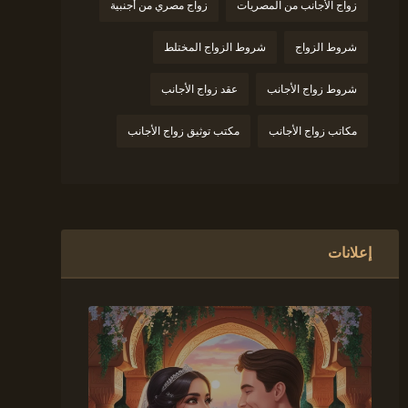
زواج الأجانب من المصريات
زواج مصري من أجنبية
شروط الزواج
شروط الزواج المختلط
شروط زواج الأجانب
عقد زواج الأجانب
مكاتب زواج الأجانب
مكتب توثيق زواج الأجانب
إعلانات