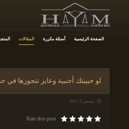
الصفحة الرئيسية
أسئلة مكررة
المقالات
المتجر
لو حبيبتك أجنبية وعايز تتجوزها في 
ديسمبر 5, 2025
Rate this post