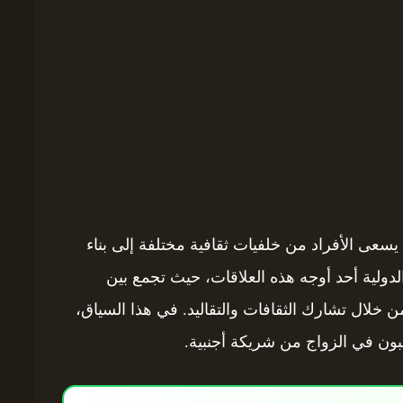
ما يسعى الأفراد من خلفيات ثقافية مختلفة إلى بناء
دولية أحد أوجه هذه العلاقات، حيث تجمع بين
 خلال تشارك الثقافات والتقاليد. في هذا السياق،
بون في الزواج من شريكة أجنبية.