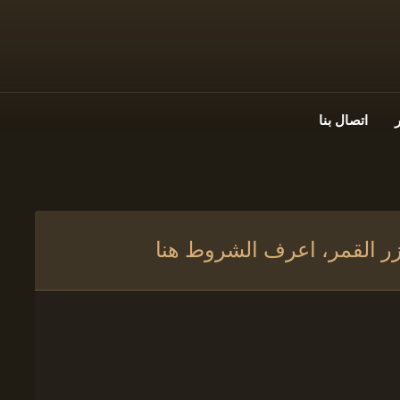
اتصال بنا
جزر القمر، اعرف الشروط هنا