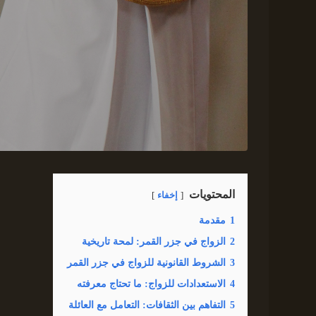
المحتويات
إخفاء
1
مقدمة
2
الزواج في جزر القمر: لمحة تاريخية
3
الشروط القانونية للزواج في جزر القمر
4
الاستعدادات للزواج: ما تحتاج معرفته
5
التفاهم بين الثقافات: التعامل مع العائلة