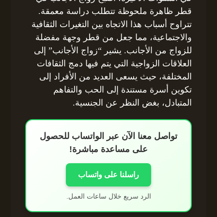
قطر ظاهرة ملحوظة تتطلب دراسة معمقة.
تتراوح أسباب هذا الاتجاه بين التغيرات الثقافية
والاجتماعية، مما جعل من قطر وجهة مفضلة
للزواج من الأجانب. يشير “زواج الأجانب” إلى
العلاقات الزواجية التي يتم فيها دمج الثقافات
المختلفة، حيث يسعى العديد من الأفراد إلى
تكوين أسرة مستندة إلى الحب والتفاهم
المتبادل، بغض النظر عن الجنسية.
تواصل معنا الآن عبر الواتساب للحصول
على مساعدة مباشرة!
راسلنا على واتساب
الرد سريع خلال ساعات العمل.