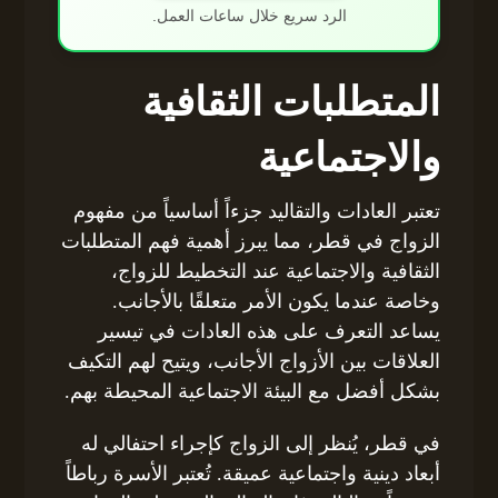
الرد سريع خلال ساعات العمل.
المتطلبات الثقافية
والاجتماعية
تعتبر العادات والتقاليد جزءاً أساسياً من مفهوم
الزواج في قطر، مما يبرز أهمية فهم المتطلبات
الثقافية والاجتماعية عند التخطيط للزواج،
وخاصة عندما يكون الأمر متعلقًا بالأجانب.
يساعد التعرف على هذه العادات في تيسير
العلاقات بين الأزواج الأجانب، ويتيح لهم التكيف
بشكل أفضل مع البيئة الاجتماعية المحيطة بهم.
في قطر، يُنظر إلى الزواج كإجراء احتفالي له
أبعاد دينية واجتماعية عميقة. تُعتبر الأسرة رباطاً