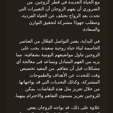
مع الحياة الجديدة في قطر كزوجين. من
الضروري أن يفهم الزوجان أن التغييرات التي
تحدث بعد الزواج تختلف عن الحياة الفردية،
وتتطلب جهودًا مشتركة لتحقيق التوازن
والسعادة.
في البداية، يعتبر التواصل الفعّال من العناصر
الحاسمة لبناء حياة زوجية سعيدة. يجب على
الزوجين تناول مواضيعهم اليومية بشفافية، مما
يزيد من الفهم المتبادل ويساعد في معالجة أي
مشكلات قبل أن تتفاقم. من المفيد تخصيص
وقت للتحدث عن الأهداف والطموحات
المشتركة، وكذلك التحديات التي قد يواجهانها.
من خلال تعزيز مثل هذه النقاشات، يمكن
للزوجين تعزيز مستوى التفاهم والاحترام بينهما.
علاوة على ذلك، قد يواجه الزوجان بعض