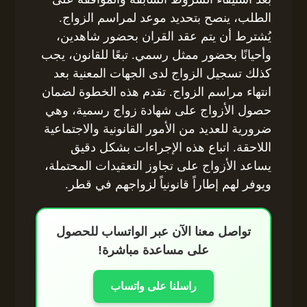
الطلب، ينصح بتحديد موعد لمراسم الزواج.
يُشترط أن يتم عقد القران بحضور شاهدين،
وأحيانًا بحضور ممثل رسمي. تبعًا للقانون، يجب
كذلك تسجيل الزواج لدى الجهات المعنية بعد
انتهاء مراسم الزواج. تقدم هذه الخطوة لضمان
حصول الأزواج على شهادة زواج رسمية، وهي
ضرورية للعديد من الأمور القانونية والاجتماعية
اللاحقة. اتباع هذه الإجراءات بشكل دقيق
يساعد الأزواج على تجاوز التعقيدات المحتملة،
ويوفر لهم إطاراً قانونياً لزواجهم في قطر.
تواصل معنا الآن عبر الواتساب للحصول
على مساعدة مباشرة!
راسلنا على واتساب