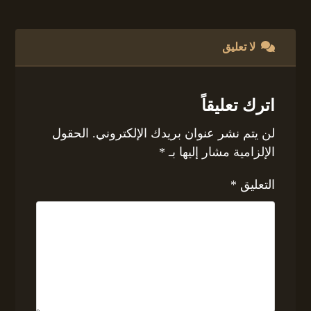
لا تعليق
اترك تعليقاً
لن يتم نشر عنوان بريدك الإلكتروني.
الحقول
الإلزامية مشار إليها بـ
*
التعليق
*