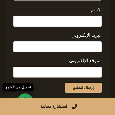
الاسم
البريد الإلكتروني
الموقع الإلكتروني
تحميل من المتجر
استشارة مجانية