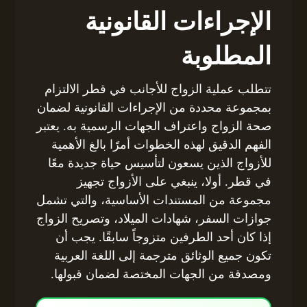
الإجراءات القانونية
المطلوبة
تتطلب عملية الزواج للأجانب في قطر الالتزام
بمجموعة محددة من الإجراءات القانونية لضمان
صحة الزواج واعتراف الجهات الرسمية به. يعتبر
الفهم الدقيق لهذه الخطوات أمرًا بالغ الأهمية
للأزواج الذين يسعون لتأسيس حياة جديدة معًا
في قطر. أولا، ينبغي على الأزواج تجهيز
مجموعة من المستندات الأساسية، والتي تشمل
جوازات السفر، شهادات الميلاد، وتصريح الزواج
إذا كان أحد الطرفين متزوجاً سابقًا. يجب أن
تكون جميع الوثائق مترجمة إلى اللغة العربية
ومصدقة من الجهات المختصة لضمان قبولها.