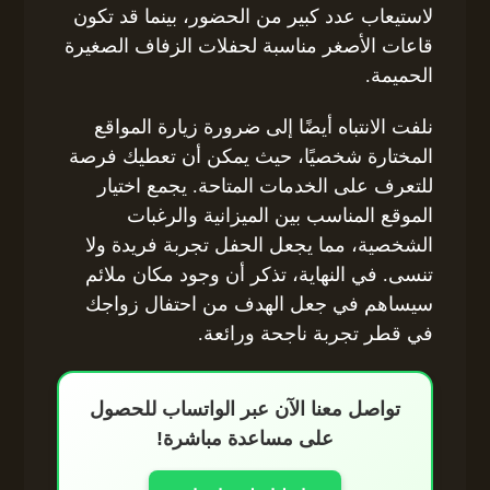
لاستيعاب عدد كبير من الحضور، بينما قد تكون
قاعات الأصغر مناسبة لحفلات الزفاف الصغيرة
الحميمة.
نلفت الانتباه أيضًا إلى ضرورة زيارة المواقع
المختارة شخصيًا، حيث يمكن أن تعطيك فرصة
للتعرف على الخدمات المتاحة. يجمع اختيار
الموقع المناسب بين الميزانية والرغبات
الشخصية، مما يجعل الحفل تجربة فريدة ولا
تنسى. في النهاية، تذكر أن وجود مكان ملائم
سيساهم في جعل الهدف من احتفال زواجك
في قطر تجربة ناجحة ورائعة.
تواصل معنا الآن عبر الواتساب للحصول
على مساعدة مباشرة!