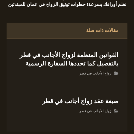
نظم أوراقك بسرعة! خطوات توثيق الزواج في عمان للمبتدئين
مقالات ذات صلة
القوانين المنظمة لزواج الأجانب في قطر
بالتفصيل كما تحددها السفارة الرسمية
زواج الأجانب في قطر
صيغة عقد زواج أجانب في قطر
زواج الأجانب في قطر