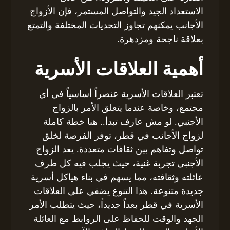
الاستعداد الجيد والتواصل المستمر، فإن الأزواج
الأجانب يمكنهم تجاوز التحديات المختلفة والتمتع
بعلاقة ناجحة ومزدهرة.
أهمية العلاقات الأسرية
تعتبر العلاقات الأسرية عنصراً أساسياً في أي
مجتمع، وخاصة عندما يتعلق الأمر بالزواج
الأجنبي. لو مش عارف تبدأ.. هنا خطة كاملة
لزواج الأجانب في قطر، توفر الفرصة لخلق
تواصل وتفاهم بين ثقافات متعددة. يعد الزواج
الأجنبي تجربة غنية، حيث يجلب فيه كل طرف
عائلته وثقافته، مما يسهم في بناء هياكل أسرية
جديدة متنوعة. هذا التنوع يضفي على العلاقات
الأسرية في قطر بعداً جديداً، حيث يتطلب الأمر
الجهد والوقت للحفاظ على الروابط مع العائلة