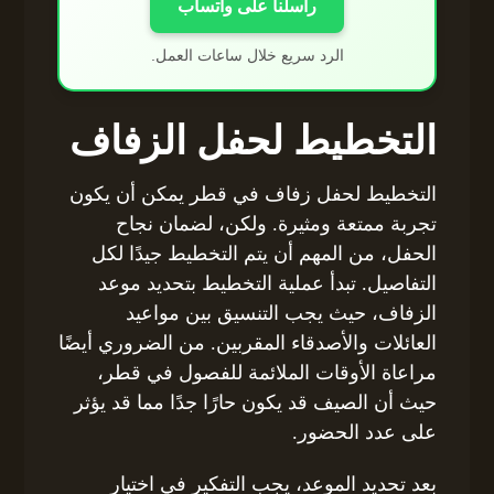
راسلنا على واتساب
الرد سريع خلال ساعات العمل.
التخطيط لحفل الزفاف
التخطيط لحفل زفاف في قطر يمكن أن يكون
تجربة ممتعة ومثيرة. ولكن، لضمان نجاح
الحفل، من المهم أن يتم التخطيط جيدًا لكل
التفاصيل. تبدأ عملية التخطيط بتحديد موعد
الزفاف، حيث يجب التنسيق بين مواعيد
العائلات والأصدقاء المقربين. من الضروري أيضًا
مراعاة الأوقات الملائمة للفصول في قطر،
حيث أن الصيف قد يكون حارًا جدًا مما قد يؤثر
على عدد الحضور.
بعد تحديد الموعد، يجب التفكير في اختيار