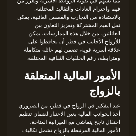
مما يُسهم في تقوية الروابط الأسرية ويعزز من
فهم واحترام العادات والتقاليد المختلفة.
بالاستفادة من التجارب والقصص العائلية، يمكن
نقل القيم المشتركة وتعزيز التعاون بين
العائلتين. من خلال هذه الممارسات، يمكن
للأزواج الأجانب في قطر أن يحافظوا على
علاقة أسرية قوية، تضمن لهم عائلة متكاملة
ومترابطة، رغم الخلفيات الثقافية المختلفة.
الأمور المالية المتعلقة
بالزواج
عند التفكير في الزواج في قطر، من الضروري
أخذ الجوانب المالية بعين الاعتبار لضمان تنظيم
احتفال ناجح يتماشى مع الميزانية المتاحة.
الأمور المالية المرتبطة بالزواج تشمل تكاليف