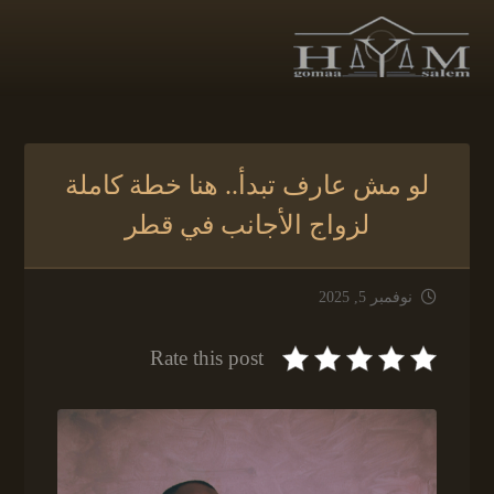
لو مش عارف تبدأ.. هنا خطة كاملة
لزواج الأجانب في قطر
نوفمبر 5, 2025
Rate this post