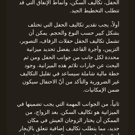
الحفل، تكاليف السكن، وأنماط الإنفاق التي قد
تتطلب التخطيط الجيد.
أولاً، يجب تقدير تكاليف الحفل التي تختلف
بشكل كبير حسب النوع والحجم. يمكن أن
تشمل تكاليف الحفل حفلات الزفاف، التصوير،
التزيين، وأجرة القاعة. يفضل تحديد ميزانية
محددة لكل جانب من جوانب الحفل ومن ثم
البحث عن خيارات تلائم هذه الميزانية. وجود
خطة مالية شاملة سيساعد في تقليل التكاليف
غير الضرورية والتأكد من أنّ الاحتفال سيكون
ضمن الإمكانيات.
ثانياً، من الجوانب المهمة التي يجب تضمينها في
الميزانية هو تكاليف السكن. بعد الزواج، من
الممكن أن يختار الزوجان العيش في مكان
جديد، مما يتطلب تكاليف إضافية تتعلق بالإيجار