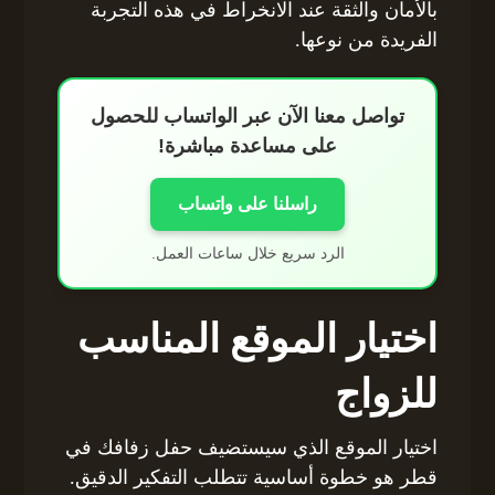
بالأمان والثقة عند الانخراط في هذه التجربة
الفريدة من نوعها.
تواصل معنا الآن عبر الواتساب للحصول
على مساعدة مباشرة!
راسلنا على واتساب
الرد سريع خلال ساعات العمل.
اختيار الموقع المناسب
للزواج
اختيار الموقع الذي سيستضيف حفل زفافك في
قطر هو خطوة أساسية تتطلب التفكير الدقيق.