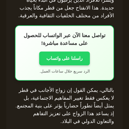
جديدة. هذا الانفتاح جعل من قطر مكاناً يجذب
الأفراد من مختلف الخلفيات الثقافية والعرقية.
تواصل معنا الآن عبر الواتساب للحصول
على مساعدة مباشرة!
راسلنا على واتساب
الرد سريع خلال ساعات العمل.
بالتالي، يمكن القول إن زواج الأجانب في قطر
لا يعكس فقط تغيير المفاهيم الاجتماعية، بل
يمثل أيضاً تطوراً حضارياً يؤثر على بنية المجتمع.
إذ يساعد هذا الزواج على تعزيز التفاهم
والتعاون الدولي في البلاد.