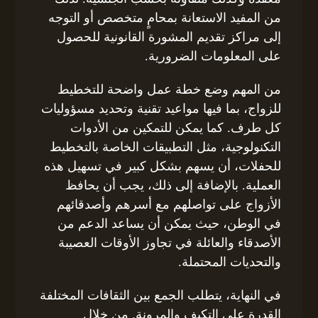
من المفيد الاستعانة بمحامٍ متخصص أو التوجه
إلى مراكز تقديم المشورة القانونية للحصول
على المعلومات الضرورية.
من المهم وضع خطة عمل واضحة للتخطيط
للزواج، بما فيها مواعيد تقنية وتحديد مسؤوليات
كل طرف. كما يمكن للتمكين من الأدوات
التكنولوجية، مثل التطبيقات الخاصة بالتخطيط
للحفلات، أن يسهم بشكل كبير في تسهيل هذه
العملية. بالإضافة إلى ذلك، يجب أن يحافظ
الأزواج على تواصلهم مع أسرهم وأصدقائهم
في الوطن، حيث يمكن أن يساعد الدعم من
الأصدقاء والعائلة في تجاوز الأوقات العصيبة
والتحديات المحتملة.
في النهاية، يتطلب الجمع بين الثقافات المختلفة
القدرة على التكيف والمرونة. من خلال