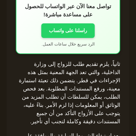
تواصل معنا الآن عبر الواتساب للحصول
على مساعدة مباشرة!
راسلنا على واتساب
الرد سريع خلال ساعات العمل.
ثانياً، يلزم تقديم طلب للزواج إلى وزارة
الداخلية، والتي تعد الجهة المعنية بمثل هذه
الإجراءات في قطر. يتضمن ذلك تعبئة استمارة
معينة، ورفع المستندات المطلوبة. بعد فحص
الطلب، يمكن للسلطات أن تطلب المزيد من
الوثائق أو المعلومات إذا لزم الأمر. بناءً عليه،
يتوجب على الأزواج التأكد من أن جميع
المستندات دقيقة وكاملة لتجنب أي تأخير.
بعد استيفاء الشروط السابقة والموافقة على