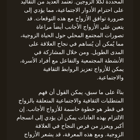
المحددة لكلا الزوجين. تعتمد العديد من التقاليد
على احترام الأدوار الاجتماعية، مما يؤدي إلى
ضرورة توافق الأزواج مع هذه التوقعات. قد
يتعين على الأزواج الأجانب أيضاً مراعاة
تصورات المجتمع المحلي حول الحياة الزوجية،
مما يُمكن أن يُساهم في نجاح العلاقة على
المدى الطويل. ومن خلال المشاركة في
الأنشطة المجتمعية والتفاعل مع أفراد الأسرة،
يمكن للأزواج تعزيز الروابط الثقافية
والاجتماعية.
بناءً على ما سبق، يمكن القول أن فهم
المتطلبات الثقافية والاجتماعية المتعلقة بالزواج
في قطر هو خطوة حاسمة للأزواج الأجانب. إن
الالتزام بهذه العادات يمكن أن يؤدي إلى انسجام
أكبر ويعزز من فرص النجاح في العلاقة
الزوجية. ومع هذه المعرفة، قد يشعر الأزواج