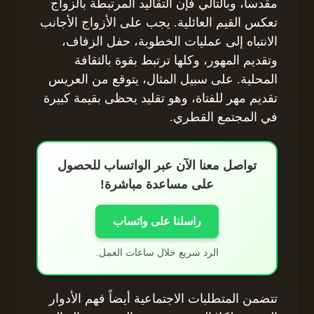
مقدساً، وبالتالي فإن التقاليد المرتبطة بالزواج
تعكس القيم العائلية. يجب على الأزواج الأجانب
الانتباه إلى عمليات الخطوبة، حفل الزفاف،
وتقديم المهور، وكلها ترتبط بقوة بالثقافة
المحلية. على سبيل المثال، يتوقع من العريس
تقديم مهر للفتاة، وهو تقليد يحظى بقيمة كبيرة
في المجتمع القطري.
تواصل معنا الآن عبر الواتساب للحصول
على مساعدة مباشرة!
راسلنا على واتساب
الرد سريع خلال ساعات العمل.
تتضمن المتطلبات الاجتماعية أيضاً فهم الأدوار