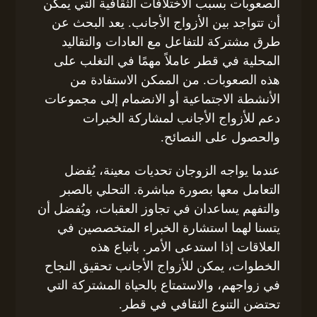
الصعوبات بسبب الاختلافات الثقافية التي يمكن
أن تتواجد بين الأزواج الأجانب. يعد البحث عن
طرق مشتركة للتفاعل مع العادات والتقاليد
المحلية في قطر عاملاً مهمًا في التغلب على
هذه الصعوبات. من الممكن الاستفادة من
الأنشطة الاجتماعية أو الانضمام إلى مجموعات
دعم للأزواج الأجانب لمشاركة الخبرات
والحصول على النصائح.
عندما يواجه الزوجان تحديات معينة، يُفضل
التعامل معها بصورة مباشرة. التحلي بالصبر
والتفهم يساعدان في تجاوز العقبات، ويُفضل أن
يتسنا لهما استشارة الخبراء المتخصصين في
العلاقات إذا استدعى الأمر. باتباع هذه
الخطوات، يمكن للأزواج الأجانب تحقيق النجاح
في زواجهم، والاستمتاع بالحياة المشتركة التي
تحتضن التنوع الثقافي في قطر.