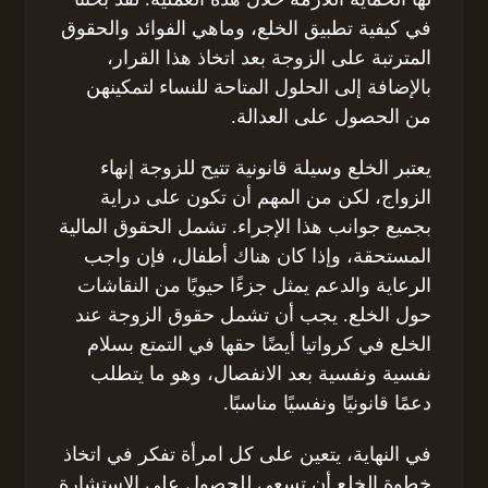
في كيفية تطبيق الخلع، وماهي الفوائد والحقوق
المترتبة على الزوجة بعد اتخاذ هذا القرار،
بالإضافة إلى الحلول المتاحة للنساء لتمكينهن
من الحصول على العدالة.
يعتبر الخلع وسيلة قانونية تتيح للزوجة إنهاء
الزواج، لكن من المهم أن تكون على دراية
بجميع جوانب هذا الإجراء. تشمل الحقوق المالية
المستحقة، وإذا كان هناك أطفال، فإن واجب
الرعاية والدعم يمثل جزءًا حيويًا من النقاشات
حول الخلع. يجب أن تشمل حقوق الزوجة عند
الخلع في كرواتيا أيضًا حقها في التمتع بسلام
نفسية ونفسية بعد الانفصال، وهو ما يتطلب
دعمًا قانونيًا ونفسيًا مناسبًا.
في النهاية، يتعين على كل امرأة تفكر في اتخاذ
خطوة الخلع أن تسعى للحصول على الاستشارة