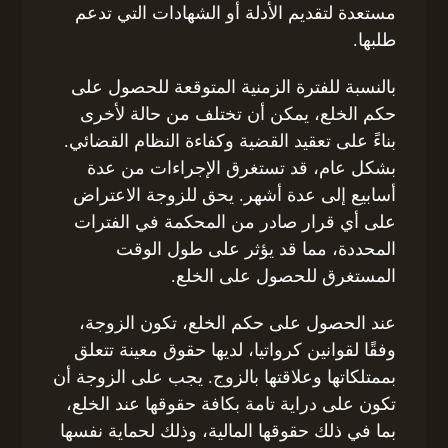
مستعدة لتقديم الأدلة أو الشهادات التي تدعم
طلبها.
بالنسبة للفترة الزمنية المتوقعة للحصول على
حكم الخلع، يمكن أن تختلف من حالة لأخرى
بناءً على تعقيد القضية وكفاءة النظام القضائي.
بشكل عام، قد تستغرق الإجراءات من عدة
أسابيع إلى عدة أشهر. يحق للزوجة الاعتراض
على أي قرار صادر من المحكمة في الفترات
المحددة، مما قد يؤثر على طول الوقت
المستغرق للحصول على الخلع.
عند الحصول على حكم الخلع، تكون الزوجة،
وفقًا لقوانين كرواتيا، لديها حقوق معينة تتعلق
بممتلكاتها وعلاقتها بالزوج. يجب على الزوجة أن
تكون على دراية تامة بكافة حقوقها عند الخلع،
بما في ذلك حقوقها المالية، وذلك لحماية نفسها