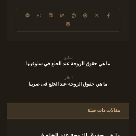
سابق
ما هي حقوق الزوجة عند الخلع في سلوفينيا
التالي
ما هي حقوق الزوجة عند الخلع فى صربيا
مقالات ذات صلة
ما هي حقوق الزوجة عند الخلع فى