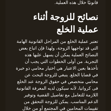
قانونيًا خلال هذه العملية.
نصائح للزوجة أثناء
عملية الخلع
تعتبر عملية الخلع من المراحل القانونية الهامة
التي قد تواجهها الزوجة، ولهذا فإن اتباع بعض
النصائح العملية يمكن أن يسهل عليها هذه
التجربة. من أولى الخطوات التي يجب أن
تأخذها بعين الاعتبار هي اختيار محامي ذو خبرة
في قضايا الخلع. ينبغي للزوجة البحث عن
محامي متخصص في حقوق الزوجة عند الخلع
فى كرواتيا، لأنه سيكون لديه المعرفة القانونية
اللازمة للتعامل مع تفاصيل القضية وتوفير
الدعم المناسب. يمكن للزوجة التحقق من
تقييمات المحامين في المجتمع أو من خلال