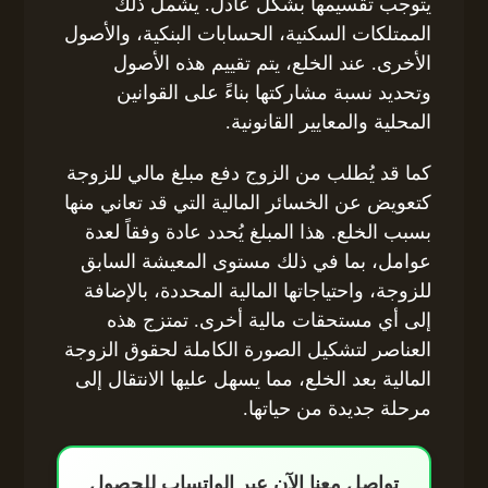
يتوجب تقسيمها بشكل عادل. يشمل ذلك
الممتلكات السكنية، الحسابات البنكية، والأصول
الأخرى. عند الخلع، يتم تقييم هذه الأصول
وتحديد نسبة مشاركتها بناءً على القوانين
المحلية والمعايير القانونية.
كما قد يُطلب من الزوج دفع مبلغ مالي للزوجة
كتعويض عن الخسائر المالية التي قد تعاني منها
بسبب الخلع. هذا المبلغ يُحدد عادة وفقاً لعدة
عوامل، بما في ذلك مستوى المعيشة السابق
للزوجة، واحتياجاتها المالية المحددة، بالإضافة
إلى أي مستحقات مالية أخرى. تمتزج هذه
العناصر لتشكيل الصورة الكاملة لحقوق الزوجة
المالية بعد الخلع، مما يسهل عليها الانتقال إلى
مرحلة جديدة من حياتها.
تواصل معنا الآن عبر الواتساب للحصول