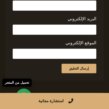
البريد الإلكتروني
الموقع الإلكتروني
تحميل من المتجر
استشارة مجانية