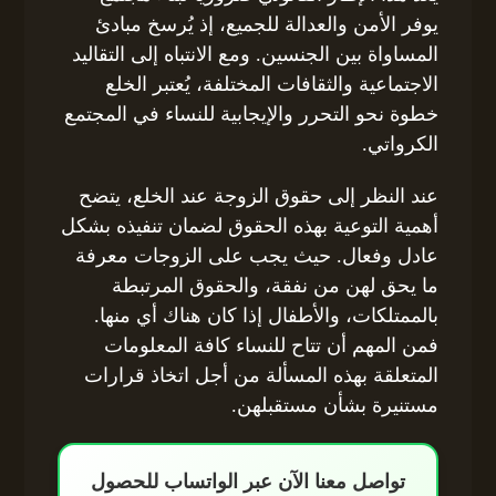
يوفر الأمن والعدالة للجميع، إذ يُرسخ مبادئ
المساواة بين الجنسين. ومع الانتباه إلى التقاليد
الاجتماعية والثقافات المختلفة، يُعتبر الخلع
خطوة نحو التحرر والإيجابية للنساء في المجتمع
الكرواتي.
عند النظر إلى حقوق الزوجة عند الخلع، يتضح
أهمية التوعية بهذه الحقوق لضمان تنفيذه بشكل
عادل وفعال. حيث يجب على الزوجات معرفة
ما يحق لهن من نفقة، والحقوق المرتبطة
بالممتلكات، والأطفال إذا كان هناك أي منها.
فمن المهم أن تتاح للنساء كافة المعلومات
المتعلقة بهذه المسألة من أجل اتخاذ قرارات
مستنيرة بشأن مستقبلهن.
تواصل معنا الآن عبر الواتساب للحصول