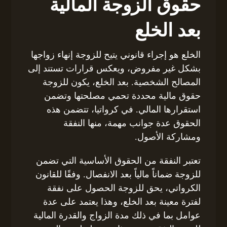
حقوق الزوجة المالية
بعد الخلع
الخلع هو إجراء قانوني يتيح للزوجة إنهاء زواجها
بشكل غير مفروض، ويعكس قرارات تستند إلى
المصالح الشخصية. بعد الخلع، يكون للزوجة
حقوق مالية محددة تحمي مصلحتها وتضمن
استقرارها المالي. في كرواتيا، تتضمن هذه
الحقوق عدة جوانب مهمة، منها النفقة
ومشاركة الأصول.
تعتبر النفقة من الحقوق الأساسية التي تضمن
للزوجة ضماناً مالياً بعد الانفصال. وفقًا للقانون
الكرواتي، يحق للزوجة الحصول على نفقة
لفترة معينة بعد الخلع، وهذا يعتمد على عدة
عوامل بما في ذلك مدة الزواج والقدرة المالية