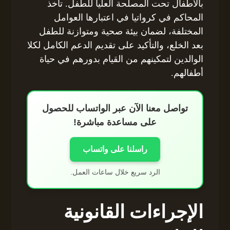
بالأطفال تحت المصلحة العليا للطفل. تأخذ
المحاكم في كرواتيا في اعتبارها العوامل
المختلفة، لضمان بيئة صحية ومتوازنة للطفل
بعد الخلع، والتأكيد على تقديم الدعم الكامل لكلا
الوالدين لتمكينهم من القيام بدورهم في حياة
أطفالهم.
تواصل معنا الآن عبر الواتساب للحصول
على مساعدة مباشرة!
راسلنا على واتساب
الرد سريع خلال ساعات العمل.
الإجراءات القانونية