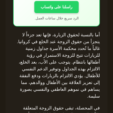
راسلنا على واتساب
الرد سريع خلال ساعات العمل.
أما بالنسبة لحقوق الزيارة، فإنها تعد جزءاً لا
يتجزأ من حقوق الزوجة عند الخلع في كرواتيا.
غالباً ما تُحدد محكمة الأسرة جداول زمنية
للزيارات تتيح للزوجة الاستمرار في رؤية
أطفالها بانتظام. يتوجب على الأب، بعد الخلع،
الالتزام بهذه الجداول وتوفير الدعم النفسي
للأطفال. يؤدي الالتزام بالزيارات ودفع النفقة
إلى تعزيز العلاقة بين الأطفال ووالدهم، مما
يساهم في نموهم العاطفي والنفسي بصورة
سليمة.
في المحصلة، تبقى حقوق الزوجة المتعلقة