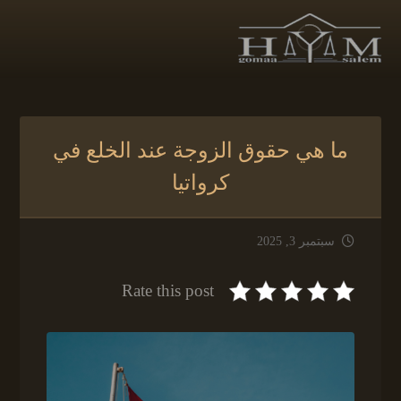
ما هي حقوق الزوجة عند الخلع في
كرواتيا
سبتمبر 3, 2025
Rate this post