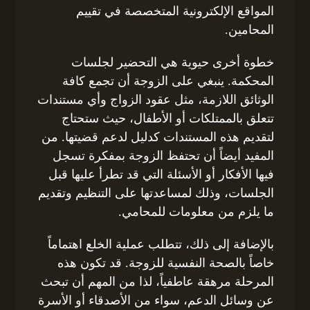
المواقع الإلكترونية المتخصصة في تقييم
المحامين.
خطوة أخرى حيوية هي التحضير لجلسات
المحكمة. ينبغي على الزوجة أن تجمع كافة
الوثائق اللازمة، مثل عقود الزواج وأي مستندات
تتعلق بالممتلكات أو الأطفال، حيث ستحتاج
لتقديم هذه المستندات كدليل لدعم قضيتها. من
المفيد أيضاً أن تحتفظ الزوجة بمفكرة تسجل
فيها الأفكار أو الأسئلة التي قد تطرأ عليها قبل
الجلسات، وذلك لمساعدتها على التنظيم وتقديم
ما يلزم من معلومات للمحامي.
بالإضافة إلى ذلك، تتطلب عملية الخلع اهتماماً
خاصاً بالصحة النفسية للزوجة. قد تكون هذه
المرحلة مرهقة عاطفياً، لذا من المهم أن تبحث
عن وسائل الدعم، سواء من الأصدقاء أو الأسرة