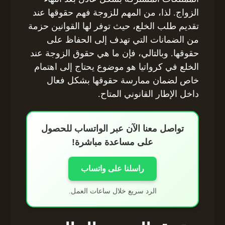
الزواج. لذا، من المهم للزوجة فهم حقوقها عند
تقديم طلب الخلع، حيث توفر لها القوانين حزمة
من الضمانات التي تهدف إلى الحفاظ على
حقوقها. وبالتالي، فإن ما هي حقوق الزوجة عند
الخلع في كرواتيا هو موضوع يحتاج إلى اهتمام
خاص لضمان ممارسة حقوقها بشكل فعال
داخل الإطار القانوني المتاح.
تواصل معنا الآن عبر الواتساب للحصول
على مساعدة مباشرة!
راسلنا على واتساب
الرد سريع خلال ساعات العمل.