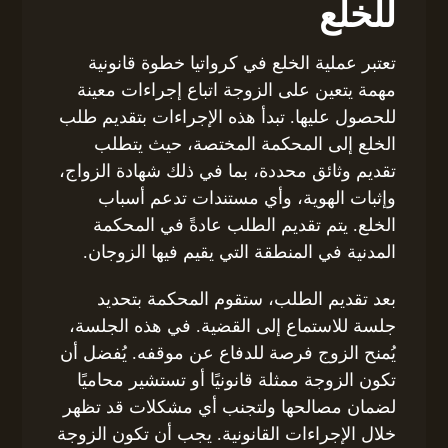
للخلع
تعتبر عملية الخلع في كرواتيا خطوة قانونية
مهمة يتعين على الزوجة اتباع إجراءات معينة
للحصول عليها. تبدأ هذه الإجراءات بتقديم طلب
الخلع إلى المحكمة المختصة، حيث يتطلب
تقديم وثائق محددة، بما في ذلك شهادة الزواج،
وإثبات الهوية، وأي مستندات تدعم أسباب
الخلع. يتم تقديم الطلب عادةً في المحكمة
المدنية في المنطقة التي يقيم فيها الزوجان.
بعد تقديم الطلب، ستقوم المحكمة بتحديد
جلسة للاستماع إلى القضية. في هذه الجلسة،
يُمنح الزوج فرصة للدفاع عن موقفه. يُفضل أن
تكون الزوجة ممثلة قانونيًا أو تستشير محاميًا
لضمان مصالحها ولتجنب أي مشكلات قد تظهر
خلال الإجراءات القانونية. يجب أن تكون الزوجة