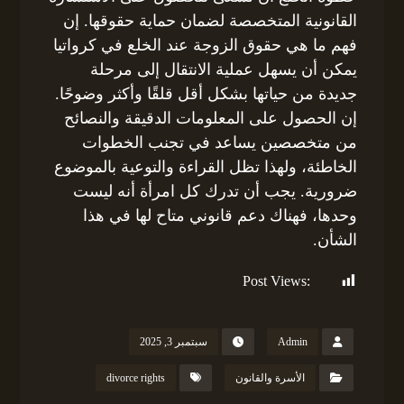
القانونية المتخصصة لضمان حماية حقوقها. إن
فهم ما هي حقوق الزوجة عند الخلع في كرواتيا
يمكن أن يسهل عملية الانتقال إلى مرحلة
جديدة من حياتها بشكل أقل قلقًا وأكثر وضوحًا.
إن الحصول على المعلومات الدقيقة والنصائح
من متخصصين يساعد في تجنب الخطوات
الخاطئة، ولهذا تظل القراءة والتوعية بالموضوع
ضرورية. يجب أن تدرك كل امرأة أنه ليست
وحدها، فهناك دعم قانوني متاح لها في هذا
الشأن.
Post Views:
159
Admin
سبتمبر 3, 2025
الأسرة والقانون
divorce rights