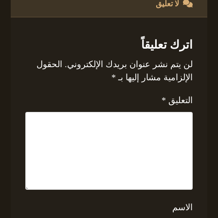
لا تعليق
اترك تعليقاً
لن يتم نشر عنوان بريدك الإلكتروني.
الحقول
الإلزامية مشار إليها بـ
*
التعليق
*
الاسم