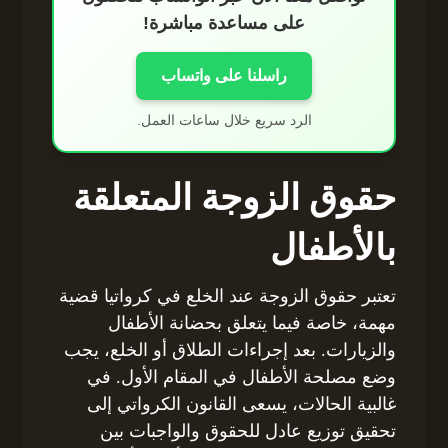
على مساعدة مباشرة!
راسلنا على واتساب
الرد سريع خلال ساعات العمل.
حقوق الزوجة المتعلقة
بالأطفال
تعتبر حقوق الزوجة عند الخلع في كرواتيا قضية
مهمة، خاصة فيما يتعلق بحضانة الأطفال
والزيارات. بعد إجراءات الطلاق أو الخلع، يجب
وضع مصلحة الأطفال في المقام الأول. في
غالبية الحالات، يسعى القانون الكرواتي إلى
تحقيق توزيع عادل للحقوق والواجبات بين