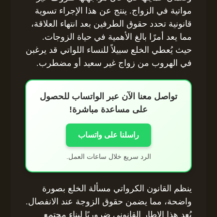
مواتية في الزواج. ينتج عن هذا الإجراء تسوية
قانونية تحدد حقوق الطرفين بعد انتهاء العلاقة،
مما يعد أمرًا بالغ الأهمية في حياة الزوجات.
حيث يُعطي الخلع سبيلاً للنساء اللواتي قد يرغبن
في الهروب من زواج غير سعيد أو مضطرب.
تواصل معنا الآن عبر الواتساب للحصول
على مساعدة مباشرة!
راسلنا على واتساب
الرد سريع خلال ساعات العمل.
ينظم القانون الكرواتي مسألة الخلع بصورة
واضحة، مما يضمن حقوق الزوجة عند الانفصال.
يُعد هذا الإطار القانوني ضروريًا لبناء مجتمع