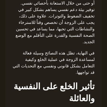
أو حتى من خلال الاستعانة بأخصائي نفسي.
توفير بيئة دعم نفسي يساهم بشكل كبير في
تخفيف الضغوط والتوترات. علاوة على ذلك،
يجب على الزوجة أن تخصص وقتاً للاسترخاء
والنشاطات التي تحبها، مما يساعد في تحسين
الصحة النفسية والقدرة على التأقلم مع الوضع
الجديد.
في النهاية، تظل هذه النصائح وسيلة فعالة
لمساعدة الزوجة في عملية الخلع وكيفية
التعامل بشكل قانوني ونفسي مع التحديات التي
قد تواجهها.
تأثير الخلع على النفسية
والعائلة