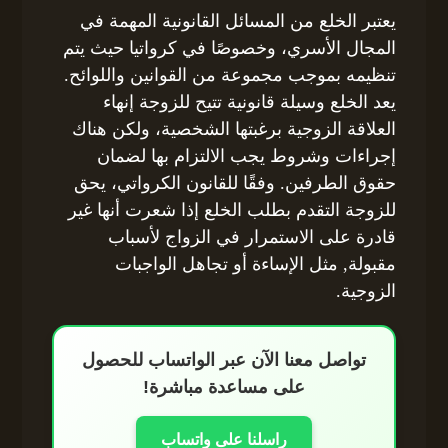
يعتبر الخلع من المسائل القانونية المهمة في
المجال الأسري، وخصوصًا في كرواتيا حيث يتم
تنظيمه بموجب مجموعة من القوانين واللوائح.
يعد الخلع وسيلة قانونية تتيح للزوجة إنهاء
العلاقة الزوجية برغبتها الشخصية، ولكن هناك
إجراءات وشروط يجب الالتزام بها لضمان
حقوق الطرفين. وفقًا للقانون الكرواتي، يحق
للزوجة التقدم بطلب الخلع إذا شعرت أنها غير
قادرة على الاستمرار في الزواج لأسباب
مقبولة, مثل الإساءة أو تجاهل الواجبات
الزوجية.
تواصل معنا الآن عبر الواتساب للحصول
على مساعدة مباشرة!
راسلنا على واتساب