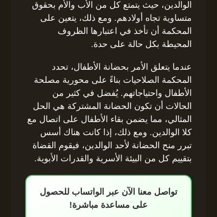
الوالدين، حيث يتمتع كل من الأب والأم بحقوق
متساوية تجاه أولادهم. ومع ذلك، يتعين على
المحكمة أن تأخذ في اعتبارها الظروف
المحيطة بكل حالة على حدة.
عندما يتعلق الأمر بحضانة الأطفال، تحدد
المحكمة الصلاحيات بناءً على محورية مصلحة
الأطفال واحتياجاتهم. يُفضل في كثير من
الحالات أن تكون الحضانة المشتركة هي الحل
المثالي، مما يضمن بقاء الأطفال على اتصال مع
كلا الوالدين. ومع ذلك، إذا كانت هناك أسس
تبرر منح الحضانة لأحد الوالدين، فيقوم القضاة
بتقييم كل من البيئة الأسرية والقدرات الأبوية.
تواصل معنا الآن عبر الواتساب للحصول
على مساعدة مباشرة!