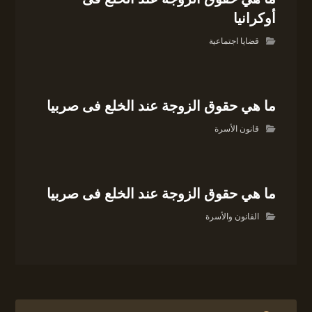
أوكرانيا
قضايا اجتماعية
ما هي حقوق الزوجة عند الخلع فى صربيا
قانون الأسرة
ما هي حقوق الزوجة عند الخلع فى صربيا
القانون والأسرة