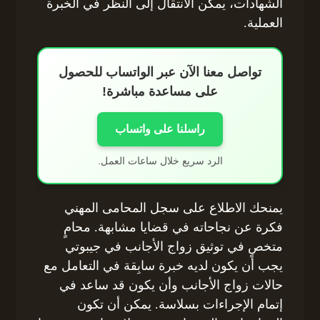
الشهادات، يمكن الانتقال إلى النظر في الخبرة
العملية.
تواصل معنا الآن عبر الواتساب للحصول
على مساعدة مباشرة!
راسلنا على واتساب
الرد سريع خلال ساعات العمل.
يمنحك الاطلاع على سجل المحامى المهني
فكرة عن نجاحاته في قضايا مشابهة. محامٍ
متخصٍ في توثيق زواج الأجانب في جيبوتي
يجب أن يكون لديه خبرة سابِقة في التعامل مع
حالات زواج الأجانب وأن يكون قد ساعد في
إتمام الإجراءات بسلاسة. يمكن أن تكون