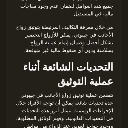
جميع هذه العوامل لضمان عدم وجود مفاجآت
مالية في المستقبل.
من خلال معرفة التكاليف المرتبطة بتوثيق زواج
الأجانب في جيبوتي، يمكن للأزواج التحضير
بشكل أفضل وضمان إتمام عملية الزواج
بسلاسة ودون أي ضغوط مالية غير متوقعة.
التحديات الشائعة أثناء
عملية التوثيق
تتضمن عملية توثيق زواج الأجانب في جيبوتي
عدة تحديات شائعة يمكن أن تواجه الأفراد خلال
الإجراءات الرسمية. تتمثل أبرز هذه التحديات
في التعقيدات القانونية، وفهم الوثائق المطلوبة،
ووجود حواجز لغوية. عند الزواج من مواطن