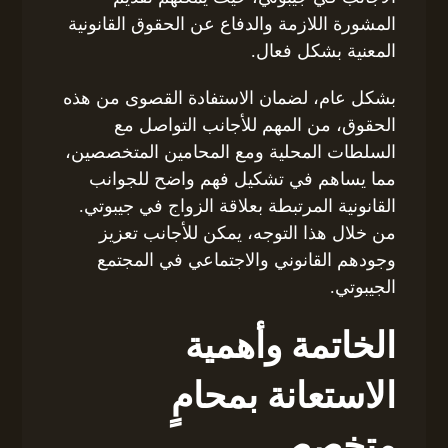
المشورة اللازمة والدفاع عن الحقوق القانونية
المعنية بشكل فعال.
بشكل عام، لضمان الاستفادة القصوى من هذه
الحقوق، من المهم للأجانب التواصل مع
السلطات المحلية ومع المحامين المتخصصين،
مما يساهم في تشكيل فهم واضح للجوانب
القانونية المرتبطة بعلاقة الزواج في جيبوتي.
من خلال هذا التوجه، يمكن للأجانب تعزيز
وجودهم القانوني والاجتماعي في المجتمع
الجيبوتي.
الخاتمة وأهمية
الاستعانة بمحامٍ
متخصص