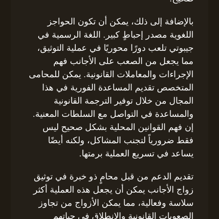
بالإضافة إلى ذلك، يمكن أن تكون الحواجز
اللغوية مصدر إحباطٍ كبير. اللغة الرسمية في
جيبوتي تلعب دورًا محوريًا في عملية التوثيق،
مما يجعل من الصعب على الأجانب فهم
الإجراءات والمعاملات القانونية. يمكن للمحامى
المتخصص تقديم المساعدة الفورية في هذا
المجال من خلال توفير الترجمة القانونية
والمساعدة في التواصل مع السلطات المعنية.
إن فهم القوانين المحلية بشكل صحيح ليس
فقط ضرورياً لتجنب المشاكل، ولكنه أيضًا
يساعد في تسريع العملية برمتها.
تقديم الدعم من قبل محامٍ ذو خبرة في توثيق
زواج الأجانب يمكن أن يجعل هذه العملية أكثر
سلاسة وفعالية، مما يمكن الأزواج من تجاوز
الصعوبات القانونية والانطلاق في حياتهم