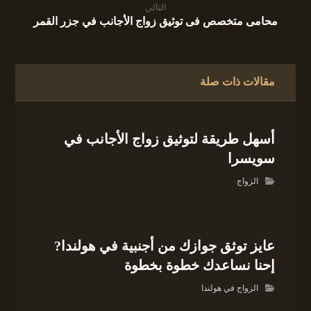
التالي
محامى متخصص فى توثيق زواج الأجانب في جزر القمر
مقالات ذات صلة
أسهل طريقة لتوثيق زواج الأجانب في
سويسرا
الزواج
عايز توثق جوازك من أجنبية في هولندا?
إحنا نساعدك خطوة بخطوة
الزواج في هولندا