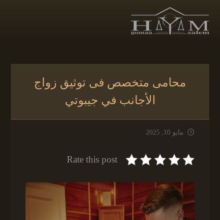
محامى متخصص فى توثيق زواج
الأجانب في جيبوتي
مايو 10, 2025
Rate this post