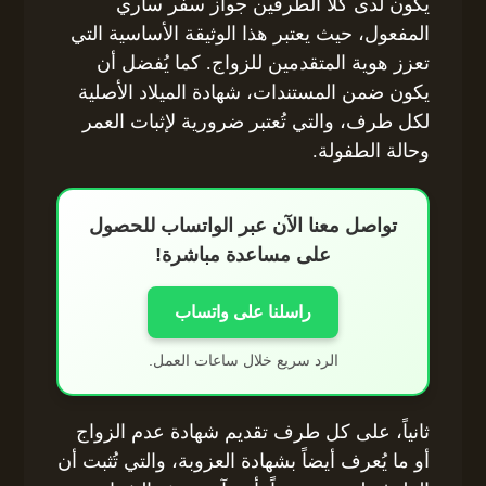
يكون لدى كلا الطرفين جواز سفر ساري
المفعول، حيث يعتبر هذا الوثيقة الأساسية التي
تعزز هوية المتقدمين للزواج. كما يُفضل أن
يكون ضمن المستندات، شهادة الميلاد الأصلية
لكل طرف، والتي تُعتبر ضرورية لإثبات العمر
وحالة الطفولة.
تواصل معنا الآن عبر الواتساب للحصول
على مساعدة مباشرة!
راسلنا على واتساب
الرد سريع خلال ساعات العمل.
ثانياً، على كل طرف تقديم شهادة عدم الزواج
أو ما يُعرف أيضاً بشهادة العزوبة، والتي تُثبت أن