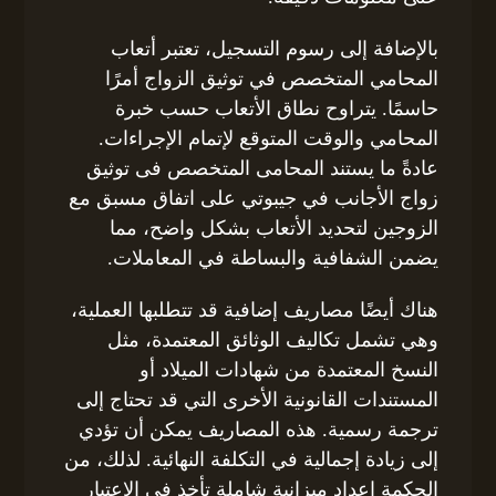
بالإضافة إلى رسوم التسجيل، تعتبر أتعاب
المحامي المتخصص في توثيق الزواج أمرًا
حاسمًا. يتراوح نطاق الأتعاب حسب خبرة
المحامي والوقت المتوقع لإتمام الإجراءات.
عادةً ما يستند المحامى المتخصص فى توثيق
زواج الأجانب في جيبوتي على اتفاق مسبق مع
الزوجين لتحديد الأتعاب بشكل واضح، مما
يضمن الشفافية والبساطة في المعاملات.
هناك أيضًا مصاريف إضافية قد تتطلبها العملية،
وهي تشمل تكاليف الوثائق المعتمدة، مثل
النسخ المعتمدة من شهادات الميلاد أو
المستندات القانونية الأخرى التي قد تحتاج إلى
ترجمة رسمية. هذه المصاريف يمكن أن تؤدي
إلى زيادة إجمالية في التكلفة النهائية. لذلك، من
الحكمة إعداد ميزانية شاملة تأخذ في الاعتبار