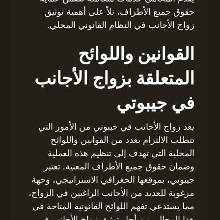
حقوق جميع الأطراف، تلاً على أهمية توثيق
زواج الأجانب في النظام القانوني المحلي.
القوانين واللوائح
المتعلقة بزواج الأجانب
في جيبوتي
يعد زواج الأجانب في جيبوتي من الأمور التي
تتطلب الالتزام بعدد من القوانين واللوائح
المحلية التي تهدف إلى تنظيم هذه العملية
وضمان حقوق جميع الأطراف المعنية. تعتبر
جيبوتي، بموقعها الجغرافي الاستراتيجي، وجهة
مرغوبة للعديد من الأجانب الراغبين في الزواج،
مما يستدعي تفهم اللوائح القانونية المتاحة في
هذا المجال. من أجل توثيق زواج الأجانب في