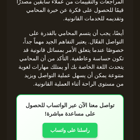
المراجعات والتقييمات من عملاء سابقين مصدرًا
قيمًا للحصول على فكرة عن خبرة المحامي
وتقديمه للخدمات القانونية.
أيضًا، يجب أن يتسم المحامي بالقدرة على
التواصل الفعّال. يعتبر التفاهم الجيد مهماً جداً،
خصوصًا عندما يتعلق الأمر بمسائل قانونية قد
تكون حساسة وعاطفية. التأكد من أن المحامي
يتحدث اللغة الخاصة بك أو يمتلك مهارات لغوية
متنوعة يمكن أن يسهل عملية التواصل ويزيد
من مستوى الراحة أثناء العملية القانونية.
تواصل معنا الآن عبر الواتساب للحصول
على مساعدة مباشرة!
راسلنا على واتساب