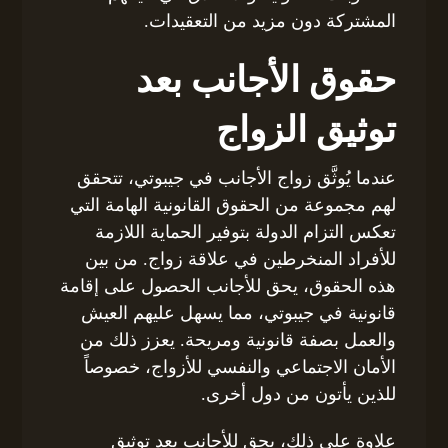
المشتركة دون مزيد من التعقيدات.
حقوق الأجانب بعد
توثيق الزواج
عندما يُوثَّق زواج الأجانب في جيبوتي، تتحقق
لهم مجموعة من الحقوق القانونية الهامة التي
تعكس التزام الدولة بتوفير الحماية اللازمة
للأفراد المنخرطين في علاقة زواج. من بين
هذه الحقوق، يحق للأجانب الحصول على إقامة
قانونية في جيبوتي، مما يسهل عليهم العيش
والعمل بصفة قانونية ومريحة. يعزز ذلك من
الأمان الاجتماعي والنفسي للأزواج، خصوصاً
للذين يأتون من دول أخرى.
علاوة على ذلك، يحق للأجانب بعد توثيق