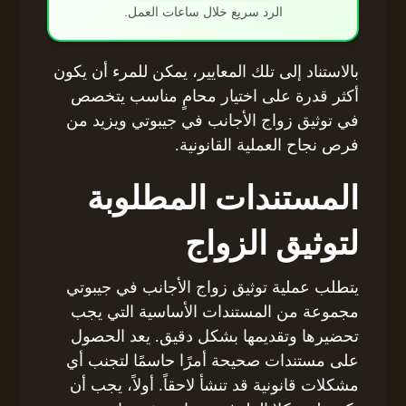
الرد سريع خلال ساعات العمل.
بالاستناد إلى تلك المعايير، يمكن للمرء أن يكون
أكثر قدرة على اختيار محامٍ مناسب يتخصص
في توثيق زواج الأجانب في جيبوتي ويزيد من
فرص نجاح العملية القانونية.
المستندات المطلوبة
لتوثيق الزواج
يتطلب عملية توثيق زواج الأجانب في جيبوتي
مجموعة من المستندات الأساسية التي يجب
تحضيرها وتقديمها بشكل دقيق. يعد الحصول
على مستندات صحيحة أمرًا حاسمًا لتجنب أي
مشكلات قانونية قد تنشأ لاحقاً. أولاً، يجب أن