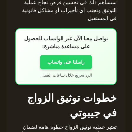
سيساهم ذلك في تحسين فرص نجاح عملية
التوثيق وتجنب أي تأخيرات أو مشاكل قانونية
في المستقبل.
تواصل معنا الآن عبر الواتساب للحصول
على مساعدة مباشرة!
راسلنا على واتساب
الرد سريع خلال ساعات العمل.
خطوات توثيق الزواج
في جيبوتي
تعتبر عملية توثيق الزواج خطوة هامة لضمان