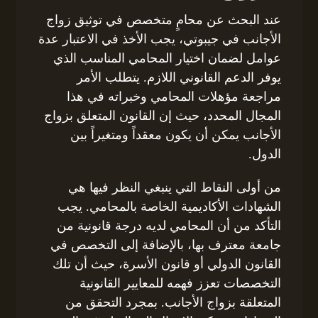
عند البحث عن محامٍ متخصص في توثيق زواج
الأجانب في جيبوتي، يجب الأخذ في الاعتبار عدة
عوامل لضمان اختيار المحامي المناسب الذي
يوفر الدعم القانوني اللازم. يتطلب الأمر
مراجعة مؤهلات المحامي وخبراته في هذا
المجال المحدد، حيث إن القانون المتعلق بزواج
الأجانب يمكن أن يكون معقداً ومتغيراً بين
الدول.
من أولى النقاط التي ينبغي النظر فيها هي
الشهادات الأكاديمية الخاصة بالمحامي. يجب
التأكد من أن المحامي لديه درجة قانونية من
جامعة معترف بها، بالإضافة إلى التخصص في
القانون الدولي أو قانون الأسرة، حيث أن تلك
التخصصات تعزز فهمه للمعايير القانونية
المتعلقة بزواج الأجانب. بمجرد التحقق من