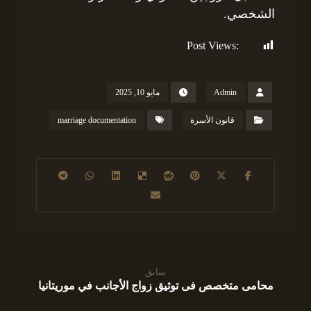
الشخصي.
Post Views:
234
Admin
مايو 10, 2025
قانون الأسرة
marriage documentation
سابق
محامى متخصص فى توثيق زواج الأجانب في موريتانيا