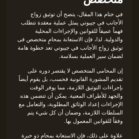
في ختام هذا المقال، يتضح أن توثيق زواج
الأجانب في جيبوتي يمثل عملية معقدة تتطلب
فهماً عميقاً للقوانين والإجراءات المحلية
والدولية. لذا، فإن الاستعانة بمحامٍ متخصص فى
توثيق زواج الأجانب في جيبوتي تعد خطوة هامة
لضمان سير العملية بسلاسة.
إن المحامى المتخصص لا يقتصر دوره على
تقديم المشورة القانونية فحسب، بل يقوم أيضاً
بإجراءات التوثيق اللازمة، مما يوفر الوقت
والجهد للأطراف المعنية. يمكن أن تتضمن هذه
الإجراءات إعداد الوثائق المطلوبة، والتعامل مع
السلطات اللازمة، وضمان أن كل شيء يتم
وفقاً للقوانين المعمول بها.
علاوة على ذلك، فإن الاستعانة بمحامٍ ذو خبرة