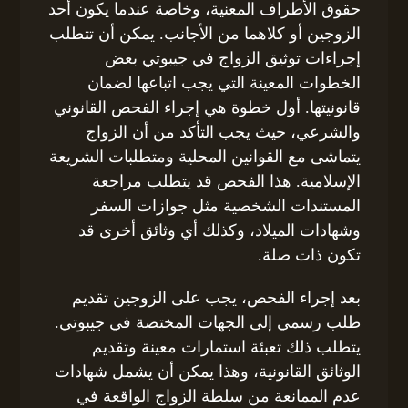
حقوق الأطراف المعنية، وخاصة عندما يكون أحد
الزوجين أو كلاهما من الأجانب. يمكن أن تتطلب
إجراءات توثيق الزواج في جيبوتي بعض
الخطوات المعينة التي يجب اتباعها لضمان
قانونيتها. أول خطوة هي إجراء الفحص القانوني
والشرعي، حيث يجب التأكد من أن الزواج
يتماشى مع القوانين المحلية ومتطلبات الشريعة
الإسلامية. هذا الفحص قد يتطلب مراجعة
المستندات الشخصية مثل جوازات السفر
وشهادات الميلاد، وكذلك أي وثائق أخرى قد
تكون ذات صلة.
بعد إجراء الفحص، يجب على الزوجين تقديم
طلب رسمي إلى الجهات المختصة في جيبوتي.
يتطلب ذلك تعبئة استمارات معينة وتقديم
الوثائق القانونية، وهذا يمكن أن يشمل شهادات
عدم الممانعة من سلطة الزواج الواقعة في