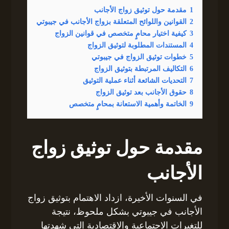
1
مقدمة حول توثيق زواج الأجانب
2
القوانين واللوائح المتعلقة بزواج الأجانب في جيبوتي
3
كيفية اختيار محامٍ متخصص في قوانين الزواج
4
المستندات المطلوبة لتوثيق الزواج
5
خطوات توثيق الزواج في جيبوتي
6
التكاليف المرتبطة بتوثيق الزواج
7
التحديات الشائعة أثناء عملية التوثيق
8
حقوق الأجانب بعد توثيق الزواج
9
الخاتمة وأهمية الاستعانة بمحامٍ متخصص
مقدمة حول توثيق زواج
الأجانب
في السنوات الأخيرة، ازداد الاهتمام بتوثيق زواج
الأجانب في جيبوتي بشكل ملحوظ، نتيجة
للتغيرات الاجتماعية والاقتصادية التي شهدتها