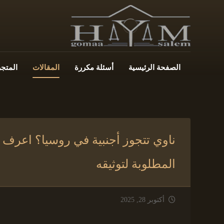
الصفحة الرئيسية
أسئلة مكررة
المقالات
المتجر
ناوي تتجوز أجنبية في روسيا؟ اعرف أ
المطلوبة لتوثيقه
أكتوبر 28, 2025