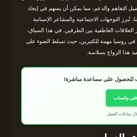
يل التفاهم والدعم، مما يمكن أن يسهم في إيجاد
 تُبرز التوجهات الاجتماعية والمشاعر الإنسانية
العلاقات العاطفية بين الطرفين. في هذا السياق،
في روسيا مهمة للكثيرين، حيث تسلط الضوء على
فيذ هذا الزواج بسلاسة.
اب للحصول على مساعدة مباشرة!
على واتساب
ال ساعات العمل.