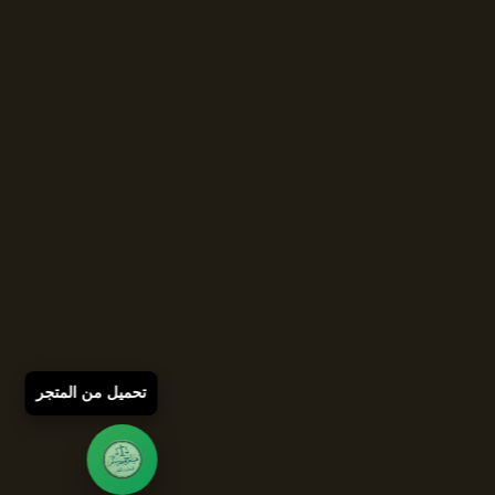
تحميل من المتجر