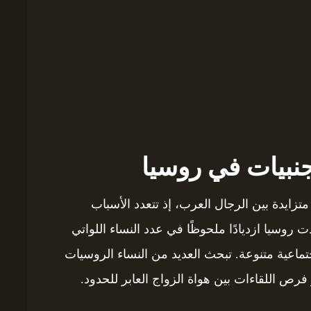
نبيات في روسيا
تزايدة بين الرجال العرب، إذ تتعدد الأسباب
ت روسيا ازديادًا ملحوظًا في عدد النساء اللواتي
تماعية متنوعة. تبحث العديد من النساء الروسيات
رص اللقاءات بين هواة الزواج العابر للحدود.