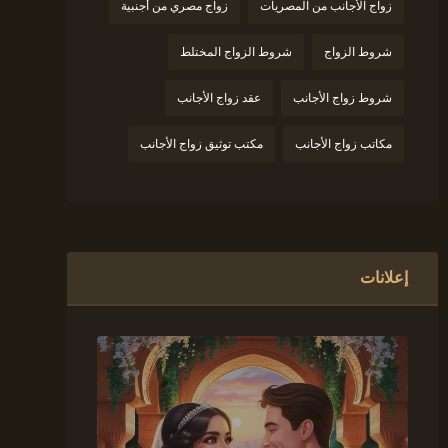
زواج الأجانب من المصريات
زواج مصري من أجنبية
شروط الزواج
شروط الزواج المختلط
شروط زواج الأجانب
عقد زواج الأجانب
مكاتب زواج الأجانب
مكتب توثيق زواج الأجانب
إعلانات