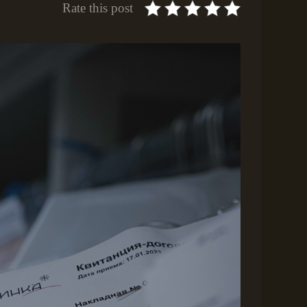
Rate this post