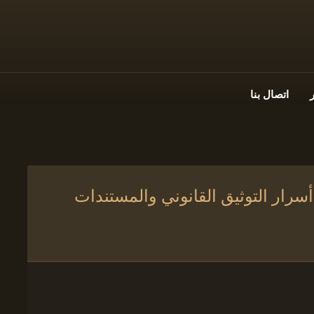
اتصال بنا
سرار التوثيق القانوني والمستندات