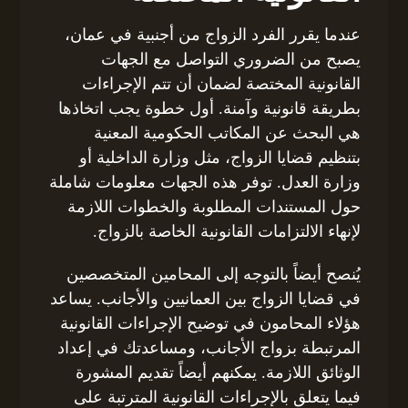
عندما يقرر الفرد الزواج من أجنبية في عمان،
يصبح من الضروري التواصل مع الجهات
القانونية المختصة لضمان أن تتم الإجراءات
بطريقة قانونية وآمنة. أول خطوة يجب اتخاذها
هي البحث عن المكاتب الحكومية المعنية
بتنظيم قضايا الزواج، مثل وزارة الداخلية أو
وزارة العدل. توفر هذه الجهات معلومات شاملة
حول المستندات المطلوبة والخطوات اللازمة
لإنهاء الالتزامات القانونية الخاصة بالزواج.
يُنصح أيضاً بالتوجه إلى المحامين المتخصصين
في قضايا الزواج بين العمانيين والأجانب. يساعد
هؤلاء المحامون في توضيح الإجراءات القانونية
المرتبطة بزواج الأجانب، ومساعدتك في إعداد
الوثائق اللازمة. يمكنهم أيضاً تقديم المشورة
فيما يتعلق بالإجراءات القانونية المترتبة على