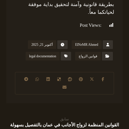
بطريقة قانونية وآمنة لتحقيق بداية موفقة
لحياتكما معاً.
Post Views:
86
ElNeMR Ahmed
أكتوبر 21, 2025
قوانين الزواج
legal documentation
سابق
القوانين المنظمة لزواج الأجانب في عمان بالتفصيل بسهولة