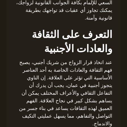
السعي للإلمام بكافة الجوانب القانونية لزواجك،
يمكنك تجاوز أي عقبات قد تواجهك بطريقة
قانونية وآمنة.
التعرف على الثقافة
والعادات الأجنبية
عند اتخاذ قرار الزواج من شريك أجنبي، يصبح
فهم الثقافة والعادات الخاصة به أحد العناصر
الأساسية التي تؤثر على العلاقة. إن الناوي
يتجوز أجنبية في عمان، يجب أن يدرك أن
التفاعل الثقافي والأعراف المختلف يمكن أن
يساهم بشكل كبير في نجاح العلاقة. الفهم
العميق لهذه الثقافات يساعد في بناء جسر من
التواصل والتفاهم، مما يسهل عمليتي التكيف
والاندماج.