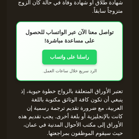
شهادة طلاق أو شهادة وفاة في حالة كان الزوج
متزوجاً سابقاً.
تواصل معنا الآن عبر الواتساب للحصول
على مساعدة مباشرة!
راسلنا على واتساب
الرد سريع خلال ساعات العمل.
تعتبر الأوراق المتعلقة بالزواج خطوة حيوية، إذ
ينبغي أن تكون كافة الوثائق مكتوبة باللغة
العربية، مع ضرورة تقديم ترجمة رسمية إن
كانت بالإنجليزية أو بلغة أخرى. يجب تقديم هذه
الأوراق إلى مكتب الأحوال المدنية في عمان،
حيث سيقوم الموظفون بمراجعتها.