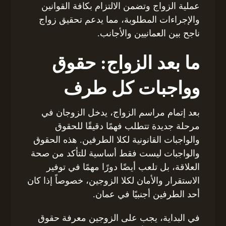
عملية الزواج وتضمن الالتزام بكافة القوانين
والإجراءات المطلوبة، مما يدعم تحقيق زواج
ناجح بين العمانيين والأجانب.
ما بعد الزواج: حقوق
وواجبات كل طرف
بعد إتمام مراسم الزواج، يدخل الزوجان في
مرحلة جديدة تتطلب فهمًا دقيقًا للحقوق
والواجبات القانونية لكلا الطرفين. هذه الحقوق
والواجبات ليست فقط أساسية للتأكد من صحة
العلاقة، بل تلعب أيضًا دورًا مهمًا في توفير
الاستقرار والأمان لكلا الزوجين، خصوصاً إذا كان
أحد الطرفين أجنبيًا في عمان.
في البداية، يجب على الزوجين معرفة حقوق