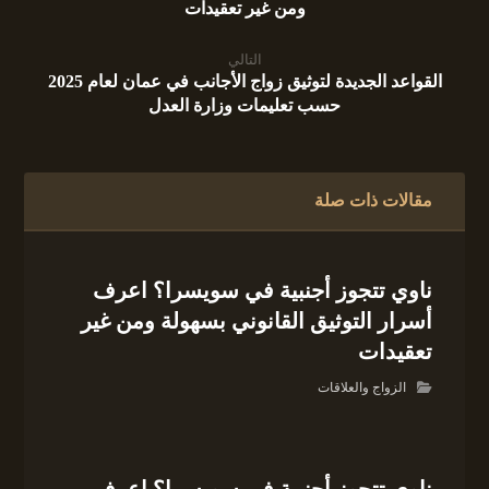
ومن غير تعقيدات
التالي
القواعد الجديدة لتوثيق زواج الأجانب في عمان لعام 2025
حسب تعليمات وزارة العدل
مقالات ذات صلة
ناوي تتجوز أجنبية في سويسرا؟ اعرف
أسرار التوثيق القانوني بسهولة ومن غير
تعقيدات
الزواج والعلاقات
ناوي تتجوز أجنبية في سويسرا؟ اعرف