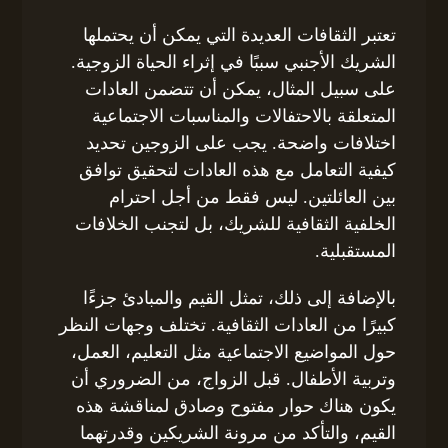
تعتبر الثقافات العديدة التي يمكن أن يحتملها
الشريك الأجنبي سببًا في إثراء الحياة الزوجية.
على سبيل المثال، يمكن أن تتضمن العادات
المتعلقة بالاحتفالات والمناسبات الاجتماعية
اختلافات واضحة. يجب على الزوجين تحديد
كيفية التعامل مع هذه العادات لتحقيق توافق
بين العائلتين. ليس فقط من أجل احترام
الخلفية الثقافية للشريك، بل لتجنب الخلافات
المستقبلية.
بالإضافة إلى ذلك، تمثل القيم والمبادئ جزءًا
كبيرًا من العادات الثقافية. تختلف وجهات النظر
حول المواضيع الاجتماعية مثل التعليم، العمل،
وتربية الأطفال. قبل الزواج، من الضروري أن
يكون هناك حوار مفتوح وصادق لمناقشة هذه
القيم، والتأكد من مرونة الشريكين وقدرتهما