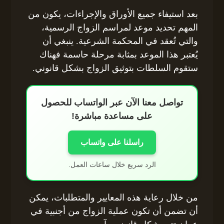
بعد استيفاء جميع الأوراق والإجراءات، يكون من
المهم تحديد موعد لمراسم الزواج الرسمية،
والتي تُعقد في المحكمة الشرعية. ينبغي أن
يُعتبر هذا الموعد بمثابة مرحلة حاسمة فهناك
ستقوم السلطات بتوثيق الزواج بشكل قانوني.
تواصل معنا الآن عبر الواتساب للحصول
على مساعدة مباشرة!
راسلنا على واتساب
الرد سريع خلال ساعات العمل.
من خلال رعاية هذه المعايير والمتطلبات، يمكن
أن تضمن أن تكون عملية الزواج من أجنبية في