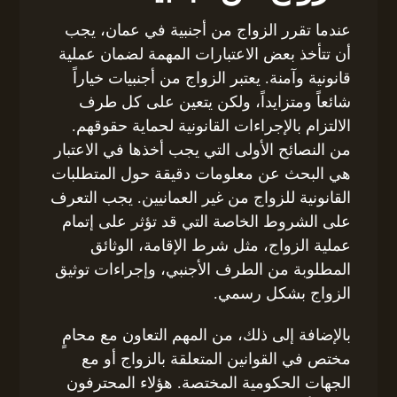
عندما تقرر الزواج من أجنبية في عمان، يجب
أن تتأخذ بعض الاعتبارات المهمة لضمان عملية
قانونية وآمنة. يعتبر الزواج من أجنبيات خياراً
شائعاً ومتزايداً، ولكن يتعين على كل طرف
الالتزام بالإجراءات القانونية لحماية حقوقهم.
من النصائح الأولى التي يجب أخذها في الاعتبار
هي البحث عن معلومات دقيقة حول المتطلبات
القانونية للزواج من غير العمانيين. يجب التعرف
على الشروط الخاصة التي قد تؤثر على إتمام
عملية الزواج، مثل شرط الإقامة، الوثائق
المطلوبة من الطرف الأجنبي، وإجراءات توثيق
الزواج بشكل رسمي.
بالإضافة إلى ذلك، من المهم التعاون مع محامٍ
مختص في القوانين المتعلقة بالزواج أو مع
الجهات الحكومية المختصة. هؤلاء المحترفون