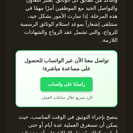
والتواصل الجيد مع الموظفين أمرًا مهمًا في
هذه المرحلة. إذا سارت الأمور بشكل جيد،
ستتلقى إشعاراً بموعد استلام الوثائق الرسمية
للزواج، والتي تشمل عقد الزواج والشهادات
اللازمة.
تواصل معنا الآن عبر الواتساب للحصول
على مساعدة مباشرة!
راسلنا على واتساب
الرد سريع خلال ساعات العمل.
ينصح بإجراء التوثيق في الوقت المناسب، حيث
يمكن أن تستغرق العملية عدة أيام أو حتى
أسابيع. كذلك، يُفضل الاطلاع على أي تحديثات