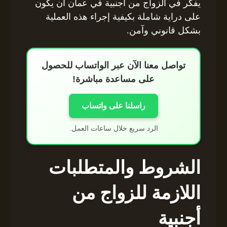
يفكر في الزواج من أجنبية في عمان أن يكون
على دراية شاملة بكيفية إجراء هذه العملية
بشكل قانوني وآمن.
تواصل معنا الآن عبر الواتساب للحصول
على مساعدة مباشرة!
راسلنا على واتساب
الرد سريع خلال ساعات العمل.
الشروط والمتطلبات
اللازمة للزواج من
أجنبية