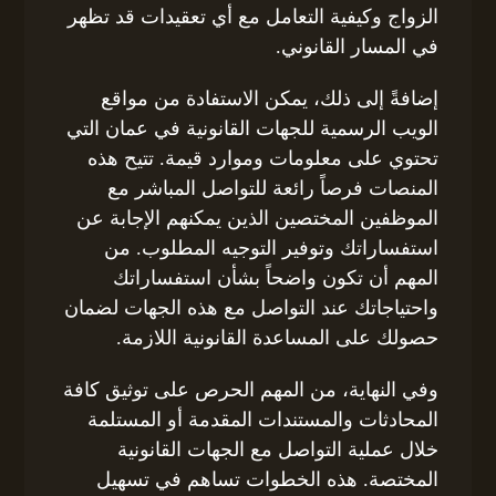
الزواج وكيفية التعامل مع أي تعقيدات قد تظهر
في المسار القانوني.
إضافةً إلى ذلك، يمكن الاستفادة من مواقع
الويب الرسمية للجهات القانونية في عمان التي
تحتوي على معلومات وموارد قيمة. تتيح هذه
المنصات فرصاً رائعة للتواصل المباشر مع
الموظفين المختصين الذين يمكنهم الإجابة عن
استفساراتك وتوفير التوجيه المطلوب. من
المهم أن تكون واضحاً بشأن استفساراتك
واحتياجاتك عند التواصل مع هذه الجهات لضمان
حصولك على المساعدة القانونية اللازمة.
وفي النهاية، من المهم الحرص على توثيق كافة
المحادثات والمستندات المقدمة أو المستلمة
خلال عملية التواصل مع الجهات القانونية
المختصة. هذه الخطوات تساهم في تسهيل