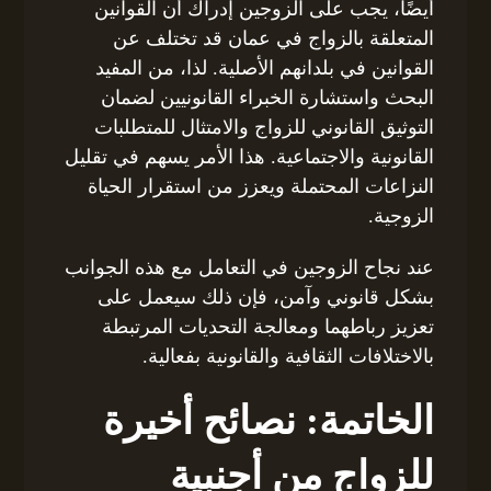
أيضًا، يجب على الزوجين إدراك أن القوانين
المتعلقة بالزواج في عمان قد تختلف عن
القوانين في بلدانهم الأصلية. لذا، من المفيد
البحث واستشارة الخبراء القانونيين لضمان
التوثيق القانوني للزواج والامتثال للمتطلبات
القانونية والاجتماعية. هذا الأمر يسهم في تقليل
النزاعات المحتملة ويعزز من استقرار الحياة
الزوجية.
عند نجاح الزوجين في التعامل مع هذه الجوانب
بشكل قانوني وآمن، فإن ذلك سيعمل على
تعزيز رباطهما ومعالجة التحديات المرتبطة
بالاختلافات الثقافية والقانونية بفعالية.
الخاتمة: نصائح أخيرة
للزواج من أجنبية