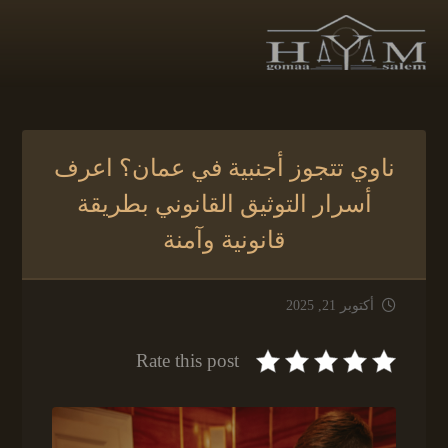
ناوي تتجوز أجنبية في عمان؟ اعرف
أسرار التوثيق القانوني بطريقة
قانونية وآمنة
أكتوبر 21, 2025
Rate this post