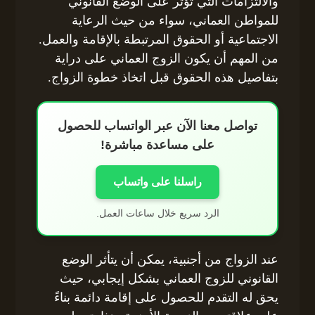
والالتزامات التي تؤثر على الوضع القانوني
للمواطن العماني، سواء من حيث الرعاية
الاجتماعية أو الحقوق المرتبطة بالإقامة والعمل.
من المهم أن يكون الزوج العماني على دراية
بتفاصيل هذه الحقوق قبل اتخاذ خطوة الزواج.
تواصل معنا الآن عبر الواتساب للحصول
على مساعدة مباشرة!
راسلنا على واتساب
الرد سريع خلال ساعات العمل.
عند الزواج من أجنبية، يمكن أن يتأثر الوضع
القانوني للزوج العماني بشكل إيجابي، حيث
يحق له التقدم للحصول على إقامة دائمة بناءً