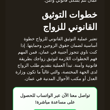
عمان تتم بشكل قانوني وآمن.
خطوات التوثيق
القانوني للزواج
تعتبر عملية التوثيق القانوني للزواج خطوة
أساسية لضمان حقوق الزوجين وحمايتها. إذا
كنت ناوي تتجوز أجنبية في عمان، فمن المهم
فهم الخطوات اللازمة لتوثيق زواجك بطريقة
قانونية وآمنة. تبدأ العملية بتقديم طلب الزواج
لدى الجهة المختصة، والتي غالباً ما تكون وزارة
العدل أو مكتب الأحوال المدنية في عمان.
تواصل معنا الآن عبر الواتساب للحصول
على مساعدة مباشرة!