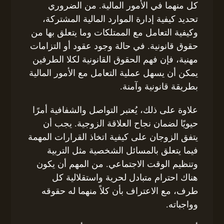
كل منهما في الأمور المالية. من الضروري
تحديد كيفية إدارة الموارد المالية المشتركة،
وكيفية التعامل مع الممتلكات وما يتعلق بها من
حقوق قانونية. في حالة وجود عقود أو التزامات
مهنية، فإن فهم الحقوق القانونية لكلا الطرفين
يمكن أن يسهل عملية التعامل مع الأمور المالية
بطريقة قانونية وآمنة.
علاوة على ذلك، يُعتبر التواصل والشفافية أمرًا
حيويًا لضمان نجاح العلاقة الزوجية. يجب أن
يتفق الزوجان على كيفية اتخاذ القرارات المهمة
فيما يتعلق بالمسائل الشخصية مثل التربية
وتنظيم الوقت الاجتماعي. من المهم أن يكون
هناك احترام متبادل لحرية واستقلالية كل
طرف، مع الاعتراف بأن كلاً منهما له حقوقه
وواجباته.