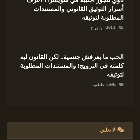
أسرار التوثيق القانوني والمستندات
المطلوبة لتوثيقه
العلاقات والزواج
الحب ما يعرفش جنسية.. لكن القانون ليه
كلمته في النرويج! والمستندات المطلوبة
لتوثيقه
علاقات عاطفية
لا تعليق