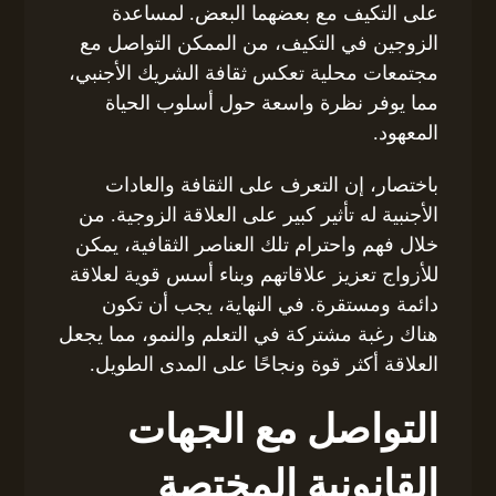
على التكيف مع بعضهما البعض. لمساعدة
الزوجين في التكيف، من الممكن التواصل مع
مجتمعات محلية تعكس ثقافة الشريك الأجنبي،
مما يوفر نظرة واسعة حول أسلوب الحياة
المعهود.
باختصار، إن التعرف على الثقافة والعادات
الأجنبية له تأثير كبير على العلاقة الزوجية. من
خلال فهم واحترام تلك العناصر الثقافية، يمكن
للأزواج تعزيز علاقاتهم وبناء أسس قوية لعلاقة
دائمة ومستقرة. في النهاية، يجب أن تكون
هناك رغبة مشتركة في التعلم والنمو، مما يجعل
العلاقة أكثر قوة ونجاحًا على المدى الطويل.
التواصل مع الجهات
القانونية المختصة