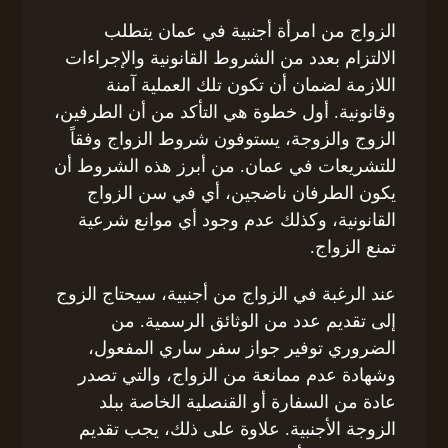
الزواج من امرأة أجنبية في عمان يتطلب
الالتزام بعدد من الشروط القانونية والإجراءات
اللازمة لضمان أن تكون تلك العملية آمنة
وقانونية. أول خطوة هي التأكد من أن الطرفين،
الزوج والزوجة، يستوفون شروط الزواج وفقاً
للتشريعات في عمان. من أبرز هذه الشروط أن
يكون الطرفان ناضجين، أي في سن الزواج
القانونية، وكذلك عدم وجود أي موانع شرعية
تمنع الزواج.
عند الرغبة في الزواج من أجنبية، سيحتاج الزوج
إلى تقديم عدد من الوثائق الرسمية. من
الضروري توفير جواز سفر ساري المفعول،
وشهادة عدم ممانعة من الزواج، والتي تصدر
عادة من السفارة أو القنصلية الخاصة ببلد
الزوجة الأجنبية. علاوة على ذلك، يجب تقديم