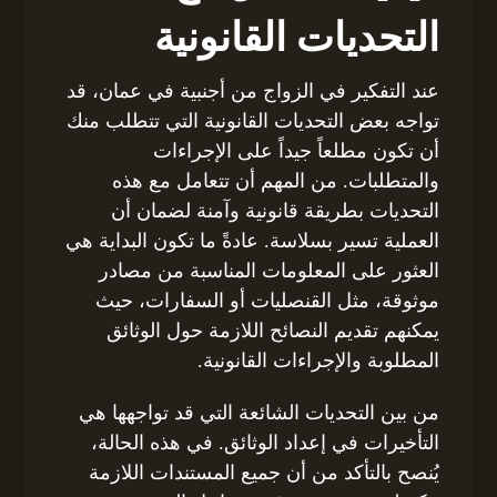
التحديات القانونية
عند التفكير في الزواج من أجنبية في عمان، قد
تواجه بعض التحديات القانونية التي تتطلب منك
أن تكون مطلعاً جيداً على الإجراءات
والمتطلبات. من المهم أن تتعامل مع هذه
التحديات بطريقة قانونية وآمنة لضمان أن
العملية تسير بسلاسة. عادةً ما تكون البداية هي
العثور على المعلومات المناسبة من مصادر
موثوقة، مثل القنصليات أو السفارات، حيث
يمكنهم تقديم النصائح اللازمة حول الوثائق
المطلوبة والإجراءات القانونية.
من بين التحديات الشائعة التي قد تواجهها هي
التأخيرات في إعداد الوثائق. في هذه الحالة،
يُنصح بالتأكد من أن جميع المستندات اللازمة