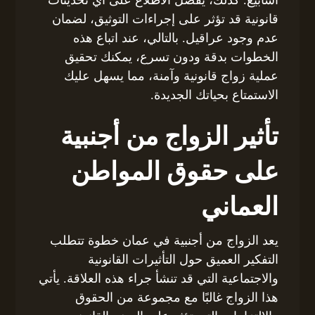
قانونية قد تؤثر على إجراءات التوثيق، لضمان
عدم وجود عراقيل. بالتالي، عند اتباع هذه
الخطوات بدقة ودون تسرع، يمكنك تحقيق
عملية زواج قانونية وآمنة، مما يسهل عليك
الاستمتاع بحياتك الجديدة.
تأثير الزواج من أجنبية
على حقوق المواطن
العماني
يعد الزواج من أجنبية في عمان خطوة تتطلب
التفكير العميق حول التأثيرات القانونية
والاجتماعية التي قد تنشأ جراء هذه العلاقة. يأتي
هذا الزواج غالبًا مع مجموعة من الحقوق