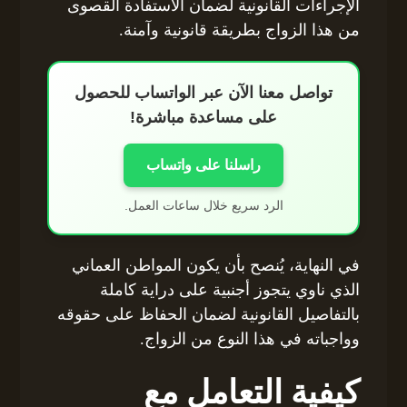
الإجراءات القانونية لضمان الاستفادة القصوى
من هذا الزواج بطريقة قانونية وآمنة.
تواصل معنا الآن عبر الواتساب للحصول
على مساعدة مباشرة!
راسلنا على واتساب
الرد سريع خلال ساعات العمل.
في النهاية، يُنصح بأن يكون المواطن العماني
الذي ناوي يتجوز أجنبية على دراية كاملة
بالتفاصيل القانونية لضمان الحفاظ على حقوقه
وواجباته في هذا النوع من الزواج.
كيفية التعامل مع