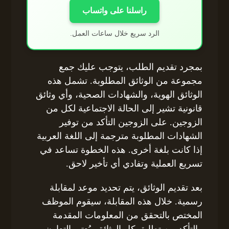
راسلنا على واتساب
الرد سريع خلال ساعات العمل.
بمجرد تقديم الطلب، يتوجب عليك جمع
مجموعة من الوثائق المطلوبة. تشمل هذه
الوثائق الهوية، والشهادات الصحية، وأي وثائق
قانونية تشير إلى الحالة الاجتماعية لكل من
الزوجين. على الزوجين التأكد من توفير
الشهادات المطلوبة مترجمة إلى اللغة العربية
إذا كانت بلغة أخرى. هذه الخطوة تساعد في
تسريع العملية وتفادي أي تأخير لاحق.
بعد تقديم الوثائق، يتم تحديد موعد لمقابلة
رسمية. خلال هذه المقابلة، سيقوم الموظف
المختص بالتحقق من المعلومات المقدمة
والتأكد من تطابق كل الوثائق. يُعتبر التعاون