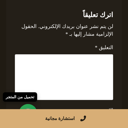
اترك تعليقاً
لن يتم نشر عنوان بريدك الإلكتروني.
الحقول
الإلزامية مشار إليها بـ
*
التعليق
*
تحميل من المتجر
الاسم
استشارة مجانية