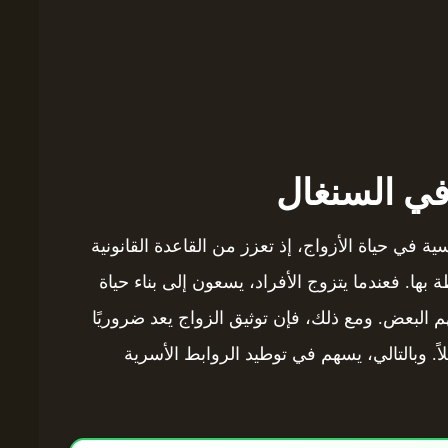
في السنغال
 في حياة الأزواج، إذ تعزز من القاعدة القانونية
بها. فعندما يتزوج الأفراد، يسعون إلى بناء حياة
 البعض. ومع ذلك، فإن توثيق الزواج يعد ضروريًا
. وبالتالي، يسهم في توطيد الروابط الأسرية