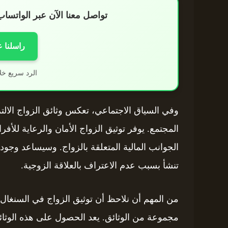
تواصل معنا الآن عبر الواتس
راسلنا 
الرد سريع خل
وفي السياق الاجتماعي، تعكس وثائق الزواج الالت
المجتمع. يوفر توثيق الزواج الأمان والرعاية لل
الجوانب المالية المتعلقة بالزواج. وسيساعد وجود
تنشأ بسبب عدم الاعتراف بالعلاقة الزوجية.
من المهم أن نلاحظ أن توثيق الزواج في السنغال
مجموعة من الوثائق. يعد الحصول على هذه الوثا