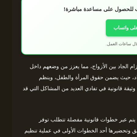
اب للحصول على مساعدة مباشرة!
على واتساب
ال ساعات العمل.
زام الجاد بين الأزواج، مما يعزز من وضعهم داخل
أفراد، حيث يضمن حقوق المرأة والطفل، وينظم
 وثيقة قانونية في تفادي العديد من المشاكل التي قد
 يتم عبر خطوات قانونية مفصلة تتطلب توفر
ئق وتحضيرها أحد الخطوات الأولى في عملية تنظيم