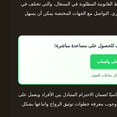
 القانونية المطلوبة في السنغال، والتي تختلف في
رى. التواصل مع الجهات المختصة يمكن أن يسهل
اب للحصول على مساعدة مباشرة!
على واتساب
ال ساعات العمل.
سيًا لضمان الاحترام المتبادل بين الأفراد ويعمل على
 وجوب معرفة خطوات توثيق الزواج واتباعها بشكل