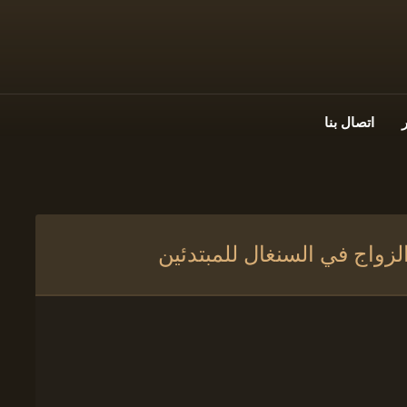
اتصال بنا
زواج في السنغال للمبتدئين