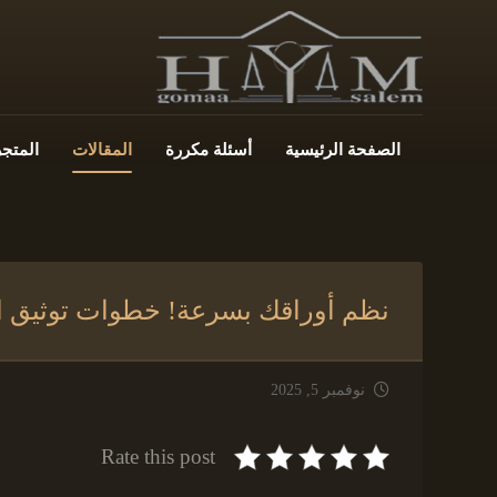
الصفحة الرئيسية
أسئلة مكررة
المقالات
المتجر
نظم أوراقك بسرعة! خطوات توثيق ال
نوفمبر 5, 2025
Rate this post