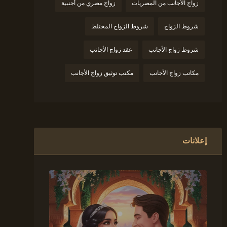
زواج الأجانب من المصريات
زواج مصري من أجنبية
شروط الزواج
شروط الزواج المختلط
شروط زواج الأجانب
عقد زواج الأجانب
مكاتب زواج الأجانب
مكتب توثيق زواج الأجانب
إعلانات