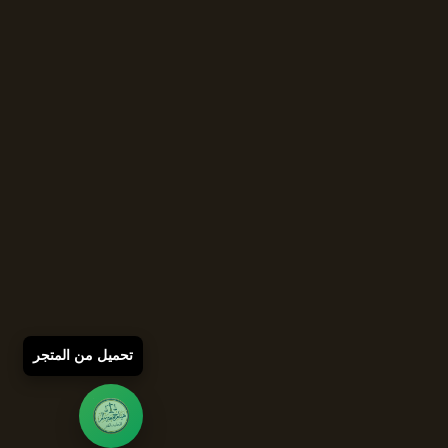
تحميل من المتجر