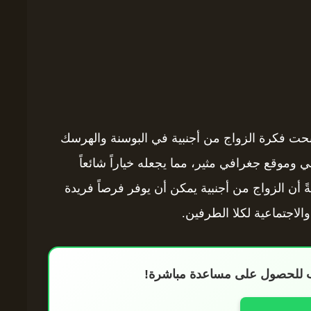
صبحت فكرة الزواج من أجنبية في البوسنة والهرسك
ني وموقع جغرافي مثير، مما يجعله خياراً شائعاً
ً أن الزواج من أجنبية يمكن أن يوفر فرصاً فريدة
الاجتماعية لكلا الطرفين.
اب للحصول على مساعدة مباشرة!