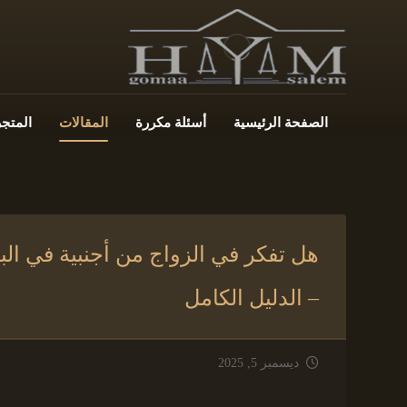
الصفحة الرئيسية
أسئلة مكررة
المقالات
المتجر
هل تفكر في الزواج من أجنبية في الب
– الدليل الكامل
ديسمبر 5, 2025