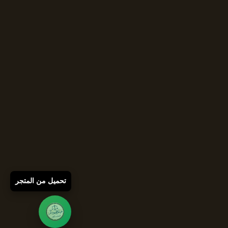
تحميل من المتجر