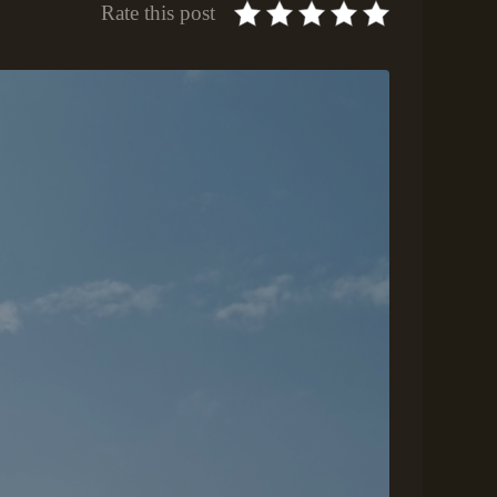
Rate this post