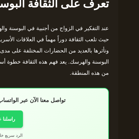
تعرف على الثقافة البوسن
عند التفكير في الزواج من أجنبية في البوسنة وا
حيث تلعب الثقافة دوراً مهماً في العلاقات الأسرية 
وتأثرها بالعديد من الحضارات المختلفة على مدى
البوسنة والهرسك. يعد فهم هذه الثقافة خطوة أس
من هذه المنطقة.
تواصل معنا الآن عبر الواتس
راسلنا 
الرد سريع خل