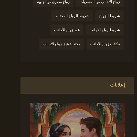
زواج الأجانب من المصريات
زواج مصري من أجنبية
شروط الزواج
شروط الزواج المختلط
شروط زواج الأجانب
عقد زواج الأجانب
مكاتب زواج الأجانب
مكتب توثيق زواج الأجانب
إعلانات