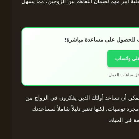
لمحلية أمر مهم لضمان التفاهم بين الزوجين، مما يسهل
اب للحصول على مساعدة مباشرة!
على واتساب
ال ساعات العمل.
 يمكن أن تساعد أولئك الذين يفكرون في الزواج من
رد توصيات، لكنها تعتبر دليلاً شاملاً لمساعدتك
ة في الحياة.