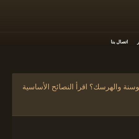
اتصال بنا
وسنة والهرسك؟ اقرأ النصائح الأساسية