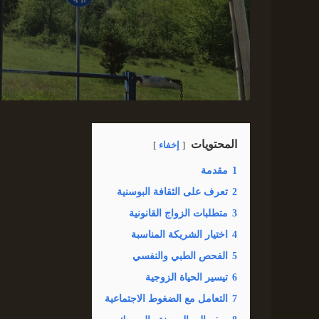
المحتويات
إخفاء
1
مقدمة
2
تعرف على الثقافة البوسنية
3
متطلبات الزواج القانونية
4
اختيار الشريكة المناسبة
5
الفحص الطبي والنفسي
6
تيسير الحياة الزوجية
7
التعامل مع الضغوط الاجتماعية