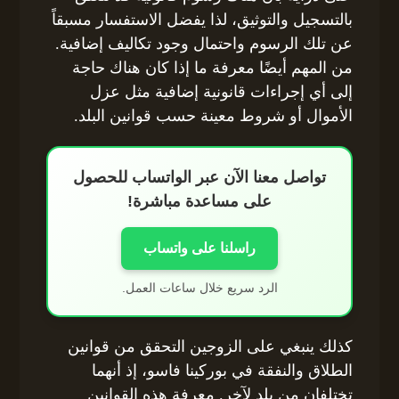
بالتسجيل والتوثيق، لذا يفضل الاستفسار مسبقاً
عن تلك الرسوم واحتمال وجود تكاليف إضافية.
من المهم أيضًا معرفة ما إذا كان هناك حاجة
إلى أي إجراءات قانونية إضافية مثل عزل
الأموال أو شروط معينة حسب قوانين البلد.
تواصل معنا الآن عبر الواتساب للحصول
على مساعدة مباشرة!
راسلنا على واتساب
الرد سريع خلال ساعات العمل.
كذلك ينبغي على الزوجين التحقق من قوانين
الطلاق والنفقة في بوركينا فاسو، إذ أنهما
تختلفان من بلد لآخر. معرفة هذه القوانين