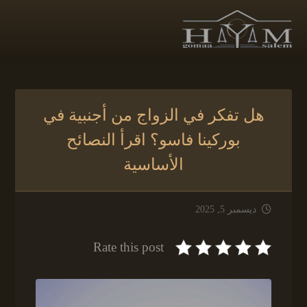
هل تفكر في الزواج من أجنبية في
بوركينا فاسو؟ اقرأ النصائح
الأساسية
ديسمبر 5, 2025
Rate this post