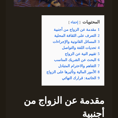
المحتويات
إخفاء
1
مقدمة عن الزواج من أجنبية
2
التعرف على الثقافة المحلية
3
المسائل القانونية والإجراءات
4
تحديات اللغة والتواصل
5
تقييم النية عن الزواج
6
البحث عن الشريك المناسب
7
التفاهم والاحترام المتبادل
8
الأمور المالية وتأثيرها على الزواج
9
الخاتمة: قرارك النهائي
مقدمة عن الزواج من
أجنبية