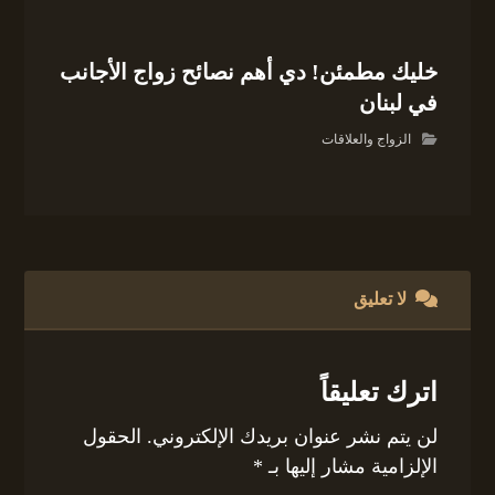
خليك مطمئن! دي أهم نصائح زواج الأجانب
في لبنان
الزواج والعلاقات
لا تعليق
اترك تعليقاً
لن يتم نشر عنوان بريدك الإلكتروني.
الحقول
الإلزامية مشار إليها بـ
*