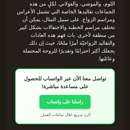
اللوم، والموشي، والفولاني. لكلٍ من هذه
الجماعات تقاليدها الخاصة التي تشمل الأعراس
ومراسم الزواج. على سبيل المثال، يمكن أن
تختلف مراسم الخطبة والاحتفالات بشكل كبير
من منطقة لأخرى. بات فهم هذه العادات
والتقاليد الزواجيّة أمرًا ملحًا، حيث إن ذلك
يجعلك أكثر احترامًا وتقديرًا للزوجة المحتملة
وعائلتها.
تواصل معنا الآن عبر الواتساب للحصول
على مساعدة مباشرة!
راسلنا على واتساب
الرد سريع خلال ساعات العمل.