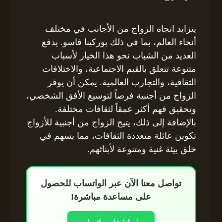
يتزايد اتجاه الزواج من الأجانب في مختلف
أنحاء العالم، بما في ذلك بوركينا فاسو. يدفع
العديد من الشباب نحو هذا الخيار لأسباب
متنوعة تتعلق بالقيم الاجتماعية، والاختلافات
الثقافية، والتجارب العالمية. يمكن أن يوفر
الزواج من أجنبية فرصاً لتوسيع الأفق الشخصي،
وتحقيق فهم أكثر عمقاً لثقافات مختلفة.
بالإضافة إلى ذلك، يتيح الزواج من أجنبية للأزواج
تكوين عائلة متعددة الثقافات، مما يسهم في
خلق بيئة غنية ومتنوعة لأبنائهم.
تواصل معنا الآن عبر الواتساب للحصول
على مساعدة مباشرة!