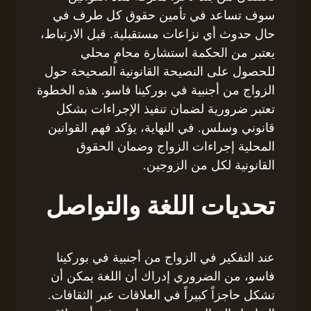
سوف تساعد في تأمين حقوق كل طرف في
حال حدوث أي نزاعات مستقبلية. قبل الارتباط،
يعتبر من الحكمة استشارة محامٍ محلي
للحصول على النصيحة القانونية الصحيحة حول
الزواج من أجنبية في بوركينا فاسو. هذه الخطوة
تعتبر ضرورية لضمان تنفيذ الإجراءات بشكل
قانوني وسلس. في النهاية، يؤكد فهم القوانين
المحلية إجراءات الزواج وضمان الحقوق
القانونية لكل من الزوجين.
تحديات اللغة والتواصل
عند التفكير في الزواج من أجنبية في بوركينا
فاسو، من الضروري إدراك أن اللغة يمكن أن
تشكل حاجزاً كبيراً في العلاقات عبر الثقافات.