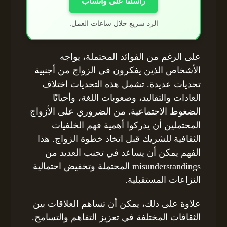
راسلنا على واتساب
الرد سريع خلال ساعات العمل.
على الرغم من الفوائد المحتملة، يواجه
الأشخاص الذين يفكرون في الزواج من أجنبية
تحديات عديدة. تشمل هذه التحديات اختلاف
العادات والتقاليد، وصعوبات اللغة، وأحيانًا
الضغوط الاجتماعية. من الضروري على الأزواج
المحتملين أن يدركوا أهمية فهم الخلفيات
الثقافية للشريك قبل اتخاذ خطوة الزواج. هذا
الفهم يمكن أن يساعد في تجنب العديد من
misunderstandings المحتملة وتخفيض احتمالية
النزاعات المستقبلية.
علاوة على ذلك، يمكن أن تساهم العلاقات بين
الثقافات المختلفة في تعزيز التفاهم والتسامح.