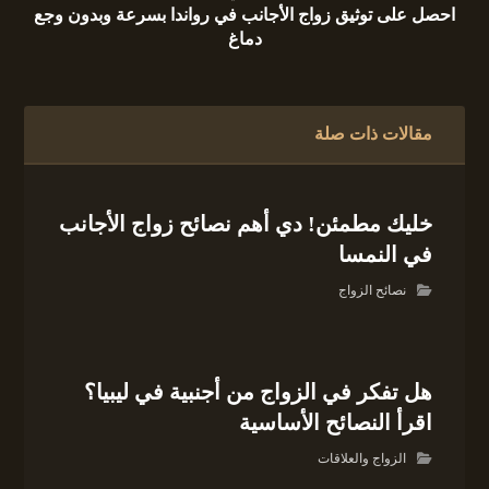
احصل على توثيق زواج الأجانب في رواندا بسرعة وبدون وجع
دماغ
مقالات ذات صلة
خليك مطمئن! دي أهم نصائح زواج الأجانب
في النمسا
نصائح الزواج
هل تفكر في الزواج من أجنبية في ليبيا؟
اقرأ النصائح الأساسية
الزواج والعلاقات