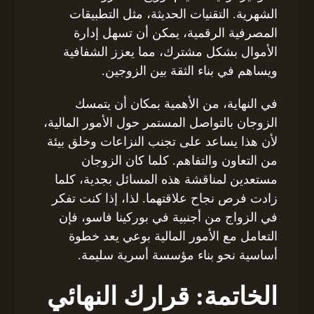
الشهرية. التقنيات الحديثة، مثل التطبيقات
المصرفية الرقمية، يمكن أن تسهل إدارة
الأموال بشكل مشترك، مما يعزز الشفافية
ويساهم في بناء الثقة بين الزوجين.
في النهاية، من الأهمية بمكان أن يتمسك
الزوجان بالتواصل المستمر حول الأمور المالية،
لأن هذا يساعد على تجنب النزاعات وخلق بيئة
من التعاون والتفاهم. كلما كان الزوجان
مستعدين لمناقشة هذه المسائل بجدية، كلما
زادت فرص نجاح علاقتهما. لذا، إذا كنت تفكر
في الزواج من أجنبية في بوركينا فاسو، فإن
التعامل مع الأمور المالية بوعي يعد خطوة
أساسية نحو بناء مؤسسة أسرية سليمة.
الخاتمة: قرارك النهائي