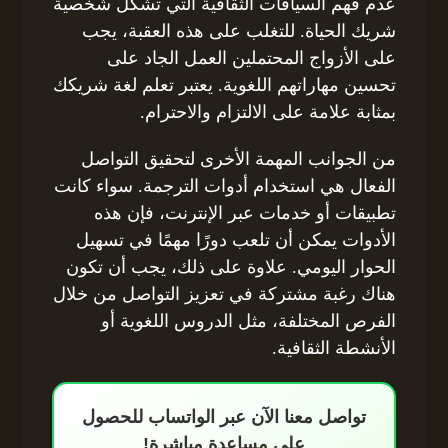
عدم فهم السياقات الثقافية التي تشكل شخصية
شريك الحياة. للتغلب على هذه العقبة، يجب
على الأزواج المحتملين العمل الجاد على
تحسين مهاراتهم اللغوية. يعتبر تعلم لغة شريكك
بمثابة علامة على الالتزام والاحترام.
من الجوانب المهمة الأخرى لتحقيق التواصل
الفعال هي استخدام أدوات الترجمة. سواء كانت
تطبيقات أو خدمات عبر الإنترنت، فإن هذه
الأدوات يمكن أن تلعب دورًا مهمًا في تسهيل
الحوار اليومي. علاوة على ذلك، يجب أن تكون
هناك رغبة مشتركة في تعزيز التواصل من خلال
الفرص المختلفة، مثل الدروس اللغوية أو
الأنشطة الثقافية.
تواصل معنا الآن عبر الواتساب للحصول
على مساعدة مباشرة!