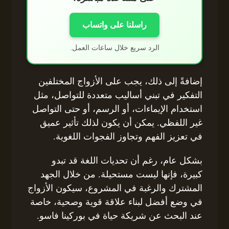
راسلنا على واتساب
الرد سريع خلال ساعات العمل.
إضافةً إلى ذلك، يجب على الأزواج المختلفين
التفكير في تبني أساليب متعددة للتواصل، مثل
استخدام الإيماءات، أو الرسم، أو حتى التواصل
غير اللفظي. يمكن أن يكون لذلك تأثير عميق
في تعزيز الفهم وتجاوز الفجوات اللغوية.
بشكل عام، رغم أن تحديات اللغة قد تبدو
كبيرة، فإنها ليست مستحيلة. من خلال الجهد
المشترك والرغبة في المشروع، سيكون الأزواج
في وضع أفضل لبناء علاقة قوية وصحية، خاصة
عند البحث عن شريكة حياة في بوركينا فاسو.