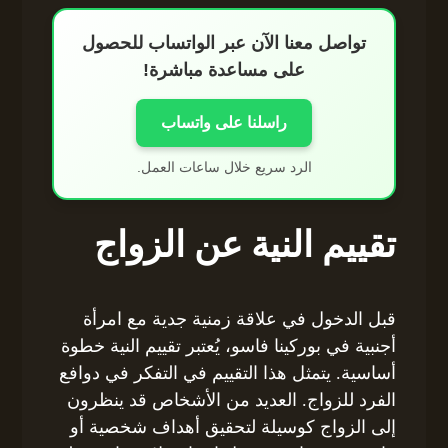
تواصل معنا الآن عبر الواتساب للحصول
على مساعدة مباشرة!
راسلنا على واتساب
الرد سريع خلال ساعات العمل.
تقييم النية عن الزواج
قبل الدخول في علاقة زمنية جدية مع امرأة
أجنبية في بوركينا فاسو، يُعتبر تقييم النية خطوة
أساسية. يتمثل هذا التقييم في التفكر في دوافع
الفرد للزواج. العديد من الأشخاص قد ينظرون
إلى الزواج كوسيلة لتحقيق أهداف شخصية أو