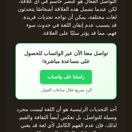
التواصل الفعال هو عنصر حاسم في أي علاقة،
لكن عندما تشمل هذه العلاقة أشخاصًا يتحدثون
لغات مختلفة، يمكن أن تواجه تحديات فريدة.
قد يتسبب عدم إتقان اللغة في حدوث سوء
فهم، مما قد يؤثر سلبًا على العلاقة.
تواصل معنا الآن عبر الواتساب للحصول
على مساعدة مباشرة!
راسلنا على واتساب
الرد سريع خلال ساعات العمل.
أحد التحديات الرئيسية هو أن اللغة ليست مجرد
وسيلة للتواصل، بل تعكس أيضاً الثقافة والقيم.
لذلك، فإن عدم الفهم الكامل لأي لغة قد يعني