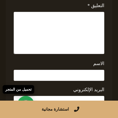
التعليق
*
الاسم
البريد الإلكتروني
تحميل من المتجر
استشارة مجانية
الموقع الإلكتروني