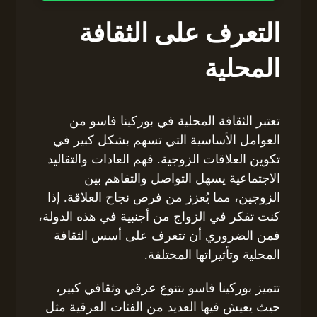
التعرف على الثقافة
المحلية
تعتبر الثقافة المحلية في بوركينا فاسو من
العوامل الأساسية التي تسهم بشكل كبير في
تكوين العلاقات الزوجية. فهم العادات والتقاليد
الاجتماعية يسهل التواصل والتفاهم بين
الزوجين، مما يُعزز من فرص نجاح العلاقة. إذا
كنت تفكر في الزواج من أجنبية في هذه الدولة،
فمن الضروري أن تتعرف على أسس الثقافة
المحلية وتأثيراتها المختلفة.
تتميز بوركينا فاسو بتنوع عرقي وثقافي كبير،
حيث يعيش فيها العديد من الفئات العرقية مثل