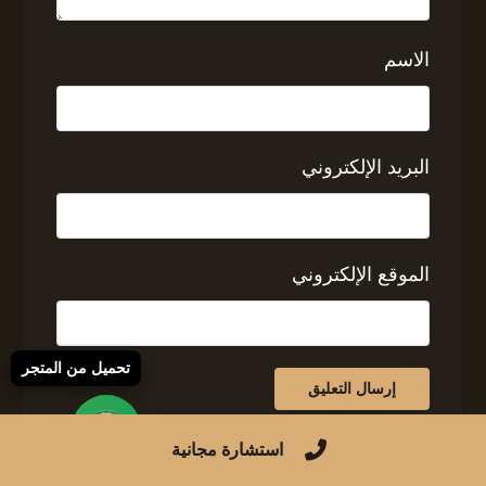
الاسم
البريد الإلكتروني
الموقع الإلكتروني
تحميل من المتجر
استشارة مجانية