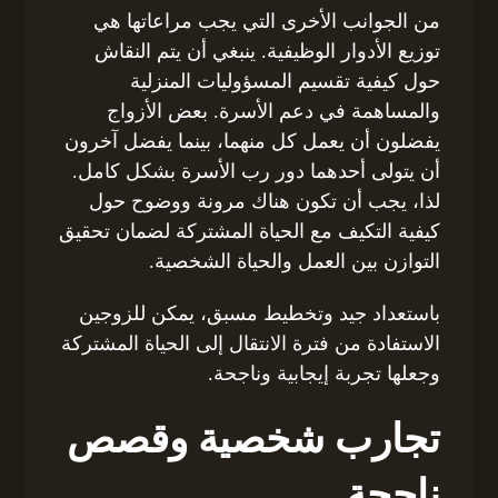
من الجوانب الأخرى التي يجب مراعاتها هي
توزيع الأدوار الوظيفية. ينبغي أن يتم النقاش
حول كيفية تقسيم المسؤوليات المنزلية
والمساهمة في دعم الأسرة. بعض الأزواج
يفضلون أن يعمل كل منهما، بينما يفضل آخرون
أن يتولى أحدهما دور رب الأسرة بشكل كامل.
لذا، يجب أن تكون هناك مرونة ووضوح حول
كيفية التكيف مع الحياة المشتركة لضمان تحقيق
التوازن بين العمل والحياة الشخصية.
باستعداد جيد وتخطيط مسبق، يمكن للزوجين
الاستفادة من فترة الانتقال إلى الحياة المشتركة
وجعلها تجربة إيجابية وناجحة.
تجارب شخصية وقصص
ناجحة