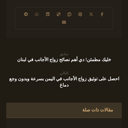
سابق
خليك مطمئن! دي أهم نصائح زواج الأجانب في لبنان
التالي
احصل على توثيق زواج الأجانب في اليمن بسرعة وبدون وجع
دماغ
مقالات ذات صلة