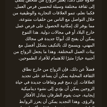
إلى ثقافة مختلفة وسيلة لتحسين فرص العمل.
فكما نعلم، تنمو العلاقات التجارية والوظيفية من
خلال التواصل مع الناس من خلفيات متنوعة،
مما يوفر لك إمكانية الحصول على فرص عمل
خارج البلاد أو في مجالات دولية. هذا التنوع
يمكن أن يفتح لك أبوابًا جديدة في مجالك
المهني، ويسمح لك بالتكيف بشكل أفضل مع
بيئات العمل المختلفة. وهذا ما يجعل الزواج من
أجنبية خيارًا مثيرًا للاهتمام للأفراد الطموحين.
فضلاً عن ذلك، فإن الزواج من خارج نطاق
الثقافة المحلية يمكن أن يساعد على تجديد
العلاقات. إن دمج قيم وثقافات جديدة في حياة
الزوجين يمكن أن يؤدي إلى نشوء ديناميكية
إيجابية، حيث يقوم الطرفان بتبادل الأفكار
والرؤى. وهذا التجديد يمكن أن يعزز الروابط