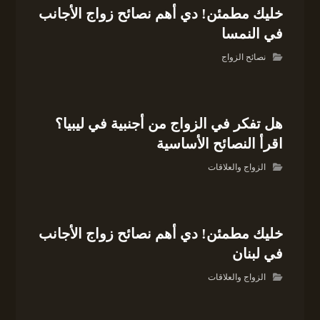
خليك مطمئن! دي أهم نصائح زواج الأجانب
في النمسا
نصائح الزواج
هل تفكر في الزواج من أجنبية في ليبيا؟
اقرأ النصائح الأساسية
الزواج والعلاقات
خليك مطمئن! دي أهم نصائح زواج الأجانب
في لبنان
الزواج والعلاقات