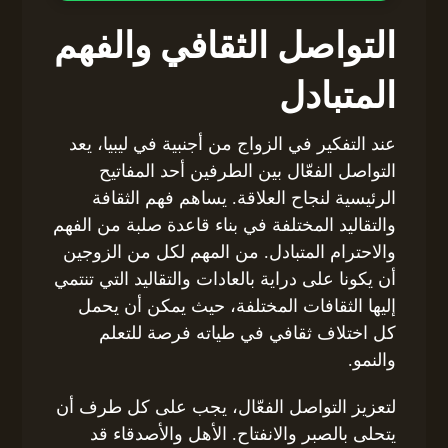
التواصل الثقافي والفهم
المتبادل
عند التفكير في الزواج من أجنبية في ليبيا، يعد
التواصل الفعّال بين الطرفين أحد المفاتيح
الرئيسية لنجاح العلاقة. يساهم فهم الثقافة
والتقاليد المختلفة في بناء قاعدة صلبة من الفهم
والاحترام المتبادل. من المهم لكل من الزوجين
أن يكونا على دراية بالعادات والتقاليد التي تنتمي
إليها الثقافات المختلفة، حيث يمكن أن يحمل
كل اختلاف ثقافي في طياته فرصة للتعلم
والنمو.
لتعزيز التواصل الفعّال، يجب على كل طرف أن
يتحلى بالصبر والانفتاح. الأهل والأصدقاء قد