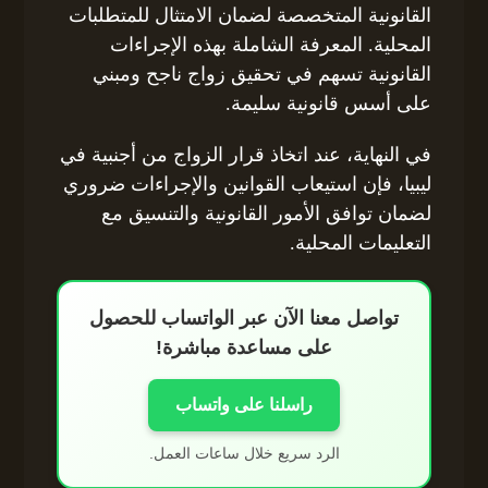
القانونية المتخصصة لضمان الامتثال للمتطلبات
المحلية. المعرفة الشاملة بهذه الإجراءات
القانونية تسهم في تحقيق زواج ناجح ومبني
على أسس قانونية سليمة.
في النهاية، عند اتخاذ قرار الزواج من أجنبية في
ليبيا، فإن استيعاب القوانين والإجراءات ضروري
لضمان توافق الأمور القانونية والتنسيق مع
التعليمات المحلية.
تواصل معنا الآن عبر الواتساب للحصول
على مساعدة مباشرة!
راسلنا على واتساب
الرد سريع خلال ساعات العمل.