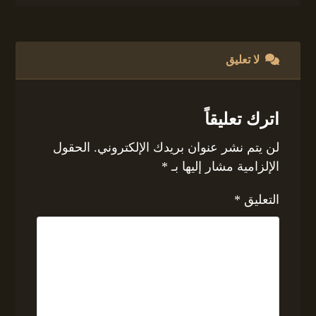
لا تعليق
اترك تعليقاً
لن يتم نشر عنوان بريدك الإلكتروني.
الحقول
الإلزامية مشار إليها بـ
*
التعليق
*