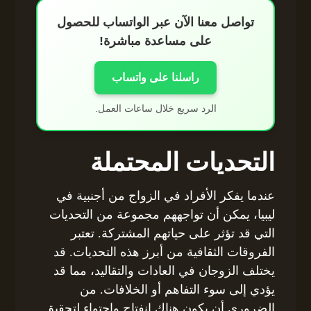
تواصل معنا الآن عبر الواتساب للحصول
على مساعدة مباشرة!
راسلنا على واتساب
الرد سريع خلال ساعات العمل.
التحديات المحتملة
عندما يفكر الأفراد في الزواج من أجنبية في
ليبيا، يمكن أن تواجههم مجموعة من التحديات
التي قد تؤثر على حياتهم المشتركة. تعتبر
الفروقات الثقافية من أبرز هذه التحديات. قد
يختلف الزوجان في العادات والتقاليد، مما قد
يؤدي إلى سوء التفاهم أو الخلافات. من
الضروري أن يكون هناك انفتاح واحتواء لتحقيق