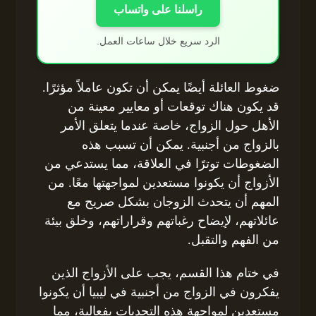
راسلنا على واتساب
الرد سريع خلال ساعات العمل.
ضغوط العائلة أيضًا يمكن أن تكون عاملاً مؤثرًا.
قد يكون هناك توقعات أو معايير معينة من
الأهل حول الزواج، خاصة عندما يتعلق الأمر
بالزواج من أجنبية. يمكن أن تسبب هذه
الضغوطات توترًا في العلاقة، مما يستدعي من
الأزواج أن يكونوا مستعدين لمواجهتها معًا. من
المهم أن يتحدث الزوجان بشكل صريح مع
عائلاتهم، لإيضاح رغباتهم وقراراتهم، وخلق بيئة
من الفهم والتقبل.
في ختام هذا القسم، يجب على الأزواج الذين
يفكرون في الزواج من أجنبية في ليبيا أن يكونوا
مستعدين لمواجهة هذه التحديات بفعالية، مما