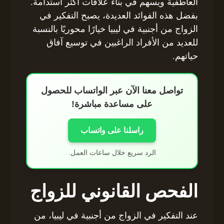
العاطفية ويسهم في بناء علاقات أكثر استدامة.
بفضل هذه الفوائد العديدة، يصبح التفكير في
الزواج من أجنبية في ليبيا خيارًا محوريًا بالنسبة
للعديد من الأفراد الراغبين في توسيع آفاق
حياتهم.
تواصل معنا الآن عبر الواتساب للحصول
على مساعدة مباشرة!
راسلنا على واتساب
الرد سريع خلال ساعات العمل.
الفحص القانوني للزواج
عند التفكير في الزواج من أجنبية في ليبيا، من