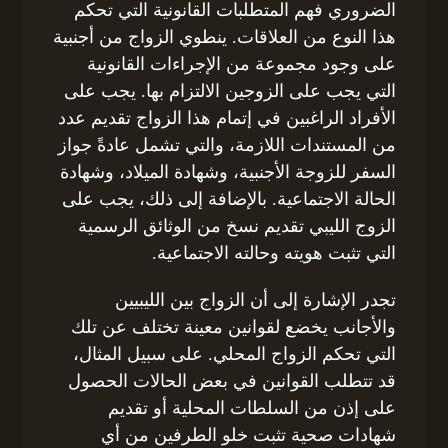
الضروري فهم المتطلبات القانونية التي تحكم
هذا النوع من العلاقات. ينطوي الزواج من أجنبية
على وجود مجموعة من الإجراءات القانونية
التي يجب على الزوجين الالتزام بها. يجب على
الأفراد الراغبين في إتمام هذا الزواج تقديم عدد
من المستندات اللازمة، والتي تشمل عادةً جواز
السفر للزوجة الأجنبية، وشهادة الميلاد، وشهادة
الحالة الاجتماعية. بالإضافة إلى ذلك، يجب على
الزوج الليبي تقديم نسخ من الوثائق الرسمية
التي تثبت هويته وحالته الاجتماعية.
تجدر الإشارة إلى أن الزواج بين الليبيين
والأجانب يخضع لقوانين معينة تختلف عن تلك
التي تحكم الزواج المحلي. على سبيل المثال،
قد تتطلب القوانين في بعض الحالات الحصول
على إذن من السلطات المحلية أو تقديم
شهادات صحية تثبت خلو الطرفين من أي