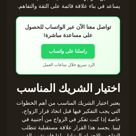
يساعد في بناء علاقة قائمة على الثقة والتفاهم.
تواصل معنا الآن عبر الواتساب للحصول
على مساعدة مباشرة!
راسلنا على واتساب
الرد سريع خلال ساعات العمل.
اختيار الشريك المناسب
يعتبر اختيار الشريك المناسب من أهم الخطوات
التي يجب التفكير فيها قبل اتخاذ قرار الزواج،
خاصة إذا كنت تفكر في الزواج من أجنبية في
ليبيا. يجسد هذا القرار علاقة مستقبلية تتطلب
التفاهم والاحترام المتبادل، لذا فإن تقييم القيم