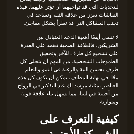
للتحديات التي قد تواجههما أن تؤثر عليهما. فهذه
النقاشات تعزز من علاقة الثقة وتساعد في
تجنب المشاكل التي قد تطرأ بشكل مفاجئ.
لا تنسى أيضًا أهمية الدعم المتبادل بين
الشريكين. فالعلاقة الصحية تعتمد على القدرة
على تشجيع كل طرف للآخر وتحقيق
الطموحات الشخصية. من المهم أن يتحلى كل
طرف بحسن النية والرغبة في النمو والتعلم
معًا. في نهاية المطاف، يمكن أن تكون كل هذه
العناصر بمثابة مرشد لك عند التفكير في الزواج
من أجنبية في ليبيا، مما يسهل بناء علاقة قوية
ومتوازنة.
كيفية التعرف على