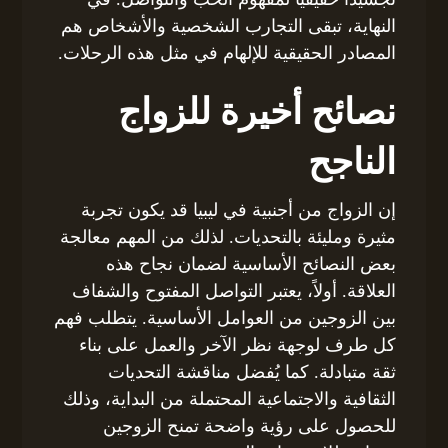
النهاية، تبقى التجارب الشخصية والأشخاص هم
المصادر الحقيقية للإلهام في مثل هذه الرحلات.
نصائح أخيرة للزواج
الناجح
إن الزواج من أجنبية في ليبيا قد يكون تجربة
مثيرة ومليئة بالتحديات. لذلك من المهم معالجة
بعض النصائح الأساسية لضمان نجاح هذه
العلاقة. أولاً، يعتبر التواصل المفتوح والشفاف
بين الزوجين من العوامل الأساسية. يتطلب فهم
كل طرف لوجهة نظر الآخر والعمل على بناء
ثقة متبادلة. كما يُفضل مناقشة التحديات
الثقافية والاجتماعية المحتملة من البداية، وذلك
للحصول على رؤية واضحة تمنح الزوجين