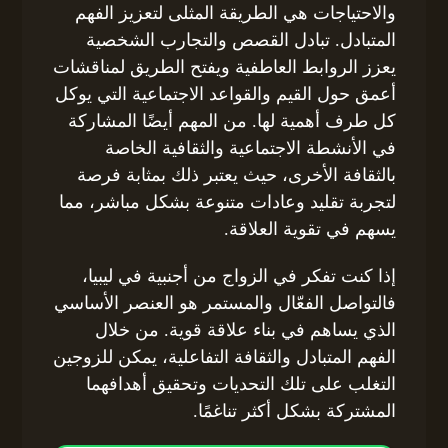
والاحتياجات هي الطريقة المثلى لتعزيز الفهم
المتبادل. تبادل القصص والتجارب الشخصية
يعزز الروابط العاطفية ويفتح الطريق لمناقشات
أعمق حول القيم والقواعد الاجتماعية التي يوكل
كل طرف أهمية لها. من المهم أيضًا المشاركة
في الأنشطة الاجتماعية والثقافية الخاصة
بالثقافة الأخرى، حيث يعتبر ذلك بمثابة فرصة
لتجربة تقليد وعادات متنوعة بشكل مباشر، مما
يسهم في تقوية العلاقة.
إذا كنت تفكر في الزواج من أجنبية في ليبيا،
فالتواصل الفعّال والمستمر هو العنصر الأساسي
الذي يساهم في بناء علاقة قوية. من خلال
الفهم المتبادل والثقافة التفاعلية، يمكن للزوجين
التغلب على تلك التحديات وتحقيق أهدافهما
المشتركة بشكل أكثر تناغمًا.