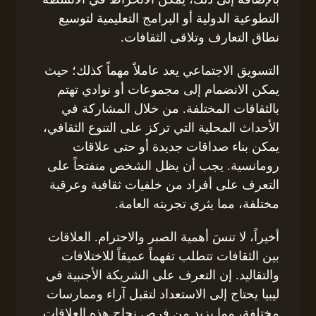
التطوعية الدولية أو البرامج التعليمية لتوسيع
نطاق التعارف وتلاقى الثقافات.
التسويق الاجتماعي يعد عاملاً مهماً كذلك؛ حيث
يمكن الانضمام إلى مجموعات أو نوادي تهتم
بالثقافات المختلفة. من خلال المشاركة في
الأحداث المحلية التي تركز على التنوع الثقافي،
يمكن بناء صداقات جديدة أو حتى علاقات
رومانسية. يجب أن يظل الشخص منفتحاً على
التعرف على أفراد من خلفيات ثقافية وعرقية
مختلفة، مما يثري تجربته العامة.
أخيراً، لا تنسَ أهمية الصبر والاحترام. العلاقات
بين الثقافات تتطلب تفهماً عميقاً للاختلافات
والتقاليد. إن التعرف على الشريكة الأجنبية في
ليبيا يحتاج إلى الاستعداد لتقبل آراء وممارسات
مختلفة، مما يزيد من فرص نجاح هذه العلاقات.