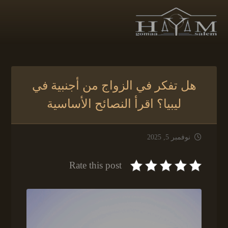
هل تفكر في الزواج من أجنبية في
ليبيا؟ اقرأ النصائح الأساسية
نوفمبر 5, 2025
Rate this post