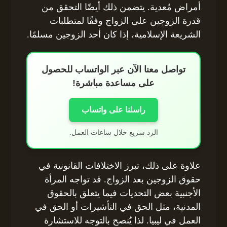
أمراض مُعدية. يتضمن ذلك أيضًا التحقق من
قدرة الزوجين على الزواج وفقًا لمتطلبات
الشريعة الإسلامية، إذا كان أحد الزوجين مسلمًا.
تواصل معنا الآن عبر الواتساب للحصول
على مساعدة مباشرة!
راسلنا على واتساب
الرد سريع خلال ساعات العمل.
علاوة على ذلك، تبرز الاختلافات القانونية في
حقوق الزوجين بعد الزواج. قد تواجه المرأة
الأجنبية بعض التحديات فيما يتعلق بالحقوق
المدنية، مثل الحق في التأشيرات أو الحق في
العمل في ليبيا. لذا يُنصح بالتوجه للاستشارة