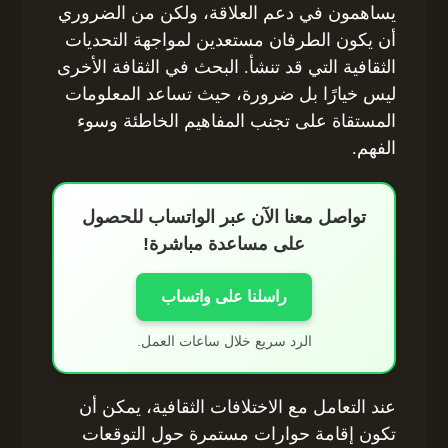
يساهمون في دعم العلاقة، ولكن من الضروري
أن يكون الطرفان مستعدين لمواجهة التحديات
الثقافية التي قد تنشأ. البحث في الثقافة الأخرى
ليس خيارًا بل ضرورة، حيث تساعد المعلومات
المستقاة على تجنب المفاهيم الخاطئة وسوء
الفهم.
تواصل معنا الآن عبر الواتساب للحصول
على مساعدة مباشرة!
راسلنا على واتساب
الرد سريع خلال ساعات العمل.
عند التعامل مع الاختلافات الثقافية، يمكن أن
تكون إقامة حوارات مستمرة حول التوقعات