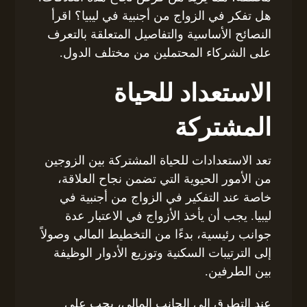
هل تفكر في الزواج من أجنبية في ليبيا؟ اقرأ
النصائح الأساسية والتفاصيل المتعلقة بالتعرف
على الشركاء المحتملين من مختلف الدول.
الاستعداد للحياة
المشتركة
تعد الاستعدادات للحياة المشتركة بين الزوجين
من الأمور الحيوية التي تضمن نجاح العلاقة،
خاصة عند التفكير في الزواج من أجنبية في
ليبيا. يجب أن يأخذ الأزواج في الاعتبار عدة
جوانب رئيسية، بدءًا من التخطيط المالي وصولاً
إلى الترتيبات السكنية وتوزيع الأدوار الوظيفة
بين الطرفين.
عند التطرق إلى الجانب المالي، يجب على