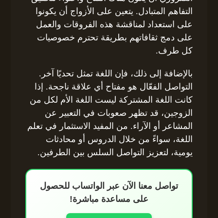
التفاهم المتبادل. يتعين على الأزواج أن يكونوا
على استعداد لمناقشة هذه الفروقات والعمل
على دمج ثقافاتهم بطريقة تحترم خصوصيات
كل طرف.
بالإضافة إلى ذلك، فإن اللغة تمثل تحديًا آخر.
التواصل الفعّال هو مفتاح أي علاقة ناجحة. إذا
كانت اللغة المشتركة ليست اللغة الأم لكل من
الزوجين، قد تظهر صعوبات في التعبير عن
المشاعر أو الآراء. من المفيد الاستثمار في تعلم
اللغة، سواءً من خلال الدروس أو محادثات
يومية، لتعزيز التواصل السلس بين الطرفين.
تواصل معنا الآن عبر الواتساب للحصول
على مساعدة مباشرة!