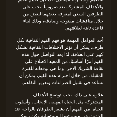
والأهداف المشتركة يعد ضرورياً. يجب على
الطرفين السعي لمعرفة بعضهما لبعض من
خلال مناقشات مفتوحة وصادقة، وذلك لبناء
قاعدة ثابتة لعلاقتهم.
أحد العوامل المهمة هو فهم القيم الثقافية لكل
طرف. يمكن أن تؤثر الاختلافات الثقافية بشكل
كبير على العلاقة، لذا يعد التواصل حول هذه
القيم أمرًا أساسيًا. من المفيد الاطلاع على
ثقافة الشريك الآخر، وما هي توقعاته للفترة
المقبلة. من خلال احترام هذه القيم، يمكن أن
تساعد في تقليل الصراعات وتعزيز التفاهم.
علاوة على ذلك، يجب توضيح الأهداف
المشتركة مثل الحياة المهنية، الإنجاب، وأسلوب
الحياة. من المهم أن يشعر الطرفان بالراحة عند
الحديث عن مسيرتهما المستقبلية وكيف يمكن