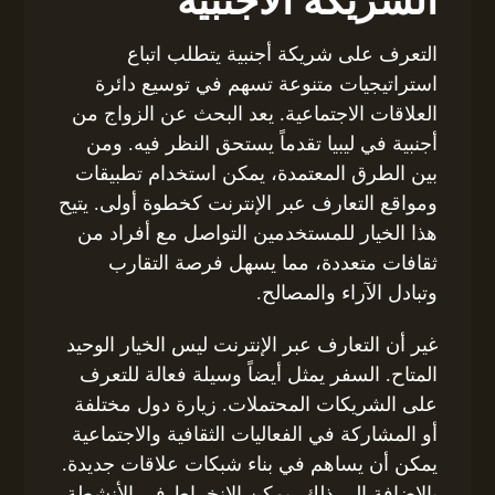
الشريكة الأجنبية
التعرف على شريكة أجنبية يتطلب اتباع
استراتيجيات متنوعة تسهم في توسيع دائرة
العلاقات الاجتماعية. يعد البحث عن الزواج من
أجنبية في ليبيا تقدماً يستحق النظر فيه. ومن
بين الطرق المعتمدة، يمكن استخدام تطبيقات
ومواقع التعارف عبر الإنترنت كخطوة أولى. يتيح
هذا الخيار للمستخدمين التواصل مع أفراد من
ثقافات متعددة، مما يسهل فرصة التقارب
وتبادل الآراء والمصالح.
غير أن التعارف عبر الإنترنت ليس الخيار الوحيد
المتاح. السفر يمثل أيضاً وسيلة فعالة للتعرف
على الشريكات المحتملات. زيارة دول مختلفة
أو المشاركة في الفعاليات الثقافية والاجتماعية
يمكن أن يساهم في بناء شبكات علاقات جديدة.
بالإضافة إلى ذلك، يمكن الانخراط في الأنشطة