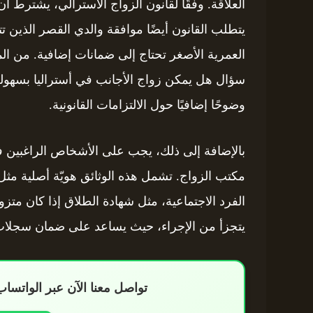
العمرية الأصغر تحتاج إلى ضمانات إضافية. من المهم
وضوحًا إضافيًا حول الالتزامات القانونية.
بالإضافة إلى ذلك، يجب على الأشخاص الراغبين في
مكتب الزواج. تشمل هذه الوثائق هويّة أصلية مثل 
الفرد الاجتماعية، مثل شهادة الطلاق إذا كان متزوج
يتجزأ من الإجراء، حيث يساعد على ضمان سجلات 
تواصل معنا الآن عبر الواتس