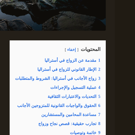
المحتويات
إخفاء
1
مقدمة عن الزواج في أستراليا
2
الإطار القانوني للزواج في أستراليا
3
زواج الأجانب في أستراليا: الشروط والمتطلبات
4
عملية التسجيل والإجراءات
5
التحديات والاعتبارات الثقافية
6
الحقوق والواجبات القانونية للمتزوجين الأجانب
7
مساعدة المحامين والمستشارين
8
تجارب حقيقية: قصص نجاح وزواج
9
خاتمة وتوصيات