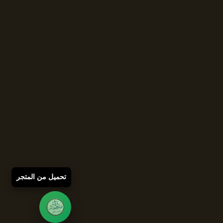
تحميل من المتجر