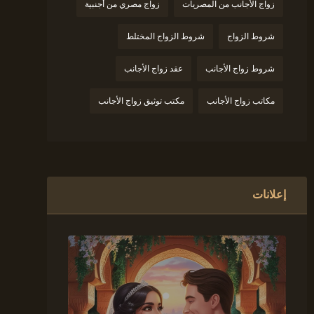
زواج الأجانب من المصريات
زواج مصري من أجنبية
شروط الزواج
شروط الزواج المختلط
شروط زواج الأجانب
عقد زواج الأجانب
مكاتب زواج الأجانب
مكتب توثيق زواج الأجانب
إعلانات