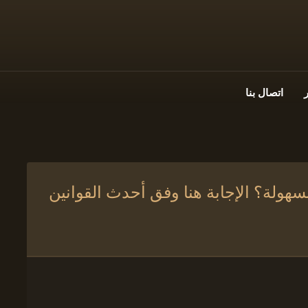
اتصال بنا
سهولة؟ الإجابة هنا وفق أحدث القوانين