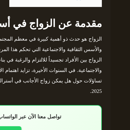
مقدمة عن الزواج في أستر
الزواج هو حدث ذو أهمية كبيرة في معظم المجتمعا
والأسس الثقافية والاجتماعية التي تحكم هذا المرسوم
الزواج بين الأفراد تجسيداً للالتزام والرغبة في ب
والاجتماعية. في السنوات الأخيرة، تزايد اهتمام ال
تساؤلات حول هل يمكن زواج الأجانب في أستراليا 
2025.
تواصل معنا الآن عبر الواتس