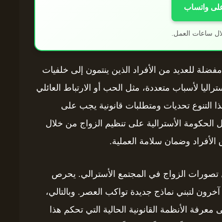
على واتساب
ال ساعات العمل.
 مفضلة للعديد من الأفراد الذين ينتمون إلى خلفيات
اليا لأسباب متعددة، مثل الحب أو الارتباط العائلي
ذا التنوع تحديات ومتطلبات قانونية يجب على
مل الحكومة الأسترالية على تنظيم الزواج من خلال
الأفراد وضمان سلامة العملية.
كيل تصورات الزواج في المجتمع الأسترالي. يحرص
خرون لتبني نماذج جديدة تواكب العصر. وبالتالي،
 معرفة الأنظمة القانونية الحالية التي تحكم هذا