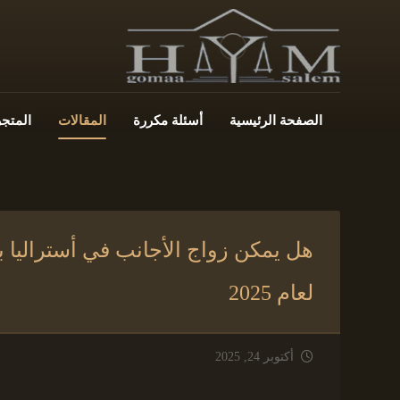
الصفحة الرئيسية
أسئلة مكررة
المقالات
المتجر
هل يمكن زواج الأجانب في أستراليا ب
لعام 2025
أكتوبر 24, 2025