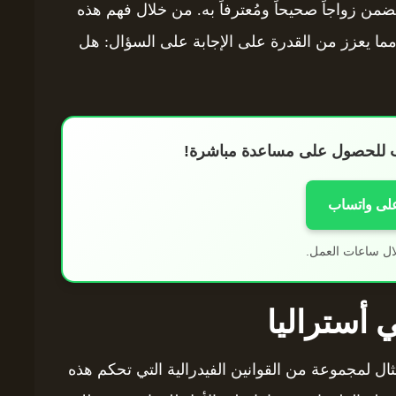
ضمن زواجاً صحيحاً ومُعترفاً به. من خلال فهم هذه
مما يعزز من القدرة على الإجابة على السؤال: هل
اب للحصول على مساعدة مباشرة!
على واتساب
ال ساعات العمل.
ي أستراليا
تثال لمجموعة من القوانين الفيدرالية التي تحكم هذه