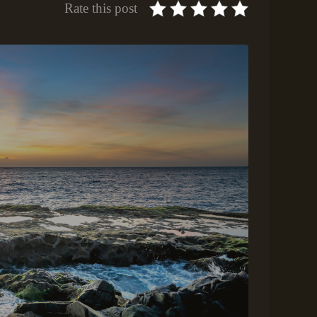
Rate this post