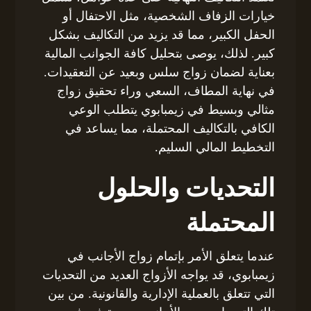
خيارات الزفاف الشخصية، مثل الاحتفال أو
الحفل الكبير، مما قد يزيد من التكاليف بشكل
كبير. لذلك، يوصى بتحليل كافة الجوانب المالية
بعناية لضمان زواج سلس وبعيد عن التعقيدات.
في نهاية المطاف، السعي وراء تحقيق زواج
مثالي وبسيط في زيمبابوي يتطلب الوعي
الكافي بالتكاليف المحتملة، مما يساعد في
التخطيط المالي السليم.
التحديات والحلول
المحتملة
عندما يتعلق الأمر بإتمام زواج الأجانب في
زيمبابوي، قد يواجه الأزواج العديد من التحديات
التي تتعلق بالعملية الإدارية والقانونية. من بين