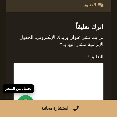
لا تعليق
اترك تعليقاً
لن يتم نشر عنوان بريدك الإلكتروني.
الحقول
الإلزامية مشار إليها بـ
*
التعليق
*
تحميل من المتجر
استشارة مجانية
الاسم