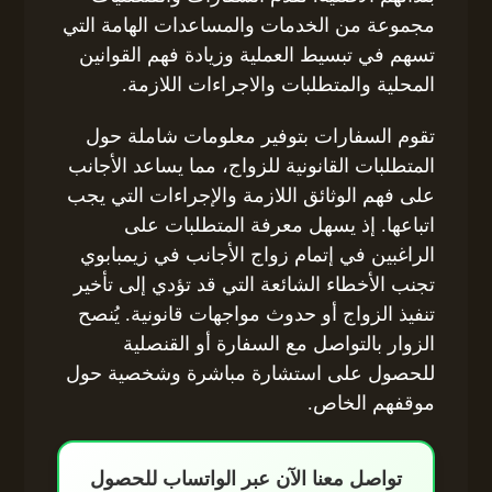
مجموعة من الخدمات والمساعدات الهامة التي
تسهم في تبسيط العملية وزيادة فهم القوانين
المحلية والمتطلبات والاجراءات اللازمة.
تقوم السفارات بتوفير معلومات شاملة حول
المتطلبات القانونية للزواج، مما يساعد الأجانب
على فهم الوثائق اللازمة والإجراءات التي يجب
اتباعها. إذ يسهل معرفة المتطلبات على
الراغبين في إتمام زواج الأجانب في زيمبابوي
تجنب الأخطاء الشائعة التي قد تؤدي إلى تأخير
تنفيذ الزواج أو حدوث مواجهات قانونية. يُنصح
الزوار بالتواصل مع السفارة أو القنصلية
للحصول على استشارة مباشرة وشخصية حول
موقفهم الخاص.
تواصل معنا الآن عبر الواتساب للحصول