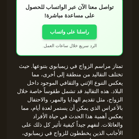
تواصل معنا الآن عبر الواتساب للحصول
على مساعدة مباشرة!
راسلنا على واتساب
الرد سريع خلال ساعات العمل.
تمتاز مراسم الزواج في زيمبابوي بتنوعها. حيث
تختلف التقاليد من منطقة إلى أخرى، مما
يعكس التنوع الإثني والثقافي الموجود داخل
البلاد. هذه التقاليد قد تشمل طقوساً خاصة خلال
الزواج، مثل تقديم الهدايا والمهر، والاحتفال
بالأعراس الذي يمكن أن يستمر لعدة أيام، مما
يعكس أهمية هذا الحدث في حياة الأفراد
والعائلات. لنفهم جيداً كيفية تأثير كل ذلك على
الأجانب الذين يخططون للزواج في زيمبابوي،