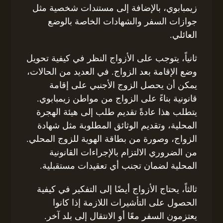
زيمبابوي، بالإضافة إلى مستندات شخصية مثل
جوازات السفر والشهادات الخاصة بالوضع
العائلي.
ثانياً، يتوجب على الأزواج النظر في كيفية تحويل
وضع الإقامة بعد الزواج. في العديد من الحالات،
يمكن أن يحصل الزوج الأجنبي على إقامة
قانونية بناءً على الزواج من مواطن زيمبابوي.
يتطلب هذا عادةً تقديم طلب إلى هيئة الهجرة
المحلية، وتقديم الوثائق المطلوبة مثل شهادة
الزواج، وصورة من بطاقة الهوية للزوج المحلي.
من الضروري الالتزام بالإجراءات القانونية
المحلية لضمان تجنب أي تعقيدات مستقبلية.
ثالثاً، يحتاج الأزواج أيضًا إلى التفكير في كيفية
الحصول على التأشيرات اللازمة إذا كانوا
يعتزمون السفر معًا أو الانتقال إلى بلد آخر.