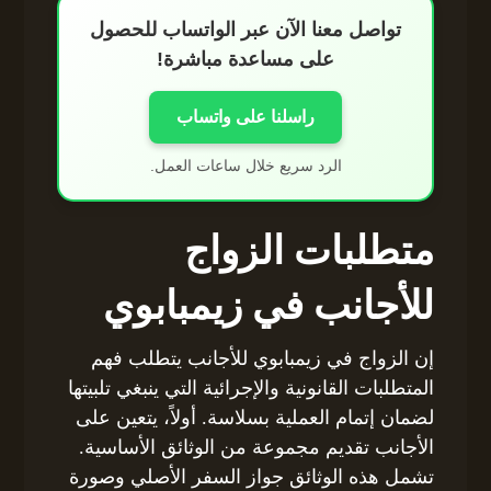
تواصل معنا الآن عبر الواتساب للحصول
على مساعدة مباشرة!
راسلنا على واتساب
الرد سريع خلال ساعات العمل.
متطلبات الزواج
للأجانب في زيمبابوي
إن الزواج في زيمبابوي للأجانب يتطلب فهم
المتطلبات القانونية والإجرائية التي ينبغي تلبيتها
لضمان إتمام العملية بسلاسة. أولاً، يتعين على
الأجانب تقديم مجموعة من الوثائق الأساسية.
تشمل هذه الوثائق جواز السفر الأصلي وصورة