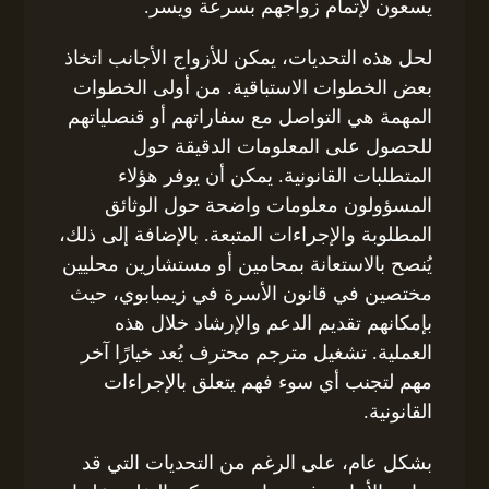
يسعون لإتمام زواجهم بسرعة ويسر.
لحل هذه التحديات، يمكن للأزواج الأجانب اتخاذ
بعض الخطوات الاستباقية. من أولى الخطوات
المهمة هي التواصل مع سفاراتهم أو قنصلياتهم
للحصول على المعلومات الدقيقة حول
المتطلبات القانونية. يمكن أن يوفر هؤلاء
المسؤولون معلومات واضحة حول الوثائق
المطلوبة والإجراءات المتبعة. بالإضافة إلى ذلك،
يُنصح بالاستعانة بمحامين أو مستشارين محليين
مختصين في قانون الأسرة في زيمبابوي، حيث
بإمكانهم تقديم الدعم والإرشاد خلال هذه
العملية. تشغيل مترجم محترف يُعد خيارًا آخر
مهم لتجنب أي سوء فهم يتعلق بالإجراءات
القانونية.
بشكل عام، على الرغم من التحديات التي قد