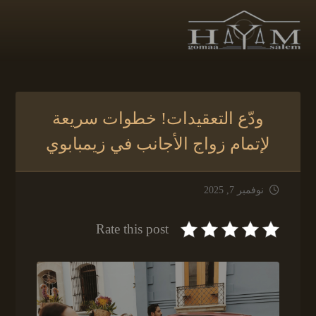
ودّع التعقيدات! خطوات سريعة
لإتمام زواج الأجانب في زيمبابوي
نوفمبر 7, 2025
Rate this post