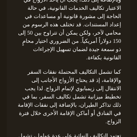
الاعتبار تكاليف الخدمات القانونية، في حالة
الحاجة إلى مشورة قانونية أو مساعدات في
إعداد المستندات. قد تختلف هذه الرسوم من
محامي لآخر، ولكن يمكن أن تتراوح بين 50 إلى
150 دولاراً أمريكياً. من الضروري اختيار محامٍ
ذو سمعة جيدة لضمان تسهيل الإجراءات
القانونية بكفاءة.
كما تشمل التكاليف المحتملة نفقات السفر
والإقامة، إذ قد يحتاج الأزواج الأجانب إلى
الانتقال إلى زيمبابوي لإتمام الزواج. لذا يجب
تخطيط ميزانية تشمل تكاليف السفر، بما في
ذلك تذاكر الطيران، بالإضافة إلى نفقات الإقامة
في الفنادق أو أماكن الإقامة الأخرى خلال فترة
الزواج.
تعتمد التكاليف النهائية على عدة عوامل، تشمل