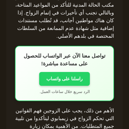
مكتب الحالة المدنية للتأكد من المواعيد المتاحة،
وبالتالي تجنب أي تأخيرات في إتمام الزواج. إذا
كان هناك مواطنين أجانب، قد تُطلب مستندات
إضافية مثل شهادة عدم الممانعة من السلطات
المختصة في بلدهم الأصلي.
تواصل معنا الآن عبر الواتساب للحصول
على مساعدة مباشرة!
راسلنا على واتساب
الرد سريع خلال ساعات العمل.
الأهم من ذلك، يجب على الزوجين فهم القوانين
التي تحكم الزواج في زيمبابوي ليتأكدوا من تلبية
جميع المتطلبات. من الأهمية بمكان زيارة