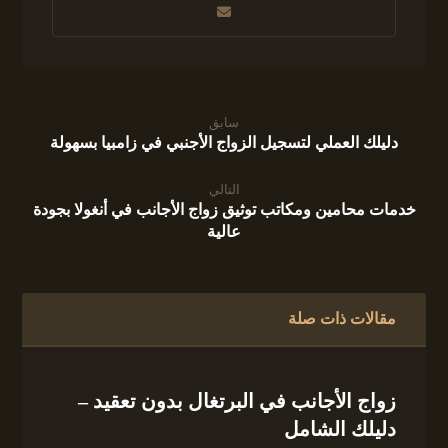
سابق
دليلك العملي لتسجيل الزواج الأجنبي في زامبيا بسهولة
التالي
خدمات محامين ومكاتب توثيق زواج الأجانب في أنغولا بجودة
عالية
مقالات ذات صلة
زواج الأجانب في البرتغال بدون تعقيد –
دليلك الشامل