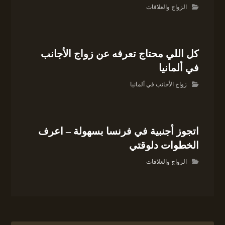
الزواج والعلاقات
كل اللي محتاج تعرفه عن زواج الأجانب
في ألمانيا
زواج الأجانب في ألمانيا
اتجوز أجنبية في فرنسا بسهولة – اعرف
الخطوات دلوقتي
الزواج والعلاقات