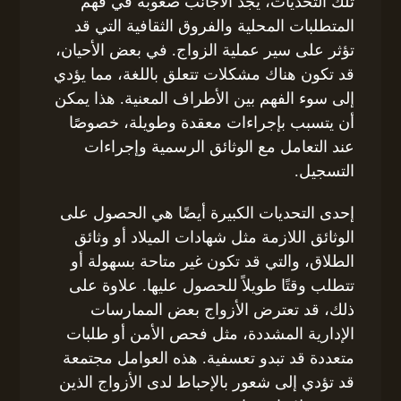
تلك التحديات، يجد الأجانب صعوبة في فهم
المتطلبات المحلية والفروق الثقافية التي قد
تؤثر على سير عملية الزواج. في بعض الأحيان،
قد تكون هناك مشكلات تتعلق باللغة، مما يؤدي
إلى سوء الفهم بين الأطراف المعنية. هذا يمكن
أن يتسبب بإجراءات معقدة وطويلة، خصوصًا
عند التعامل مع الوثائق الرسمية وإجراءات
التسجيل.
إحدى التحديات الكبيرة أيضًا هي الحصول على
الوثائق اللازمة مثل شهادات الميلاد أو وثائق
الطلاق، والتي قد تكون غير متاحة بسهولة أو
تتطلب وقتًا طويلاً للحصول عليها. علاوة على
ذلك، قد تعترض الأزواج بعض الممارسات
الإدارية المشددة، مثل فحص الأمن أو طلبات
متعددة قد تبدو تعسفية. هذه العوامل مجتمعة
قد تؤدي إلى شعور بالإحباط لدى الأزواج الذين