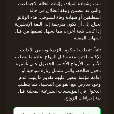
منه، وشهادة الميلاد، وإثبات الحالة الاجتماعية،
والتي قد تتضمن وثيقة الطلاق في حالة
المطلقين أو شهادة وفاة للمتوفى. هذه الوثائق
تحتاج إلى أن تكون مترجمة إلى اللغة الإنجليزية
إذا كانت بلغة أخرى، مما يسهل تقييمها من قبل
الجهات المعنية.
ثانياً، تتطلب الحكومة الزيمبابوية من الأجانب
الإقامة لفترة معنية قبل الزواج. عادة ما يتطلب
الأمر من الأزواج الأجانب الحصول على تأشيرة
دخول صالحة، والتي تشمل زيارة سياحية أو
إقامة مؤقتة. يتعين عليهم تقديم ما يثبت عدم
وجود تعارض مع القوانين المحلية، مما يتطلب
الدخول في المؤسسات الشرعية المحلية قبل
بدء إجراءات الزواج.