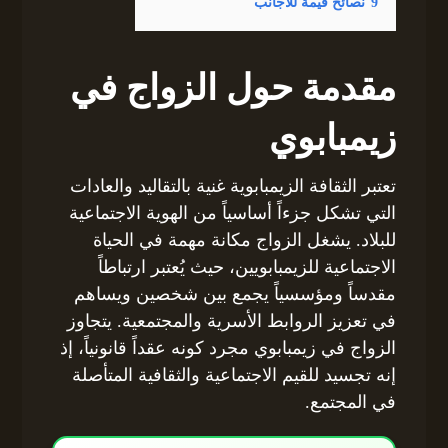
9
نصائح قيمة للأجانب
مقدمة حول الزواج في
زيمبابوي
تعتبر الثقافة الزيمبابوية غنية بالتقاليد والعادات
التي تشكل جزءاً أساسياً من الهوية الاجتماعية
للبلاد. يشغل الزواج مكانة مهمة في الحياة
الاجتماعية للزيمبابويين، حيث يُعتبر ارتباطاً
مقدساً ومؤسسياً يجمع بين شخصين ويساهم
في تعزيز الروابط الأسرية والمجتمعية. يتجاوز
الزواج في زيمبابوي مجرد كونه عقداً قانونياً، إذ
إنه تجسيد للقيم الاجتماعية والثقافية المتأصلة
في المجتمع.