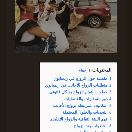
المحتويات
إخفاء
1
مقدمة حول الزواج في زيمبابوي
2
متطلبات الزواج للأجانب في زيمبابوي
3
خطوات إتمام الزواج بشكل قانوني
4
دور السفارات والقنصليات
5
التكاليف المرتبطة بزواج الأجانب
6
التحديات والحلول المحتملة
7
فهم البيئة الثقافية والزواج التقليدي
8
الخطوات بعد الزواج