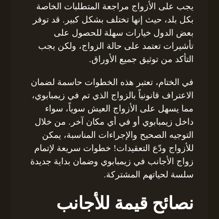
يجب على الأزواج مراجعة المتطلبات الخاصة
بكل بلد، حيث إنها تختلف بشكل كبير. قد توفر
بعض الدول خيارات سهلة للحصول على
تأشيرات تعتمد على حالة الزواج، ولكن يجب
التأكد من توثيق جميع الأوراق.
في الختام، تعتبر هذه الخطوات حاسمة لضمان
الاعتراف قانونياً بالزواج الذي تم في زيمبابوي،
مما يسهل على الأزواج العيش سوياً، سواء
داخل زيمبابوي أو في أي مكان آخر. من خلال
التوجيه الصحيح والإجراءات المناسبة، يمكن
للأزواج ودّع التعقيدات! خطوات سريعة لإتمام
زواج الأجانب في زيمبابوي وضمان بداية جديدة
سلسة لحياتهم المشتركة.
نصائح قيمة للأجانب