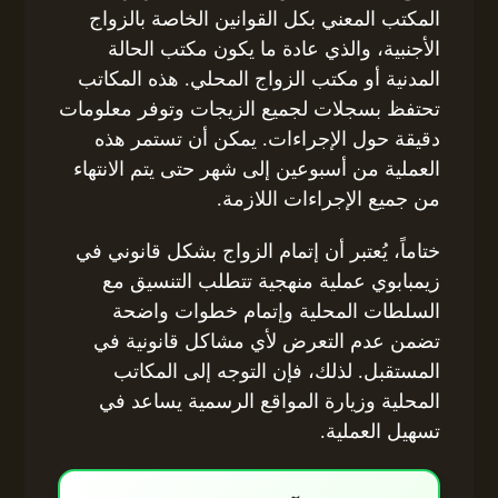
المكتب المعني بكل القوانين الخاصة بالزواج
الأجنبية، والذي عادة ما يكون مكتب الحالة
المدنية أو مكتب الزواج المحلي. هذه المكاتب
تحتفظ بسجلات لجميع الزيجات وتوفر معلومات
دقيقة حول الإجراءات. يمكن أن تستمر هذه
العملية من أسبوعين إلى شهر حتى يتم الانتهاء
من جميع الإجراءات اللازمة.
ختاماً، يُعتبر أن إتمام الزواج بشكل قانوني في
زيمبابوي عملية منهجية تتطلب التنسيق مع
السلطات المحلية وإتمام خطوات واضحة
تضمن عدم التعرض لأي مشاكل قانونية في
المستقبل. لذلك، فإن التوجه إلى المكاتب
المحلية وزيارة المواقع الرسمية يساعد في
تسهيل العملية.