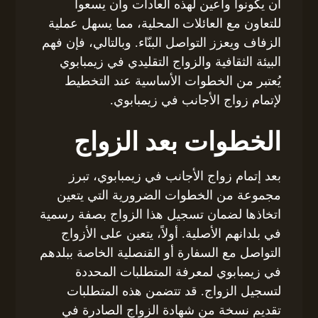
أن يكونوا واعين لهذه العادات وأن يسعوا
للتعاون مع العائلات المحلية، مما يسهل عملية
الزفاف ويعزز التواصل البنّاء. وبالتالي، فإن فهم
البيئة الثقافية والزواج التقليدي في زيمبابوي
يُعتبر من الخطوات الأساسية عند التخطيط
لإتمام زواج الأجانب في زيمبابوي.
الخطوات بعد الزواج
بعد إتمام زواج الأجانب في زيمبابوي، تبرز
مجموعة من الخطوات الضرورية التي يتعين
اتخاذها لضمان تسجيل هذا الزواج بصفة رسمية
في بلدانهم الأصلية. أولاً، يتعين على الأزواج
التواصل مع السفارة أو القنصلية الخاصة ببلدهم
في زيمبابوي لمعرفة المتطلبات المحددة
لتسجيل الزواج. قد تتضمن هذه المتطلبات
تقديم نسخة من شهادة الزواج الصادرة في