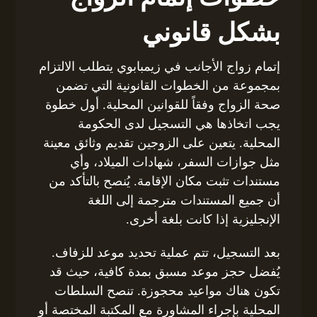
بشكل قانوني
إتمام زواج الأجانب في زيمبابوي يتطلب الالتزام
بمجموعة من الخطوات القانونية التي تضمن
صحة الزواج وفقاً للقوانين المحلية. أول خطوة
يجب اتخاذها هي التسجيل لدى الحكومة
المحلية. يتعين على الزوجين تقديم وثائق معينة
مثل جوازات السفر، شهادات الميلاد، وأي
مستندات تثبت مكان الإقامة. يُنصح بالتأكد من
أن جميع المستندات مترجمة إلى اللغة
الإنجليزية إذا كانت بلغة أخرى.
بعد التسجيل، تتم عملية تحديد موعد للزفاف.
يُفضل حجز موعد مسبق بمدة كافية، حيث قد
تكون هناك مواعيد محجوزة. تنصح السلطات
المحلية بإجراء المشاورة مع المكتبة المختصة أو