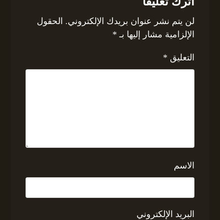
اترك تعليقاً
لن يتم نشر عنوان بريدك الإلكتروني.
الحقول
الإلزامية مشار إليها بـ
*
التعليق
*
الاسم
البريد الإلكتروني