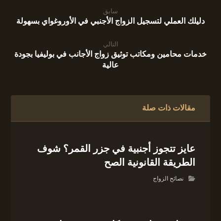
سابق
دليلك العملي لتسجيل الزواج الأجنبي في الأوروغواي بسهولة
التالي
خدمات محامين ومكاتب توثيق زواج الأجانب في بوليفيا بجودة
عالية
مقالات ذات صلة
عايز تتجوز أجنبية في جزر القمر؟ شوف
الطريقة القانونية الصح
نصائح الزواج