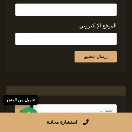
الموقع الإلكتروني
تحميل من المتجر
استشارة مجانية