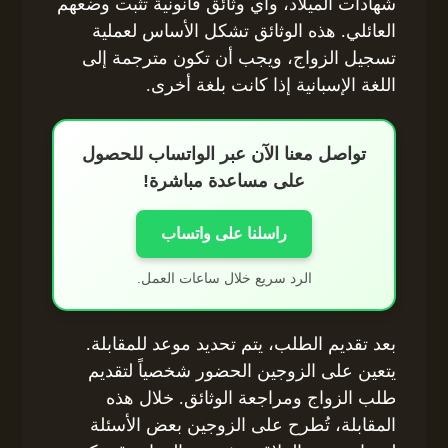
شهادات الميلاد، وأي وثائق قانونية تثبت وضعهم
العائلي. هذه الوثائق تشكل الأساس لعملية
تسجيل الزواج، ويجب أن تكون مترجمة إلى
اللغة الإسبانية إذا كانت بلغة أخرى.
تواصل معنا الآن عبر الواتساب للحصول
على مساعدة مباشرة!
راسلنا على واتساب
الرد سريع خلال ساعات العمل.
بعد تقديم الطلب، يتم تحديد موعد للمقابلة.
يتعين على الزوجين الحضور شخصياً لتقديم
طلب الزواج ومراجعة الوثائق. خلال هذه
المقابلة، تُطرح على الزوجين بعض الأسئلة