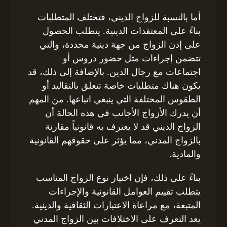
أما بالنسبة للزواج الديني، فتختلف المتطلبات
بناءً على المعتقدات الدينية. يتطلب الحصول
على إذن الزواج من جهة دينية محددة، والتي
تتضمن إجراءات مثل حضور دروس أو
اجتماعات مع رجال الدين. بالإضافة إلى ذلك، قد
يكون هناك متطلبات خاصة تتعلق بالتقاليد أو
الطقوس المختلفة التي ينبغي اتباعها. من المهم
أن يدرك الأزواج الأجانب في هذه الحالة أن
الزواج الديني قد لا يعترف به قانونياً مقارنة
بالزواج المدني، مما يؤثر على حقوقهم القانونية
والمادية.
بناءً على ذلك، فإن اختيار نوع الزواج المناسب
يتطلب تقييم العوامل القانونية والإجراءات
المتبعة، مع مراعاة الاعتبارات الثقافية والدينية.
يعد التعرف على الاختلافات بين الزواج المدني