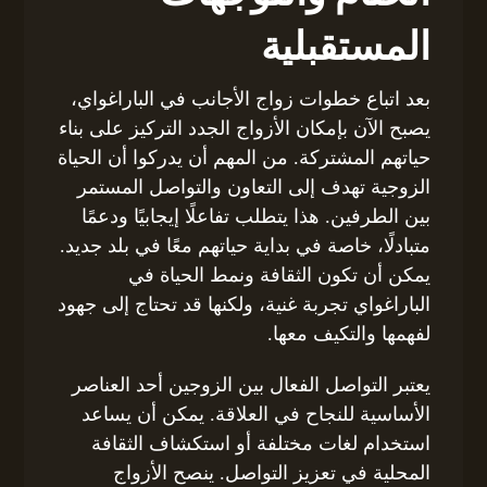
المستقبلية
بعد اتباع خطوات زواج الأجانب في الباراغواي،
يصبح الآن بإمكان الأزواج الجدد التركيز على بناء
حياتهم المشتركة. من المهم أن يدركوا أن الحياة
الزوجية تهدف إلى التعاون والتواصل المستمر
بين الطرفين. هذا يتطلب تفاعلًا إيجابيًا ودعمًا
متبادلًا، خاصة في بداية حياتهم معًا في بلد جديد.
يمكن أن تكون الثقافة ونمط الحياة في
الباراغواي تجربة غنية، ولكنها قد تحتاج إلى جهود
لفهمها والتكيف معها.
يعتبر التواصل الفعال بين الزوجين أحد العناصر
الأساسية للنجاح في العلاقة. يمكن أن يساعد
استخدام لغات مختلفة أو استكشاف الثقافة
المحلية في تعزيز التواصل. ينصح الأزواج