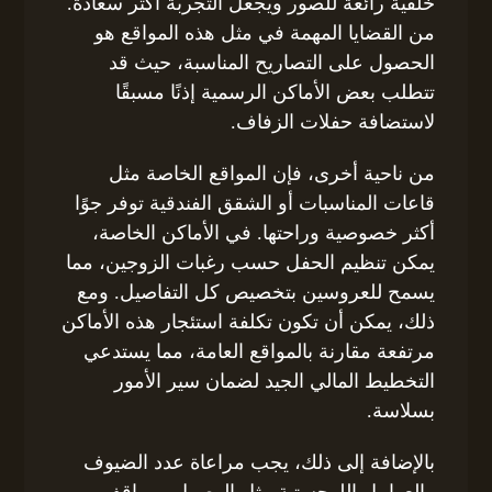
خلفية رائعة للصور ويجعل التجربة أكثر سعادة.
من القضايا المهمة في مثل هذه المواقع هو
الحصول على التصاريح المناسبة، حيث قد
تتطلب بعض الأماكن الرسمية إذنًا مسبقًا
لاستضافة حفلات الزفاف.
من ناحية أخرى، فإن المواقع الخاصة مثل
قاعات المناسبات أو الشقق الفندقية توفر جوًا
أكثر خصوصية وراحتها. في الأماكن الخاصة،
يمكن تنظيم الحفل حسب رغبات الزوجين، مما
يسمح للعروسين بتخصيص كل التفاصيل. ومع
ذلك، يمكن أن تكون تكلفة استئجار هذه الأماكن
مرتفعة مقارنة بالمواقع العامة، مما يستدعي
التخطيط المالي الجيد لضمان سير الأمور
بسلاسة.
بالإضافة إلى ذلك، يجب مراعاة عدد الضيوف