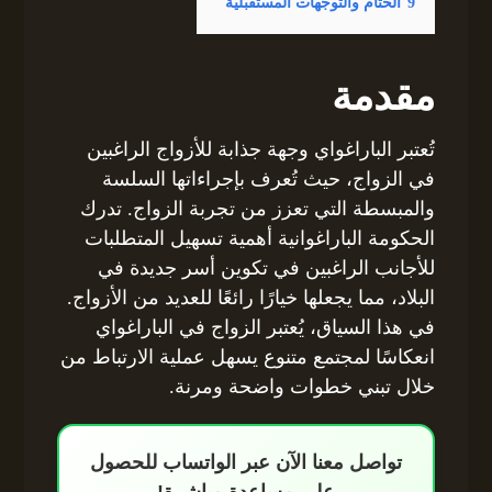
9
الختام والتوجهات المستقبلية
مقدمة
تُعتبر الباراغواي وجهة جذابة للأزواج الراغبين
في الزواج، حيث تُعرف بإجراءاتها السلسة
والمبسطة التي تعزز من تجربة الزواج. تدرك
الحكومة الباراغوانية أهمية تسهيل المتطلبات
للأجانب الراغبين في تكوين أسر جديدة في
البلاد، مما يجعلها خيارًا رائعًا للعديد من الأزواج.
في هذا السياق، يُعتبر الزواج في الباراغواي
انعكاسًا لمجتمع متنوع يسهل عملية الارتباط من
خلال تبني خطوات واضحة ومرنة.
تواصل معنا الآن عبر الواتساب للحصول