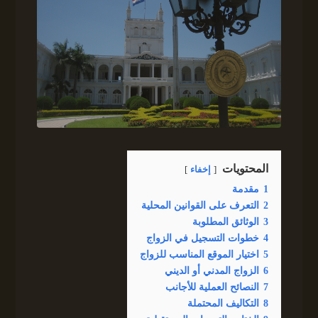
المحتويات
إخفاء
1
مقدمة
2
التعرف على القوانين المحلية
3
الوثائق المطلوبة
4
خطوات التسجيل في الزواج
5
اختيار الموقع المناسب للزواج
6
الزواج المدني أو الديني
7
النصائح العملية للأجانب
8
التكاليف المحتملة