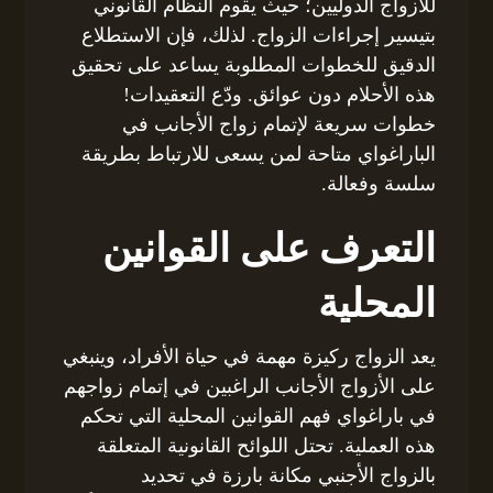
للأزواج الدوليين؛ حيث يقوم النظام القانوني
بتيسير إجراءات الزواج. لذلك، فإن الاستطلاع
الدقيق للخطوات المطلوبة يساعد على تحقيق
هذه الأحلام دون عوائق. ودّع التعقيدات!
خطوات سريعة لإتمام زواج الأجانب في
الباراغواي متاحة لمن يسعى للارتباط بطريقة
سلسة وفعالة.
التعرف على القوانين
المحلية
يعد الزواج ركيزة مهمة في حياة الأفراد، وينبغي
على الأزواج الأجانب الراغبين في إتمام زواجهم
في باراغواي فهم القوانين المحلية التي تحكم
هذه العملية. تحتل اللوائح القانونية المتعلقة
بالزواج الأجنبي مكانة بارزة في تحديد