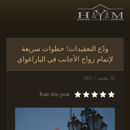
ودّع التعقيدات! خطوات سريعة
لإتمام زواج الأجانب في الباراغواي
نوفمبر 7, 2025
Rate this post