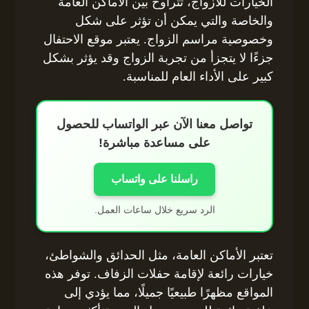
الخيارات للأزواج، تتراوح بين الأماكن العامة
والخاصة والتي يمكن أن تؤثر على شكل
وخصوصية مراسم الزواج. يعتبر موقع الاحتفال
جزءًا لا يتجزأ من تجربة الزواج وقد يؤثر بشكل
كبير على الأداء العام للمناسبة.
تواصل معنا الآن عبر الواتساب للحصول
على مساعدة مباشرة!
راسلنا على واتساب
الرد سريع خلال ساعات العمل.
تعتبر الأماكن العامة، مثل الحدائق والشواطئ،
خيارات رائعة لإقامة حفلات الزفاف. توفر هذه
المواقع مظهرًا طبيعيًا جميلًا، مما يؤدي إلى