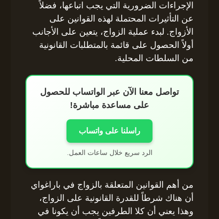
الإجراءات الضرورية التي يجب اتباعها، فضلاً
عن التأثيرات المحتملة لهذه القوانين على
الأزواج. لبدء عملية الزواج، يتعين على الأجانب
أولاً الحصول على قائمة بالمتطلبات القانونية
من السلطات المحلية.
تواصل معنا الآن عبر الواتساب للحصول
على مساعدة مباشرة!
راسلنا على واتساب
الرد سريع خلال ساعات العمل.
من أهم القوانين المتعلقة بالزواج في باراغواي
أن هناك شرطاً للقدرة القانونية على الزواج،
وهذا يعني أن كلا الطرفين يجب أن يكونا في