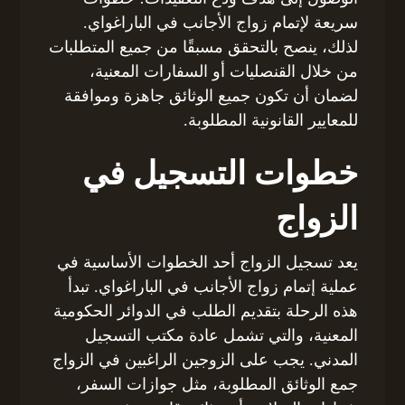
سريعة لإتمام زواج الأجانب في الباراغواي.
لذلك، ينصح بالتحقق مسبقًا من جميع المتطلبات
من خلال القنصليات أو السفارات المعنية،
لضمان أن تكون جميع الوثائق جاهزة وموافقة
للمعايير القانونية المطلوبة.
خطوات التسجيل في
الزواج
يعد تسجيل الزواج أحد الخطوات الأساسية في
عملية إتمام زواج الأجانب في الباراغواي. تبدأ
هذه الرحلة بتقديم الطلب في الدوائر الحكومية
المعنية، والتي تشمل عادة مكتب التسجيل
المدني. يجب على الزوجين الراغبين في الزواج
جمع الوثائق المطلوبة، مثل جوازات السفر،