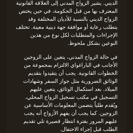
الديني. يشير الزواج المدني إلى العلاقة القانونية
المعترف بها من قبل الحكومة، في حين يختص
الزواج الديني بالنسبة للأديان المختلفة وقد
يتطلب رعاية أو موافقة جهة دينية معينة. تختلف
الإجراءات والمتطلبات لكل نوع من هذين
النوعين بشكل ملحوظ.
في حالة الزواج المدني، يتعين على الزوجين
الأجانب في الباراغواي الالتزام بمجموعة من
الخطوات القانونية. يجب أن يتقيدوا بتقديم
الوثائق الضرورية مثل جواز السفر وشهادات
الميلاد. بعد استكمال الوثائق، يتعين عليهم
التسجيل في مكتب تسجيل الزواج المحلي،
ويُقدم طلباً يتضمن المعلومات الأساسية عن
الزوجين. كما يجب أن يفهم الأزواج أنه يجب
عليهم المرور بفترة انتظار قصيرة تلي تقديم
الطلب قبل إجراء الاحتفال.