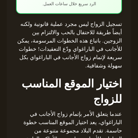
الرد سريع خلال ساعات العمل.
تسجيل الزواج ليس مجرد عملية قانونية ولكنه
أيضاً طريقة للاحتفال بالحب والالتزام بين
الزوجين. باتباع هذه الخطوات المرسومة، يمكن
للأجانب في الباراغواي ودّع التعقيدات! خطوات
سريعة لإتمام زواج الأجانب في الباراغواي بكل
سهولة وشفافية.
اختيار الموقع المناسب
للزواج
عندما يتعلق الأمر بإتمام زواج الأجانب في
الباراغواي، يعد اختيار الموقع المناسب خطوة
حاسمة. تقدم البلاد مجموعة متنوعة من