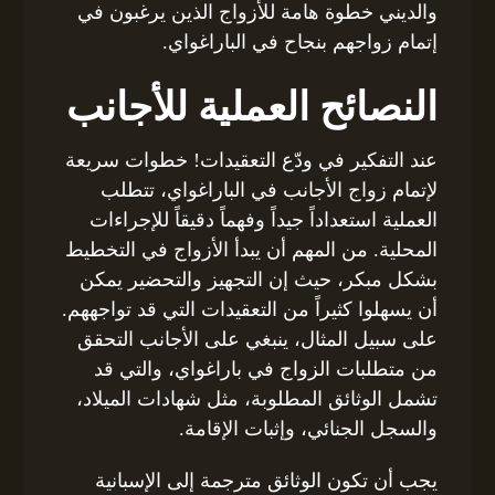
والديني خطوة هامة للأزواج الذين يرغبون في
إتمام زواجهم بنجاح في الباراغواي.
النصائح العملية للأجانب
عند التفكير في ودّع التعقيدات! خطوات سريعة
لإتمام زواج الأجانب في الباراغواي، تتطلب
العملية استعداداً جيداً وفهماً دقيقاً للإجراءات
المحلية. من المهم أن يبدأ الأزواج في التخطيط
بشكل مبكر، حيث إن التجهيز والتحضير يمكن
أن يسهلوا كثيراً من التعقيدات التي قد تواجههم.
على سبيل المثال، ينبغي على الأجانب التحقق
من متطلبات الزواج في باراغواي، والتي قد
تشمل الوثائق المطلوبة، مثل شهادات الميلاد،
والسجل الجنائي، وإثبات الإقامة.
يجب أن تكون الوثائق مترجمة إلى الإسبانية