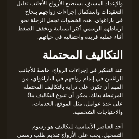
والإعداد المسبق، يستطيع الأزواج الأجانب تقليل
التعقيدات واستكمال إجراءات زواجهم بنجاح
في باراغواي. هذه الخطوات تجعل الرحلة نحو
ارتباطهم الرسمي أكثر انسيابية وتخفف الضغط
أثناء عملية فريدة واحتفالية في حياتهم.
التكاليف المحتملة
عند التفكير في إجراءات الزواج، خاصةً للأجانب
الراغبين في إتمام زواجهم في الباراغواي، من
المهم أن تكون على دراية بالتكاليف المحتملة
المرتبطة بذلك. يمكن أن تتنوع التكاليف بناءً
على عدة عوامل، مثل الموقع، الخدمات،
والاحتياجات الشخصية.
أحد العناصر الأساسية للتكاليف هو رسوم
التسجيل. يجب على الأزواج تقديم طلب رسمي