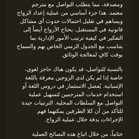
ومصدقة، مما يتطلب التواصل مع مترجم
معتمد. هذا جزء أساسي من عملية إعداد الزواج
ويساهم في تقليل احتمالات حدوث أي مشاكل
قانونية في المستقبل. يحتاج الأزواج أيضاً إلى
التفكير في كيفية ترتيب الأمور الإدارية بما
يتناسب مع الجدول الزمني الخاص بهم والسماح
بوقت كافٍ لمعالجة الوثائق.
بالنسبة للتواصل، قد يكون هناك حاجز لغوي،
خاصة إذا لم يكن لدى الزوجين معرفة باللغة
الإسبانية. يُفضل الاستثمار في دروس اللغة أو
استخدام خدمات المترجمين لتسهيل عملية
التواصل مع السلطات المحلية. الترتيبات جيدة
للتأكد من أن كلا الطرفين يمكنهما فهم
الإجراءات بدقة خلال عملية الزواج.
ختاماً، من خلال اتباع هذه النصائح العملية