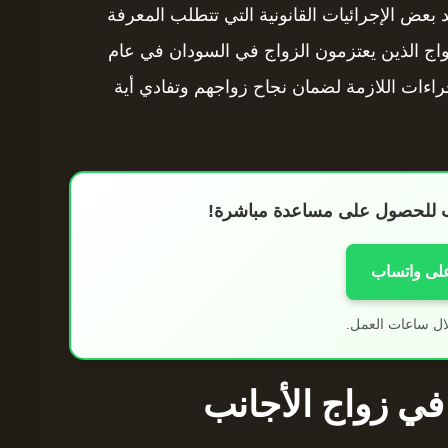
بعض الإجرائيات القانونية التي تتطلب المعرفة
أزواج الذين يعتزمون الزواج في السودان في عام
لإجراءات اللازمة لضمان نجاح زواجهم وتفادي أية
اب للحصول على مساعدة مباشرة!
على واتساب
ال ساعات العمل.
 في زواج الأجانب