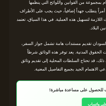
 بمجموعة من القوانين واللوائح التي ينظمها
 أمراً يتطلب جهداً إضافياً، حيث يجب على الأطراف
ت اللازمة لتسهيل هذه العملية. في هذا السياق، تعتمد
ن البلاد.
ي السودان تقديم مستندات هامة تشمل جواز السفر،
ات الحقوق المدنية. يعد توفر هذه الوثائق شرطاً
ذلك، قد تحتاج السلطات المحلية إلى تقديم وثائق
 الاهتمام الجيد بجميع التفاصيل المعنية.
اب للحصول على مساعدة مباشرة!
على واتساب