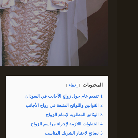
المحتويات
إخفاء
1
تقديم عام حول زواج الأجانب في السودان
2
القوانين واللوائح المتبعة في زواج الأجانب
3
الوثائق المطلوبة لإتمام الزواج
4
الخطوات اللازمة لإجراء مراسم الزواج
5
نصائح لاختيار الشريك المناسب