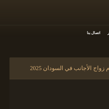
اتصال بنا
واج الأجانب في السودان 2025