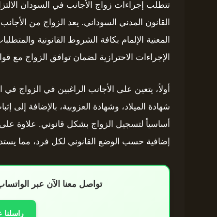
تتطلب إجراءات زواج الأجانب في السودان الالتزام
القانون المدني السوداني. يعد الزواج من الأجانب
المعنية الإلمام بكافة الشروط القانونية والمتطلبا
الإجراءات الاحترازية لضمان توافق الزواج مع قواني
أولاً، يتعين على الأجانب الراغبين في الزواج ف
شهادة الميلاد، وشهادة العزوبية، بالإضافة إلى إثب
أساسياً لتسجيل الزواج بشكل قانوني. علاوة على 
إضافية حسب الوضع القانوني لكل فرد، مما يستدعي
تواصل معنا الآن عبر الواتس
راسلنا 