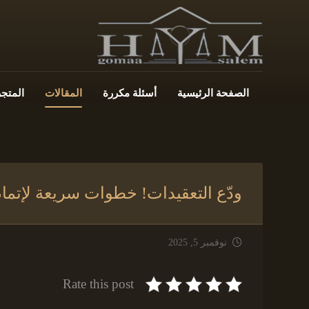
الصفحة الرئيسية
أسئلة مكررة
المقالات
المتجر
ودّع التعقيدات! خطوات سريعة لإتمام ز
نوفمبر 5, 2025
Rate this post