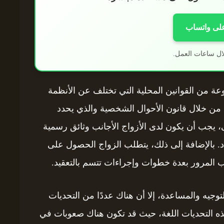
على واتساب
ال ساعات العمل.
عة من القوانين المحلية التي تختلف عن الأنظمة
من خلال قانون الأحوال الشخصية والذي يحدد
ى، يجب أن يكون لدى الأزواج الأجانب وثائق رسمية
د. بالإضافة إلى ذلك، يتطلب الزواج الحصول على
المرور بعدة خطوات وإجراءات تتسم بالتعقيد.
وجيه والمساعدة، إلا أن هناك عددًا من التحديات
 هذه التحديات اللغة، حيث قد تكون هناك صعوبات في