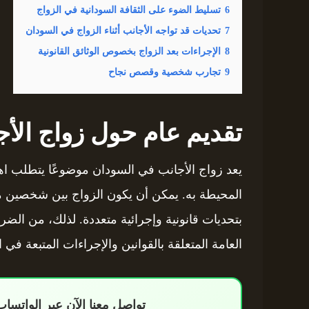
6
تسليط الضوء على الثقافة السودانية في الزواج
7
تحديات قد تواجه الأجانب أثناء الزواج في السودان
8
الإجراءات بعد الزواج بخصوص الوثائق القانونية
9
تجارب شخصية وقصص نجاح
تقديم عام حول زواج الأ
يعد زواج الأجانب في السودان موضوعًا يتطلب اهتما
المحيطة به. يمكن أن يكون الزواج بين شخصين من
بتحديات قانونية وإجرائية متعددة. لذلك، من الض
العامة المتعلقة بالقوانين والإجراءات المتبعة في ال
تواصل معنا الآن عبر الواتس