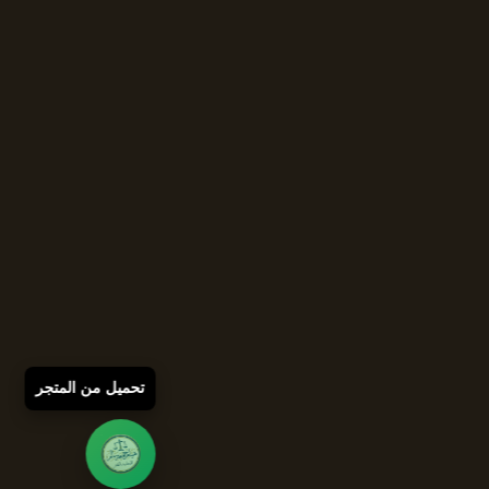
تحميل من المتجر