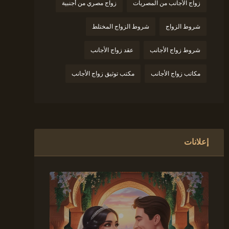
زواج الأجانب من المصريات
زواج مصري من أجنبية
شروط الزواج
شروط الزواج المختلط
شروط زواج الأجانب
عقد زواج الأجانب
مكاتب زواج الأجانب
مكتب توثيق زواج الأجانب
إعلانات